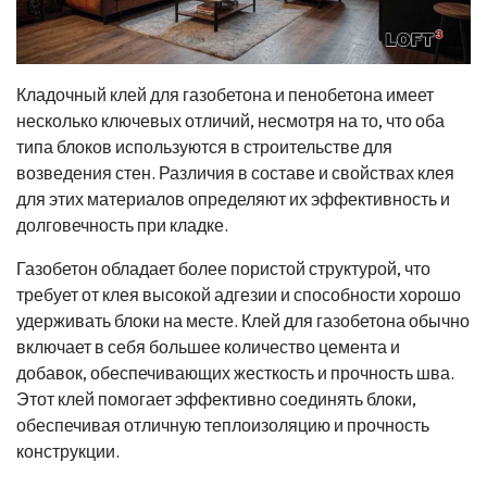
Кладочный клей для газобетона и пенобетона имеет
несколько ключевых отличий, несмотря на то, что оба
типа блоков используются в строительстве для
возведения стен. Различия в составе и свойствах клея
для этих материалов определяют их эффективность и
долговечность при кладке.
Газобетон обладает более пористой структурой, что
требует от клея высокой адгезии и способности хорошо
удерживать блоки на месте. Клей для газобетона обычно
включает в себя большее количество цемента и
добавок, обеспечивающих жесткость и прочность шва.
Этот клей помогает эффективно соединять блоки,
обеспечивая отличную теплоизоляцию и прочность
конструкции.