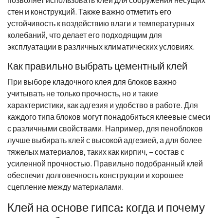
стен и конструкций. Также важно отметить его
устойчивость к воздействию влаги и температурных
колебаний, что делает его подходящим для
эксплуатации в различных климатических условиях.
Как правильно выбрать цементный клей
При выборе кладочного клея для блоков важно
учитывать не только прочность, но и такие
характеристики, как адгезия и удобство в работе. Для
каждого типа блоков могут понадобиться клеевые смеси
с различными свойствами. Например, для пеноблоков
лучше выбирать клей с высокой адгезией, а для более
тяжелых материалов, таких как кирпич, – состав с
усиленной прочностью. Правильно подобранный клей
обеспечит долговечность конструкции и хорошее
сцепление между материалами.
Клей на основе гипса: когда и почему