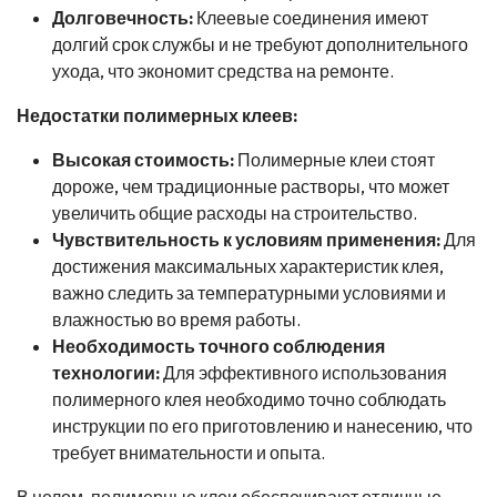
Долговечность:
Клеевые соединения имеют
долгий срок службы и не требуют дополнительного
ухода, что экономит средства на ремонте.
Недостатки полимерных клеев:
Высокая стоимость:
Полимерные клеи стоят
дороже, чем традиционные растворы, что может
увеличить общие расходы на строительство.
Чувствительность к условиям применения:
Для
достижения максимальных характеристик клея,
важно следить за температурными условиями и
влажностью во время работы.
Необходимость точного соблюдения
технологии:
Для эффективного использования
полимерного клея необходимо точно соблюдать
инструкции по его приготовлению и нанесению, что
требует внимательности и опыта.
В целом, полимерные клеи обеспечивают отличные