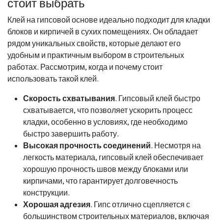
стоит выбрать
Клей на гипсовой основе идеально подходит для кладки
блоков и кирпичей в сухих помещениях. Он обладает
рядом уникальных свойств, которые делают его
удобным и практичным выбором в строительных
работах. Рассмотрим, когда и почему стоит
использовать такой клей.
Скорость схватывания
. Гипсовый клей быстро
схватывается, что позволяет ускорить процесс
кладки, особенно в условиях, где необходимо
быстро завершить работу.
Высокая прочность соединений
. Несмотря на
легкость материала, гипсовый клей обеспечивает
хорошую прочность швов между блоками или
кирпичами, что гарантирует долговечность
конструкции.
Хорошая адгезия
. Гипс отлично сцепляется с
большинством строительных материалов, включая