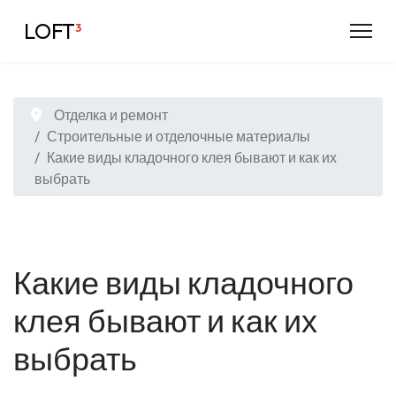
LOFT
³
Отделка и ремонт
Строительные и отделочные материалы
Какие виды кладочного клея бывают и как их
выбрать
Какие виды кладочного
клея бывают и как их
выбрать