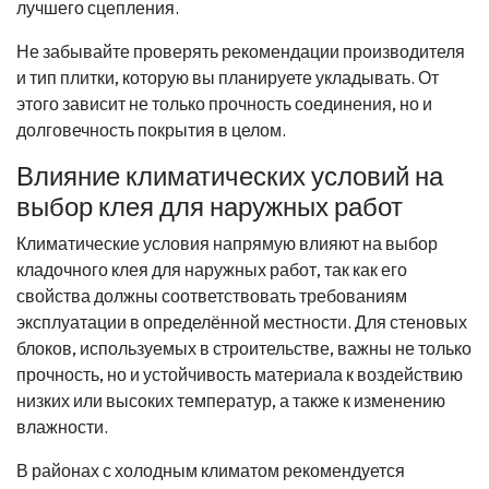
лучшего сцепления.
Не забывайте проверять рекомендации производителя
и тип плитки, которую вы планируете укладывать. От
этого зависит не только прочность соединения, но и
долговечность покрытия в целом.
Влияние климатических условий на
выбор клея для наружных работ
Климатические условия напрямую влияют на выбор
кладочного клея для наружных работ, так как его
свойства должны соответствовать требованиям
эксплуатации в определённой местности. Для стеновых
блоков, используемых в строительстве, важны не только
прочность, но и устойчивость материала к воздействию
низких или высоких температур, а также к изменению
влажности.
В районах с холодным климатом рекомендуется