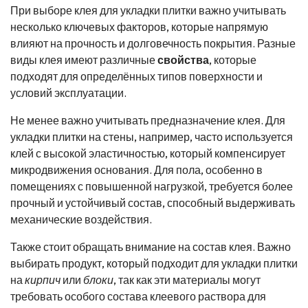
При выборе клея для укладки плитки важно учитывать
несколько ключевых факторов, которые напрямую
влияют на прочность и долговечность покрытия. Разные
виды клея имеют различные
свойства
, которые
подходят для определённых типов поверхности и
условий эксплуатации.
Не менее важно учитывать предназначение клея. Для
укладки плитки на стены, например, часто используется
клей с высокой эластичностью, который компенсирует
микродвижения основания. Для пола, особенно в
помещениях с повышенной нагрузкой, требуется более
прочный и устойчивый состав, способный выдерживать
механические воздействия.
Также стоит обращать внимание на состав клея. Важно
выбирать продукт, который подходит для укладки плитки
на
кирпич
или
блоки
, так как эти материалы могут
требовать особого состава клеевого раствора для