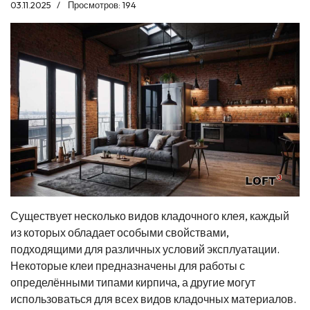
03.11.2025
Просмотров: 194
Существует несколько видов кладочного клея, каждый
из которых обладает особыми свойствами,
подходящими для различных условий эксплуатации.
Некоторые клеи предназначены для работы с
определёнными типами кирпича, а другие могут
использоваться для всех видов кладочных материалов.