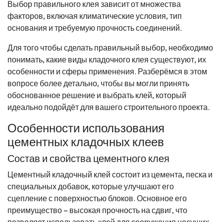
Выбор правильного клея зависит от множества
факторов, включая климатические условия, тип
основания и требуемую прочность соединений.
Для того чтобы сделать правильный выбор, необходимо
понимать, какие виды кладочного клея существуют, их
особенности и сферы применения. Разберёмся в этом
вопросе более детально, чтобы вы могли принять
обоснованное решение и выбрать клей, который
идеально подойдёт для вашего строительного проекта.
Особенности использования
цементных кладочных клеев
Состав и свойства цементного клея
Цементный кладочный клей состоит из цемента, песка и
специальных добавок, которые улучшают его
сцепление с поверхностью блоков. Основное его
преимущество – высокая прочность на сдвиг, что
позволяет использовать клей для сооружения несущих