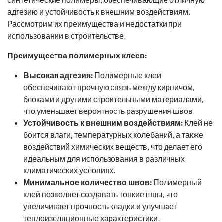
адгезию и устойчивость к внешним воздействиям.
Рассмотрим их преимущества и недостатки при
использовании в строительстве.
Преимущества полимерных клеев:
Высокая адгезия:
Полимерные клеи
обеспечивают прочную связь между кирпичом,
блоками и другими строительными материалами,
что уменьшает вероятность разрушения швов.
Устойчивость к внешним воздействиям:
Клей не
боится влаги, температурных колебаний, а также
воздействий химических веществ, что делает его
идеальным для использования в различных
климатических условиях.
Минимальное количество швов:
Полимерный
клей позволяет создавать тонкие швы, что
увеличивает прочность кладки и улучшает
теплоизоляционные характеристики.