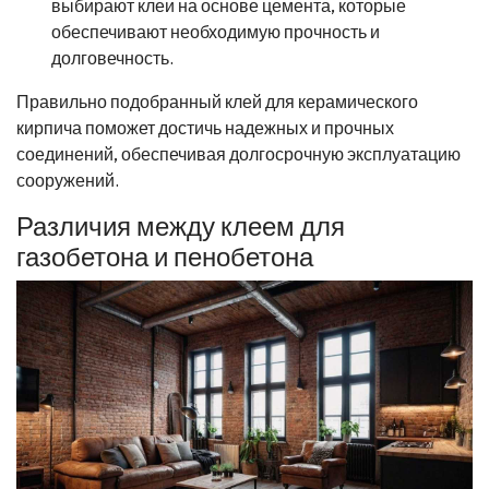
выбирают клеи на основе цемента, которые
обеспечивают необходимую прочность и
долговечность.
Правильно подобранный клей для керамического
кирпича поможет достичь надежных и прочных
соединений, обеспечивая долгосрочную эксплуатацию
сооружений.
Различия между клеем для
газобетона и пенобетона