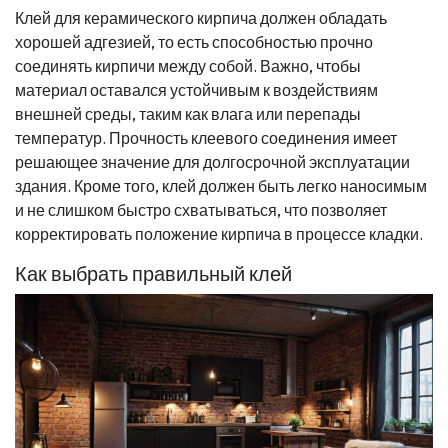
Клей для керамического кирпича должен обладать
хорошей адгезией, то есть способностью прочно
соединять кирпичи между собой. Важно, чтобы
материал оставался устойчивым к воздействиям
внешней среды, таким как влага или перепады
температур. Прочность клеевого соединения имеет
решающее значение для долгосрочной эксплуатации
здания. Кроме того, клей должен быть легко наносимым
и не слишком быстро схватываться, что позволяет
корректировать положение кирпича в процессе кладки.
Как выбрать правильный клей