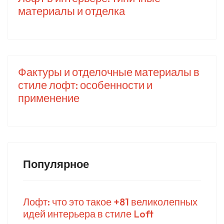
материалы и отделка
Фактуры и отделочные материалы в
стиле лофт: особенности и
применение
Популярное
Лофт: что это такое +81 великолепных
идей интерьера в стиле Loft