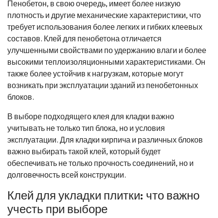
Пенобетон, в свою очередь, имеет более низкую
плотность и другие механические характеристики, что
требует использования более легких и гибких клеевых
составов. Клей для пенобетона отличается
улучшенными свойствами по удержанию влаги и более
высокими теплоизоляционными характеристиками. Он
также более устойчив к нагрузкам, которые могут
возникать при эксплуатации зданий из пенобетонных
блоков.
В выборе подходящего клея для кладки важно
учитывать не только тип блока, но и условия
эксплуатации. Для кладки кирпича и различных блоков
важно выбирать такой клей, который будет
обеспечивать не только прочность соединений, но и
долговечность всей конструкции.
Клей для укладки плитки: что важно
учесть при выборе