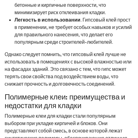
бетонные и кирпичные поверхности, что
минимизирует риск отклеивания кладки.
Легкость в использовании
. Гипсовый клей прост
в применении, не требует особых навыков и усилий
для правильного нанесения, что делает его
популярным среди строителей-любителей.
Однако следует помнить, что гипсовый клей лучше не
использовать в помещениях с высокой влажностью или
на фасадах зданий. Это связано с тем, что гипс может
терять свои свойства под воздействием воды, что
снижает прочность и долговечность соединений.
Полимерные клеи: преимущества и
недостатки для кладки
Полимерные клеи для кладки стали популярным
выбором при укладке кирпичей и блоков. Они
представляют собой смесь, в основе которой лежат
синтетические полимеры, обеспечивающие отличную