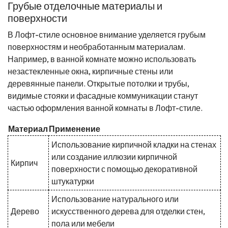
Грубые отделочные материалы и
поверхности
В Лофт-стиле основное внимание уделяется грубым
поверхностям и необработанным материалам.
Например, в ванной комнате можно использовать
незастекленные окна, кирпичные стены или
деревянные панели. Открытые потолки и трубы,
видимые стояки и фасадные коммуникации станут
частью оформления ванной комнаты в Лофт-стиле.
Материал
Применение
Использование кирпичной кладки на стенах
или создание иллюзии кирпичной
Кирпич
поверхности с помощью декоративной
штукатурки
Использование натурального или
Дерево
искусственного дерева для отделки стен,
пола или мебели