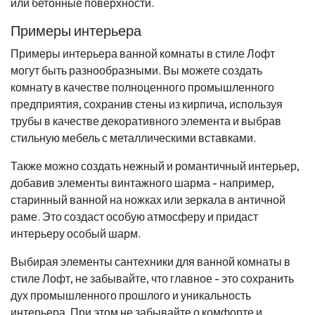
или бетонные поверхности.
Примеры интерьера
Примеры интерьера ванной комнаты в стиле Лофт
могут быть разнообразными. Вы можете создать
комнату в качестве полноценного промышленного
предприятия, сохранив стены из кирпича, используя
трубы в качестве декоративного элемента и выбрав
стильную мебель с металлическими вставками.
Также можно создать нежный и романтичный интерьер,
добавив элементы винтажного шарма - например,
старинный ванной на ножках или зеркала в античной
раме. Это создаст особую атмосферу и придаст
интерьеру особый шарм.
Выбирая элементы сантехники для ванной комнаты в
стиле Лофт, не забывайте, что главное - это сохранить
дух промышленного прошлого и уникальность
интерьера. При этом не забывайте о комфорте и