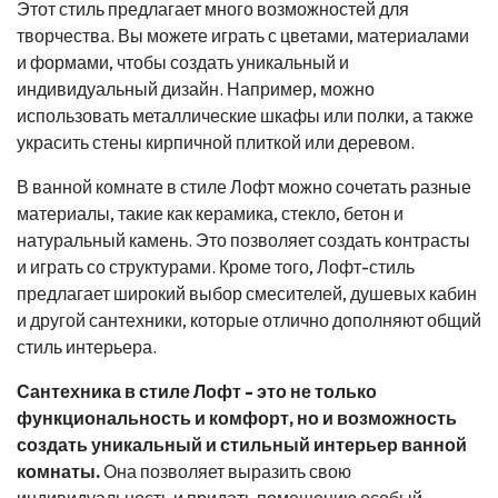
Этот стиль предлагает много возможностей для
творчества. Вы можете играть с цветами, материалами
и формами, чтобы создать уникальный и
индивидуальный дизайн. Например, можно
использовать металлические шкафы или полки, а также
украсить стены кирпичной плиткой или деревом.
В ванной комнате в стиле Лофт можно сочетать разные
материалы, такие как керамика, стекло, бетон и
натуральный камень. Это позволяет создать контрасты
и играть со структурами. Кроме того, Лофт-стиль
предлагает широкий выбор смесителей, душевых кабин
и другой сантехники, которые отлично дополняют общий
стиль интерьера.
Сантехника в стиле Лофт - это не только
функциональность и комфорт, но и возможность
создать уникальный и стильный интерьер ванной
комнаты.
Она позволяет выразить свою