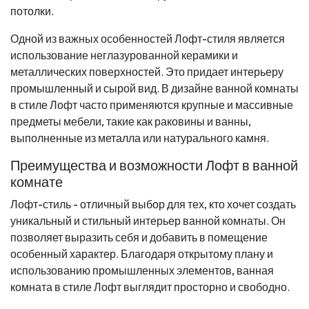
потолки.
Одной из важных особенностей Лофт-стиля является
использование неглазурованной керамики и
металлических поверхностей. Это придает интерьеру
промышленный и сырой вид. В дизайне ванной комнаты
в стиле Лофт часто применяются крупные и массивные
предметы мебели, такие как раковины и ванны,
выполненные из металла или натурального камня.
Преимущества и возможности Лофт в ванной
комнате
Лофт-стиль - отличный выбор для тех, кто хочет создать
уникальный и стильный интерьер ванной комнаты. Он
позволяет выразить себя и добавить в помещение
особенный характер. Благодаря открытому плану и
использованию промышленных элементов, ванная
комната в стиле Лофт выглядит просторно и свободно.