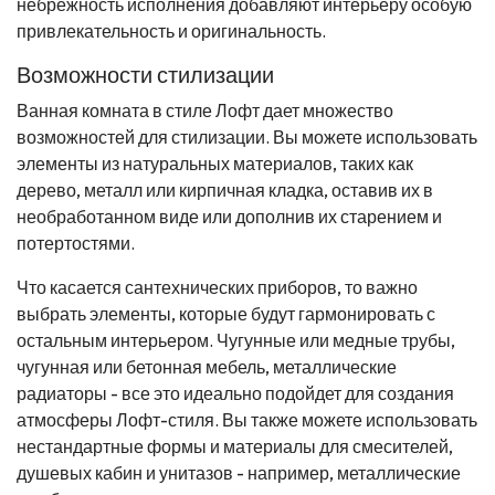
небрежность исполнения добавляют интерьеру особую
привлекательность и оригинальность.
Возможности стилизации
Ванная комната в стиле Лофт дает множество
возможностей для стилизации. Вы можете использовать
элементы из натуральных материалов, таких как
дерево, металл или кирпичная кладка, оставив их в
необработанном виде или дополнив их старением и
потертостями.
Что касается сантехнических приборов, то важно
выбрать элементы, которые будут гармонировать с
остальным интерьером. Чугунные или медные трубы,
чугунная или бетонная мебель, металлические
радиаторы - все это идеально подойдет для создания
атмосферы Лофт-стиля. Вы также можете использовать
нестандартные формы и материалы для смесителей,
душевых кабин и унитазов - например, металлические