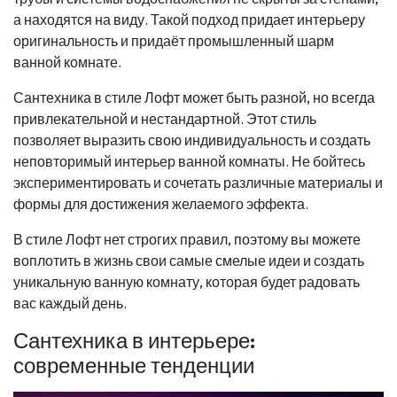
а находятся на виду. Такой подход придает интерьеру
оригинальность и придаёт промышленный шарм
ванной комнате.
Сантехника в стиле Лофт может быть разной, но всегда
привлекательной и нестандартной. Этот стиль
позволяет выразить свою индивидуальность и создать
неповторимый интерьер ванной комнаты. Не бойтесь
экспериментировать и сочетать различные материалы и
формы для достижения желаемого эффекта.
В стиле Лофт нет строгих правил, поэтому вы можете
воплотить в жизнь свои самые смелые идеи и создать
уникальную ванную комнату, которая будет радовать
вас каждый день.
Сантехника в интерьере:
современные тенденции