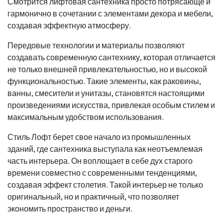
Смотрится лифтовая сантехника просто потрясающе и
гармонично в сочетании с элементами декора и мебели,
создавая эффектную атмосферу.
Передовые технологии и материалы позволяют
создавать современную сантехнику, которая отличается
не только внешней привлекательностью, но и высокой
функциональностью. Такие элементы, как раковины,
ванны, смесители и унитазы, становятся настоящими
произведениями искусства, привлекая особым стилем и
максимальным удобством использования.
Стиль Лофт берет свое начало из промышленных
зданий, где сантехника выступала как неотъемлемая
часть интерьера. Он воплощает в себе дух старого
времени совместно с современными тенденциями,
создавая эффект столетия. Такой интерьер не только
оригинальный, но и практичный, что позволяет
экономить пространство и деньги.