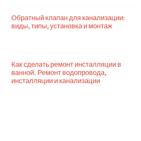
Обратный клапан для канализации:
виды, типы, установка и монтаж
Как сделать ремонт инсталляции в
ванной. Ремонт водопровода,
инсталляции и канализации
Популярное