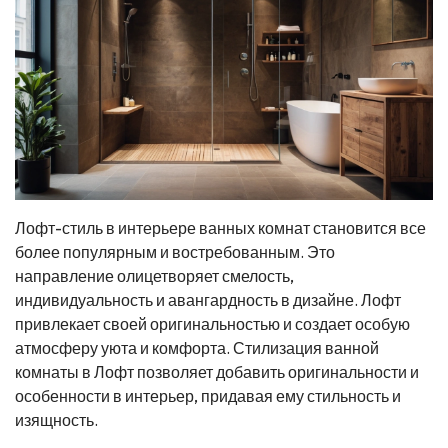
Лофт-стиль в интерьере ванных комнат становится все
более популярным и востребованным. Это
направление олицетворяет смелость,
индивидуальность и авангардность в дизайне. Лофт
привлекает своей оригинальностью и создает особую
атмосферу уюта и комфорта. Стилизация ванной
комнаты в Лофт позволяет добавить оригинальности и
особенности в интерьер, придавая ему стильность и
изящность.