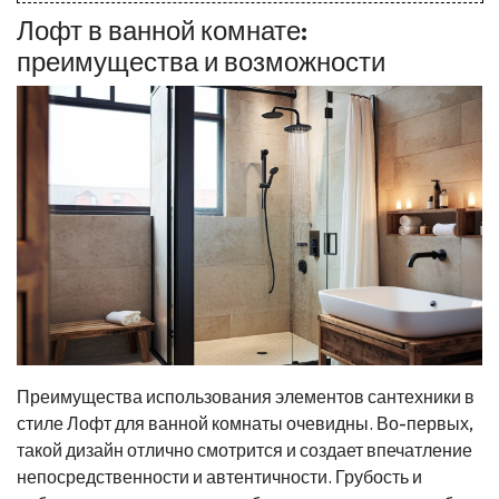
Лофт в ванной комнате:
преимущества и возможности
Преимущества использования элементов сантехники в
стиле Лофт для ванной комнаты очевидны. Во-первых,
такой дизайн отлично смотрится и создает впечатление
непосредственности и автентичности. Грубость и