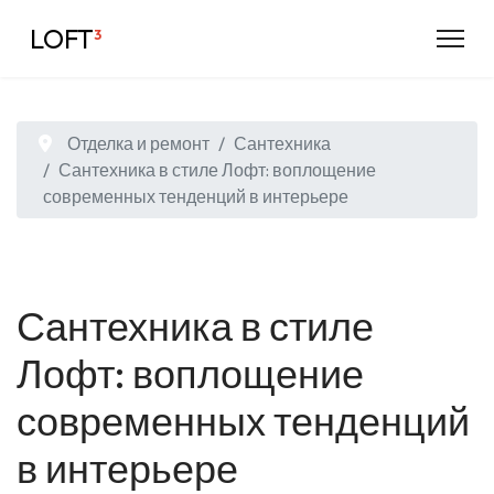
LOFT
³
Отделка и ремонт
Сантехника
Сантехника в стиле Лофт: воплощение
современных тенденций в интерьере
Сантехника в стиле
Лофт: воплощение
современных тенденций
в интерьере