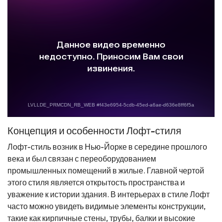
Концепция и особенности Лофт-стиля
Лофт-стиль возник в Нью-Йорке в середине прошлого
века и был связан с переоборудованием
промышленных помещений в жилые. Главной чертой
этого стиля является открытость пространства и
уважение к истории здания. В интерьерах в стиле Лофт
часто можно увидеть видимые элементы конструкции,
такие как кирпичные стены, трубы, балки и высокие