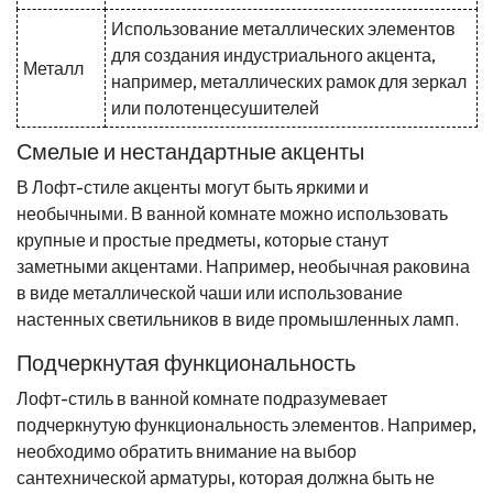
Использование металлических элементов
для создания индустриального акцента,
Металл
например, металлических рамок для зеркал
или полотенцесушителей
Смелые и нестандартные акценты
В Лофт-стиле акценты могут быть яркими и
необычными. В ванной комнате можно использовать
крупные и простые предметы, которые станут
заметными акцентами. Например, необычная раковина
в виде металлической чаши или использование
настенных светильников в виде промышленных ламп.
Подчеркнутая функциональность
Лофт-стиль в ванной комнате подразумевает
подчеркнутую функциональность элементов. Например,
необходимо обратить внимание на выбор
сантехнической арматуры, которая должна быть не