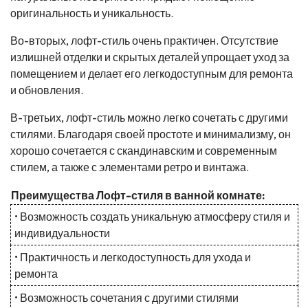
оригинальность и уникальность.
Во-вторых, лофт-стиль очень практичен. Отсутствие
излишней отделки и скрытых деталей упрощает уход за
помещением и делает его легкодоступным для ремонта
и обновления.
В-третьих, лофт-стиль можно легко сочетать с другими
стилями. Благодаря своей простоте и минимализму, он
хорошо сочетается с скандинавским и современным
стилем, а также с элементами ретро и винтажа.
Преимущества Лофт-стиля в ванной комнате:
• Возможность создать уникальную атмосферу стиля и
индивидуальности
• Практичность и легкодоступность для ухода и
ремонта
• Возможность сочетания с другими стилями