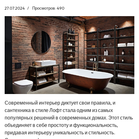
27.07.2024
Просмотров: 490
Современный интерьер диктует свои правила, и
сантехника в стиле Лофт стала одним из самых
популярных решений в современных домах. Этот стиль
объединяет в себе простоту и функциональность,
придавая интерьеру уникальность и стильность.