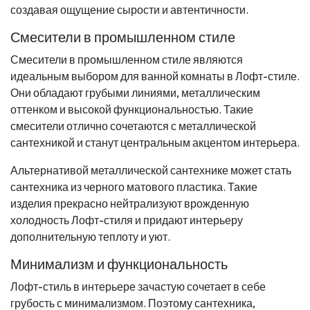
создавая ощущение сырости и автентичности.
Смесители в промышленном стиле
Смесители в промышленном стиле являются
идеальным выбором для ванной комнаты в Лофт-стиле.
Они обладают грубыми линиями, металлическим
оттенком и высокой функциональностью. Такие
смесители отлично сочетаются с металлической
сантехникой и станут центральным акцентом интерьера.
Альтернативой металлической сантехнике может стать
сантехника из черного матового пластика. Такие
изделия прекрасно нейтрализуют врожденную
холодность Лофт-стиля и придают интерьеру
дополнительную теплоту и уют.
Минимализм и функциональность
Лофт-стиль в интерьере зачастую сочетает в себе
грубость с минимализмом. Поэтому сантехника,