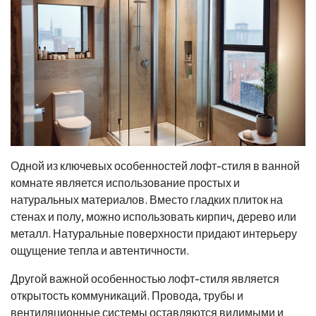
Одной из ключевых особенностей лофт-стиля в ванной
комнате является использование простых и
натуральных материалов. Вместо гладких плиток на
стенах и полу, можно использовать кирпич, дерево или
металл. Натуральные поверхности придают интерьеру
ощущение тепла и автентичности.
Другой важной особенностью лофт-стиля является
открытость коммуникаций. Провода, трубы и
вентиляционные системы оставляются видимыми и