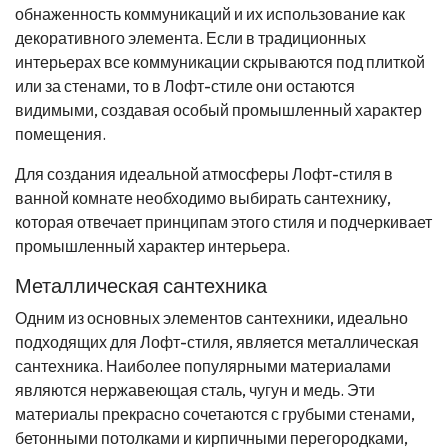
обнаженность коммуникаций и их использование как
декоративного элемента. Если в традиционных
интерьерах все коммуникации скрываются под плиткой
или за стенами, то в Лофт-стиле они остаются
видимыми, создавая особый промышленный характер
помещения.
Для создания идеальной атмосферы Лофт-стиля в
ванной комнате необходимо выбирать сантехнику,
которая отвечает принципам этого стиля и подчеркивает
промышленный характер интерьера.
Металлическая сантехника
Одним из основных элементов сантехники, идеально
подходящих для Лофт-стиля, является металлическая
сантехника. Наиболее популярными материалами
являются нержавеющая сталь, чугун и медь. Эти
материалы прекрасно сочетаются с грубыми стенами,
бетонными потолками и кирпичными перегородками,