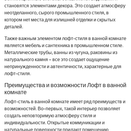
становятся элементами декора. Это создает атмосферу
неотделанного, сырого промышленного стиля, в
котором нет места для излишней отделки и скрытых
деталей.
Также важным элементом лофт-стиля в ванной комнате
является мебель и сантехника в промышленном стиле.
Металлические трубы, ванны из чугуна, раковины из
натурального камня – все это создает ощущение
непринужденности и автентичности, характерные для
лофт-стиля.
Преимущества и возможности Лофт в ванной
комнате
Лофт-стиль в ванной комнате имеет ряд преимуществ и
возможностей. Во-первых, такой интерьер позволяет
создать неповторимую атмосферу стиля и
индивидуальности. Открытые коммуникации и
натуральные поверхности придают помещению