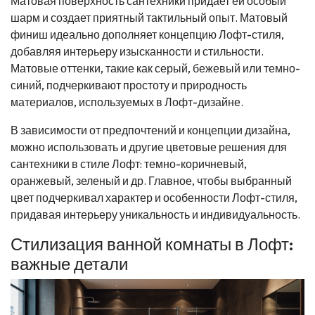
Матовая поверхность сантехники придает ей особый
шарм и создает приятный тактильный опыт. Матовый
финиш идеально дополняет концепцию Лофт-стиля,
добавляя интерьеру изысканности и стильности.
Матовые оттенки, такие как серый, бежевый или темно-
синий, подчеркивают простоту и природность
материалов, используемых в Лофт-дизайне.
В зависимости от предпочтений и концепции дизайна,
можно использовать и другие цветовые решения для
сантехники в стиле Лофт: темно-коричневый,
оранжевый, зеленый и др. Главное, чтобы выбранный
цвет подчеркивал характер и особенности Лофт-стиля,
придавая интерьеру уникальность и индивидуальность.
Стилизация ванной комнаты в Лофт:
важные детали