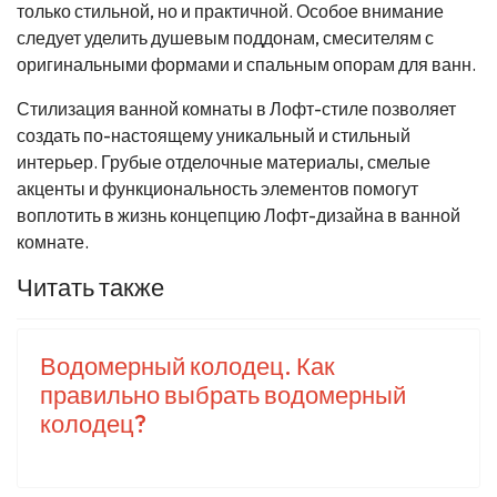
только стильной, но и практичной. Особое внимание
следует уделить душевым поддонам, смесителям с
оригинальными формами и спальным опорам для ванн.
Стилизация ванной комнаты в Лофт-стиле позволяет
создать по-настоящему уникальный и стильный
интерьер. Грубые отделочные материалы, смелые
акценты и функциональность элементов помогут
воплотить в жизнь концепцию Лофт-дизайна в ванной
комнате.
Читать также
Водомерный колодец. Как
правильно выбрать водомерный
колодец?