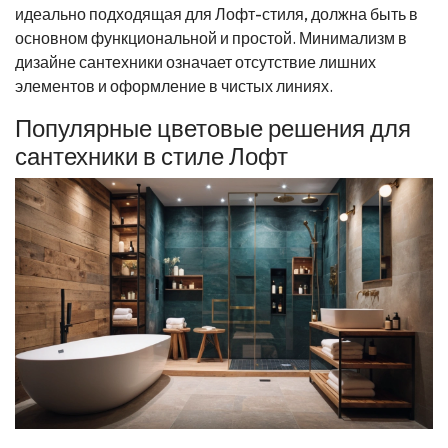
идеально подходящая для Лофт-стиля, должна быть в
основном функциональной и простой. Минимализм в
дизайне сантехники означает отсутствие лишних
элементов и оформление в чистых линиях.
Популярные цветовые решения для
сантехники в стиле Лофт