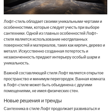
Лофт-стиль обладает своими уникальными чертами и
особенностями, которые следует учесть при выборе
сантехники. Одной из главных особенностей Лофт-
стиля является использование неотделанных
поверхностей и материалов, таких как кирпич, дерево и
металл. Искусственно созданная потертость и
незаконченность придают интерьеру особый шарм и
уникальность.
Важной составляющей стиля Лофт является открытое
пространство и минимум перегородок. Ванная комната
в Лофт-стиле может быть объединена с другими
помещениями, не имея физических стен.
Новые решения и тренды
Сантехника в стиле Лофт продолжает развиваться и