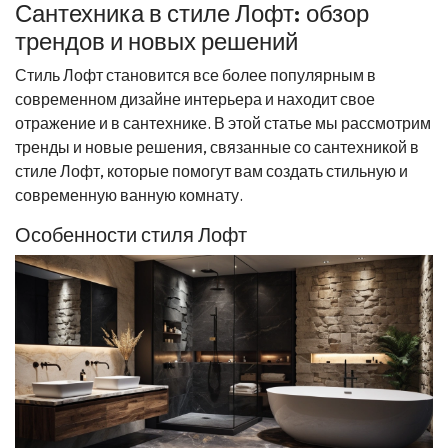
Сантехника в стиле Лофт: обзор
трендов и новых решений
Стиль Лофт становится все более популярным в
современном дизайне интерьера и находит свое
отражение и в сантехнике. В этой статье мы рассмотрим
тренды и новые решения, связанные со сантехникой в
стиле Лофт, которые помогут вам создать стильную и
современную ванную комнату.
Особенности стиля Лофт