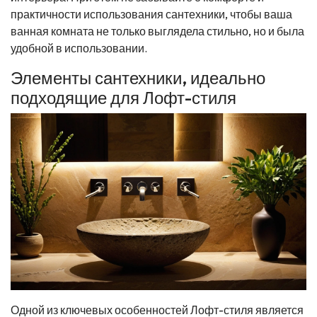
практичности использования сантехники, чтобы ваша
ванная комната не только выглядела стильно, но и была
удобной в использовании.
Элементы сантехники, идеально
подходящие для Лофт-стиля
Одной из ключевых особенностей Лофт-стиля является