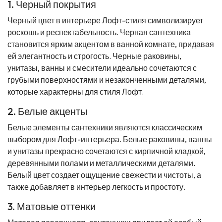
1. Черный покрытия
Черный цвет в интерьере Лофт-стиля символизирует
роскошь и респектабельность. Черная сантехника
становится ярким акцентом в ванной комнате, придавая
ей элегантность и строгость. Черные раковины,
унитазы, ванны и смесители идеально сочетаются с
грубыми поверхностями и незаконченными деталями,
которые характерны для стиля Лофт.
2. Белые акценты
Белые элементы сантехники являются классическим
выбором для Лофт-интерьера. Белые раковины, ванны
и унитазы прекрасно сочетаются с кирпичной кладкой,
деревянными полами и металлическими деталями.
Белый цвет создает ощущение свежести и чистоты, а
также добавляет в интерьер легкость и простоту.
3. Матовые оттенки