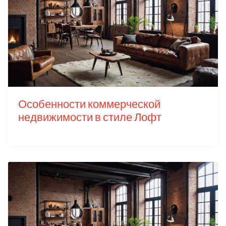
Особенности коммерческой
недвижимости в стиле Лофт