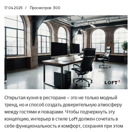
17.04.2025
Просмотров: 300
Открытая кухня в ресторане – это не только модный
тренд, но и способ создать доверительную атмосферу
между гостями и поварами. Чтобы подчеркнуть эту
концепцию, интерьер в стиле Loft должен сочетать в
себе функциональность и комфорт, сохраняя при этом