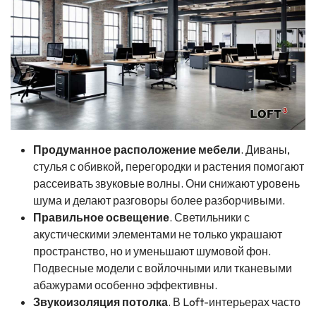
Продуманное расположение мебели
. Диваны,
стулья с обивкой, перегородки и растения помогают
рассеивать звуковые волны. Они снижают уровень
шума и делают разговоры более разборчивыми.
Правильное освещение
. Светильники с
акустическими элементами не только украшают
пространство, но и уменьшают шумовой фон.
Подвесные модели с войлочными или тканевыми
абажурами особенно эффективны.
Звукоизоляция потолка
. В Loft-интерьерах часто