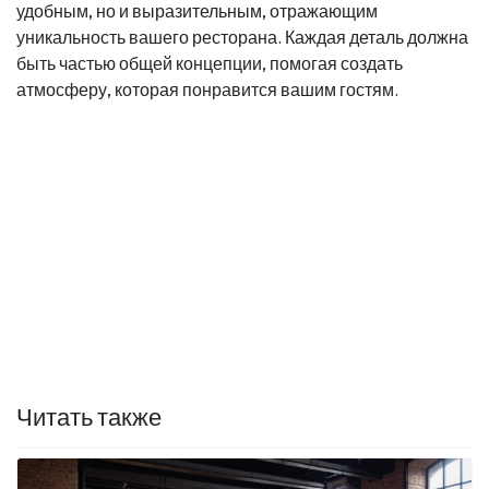
удобным, но и выразительным, отражающим
уникальность вашего ресторана. Каждая деталь должна
быть частью общей концепции, помогая создать
атмосферу, которая понравится вашим гостям.
Читать также