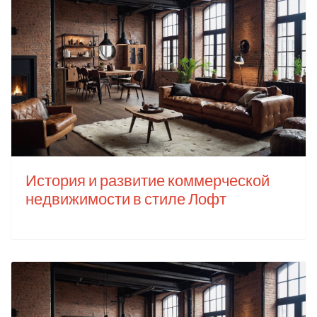
История и развитие коммерческой
недвижимости в стиле Лофт