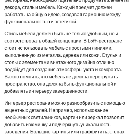
ресторана, необходимо тщательно продумать элементы
декора, стиль и мебель. Каждый предмет должен
работать на общую идею, создавая гармонию между
функциональностью и эстетикой.
Стиль мебели должен быть не только удобным, но и
соответствовать общей концепции. В Loft-ресторане
стоит использовать мебель с простыми линиями,
выполненную из металла, дерева или кожи. Стулья и
столы с элементами винтажного дизайна отлично
подойдут для создания атмосферы уюта и комфорта.
Важно помнить, что мебель не должна перегружать
пространство, она должна быть функциональной и
добавлять интерьеру завершенности.
Интерьер ресторана можно разнообразить с помощью
акцентных деталей. Например, использование
необычных светильников, картин или зеркал позволит
добавить изюминку и подчеркнуть уникальность
заведения. Большие картины или граффити на стенах