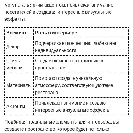
могут стать ярким акцентом, привлекая внимание
посетителей и создавая интересные визуальные
эффекты.
Элемент
Роль в интерьере
Подчеркивает концепцию, добавляет
Декор
индивидуальности
Стиль
Создает комфорт и гармонию в
мебели
пространстве
Помогают создать уникальную
Материалы
атмосферу, соответствующую теме
ресторана
Привлекают внимание и создают
Акценты
интересные визуальные эффекты
Подбирая правильные элементы для интерьера, вы
создаете пространство, которое будет не только