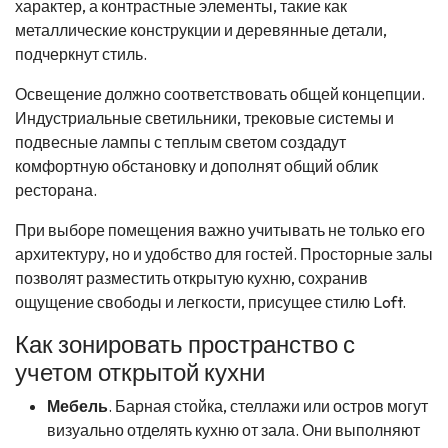
характер, а контрастные элементы, такие как
металлические конструкции и деревянные детали,
подчеркнут стиль.
Освещение должно соответствовать общей концепции.
Индустриальные светильники, трековые системы и
подвесные лампы с теплым светом создадут
комфортную обстановку и дополнят общий облик
ресторана.
При выборе помещения важно учитывать не только его
архитектуру, но и удобство для гостей. Просторные залы
позволят разместить открытую кухню, сохранив
ощущение свободы и легкости, присущее стилю Loft.
Как зонировать пространство с
учетом открытой кухни
Мебель
. Барная стойка, стеллажи или остров могут
визуально отделять кухню от зала. Они выполняют