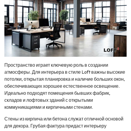
Пространство играет ключевую роль в создании
атмосферы. Для интерьера в стиле Loft важны высокие
потолки, открытая планировка и наличие больших окон,
обеспечивающих хорошее естественное освещение.
Идеально подходят помещения бывших фабрик,
складов и лофтовых зданий с открытыми
коммуникациями и кирпичными стенами.
Стены из кирпича или бетона служат отличной основой
для декора. Грубая фактура придаст интерьеру