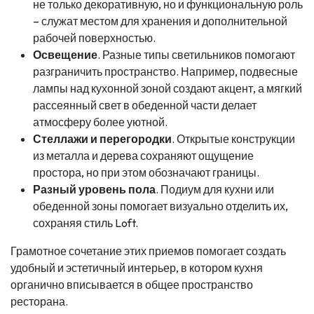
не только декоративную, но и функциональную роль
– служат местом для хранения и дополнительной
рабочей поверхностью.
Освещение
. Разные типы светильников помогают
разграничить пространство. Например, подвесные
лампы над кухонной зоной создают акцент, а мягкий
рассеянный свет в обеденной части делает
атмосферу более уютной.
Стеллажи и перегородки
. Открытые конструкции
из металла и дерева сохраняют ощущение
простора, но при этом обозначают границы.
Разный уровень пола
. Подиум для кухни или
обеденной зоны помогает визуально отделить их,
сохраняя стиль Loft.
Грамотное сочетание этих приемов помогает создать
удобный и эстетичный интерьер, в котором кухня
органично вписывается в общее пространство
ресторана.