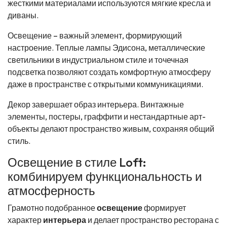
жесткими материалами используются мягкие кресла и
диваны.
Освещение – важный элемент, формирующий
настроение. Теплые лампы Эдисона, металлические
светильники в индустриальном стиле и точечная
подсветка позволяют создать комфортную атмосферу
даже в пространстве с открытыми коммуникациями.
Декор завершает образ интерьера. Винтажные
элементы, постеры, граффити и нестандартные арт-
объекты делают пространство живым, сохраняя общий
стиль.
Освещение в стиле Loft:
комбинируем функциональность и
атмосферность
Грамотно подобранное
освещение
формирует
характер
интерьера
и делает пространство ресторана с