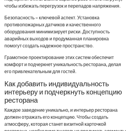
чтобы избежать перегрузок и перепадов напряжения.
Безопасность – ключевой аспект. Установка
противопожарных датчиков и качественного
оборудования минимизирует риски. Доступность
аварийных выходов и продуманная планировка
помогут создать надежное пространство.
Грамотное проектирование этих систем обеспечит
комфорт и подчеркнет уникальность ресторана, делая
его привлекательным для гостей.
Как добавить индивидуальность
интерьеру и подчеркнуть концепцию
ресторана
Каждое заведение уникально, и интерьер ресторана
должен отражать его концепцию. Чтобы создать
атмосферу, которая станет визитной карточкой