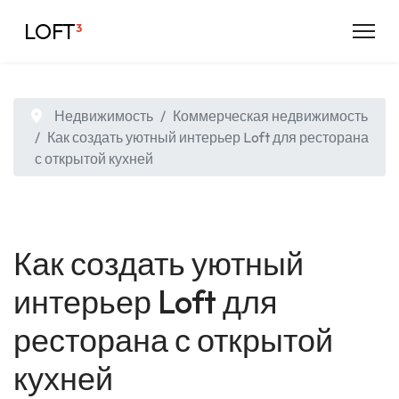
LOFT
³
Недвижимость
Коммерческая недвижимость
Как создать уютный интерьер Loft для ресторана
с открытой кухней
Как создать уютный
интерьер Loft для
ресторана с открытой
кухней