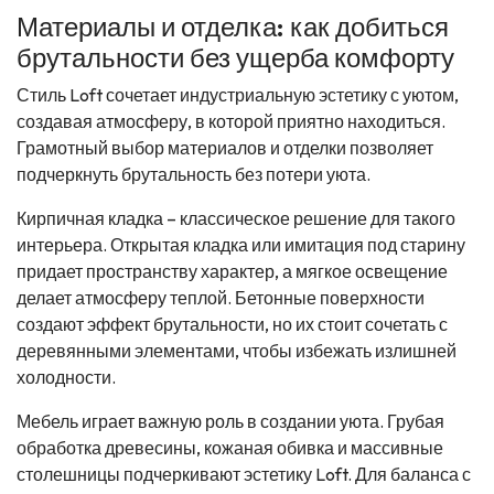
Материалы и отделка: как добиться
брутальности без ущерба комфорту
Стиль Loft сочетает индустриальную эстетику с уютом,
создавая атмосферу, в которой приятно находиться.
Грамотный выбор материалов и отделки позволяет
подчеркнуть брутальность без потери уюта.
Кирпичная кладка – классическое решение для такого
интерьера. Открытая кладка или имитация под старину
придает пространству характер, а мягкое освещение
делает атмосферу теплой. Бетонные поверхности
создают эффект брутальности, но их стоит сочетать с
деревянными элементами, чтобы избежать излишней
холодности.
Мебель играет важную роль в создании уюта. Грубая
обработка древесины, кожаная обивка и массивные
столешницы подчеркивают эстетику Loft. Для баланса с