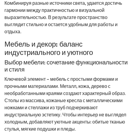
Комбинируя разные источники света, удается достичь
гармонии между практичностью и визуальной
выразительностью. В результате пространство
выглядит стильно и остается удобным для работы и
отдыха.
Мебель и декор: баланс
индустриального и уютного
Выбор мебели: сочетание функциональности
и стиля
Ключевой элемент – мебель с простыми формами и
прочными материалами. Металл, кожа, дерево с
необработанными краями создают характерный образ.
Столы из массива, кожаные кресла с металлическими
ножками и стеллажи из труб подчеркивают
индустриальную эстетику. Чтобы интерьер не выглядел
холодным, добавляют уютные акценты: обитые тканью
стулья, мягкие подушки и пледы.