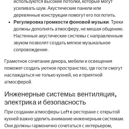
используются высокие потолки, которые могут
усиливать шум. Акустические панели или
деревянные конструкции помогут его поглотить.
Регулировка громкости фоновой музыки
. Треки
должны дополнять атмосферу, не мешая общению.
Настенные акустические системы с направленным
звуком позволят создать мягкое музыкальное
сопровождение.
Грамотное сочетание декора, мебели и освещения
поможет создать уютное пространство, где гости смогут
наслаждаться не только кухней, но и приятной
атмосферой.
Инженерные системы: вентиляция,
электрика и безопасность
При создании атмосферы Loft в ресторане с открытой
кухней важно уделить внимание инженерным системам.
Они должны гармонично сочетаться с интерьером,