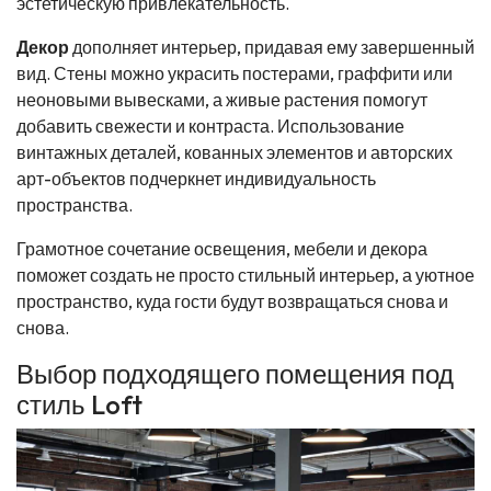
эстетическую привлекательность.
Декор
дополняет интерьер, придавая ему завершенный
вид. Стены можно украсить постерами, граффити или
неоновыми вывесками, а живые растения помогут
добавить свежести и контраста. Использование
винтажных деталей, кованных элементов и авторских
арт-объектов подчеркнет индивидуальность
пространства.
Грамотное сочетание освещения, мебели и декора
поможет создать не просто стильный интерьер, а уютное
пространство, куда гости будут возвращаться снова и
снова.
Выбор подходящего помещения под
стиль Loft