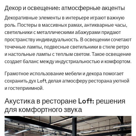
Декор и освещение: атмосферные акценты
Декоративные элементы в интерьере играют важную
роль. Постеры в массивных рамах, антикварные часы,
светильники с металлическими абажурами придают
пространству индивидуальность. В освещении сочетают
точечные лампы, подвесные светильники в стиле ретро
и настольные лампы с теплым светом. Такое освещение
создает баланс между индустриальностью и комфортом.
Грамотное использование мебели и декора помогает
сохранить дух Loft, делая атмосферу ресторана уютной
и гостеприимной.
Акустика в ресторане Loft: решения
для комфортного звука