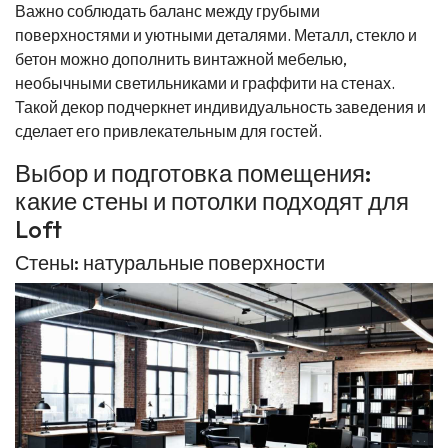
Важно соблюдать баланс между грубыми
поверхностями и уютными деталями. Металл, стекло и
бетон можно дополнить винтажной мебелью,
необычными светильниками и граффити на стенах.
Такой декор подчеркнет индивидуальность заведения и
сделает его привлекательным для гостей.
Выбор и подготовка помещения:
какие стены и потолки подходят для
Loft
Стены: натуральные поверхности