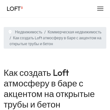
LOFT
³
Недвижимость
Коммерческая недвижимость
Как создать Loft атмосферу в баре с акцентом на
открытые трубы и бетон
Как создать Loft
атмосферу в баре с
акцентом на открытые
трубы и бетон