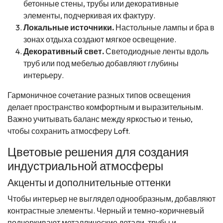
бетонные стены, трубы или декоративные
элементы, подчеркивая их фактуру.
Локальные источники.
Настольные лампы и бра в
зонах отдыха создают мягкое освещение.
Декоративный свет.
Светодиодные ленты вдоль
труб или под мебелью добавляют глубины
интерьеру.
Гармоничное сочетание разных типов освещения
делает пространство комфортным и выразительным.
Важно учитывать баланс между яркостью и тенью,
чтобы сохранить атмосферу Loft.
Цветовые решения для создания
индустриальной атмосферы
Акценты и дополнительные оттенки
Чтобы интерьер не выглядел однообразным, добавляют
контрастные элементы. Черный и темно-коричневый
подчеркивают металлические детали, трубы и