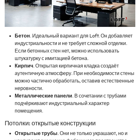
Бетон
. Идеальный вариант для Loft. Он добавляет
индустриальности и не требует сложной отделки.
Если бетонных стен нет, можно использовать
штукатурку с имитацией бетона.
Кирпич
. Открытая кирпичная кладка создаёт
аутентичную атмосферу. При необходимости стены
можно частично обработать, оставив естественные
неровности.
Металлические панели
. В сочетании с трубами
подчёркивают индустриальный характер
помещения.
Потолки: открытые конструкции
Открытые трубы
. Они не только украшают, но и