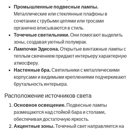
Промышленные подвесные лампы.
Металлические или стеклянные плафоны в
сочетании с грубыми цепями или тросами
органично вписываются в стиль.
Точечные светильники.
Они помогают выделить
зоны, создавая уютный полумрак.
Лампочки Эдисона.
Открытые винтажные лампы с
теплым свечением придают интерьеру характерную
атмосферу.
Настенные бра.
Светильники с металлическими
корпусами и видимыми креплениями подчеркивают
брутальность интерьера.
Расположение источников света
Основное освещение.
Подвесные лампы
размещаются над стойкой бара и столами,
обеспечивая достаточную яркость.
Акцентные зоны.
Точечный свет направляется на