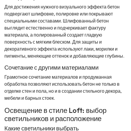
Для достижения нужного визуального эффекта бетон
подвергают шлифовке, полировке или покрывают
специальными составами. Шлифованный бетон
выглядит естественно и подчеркивает фактуру
материала, а полированный создает гладкую
поверхность с мягким блеском. Для защиты и
декоративного эффекта используют лаки, морилки и
пигменты, меняющие оттенок и добавляющие глубины.
Сочетание с другими материалами
Грамотное сочетание материалов и продуманная
обработка позволяют использовать бетон не только в
отделке стен и пола, но и в создании стильного декора,
мебели и барных стоек.
Освещение в стиле Loft: выбор
светильников и расположение
Какие светильники выбрать