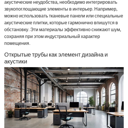
акустические неудобства, необходимо интегрировать
звукопоглощающие элементы в интерьер. Например,
можно использовать тканевые панели или специальные
акустические плитки, которые гармонично впишутся в
обстановку. Эти материалы эффективно снижают шум,
сохраняя при этом индустриальный характер
помещения.
Открытые трубы как элемент дизайна и
акустики