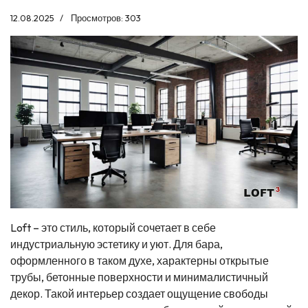
12.08.2025
Просмотров: 303
Loft – это стиль, который сочетает в себе
индустриальную эстетику и уют. Для бара,
оформленного в таком духе, характерны открытые
трубы, бетонные поверхности и минималистичный
декор. Такой интерьер создает ощущение свободы