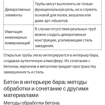
Трубы могут выполнять не только
Декоративные
функциональную роль, но и служить
элементы
основой для полок, вешалок или
даже арт-объектов.
В случае отсутствия реальных труб
Имитация
можно создать декоративные
инженерных
конструкции, усиливающие стиль
коммуникаций
заведения.
Открытые трубы легко интегрируются в интерьер бара,
создавая аутентичную атмосферу. Их сочетание с
бетоном, кирпичом и металлом придает пространству
завершенность и стиль.
Бетон в интерьере бара: методы
обработки и сочетание с другими
материалами
Методы обработки бетона