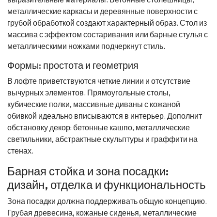
металлические каркасы и деревянные поверхности с
грубой обработкой создают характерный образ. Стол из
массива с эффектом состаривания или барные стулья с
металлическими ножками подчеркнут стиль.
Формы: простота и геометрия
В лофте приветствуются четкие линии и отсутствие
вычурных элементов. Прямоугольные столы,
кубические полки, массивные диваны с кожаной
обивкой идеально вписываются в интерьер. Дополнит
обстановку декор: бетонные кашпо, металлические
светильники, абстрактные скульптуры и граффити на
стенах.
Барная стойка и зона посадки:
дизайн, отделка и функциональность
Зона посадки должна поддерживать общую концепцию.
Грубая древесина, кожаные сиденья, металлические