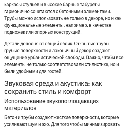
каркасы стульев и высокие барные табуреты
гармонично сочетаются с бетонными элементами.
Трубы можно использовать не только в декоре, но и как
функциональные элементы, например, в качестве
подножек или опорных конструкций.
Детали дополняют общий облик. Открытые трубы,
грубые поверхности и лаконичный декор создают
ощущение урбанистической свободы. Важно, чтобы все
элементы не только соответствовали стилистике, но и
были удобными для гостей.
Звуковая среда и акустика: как
сохранить стиль и комфорт
Использование звукопоглощающих
материалов
Бетон и трубы создают жесткие поверхности, которые
усиливают шум и эхо. Для того чтобы минимизировать