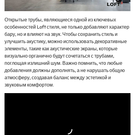
Открытые трубы, являющиеся одной из ключевых
особенностей Loft стиля, не только добавляют характер
бару, но и влияют на звук. Чтобы сохранить стиль и
улучшить акустику, можно использовать декоративные
элементы, такие как акустические экраны, которые
визуально органично будут сочетаться с трубами,
поглощая излишний шум. Важно помнить, что любые
добавления должны дополнять, а не нарушать общую
атмосферу, создавая баланс между эстетикой и
звуковым комфортом.