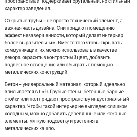
пространства и подчеркивает брутальный, но стильный
характер заведения.
Открытые трубы – не просто технический элемент, а
важная часть дизайна. Они придают помещению
эффект незавершенности, который делает интерьер
более выразительным. Вместо того чтобы скрывать
коммуникации, их можно использовать в качестве
декора: окрасить в контрастный цвет, добавить
подвесное освещение или обыграть с помощью
металлических конструкций.
Бетон – универсальный материал, который идеально
вписывается в Loft. Грубые стены, бетонные барные
стойки или пол придают пространству индустриальный
характер. Чтобы такой интерьер не выглядел слишком
холодным, можно добавить деревянные или кожаные
элементы, мягкую подсветку и растения в
металлических кашпо.