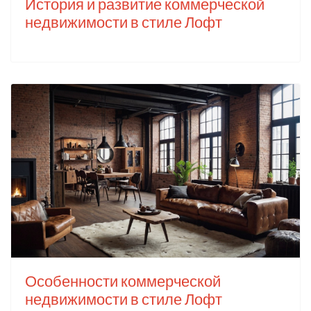
История и развитие коммерческой
недвижимости в стиле Лофт
Особенности коммерческой
недвижимости в стиле Лофт