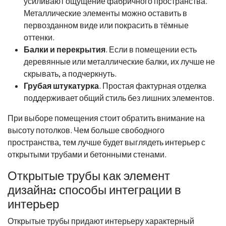
усиливают ощущение фабричного пространства.
Металлические элементы можно оставить в
первозданном виде или покрасить в тёмные
оттенки.
Балки и перекрытия
. Если в помещении есть
деревянные или металлические балки, их лучше не
скрывать, а подчеркнуть.
Грубая штукатурка
. Простая фактурная отделка
поддерживает общий стиль без лишних элементов.
При выборе помещения стоит обратить внимание на
высоту потолков. Чем больше свободного
пространства, тем лучше будет выглядеть интерьер с
открытыми трубами и бетонными стенами.
Открытые трубы как элемент
дизайна: способы интеграции в
интерьер
Открытые трубы придают интерьеру характерный