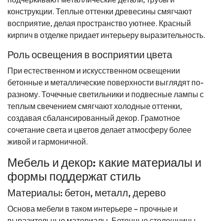
конструкции. Теплые оттенки древесины смягчают
восприятие, делая пространство уютнее. Красный
кирпич в отделке придает интерьеру выразительность.
Роль освещения в восприятии цвета
При естественном и искусственном освещении
бетонные и металлические поверхности выглядят по-
разному. Точечные светильники и подвесные лампы с
теплым свечением смягчают холодные оттенки,
создавая сбалансированный декор. Грамотное
сочетание света и цветов делает атмосферу более
живой и гармоничной.
Мебель и декор: какие материалы и
формы поддержат стиль
Материалы: бетон, металл, дерево
Основа мебели в таком интерьере – прочные и
выразительные материалы. Бетонные столешницы,