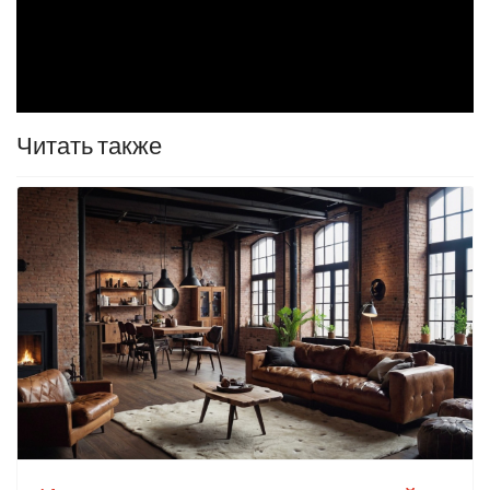
Читать также