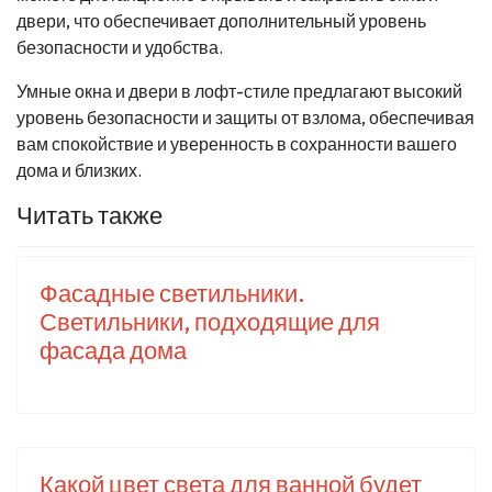
двери, что обеспечивает дополнительный уровень
безопасности и удобства.
Умные окна и двери в лофт-стиле предлагают высокий
уровень безопасности и защиты от взлома, обеспечивая
вам спокойствие и уверенность в сохранности вашего
дома и близких.
Читать также
Фасадные светильники.
Светильники, подходящие для
фасада дома
Какой цвет света для ванной будет