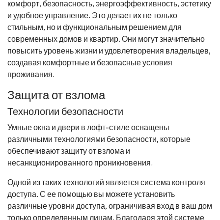
комфорт, безопасность, энергоэффективность, эстетику
и удобное управление. Это делает их не только
стильным, но и функциональным решением для
современных домов и квартир. Они могут значительно
повысить уровень жизни и удовлетворения владельцев,
создавая комфортные и безопасные условия
проживания.
Защита от взлома
Технологии безопасности
Умные окна и двери в лофт-стиле оснащены
различными технологиями безопасности, которые
обеспечивают защиту от взлома и
несанкционированного проникновения.
Одной из таких технологий является система контроля
доступа. С ее помощью вы можете установить
различные уровни доступа, ограничивая вход в ваш дом
только определенным лицам. Благодаря этой системе