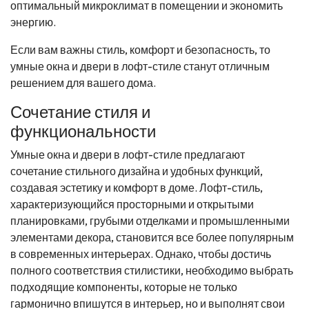
оптимальный микроклимат в помещении и экономить
энергию.
Если вам важны стиль, комфорт и безопасность, то
умные окна и двери в лофт-стиле станут отличным
решением для вашего дома.
Сочетание стиля и
функциональности
Умные окна и двери в лофт-стиле предлагают
сочетание стильного дизайна и удобных функций,
создавая эстетику и комфорт в доме. Лофт-стиль,
характеризующийся просторными и открытыми
планировками, грубыми отделками и промышленными
элементами декора, становится все более популярным
в современных интерьерах. Однако, чтобы достичь
полного соответствия стилистики, необходимо выбрать
подходящие компоненты, которые не только
гармонично впишутся в интерьер, но и выполнят свои