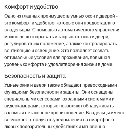
Комфорт и удобство
Одно из главных преимуществ умных окон и дверей -
это комфорт и удобство, которые они предоставляют
владельцам. С помощью автоматического управления
можно легко открывать и закрывать окна и двери,
регулировать их положение, а также контролировать
вентиляцию и освещение. Это позволяет создать
оптимальные условия для проживания, повышая
уровень комфорта и удовлетворения жизни в доме.
Безопасность и защита
Умные окна и двери также обладают превосходными
функциями безопасности и защиты. Они оснащены
специальными сенсорами, охранными системами и
видеокамерами, которые позволяют обнаруживать
взломы и незаконное проникновение. Владельцы имеют
возможность получать уведомления на смартфон о
любых подозрительных действиях и мгновенно