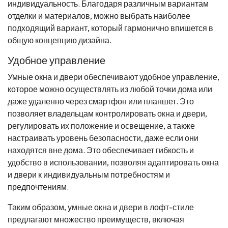
индивидуальность. Благодаря различным вариантам
отделки и материалов, можно выбрать наиболее
подходящий вариант, который гармонично впишется в
общую концепцию дизайна.
Удобное управление
Умные окна и двери обеспечивают удобное управление,
которое можно осуществлять из любой точки дома или
даже удаленно через смартфон или планшет. Это
позволяет владельцам контролировать окна и двери,
регулировать их положение и освещение, а также
настраивать уровень безопасности, даже если они
находятся вне дома. Это обеспечивает гибкость и
удобство в использовании, позволяя адаптировать окна
и двери к индивидуальным потребностям и
предпочтениям.
Таким образом, умные окна и двери в лофт-стиле
предлагают множество преимуществ, включая