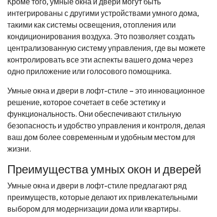
Кроме того, умные окна и двери могут быть
интегрированы с другими устройствами умного дома,
такими как системы освещения, отопления или
кондиционирования воздуха. Это позволяет создать
централизованную систему управления, где вы можете
контролировать все эти аспекты вашего дома через
одно приложение или голосового помощника.
Умные окна и двери в лофт-стиле – это инновационное
решение, которое сочетает в себе эстетику и
функциональность. Они обеспечивают стильную
безопасность и удобство управления и контроля, делая
ваш дом более современным и удобным местом для
жизни.
Преимущества умных окон и дверей
Умные окна и двери в лофт-стиле предлагают ряд
преимуществ, которые делают их привлекательными
выбором для модернизации дома или квартиры.