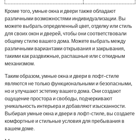
Кроме того, умные окна и двери также обладают
различными возможностями индивидуализации. Вы
можете выбрать определенный цвет, отделку или стиль
для своих окон и дверей, чтобы они соответствовали
общему стилю вашего дома. Можете выбрать между
различными вариантами открывания и закрывания,
такими как раздвижные, распашные или с откидным
механизмом.
Таким образом, умные окна и двери в лофт-стиле
являются не только функциональными и безопасными,
но и улучшают эстетику вашего дома. Они создают
ощущение простора и свободы, подчеркивают
уникальность интерьера и добавляют изысканности.
Выбирая умные окна и двери в лофт-стиле, вы создаете
комфортные и стильные условия для пребывания в
вашем доме.