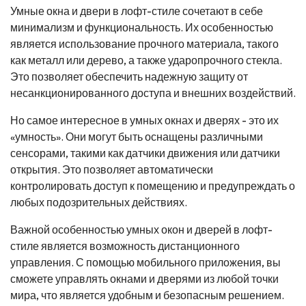
Умные окна и двери в лофт-стиле сочетают в себе
минимализм и функциональность. Их особенностью
является использование прочного материала, такого
как металл или дерево, а также ударопрочного стекла.
Это позволяет обеспечить надежную защиту от
несанкционированного доступа и внешних воздействий.
Но самое интересное в умных окнах и дверях - это их
«умность». Они могут быть оснащены различными
сенсорами, такими как датчики движения или датчики
открытия. Это позволяет автоматически
контролировать доступ к помещению и предупреждать о
любых подозрительных действиях.
Важной особенностью умных окон и дверей в лофт-
стиле является возможность дистанционного
управления. С помощью мобильного приложения, вы
сможете управлять окнами и дверями из любой точки
мира, что является удобным и безопасным решением.