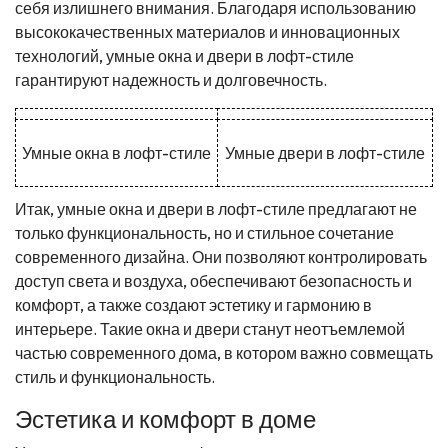
себя излишнего внимания. Благодаря использованию
высококачественных материалов и инновационных
технологий, умные окна и двери в лофт-стиле
гарантируют надежность и долговечность.
Умные окна в лофт-стиле
Умные двери в лофт-стиле
Итак, умные окна и двери в лофт-стиле предлагают не
только функциональность, но и стильное сочетание
современного дизайна. Они позволяют контролировать
доступ света и воздуха, обеспечивают безопасность и
комфорт, а также создают эстетику и гармонию в
интерьере. Такие окна и двери станут неотъемлемой
частью современного дома, в котором важно совмещать
стиль и функциональность.
Эстетика и комфорт в доме