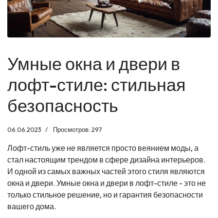
Умные окна и двери в
лофт-стиле: стильная
безопасность
06.06.2023
Просмотров: 297
Лофт-стиль уже не является просто веянием моды, а
стал настоящим трендом в сфере дизайна интерьеров.
И одной из самых важных частей этого стиля являются
окна и двери. Умные окна и двери в лофт-стиле - это не
только стильное решение, но и гарантия безопасности
вашего дома.