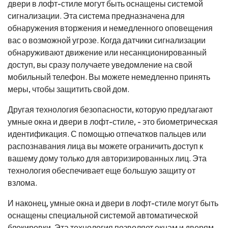
двери в лофт-стиле могут быть оснащены системой
сигнализации. Эта система предназначена для
обнаружения вторжения и немедленного оповещения
вас о возможной угрозе. Когда датчики сигнализации
обнаруживают движение или несанкционированный
доступ, вы сразу получаете уведомление на свой
мобильный телефон. Вы можете немедленно принять
меры, чтобы защитить свой дом.
Другая технология безопасности, которую предлагают
умные окна и двери в лофт-стиле, - это биометрическая
идентификация. С помощью отпечатков пальцев или
распознавания лица вы можете ограничить доступ к
вашему дому только для авторизированных лиц. Эта
технология обеспечивает еще большую защиту от
взлома.
И наконец, умные окна и двери в лофт-стиле могут быть
оснащены специальной системой автоматической
блокировки. Эта технология позволяет окнам и дверям