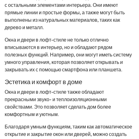
с остальными элементами интерьера. Они имеют
прямые линии и простые формы, а также могут быть
выполнены из натуральных материалов, таких как
дерево и металл.
Окна и двери в лофт-стиле не только отлично
вписываются в интерьер, но и обладают рядом
полезных функций. Например, они могут иметь систему
умного управления, которая позволяет открывать и
закрывать их с помощью смартфона или планшета.
Эстетика и комфорт в доме
Окна и двери в лофт-стиле также обладают
прекрасными звуко- и теплоизоляционными
свойствами. Это позволяет сделать дом более
комфортным и уютным.
Благодаря умным функциям, таким как автоматическое
открытие и закрытие окон или дверей, можно создать