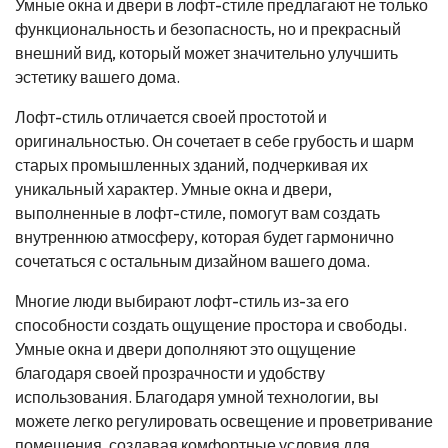
Умные окна и двери в лофт-стиле предлагают не только
функциональность и безопасность, но и прекрасный
внешний вид, который может значительно улучшить
эстетику вашего дома.
Лофт-стиль отличается своей простотой и
оригинальностью. Он сочетает в себе грубость и шарм
старых промышленных зданий, подчеркивая их
уникальный характер. Умные окна и двери,
выполненные в лофт-стиле, помогут вам создать
внутреннюю атмосферу, которая будет гармонично
сочетаться с остальным дизайном вашего дома.
Многие люди выбирают лофт-стиль из-за его
способности создать ощущение простора и свободы.
Умные окна и двери дополняют это ощущение
благодаря своей прозрачности и удобству
использования. Благодаря умной технологии, вы
можете легко регулировать освещение и проветривание
помещения, создавая комфортные условия для