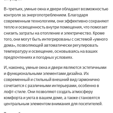
В-третьих, умные окна и двери обладают возможностью
контроля за энергопотреблением. Благодаря
современным технологиям, они эффективно сохраняют
тепло и освещенность внутри помещения, что помогает
снизить затраты на отопление и электричество. Кроме
того, они могут быть интегрированы с системой «умного
дома», позволяющей автоматически регулировать
температуру и освещение, основываясь на ваших
предпочтениях и погодных условиях.
И, наконец, умные окна и двери являются эстетичными
и функциональными элементами дизайна. Их
современный и стильный внешний вид гармонично
сочетается с различными интерьерами, особенно в
лофт-стиле. Они позволяют создать атмосферу
комфорта и уюта в вашем доме, а также становятся
центральным элементом внимания для посетителей.