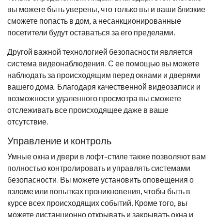
вы можете быть уверены, что только вы и ваши близкие
сможете попасть в дом, а несанкционированные
посетители будут оставаться за его пределами.
Другой важной технологией безопасности является
система видеонаблюдения. С ее помощью вы можете
наблюдать за происходящим перед окнами и дверями
вашего дома. Благодаря качественной видеозаписи и
возможности удаленного просмотра вы сможете
отслеживать все происходящее даже в ваше
отсутствие.
Управление и контроль
Умные окна и двери в лофт-стиле также позволяют вам
полностью контролировать и управлять системами
безопасности. Вы можете установить оповещения о
взломе или попытках проникновения, чтобы быть в
курсе всех происходящих событий. Кроме того, вы
можете дистанционно открывать и закрывать окна и