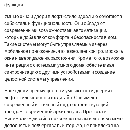
функции.
Умные окна и двери в лофт-стиле идеально сочетают в
себе стиль и функциональность. Они обладают
современными возможностями автоматизации,
которые добавляют комфорта и безопасности в дом.
Такие системы могут быть управляемыми через
мобильное приложение, что позволяет контролировать
окна и двери даже на расстоянии. Кроме того, возможна
интеграция с системами умного дома, обеспечивая
синхронизацию с другими устройствами и создание
целостной системы управления.
Еще одним преимуществом умных окон и дверей в
лофт-стиле является их дизайн. Они имеют
современный и стильный вид, соответствующий
трендам современной архитектуры. Простота и
минимализм дизайна позволяют окнам и дверям смело
дополнять и подчеркивать интерьер, не привлекая на