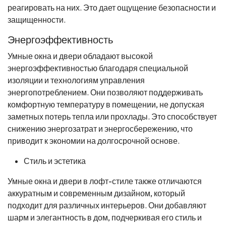
реагировать на них. Это дает ощущение безопасности и
защищенности.
Энергоэффективность
Умные окна и двери обладают высокой
энергоэффективностью благодаря специальной
изоляции и технологиям управления
энергопотреблением. Они позволяют поддерживать
комфортную температуру в помещении, не допуская
заметных потерь тепла или прохлады. Это способствует
снижению энергозатрат и энергосбережению, что
приводит к экономии на долгосрочной основе.
Стиль и эстетика
Умные окна и двери в лофт-стиле также отличаются
аккуратным и современным дизайном, который
подходит для различных интерьеров. Они добавляют
шарм и элегантность в дом, подчеркивая его стиль и