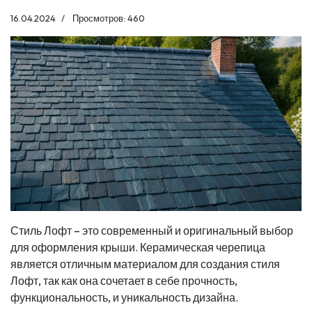
16.04.2024
Просмотров: 460
Стиль Лофт – это современный и оригинальный выбор
для оформления крыши. Керамическая черепица
является отличным материалом для создания стиля
Лофт, так как она сочетает в себе прочность,
функциональность, и уникальность дизайна.