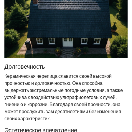
Долговечность
Керамическая черепица славится своей высокой
прочностью и долговечностью. Она способна
выдержать экстремальные погодные условия, а также
устойчива к воздействию ультрафиолетовых лучей,
гниению и коррозии. Благодаря своей прочности, она
может прослужить вам десятилетиями без изменения
своих характеристик.
Эстетическое впечатление