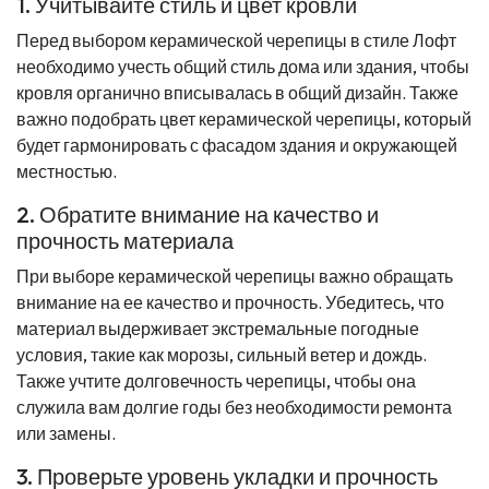
1. Учитывайте стиль и цвет кровли
Перед выбором керамической черепицы в стиле Лофт
необходимо учесть общий стиль дома или здания, чтобы
кровля органично вписывалась в общий дизайн. Также
важно подобрать цвет керамической черепицы, который
будет гармонировать с фасадом здания и окружающей
местностью.
2. Обратите внимание на качество и
прочность материала
При выборе керамической черепицы важно обращать
внимание на ее качество и прочность. Убедитесь, что
материал выдерживает экстремальные погодные
условия, такие как морозы, сильный ветер и дождь.
Также учтите долговечность черепицы, чтобы она
служила вам долгие годы без необходимости ремонта
или замены.
3. Проверьте уровень укладки и прочность