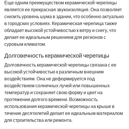
Еще одним преимуществом керамической черепицы
является ее прекрасная звукоизоляция. Она позволяет
снизить уровень шума в здании, что особенно актуально
в городских условиях. Керамическая черепица также
обладает высокой устойчивостью к ветру и снегу, что
делает ее идеальным решением для регионов с
суровым климатом.
Долговечность керамической черепицы
Долговечность керамической черепицы связана с ее
высокой устойчивостью к различным внешним
воздействиям. Она не деформируется под
воздействием солнечных лучей или повышенных
температур и сохраняет свою форму и цвет на
протяжении долгого времени. Возможность
использования керамической черепицы на крыше в
течение десятилетий делает ее идеальным материалом
для строительства или ремонта.