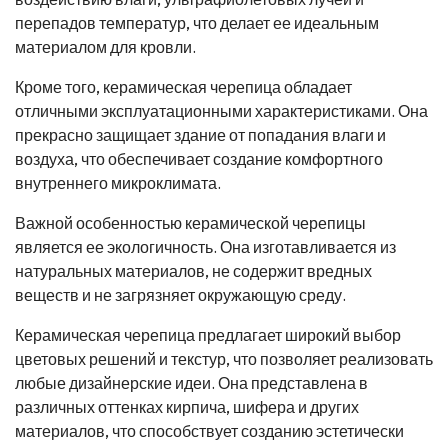
перепадов температур, что делает ее идеальным
материалом для кровли.
Кроме того, керамическая черепица обладает
отличными эксплуатационными характеристиками. Она
прекрасно защищает здание от попадания влаги и
воздуха, что обеспечивает создание комфортного
внутреннего микроклимата.
Важной особенностью керамической черепицы
является ее экологичность. Она изготавливается из
натуральных материалов, не содержит вредных
веществ и не загрязняет окружающую среду.
Керамическая черепица предлагает широкий выбор
цветовых решений и текстур, что позволяет реализовать
любые дизайнерские идеи. Она представлена в
различных оттенках кирпича, шифера и других
материалов, что способствует созданию эстетически