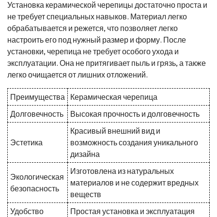
Установка керамической черепицы достаточно проста и
не требует специальных навыков. Материал легко
обрабатывается и режется, что позволяет легко
настроить его под нужный размер и форму. После
установки, черепица не требует особого ухода и
эксплуатации. Она не притягивает пыль и грязь, а также
легко очищается от лишних отложений.
Преимущества
Керамическая черепица
Долговечность
Высокая прочность и долговечность
Красивый внешний вид и
Эстетика
возможность создания уникального
дизайна
Изготовлена из натуральных
Экологическая
материалов и не содержит вредных
безопасность
веществ
Удобство
Простая установка и эксплуатация