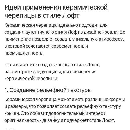
Идеи применения керамической
черепицы в стиле Лофт
Керамическая черепица идеально подходит для
создания аутентичного стиля Лофт в дизайне кровли. Ее
применение позволяет создать уникальную атмосферу,
в которой сочетаются современность и
промышленность.
Если вы хотите создать крышу в стиле Лофт,
рассмотрите следующие идеи применения
керамической черепицы:
1. Создание рельефной текстуры
Керамическая черепица может иметь различные формы
и размеры, что позволяет создать рельефную текстуру
крыши. Это добавит дополнительный интерес и
оригинальность к дизайну и подчеркнет стиль Лофт.