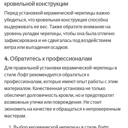
кровельной конструкции
Перед установкой керамической черепицы важно
убедиться, что кровельная конструкция способна
выдерживать ее вес. Также обратите внимание на
уровень укладки черепицы, чтобы она была отлично
зафиксирована и не сдвигалась под воздействием
ветра или выпадения осадков.
4. Обратитесь к профессионалам
Для правильной установки керамической черепицы в
стиле Лофт рекомендуется обратиться к
профессионалам, которые имеют опыт работы с этим
материалом. Качественная установка не только
обеспечит долговечность кровли, но и предотвратит
возможные утечки или повреждения. Не стоит
экономить на качестве и обращаться к непроверенным
мастерам.
Выбор керамической черепицы в стиле Лофт