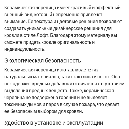
Керамическая черепица имеет красивый и эффектный
внешний вид, который непременно привлечет
внимание. Ее текстура и цветовые решения позволяют
создавать уникальные дизайнерские решения для
кровли в стиле Лофт. Благодаря этому материалу вы
сможете придать кровле оригинальность и
индивидуальность.
Экологическая безопасность
Керамическая черепица изготавливается из
натуральных материалов, таких как глина и песок. Она
не содержит вредных добавок и отличается отсутствием
выделения вредных веществ. Также, керамическая
черепица не подвержена горения и не выделяет
токсичных дымов и паров в случае пожара, что делает
ее безопасным выбором для кровли.
Удобство в установке и эксплуатации