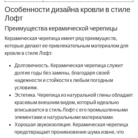
Особенности дизайна кровли в стиле
Лофт
Преимущества керамической черепицы
Керамическая черепица имеет ряд преимуществ,
которые делают ее привлекательным материалом для
кровли в стиле Лофт:
Долговечность. Керамическая черепица служит
долгие годы без замены, благодаря своей
надежности и стойкости к любым погодным
условиям.
Эстетика. Черепица из натуральной глины обладает
красивым внешним видом, который идеально
вписывается в стиль Лофт с его промышленными
элементами и натуральными материалами.
Хорошая звукоизоляция. Керамическая черепица
предотвращает проникновение шума извне, что