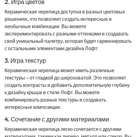
2. Игра цветов
Керамическая черепица доступна в разных цветовых
решениях, что позволяет создать интересные и
необычные комбинации. Вы можете
экспериментировать с разными оттенками и создавать
свой уникальный палитру, которая будет гармонировать
с остальными элементами дизайна Лофт.
3. Игра текстур
Керамическая черепица может иметь различные
текстуры – от гладкой до шероховатой. Это позволяет
создать контрасты и добавить дополнительную глубину
к дизайну крыши в стиле Лофт. Вы можете
комбинировать разные текстуры и создавать
интересные композиции.
4. Сочетание с другими материалами
Керамическая черепица легко сочетается с другими
материалами, такими как дерево, металл или стекло. Вы