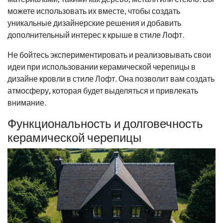
можете использовать их вместе, чтобы создать
уникальные дизайнерские решения и добавить
дополнительный интерес к крыше в стиле Лофт.
Не бойтесь экспериментировать и реализовывать свои
идеи при использовании керамической черепицы в
дизайне кровли в стиле Лофт. Она позволит вам создать
атмосферу, которая будет выделяться и привлекать
внимание.
Функциональность и долговечность
керамической черепицы