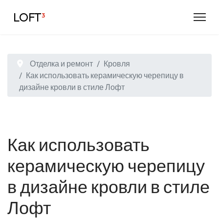
LOFT
³
Отделка и ремонт
Кровля
Как использовать керамическую черепицу в
дизайне кровли в стиле Лофт
Как использовать
керамическую черепицу
в дизайне кровли в стиле
Лофт