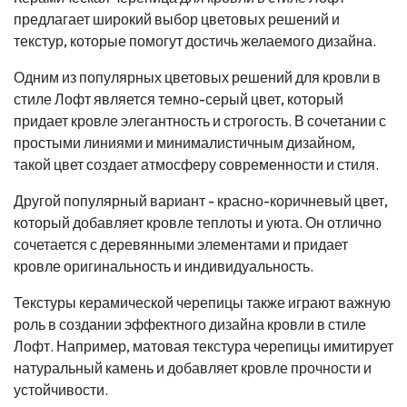
предлагает широкий выбор цветовых решений и
текстур, которые помогут достичь желаемого дизайна.
Одним из популярных цветовых решений для кровли в
стиле Лофт является темно-серый цвет, который
придает кровле элегантность и строгость. В сочетании с
простыми линиями и минималистичным дизайном,
такой цвет создает атмосферу современности и стиля.
Другой популярный вариант - красно-коричневый цвет,
который добавляет кровле теплоты и уюта. Он отлично
сочетается с деревянными элементами и придает
кровле оригинальность и индивидуальность.
Текстуры керамической черепицы также играют важную
роль в создании эффектного дизайна кровли в стиле
Лофт. Например, матовая текстура черепицы имитирует
натуральный камень и добавляет кровле прочности и
устойчивости.