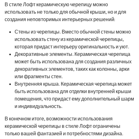
В стиле Лофт керамическую черепицу можно
использовать не только для обычной крыши, но и для
создания неповторимых интерьерных решений:
Стены из черепицы. Вместо обычной стены можно
использовать стену из керамической черепицы,
которая придаст интерьеру оригинальность и уют.
Декоративные элементы. Керамическая черепица
может быть использована для создания различных
декоративных элементов, таких как колонны, арки
или фрагменты стен.
Внутренняя крыша. Керамическая черепица может
быть использована для отделки внутренней крыши
помещения, что придаст ему дополнительный шарм
и индивидуальность.
В конечном итоге, возможности использования
керамической черепицы в стиле Лофт ограничены
только вашей фантазией и потребностями дизайна.