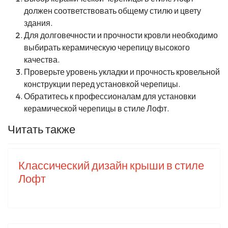
должен соответствовать общему стилю и цвету
здания.
Для долговечности и прочности кровли необходимо
выбирать керамическую черепицу высокого
качества.
Проверьте уровень укладки и прочность кровельной
конструкции перед установкой черепицы.
Обратитесь к профессионалам для установки
керамической черепицы в стиле Лофт.
Читать также
Классический дизайн крыши в стиле
Лофт