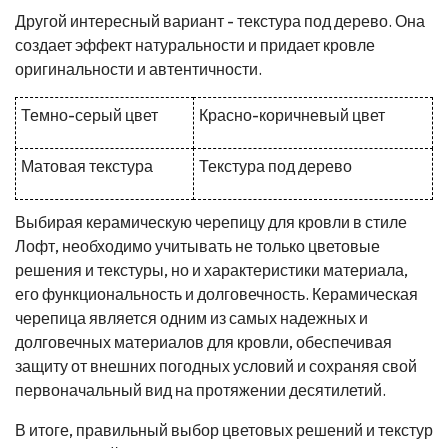
Другой интересный вариант - текстура под дерево. Она
создает эффект натуральности и придает кровле
оригинальности и автентичности.
Темно-серый цвет
Красно-коричневый цвет
Матовая текстура
Текстура под дерево
Выбирая керамическую черепицу для кровли в стиле
Лофт, необходимо учитывать не только цветовые
решения и текстуры, но и характеристики материала,
его функциональность и долговечность. Керамическая
черепица является одним из самых надежных и
долговечных материалов для кровли, обеспечивая
защиту от внешних погодных условий и сохраняя свой
первоначальный вид на протяжении десятилетий.
В итоге, правильный выбор цветовых решений и текстур