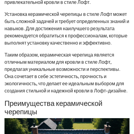
привлекательной кровли в стиле Лофт.
Установка керамической черепицы в стиле Лофт может
быть сложной задачей и требует определенных знаний и
навыков. Для достижения наилучшего результата
рекомендуется обратиться к профессионалам, которые
выполнят установку качественно и эффективно.
Таким образом, керамическая черепица является
отличным материалом для кровли в стиле Лофт,
предлагая уникальные возможности и перспективы.
Она сочетает в себе эстетичность, прочность и
экологичность, что делает ее идеальным выбором для
создания стильной и надежной кровли в Лофт-дизайне.
Преимущества керамической
черепицы