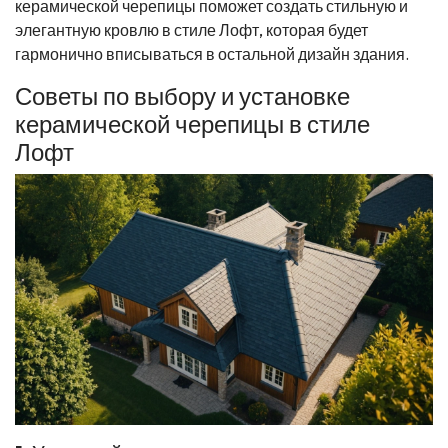
керамической черепицы поможет создать стильную и
элегантную кровлю в стиле Лофт, которая будет
гармонично вписываться в остальной дизайн здания.
Советы по выбору и установке
керамической черепицы в стиле
Лофт