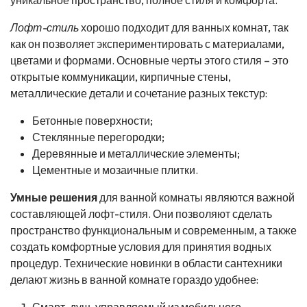
Лофт-стиль
хорошо подходит для ванных комнат, так
как он позволяет экспериментировать с материалами,
цветами и формами. Основные черты этого стиля – это
открытые коммуникации, кирпичные стены,
металлические детали и сочетание разных текстур:
Бетонные поверхности;
Стеклянные перегородки;
Деревянные и металлические элементы;
Цементные и мозаичные плитки.
Умные решения
для ванной комнаты являются важной
составляющей лофт-стиля. Они позволяют сделать
пространство функциональным и современным, а также
создать комфортные условия для принятия водных
процедур. Технические новинки в области сантехники
делают жизнь в ванной комнате гораздо удобнее:
Смарт-душ, управляемый из мобильного