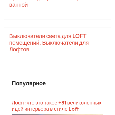
ванной
Выключатели света для LOFT
помещений. Выключатели для
Лофтов
Популярное
Лофт: что это такое +81 великолепных
идей интерьера в стиле Loft