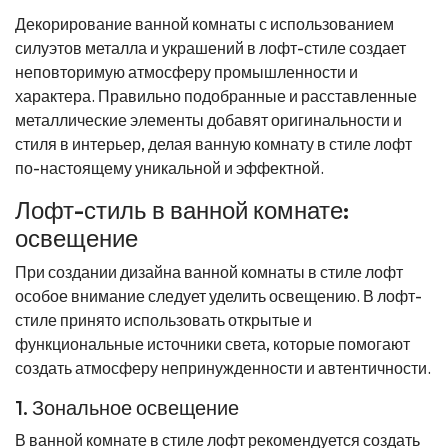
Декорирование ванной комнаты с использованием
силуэтов металла и украшений в лофт-стиле создает
неповторимую атмосферу промышленности и
характера. Правильно подобранные и расставленные
металлические элементы добавят оригинальности и
стиля в интерьер, делая ванную комнату в стиле лофт
по-настоящему уникальной и эффектной.
Лофт-стиль в ванной комнате:
освещение
При создании дизайна ванной комнаты в стиле лофт
особое внимание следует уделить освещению. В лофт-
стиле принято использовать открытые и
функциональные источники света, которые помогают
создать атмосферу непринужденности и автентичности.
1. Зональное освещение
В ванной комнате в стиле лофт рекомендуется создать