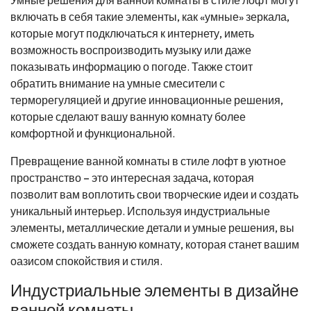
включать в себя такие элементы, как «умные» зеркала,
которые могут подключаться к интернету, иметь
возможность воспроизводить музыку или даже
показывать информацию о погоде. Также стоит
обратить внимание на умные смесители с
терморегуляцией и другие инновационные решения,
которые сделают вашу ванную комнату более
комфортной и функциональной.
Превращение ванной комнаты в стиле лофт в уютное
пространство – это интересная задача, которая
позволит вам воплотить свои творческие идеи и создать
уникальный интерьер. Используя индустриальные
элементы, металлические детали и умные решения, вы
сможете создать ванную комнату, которая станет вашим
оазисом спокойствия и стиля.
Индустриальные элементы в дизайне
ванной комнаты