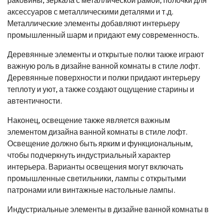
аксессуаров с металлическими деталями и т.д.
Металлические элементы добавляют интерьеру
промышленный шарм и придают ему современность.
Деревянные элементы и открытые полки также играют
важную роль в дизайне ванной комнаты в стиле лофт.
Деревянные поверхности и полки придают интерьеру
теплоту и уют, а также создают ощущение старины и
автентичности.
Наконец, освещение также является важным
элементом дизайна ванной комнаты в стиле лофт.
Освещение должно быть ярким и функциональным,
чтобы подчеркнуть индустриальный характер
интерьера. Варианты освещения могут включать
промышленные светильники, лампы с открытыми
патронами или винтажные настольные лампы.
Индустриальные элементы в дизайне ванной комнаты в