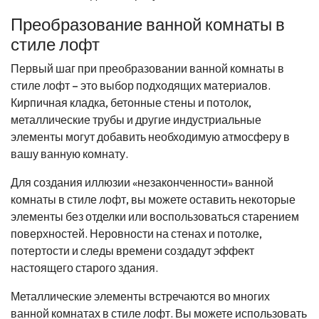
Преобразование ванной комнаты в
стиле лофт
Первый шаг при преобразовании ванной комнаты в
стиле лофт – это выбор подходящих материалов.
Кирпичная кладка, бетонные стены и потолок,
металлические трубы и другие индустриальные
элементы могут добавить необходимую атмосферу в
вашу ванную комнату.
Для создания иллюзии «незаконченности» ванной
комнаты в стиле лофт, вы можете оставить некоторые
элементы без отделки или воспользоваться старением
поверхностей. Неровности на стенах и потолке,
потертости и следы времени создадут эффект
настоящего старого здания.
Металлические элементы встречаются во многих
ванной комнатах в стиле лофт. Вы можете использовать