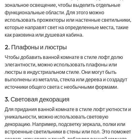
зональное освещение, чтобы выделить отдельные
функциональные области. Для этого можно
использовать прожекторы или настенные светильники,
которые направят свет на определенные места, такие
как раковина или душевая кабина.
2. Плафоны и люстры
Чтобы добавить ванной комнате в стиле лофт долю
элегантности, можно использовать плафоны или
люстры в индустриальном стиле. Они могут быть
выполнены из металла, стекла или дерева и создадут
источники общего света с необычными формами.
3. Световая декорация
Для придания ванной комнате в стиле лофт уютности и
уникальности, можно использовать световую
декорацию. Например, подсветку зеркала, полки или
встроенные светильники в стены или пол. Это поможет
создать игру света и теней, добавляя ванной комнате