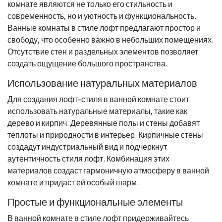
комнате являются не только его стильность и
современность, но и уютность и функциональность.
Ванные комнаты в стиле лофт предлагают простор и
свободу, что особенно важно в небольших помещениях.
Отсутствие стен и раздельных элементов позволяет
создать ощущение большого пространства.
Использование натуральных материалов
Для создания лофт-стиля в ванной комнате стоит
использовать натуральные материалы, такие как
дерево и кирпич. Деревянные полы и стены добавят
теплоты и природности в интерьер. Кирпичные стены
создадут индустриальный вид и подчеркнут
аутентичность стиля лофт. Комбинация этих
материалов создаст гармоничную атмосферу в ванной
комнате и придаст ей особый шарм.
Простые и функциональные элементы
В ванной комнате в стиле лофт придерживайтесь