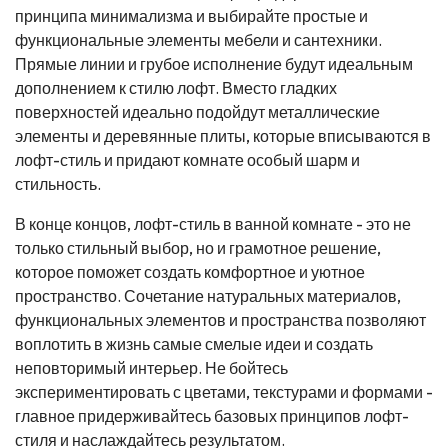
принципа минимализма и выбирайте простые и
функциональные элементы мебели и сантехники.
Прямые линии и грубое исполнение будут идеальным
дополнением к стилю лофт. Вместо гладких
поверхностей идеально подойдут металлические
элементы и деревянные плиты, которые вписываются в
лофт-стиль и придают комнате особый шарм и
стильность.
В конце концов, лофт-стиль в ванной комнате - это не
только стильный выбор, но и грамотное решение,
которое поможет создать комфортное и уютное
пространство. Сочетание натуральных материалов,
функциональных элементов и пространства позволяют
воплотить в жизнь самые смелые идеи и создать
неповторимый интерьер. Не бойтесь
экспериментировать с цветами, текстурами и формами -
главное придерживайтесь базовых принципов лофт-
стиля и наслаждайтесь результатом.