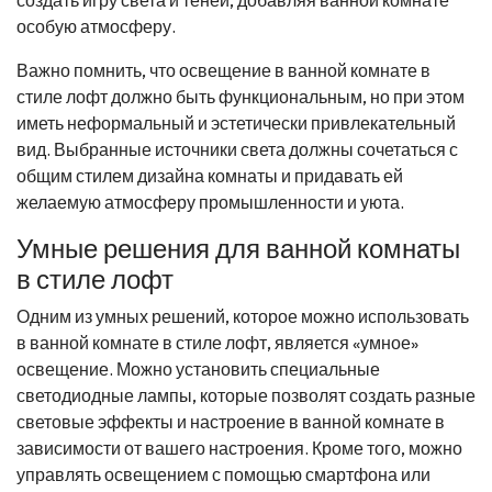
особую атмосферу.
Важно помнить, что освещение в ванной комнате в
стиле лофт должно быть функциональным, но при этом
иметь неформальный и эстетически привлекательный
вид. Выбранные источники света должны сочетаться с
общим стилем дизайна комнаты и придавать ей
желаемую атмосферу промышленности и уюта.
Умные решения для ванной комнаты
в стиле лофт
Одним из умных решений, которое можно использовать
в ванной комнате в стиле лофт, является «умное»
освещение. Можно установить специальные
светодиодные лампы, которые позволят создать разные
световые эффекты и настроение в ванной комнате в
зависимости от вашего настроения. Кроме того, можно
управлять освещением с помощью смартфона или