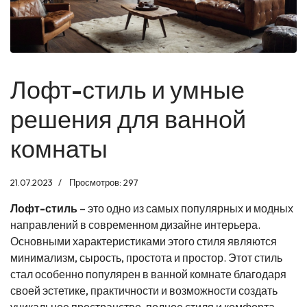
Лофт-стиль и умные
решения для ванной
комнаты
21.07.2023
Просмотров: 297
Лофт-стиль
– это одно из самых популярных и модных
направлений в современном дизайне интерьера.
Основными характеристиками этого стиля являются
минимализм, сырость, простота и простор. Этот стиль
стал особенно популярен в ванной комнате благодаря
своей эстетике, практичности и возможности создать
уникальное пространство, полное стиля и комфорта.