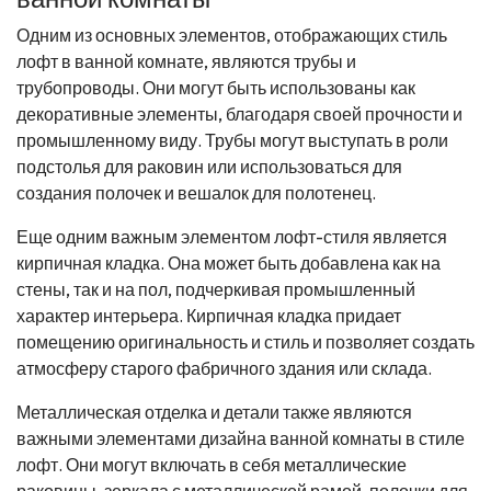
Одним из основных элементов, отображающих стиль
лофт в ванной комнате, являются трубы и
трубопроводы. Они могут быть использованы как
декоративные элементы, благодаря своей прочности и
промышленному виду. Трубы могут выступать в роли
подстолья для раковин или использоваться для
создания полочек и вешалок для полотенец.
Еще одним важным элементом лофт-стиля является
кирпичная кладка. Она может быть добавлена как на
стены, так и на пол, подчеркивая промышленный
характер интерьера. Кирпичная кладка придает
помещению оригинальность и стиль и позволяет создать
атмосферу старого фабричного здания или склада.
Металлическая отделка и детали также являются
важными элементами дизайна ванной комнаты в стиле
лофт. Они могут включать в себя металлические
раковины, зеркала с металлической рамой, полочки для