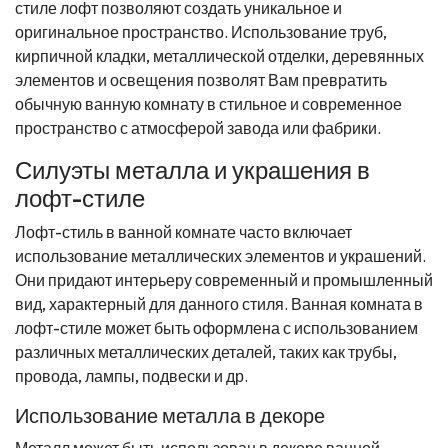
стиле лофт позволяют создать уникальное и
оригинальное пространство. Использование труб,
кирпичной кладки, металлической отделки, деревянных
элементов и освещения позволят Вам превратить
обычную ванную комнату в стильное и современное
пространство с атмосферой завода или фабрики.
Силуэты металла и украшения в
лофт-стиле
Лофт-стиль в ванной комнате часто включает
использование металлических элементов и украшений.
Они придают интерьеру современный и промышленный
вид, характерный для данного стиля. Ванная комната в
лофт-стиле может быть оформлена с использованием
различных металлических деталей, таких как трубы,
провода, лампы, подвески и др.
Использование металла в декоре
Металл может быть использован в декоре ванной