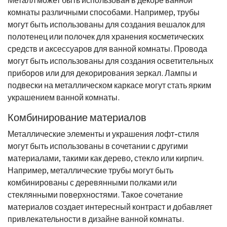
комнаты различными способами. Например, трубы
могут быть использованы для создания вешалок для
полотенец или полочек для хранения косметических
средств и аксессуаров для ванной комнаты. Провода
могут быть использованы для создания осветительных
приборов или для декорирования зеркал. Лампы и
подвески на металлическом каркасе могут стать ярким
украшением ванной комнаты.
Комбинирование материалов
Металлические элементы и украшения лофт-стиля
могут быть использованы в сочетании с другими
материалами, такими как дерево, стекло или кирпич.
Например, металлические трубы могут быть
комбинированы с деревянными полками или
стеклянными поверхностями. Такое сочетание
материалов создает интересный контраст и добавляет
привлекательности в дизайне ванной комнаты.