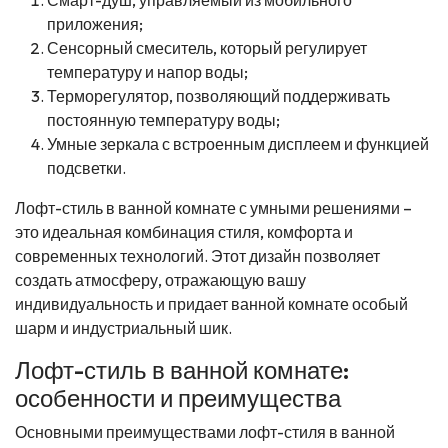
приложения;
Сенсорный смеситель, который регулирует
температуру и напор воды;
Терморегулятор, позволяющий поддерживать
постоянную температуру воды;
Умные зеркала с встроенным дисплеем и функцией
подсветки.
Лофт-стиль в ванной комнате с умными решениями –
это идеальная комбинация стиля, комфорта и
современных технологий. Этот дизайн позволяет
создать атмосферу, отражающую вашу
индивидуальность и придает ванной комнате особый
шарм и индустриальный шик.
Лофт-стиль в ванной комнате:
особенности и преимущества
Основными преимуществами лофт-стиля в ванной