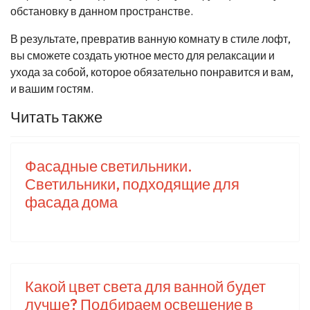
обстановку в данном пространстве.
В результате, превратив ванную комнату в стиле лофт,
вы сможете создать уютное место для релаксации и
ухода за собой, которое обязательно понравится и вам,
и вашим гостям.
Читать также
Фасадные светильники.
Светильники, подходящие для
фасада дома
Какой цвет света для ванной будет
лучше? Подбираем освещение в