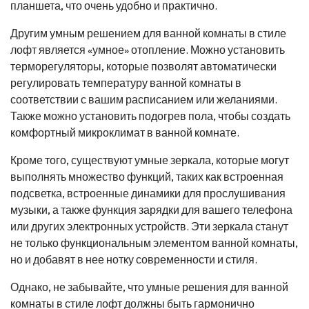
планшета, что очень удобно и практично.
Другим умным решением для ванной комнаты в стиле
лофт является «умное» отопление. Можно установить
терморегуляторы, которые позволят автоматически
регулировать температуру ванной комнаты в
соответствии с вашим расписанием или желаниями.
Также можно установить подогрев пола, чтобы создать
комфортный микроклимат в ванной комнате.
Кроме того, существуют умные зеркала, которые могут
выполнять множество функций, таких как встроенная
подсветка, встроенные динамики для прослушивания
музыки, а также функция зарядки для вашего телефона
или других электронных устройств. Эти зеркала станут
не только функциональным элементом ванной комнаты,
но и добавят в нее нотку современности и стиля.
Однако, не забывайте, что умные решения для ванной
комнаты в стиле лофт должны быть гармонично