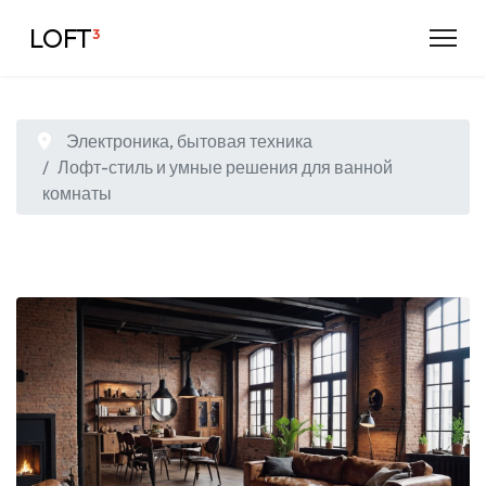
LOFT
³
Электроника, бытовая техника
Лофт-стиль и умные решения для ванной
комнаты