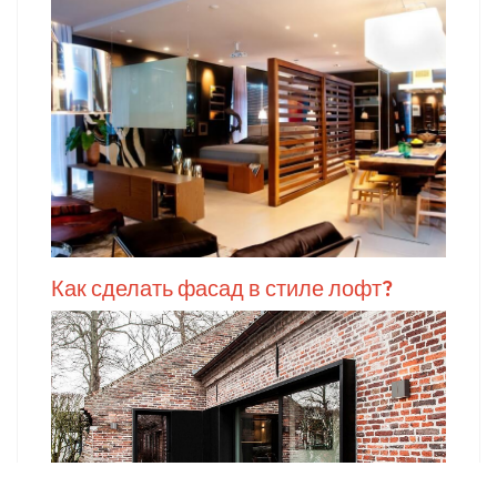
Как сделать фасад в стиле лофт?