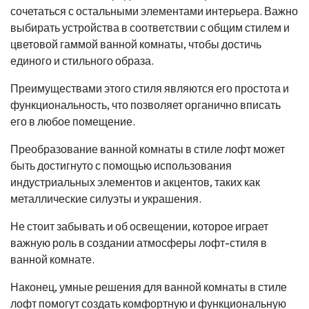
сочетаться с остальными элементами интерьера. Важно
выбирать устройства в соответствии с общим стилем и
цветовой гаммой ванной комнаты, чтобы достичь
единого и стильного образа.
Преимуществами этого стиля являются его простота и
функциональность, что позволяет органично вписать
его в любое помещение.
Преобразование ванной комнаты в стиле лофт может
быть достигнуто с помощью использования
индустриальных элементов и акцентов, таких как
металлические силуэты и украшения.
Не стоит забывать и об освещении, которое играет
важную роль в создании атмосферы лофт-стиля в
ванной комнате.
Наконец, умные решения для ванной комнаты в стиле
лофт помогут создать комфортную и функциональную