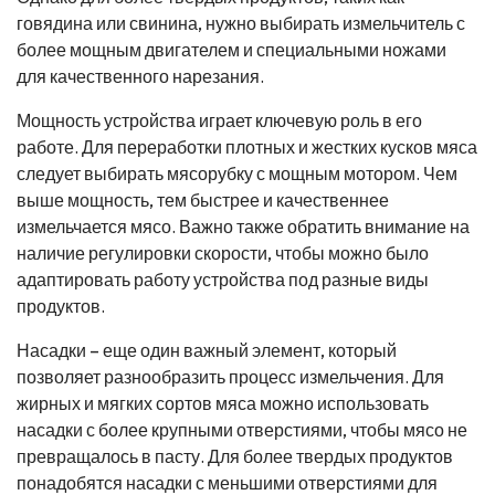
говядина или свинина, нужно выбирать измельчитель с
более мощным двигателем и специальными ножами
для качественного нарезания.
Мощность устройства играет ключевую роль в его
работе. Для переработки плотных и жестких кусков мяса
следует выбирать мясорубку с мощным мотором. Чем
выше мощность, тем быстрее и качественнее
измельчается мясо. Важно также обратить внимание на
наличие регулировки скорости, чтобы можно было
адаптировать работу устройства под разные виды
продуктов.
Насадки – еще один важный элемент, который
позволяет разнообразить процесс измельчения. Для
жирных и мягких сортов мяса можно использовать
насадки с более крупными отверстиями, чтобы мясо не
превращалось в пасту. Для более твердых продуктов
понадобятся насадки с меньшими отверстиями для