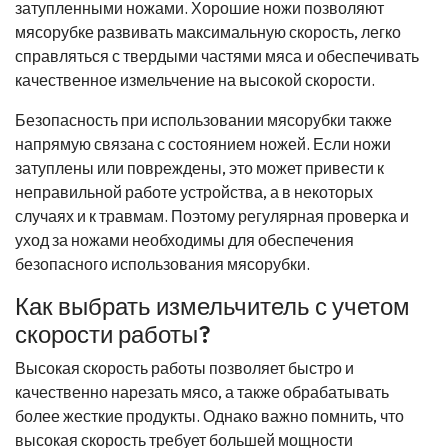
затупленными ножами. Хорошие ножи позволяют
мясорубке развивать максимальную скорость, легко
справляться с твердыми частями мяса и обеспечивать
качественное измельчение на высокой скорости.
Безопасность при использовании мясорубки также
напрямую связана с состоянием ножей. Если ножи
затуплены или повреждены, это может привести к
неправильной работе устройства, а в некоторых
случаях и к травмам. Поэтому регулярная проверка и
уход за ножами необходимы для обеспечения
безопасного использования мясорубки.
Как выбрать измельчитель с учетом
скорости работы?
Высокая скорость работы позволяет быстро и
качественно нарезать мясо, а также обрабатывать
более жесткие продукты. Однако важно помнить, что
высокая скорость требует большей мощности