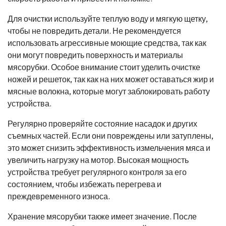
Для очистки используйте теплую воду и мягкую щетку,
чтобы не повредить детали. Не рекомендуется
использовать агрессивные моющие средства, так как
они могут повредить поверхность и материалы
мясорубки. Особое внимание стоит уделить очистке
ножей и решеток, так как на них может оставаться жир и
мясные волокна, которые могут заблокировать работу
устройства.
Регулярно проверяйте состояние насадок и других
съемных частей. Если они повреждены или затуплены,
это может снизить эффективность измельчения мяса и
увеличить нагрузку на мотор. Высокая мощность
устройства требует регулярного контроля за его
состоянием, чтобы избежать перегрева и
преждевременного износа.
Хранение мясорубки также имеет значение. После