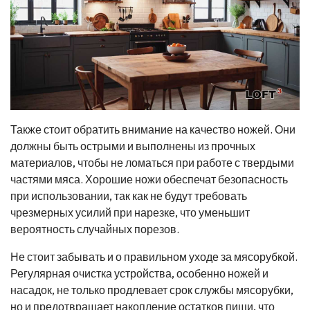
Также стоит обратить внимание на качество ножей. Они
должны быть острыми и выполнены из прочных
материалов, чтобы не ломаться при работе с твердыми
частями мяса. Хорошие ножи обеспечат безопасность
при использовании, так как не будут требовать
чрезмерных усилий при нарезке, что уменьшит
вероятность случайных порезов.
Не стоит забывать и о правильном уходе за мясорубкой.
Регулярная очистка устройства, особенно ножей и
насадок, не только продлевает срок службы мясорубки,
но и предотвращает накопление остатков пищи, что