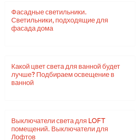
Фасадные светильники.
Светильники, подходящие для
фасада дома
Какой цвет света для ванной будет
лучше? Подбираем освещение в
ванной
Выключатели света для LOFT
помещений. Выключатели для
Лофтов