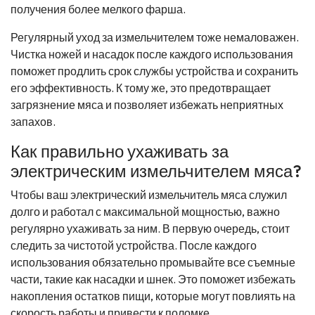
получения более мелкого фарша.
Регулярный уход за измельчителем тоже немаловажен.
Чистка ножей и насадок после каждого использования
поможет продлить срок службы устройства и сохранить
его эффективность. К тому же, это предотвращает
загрязнение мяса и позволяет избежать неприятных
запахов.
Как правильно ухаживать за
электрическим измельчителем мяса?
Чтобы ваш электрический измельчитель мяса служил
долго и работал с максимальной мощностью, важно
регулярно ухаживать за ним. В первую очередь, стоит
следить за чистотой устройства. После каждого
использования обязательно промывайте все съемные
части, такие как насадки и шнек. Это поможет избежать
накопления остатков пищи, которые могут повлиять на
скорость работы и привести к поломке.