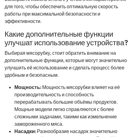
для того, чтобы обеспечить оптимальную скорость
работы при максимальной безопасности и
эффективности.
Какие дополнительные функции
улучшат использование устройства?
Выбирая мясорубку, стоит обратить внимание на
дополнительные функции, которые могут значительно
улучшить её использование и сделать процесс более
удобным и безопасным.
Мощность:
Мощность мясорубки влияет на её
производительность и способность
перерабатывать большие объёмы продуктов.
Мощные модели легко справляются с более
сложными задачами, такими как измельчение
замороженного мяса.
Насадки:
Разнообразие насадок значительно