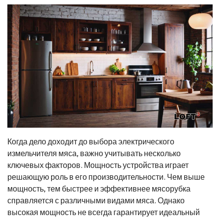
Когда дело доходит до выбора электрического
измельчителя мяса, важно учитывать несколько
ключевых факторов. Мощность устройства играет
решающую роль в его производительности. Чем выше
мощность, тем быстрее и эффективнее мясорубка
справляется с различными видами мяса. Однако
высокая мощность не всегда гарантирует идеальный