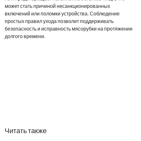
может стать причиной несанкционированных
включений или поломки устройства. Соблюдение
простых правил ухода позволит поддерживать
безопасность и исправность мясорубки на протяжении
долгого времени.
Читать также