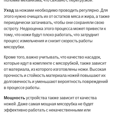
Уход
за ножами необходимо проводить регулярно. Для
этого нужно очищать их от остатков мяса и жира, а также
периодически затачивать, чтобы они сохраняли свою
остроту. Недооценка этого процесса может привести к
тому, что ножи будут плохо работать, что затруднит
процесс измельчения и снизит скорость работы
мясорубки.
Кроме того, важно учитывать, что качество насадок,
которые идут в комплекте с мясорубкой, также зависит
от материала, из которого изготовлены ножи. Высокая
прочность и стойкость материала ножей повышают их
долговечность и уменьшают вероятность повреждений
в процессе работы.
Мощность
устройства также зависит от качества
ножей. Даже самая мощная мясорубка не будет
эффективно работать с некачественными или