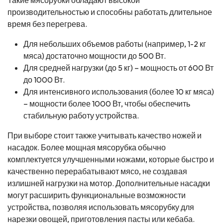
производительностью и способны работать длительное
время без перегрева.
Для небольших объемов работы (например, 1-2 кг
мяса) достаточно мощности до 500 Вт.
Для средней нагрузки (до 5 кг) – мощность от 600 Вт
до 1000 Вт.
Для интенсивного использования (более 10 кг мяса)
– мощности более 1000 Вт, чтобы обеспечить
стабильную работу устройства.
При выборе стоит также учитывать качество ножей и
насадок. Более мощная мясорубка обычно
комплектуется улучшенными ножами, которые быстро и
качественно перерабатывают мясо, не создавая
излишней нагрузки на мотор. Дополнительные насадки
могут расширить функциональные возможности
устройства, позволяя использовать мясорубку для
нарезки овощей, приготовления пасты или кебаба.