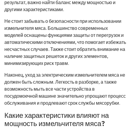
результат, важно найти баланс между мощностью и
другими характеристиками.
Не стоит забывать о безопасности при использовании
измельчителя мяса. Большинство современных
моделей оснащены функциями защиты от перегрузок и
автоматическими отключениями, что помогает избежать
несчастных случаев. Также стоит обратить внимание на
наличие защитных решеток и других элементов,
минимизирующих риск травм.
Наконец, уход за электрическим измельчителем мяса не
должен быть сложным. Легкость в разборке, а также
возможность мыть все части устройства в
посудомоечной машине значительно упрощают процесс
обслуживания и продлевают срок службы мясорубки.
Какие характеристики влияют на
мощность измельчителя мяса?