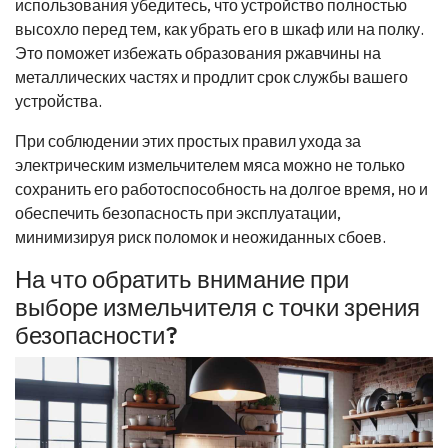
использования убедитесь, что устройство полностью
высохло перед тем, как убрать его в шкаф или на полку.
Это поможет избежать образования ржавчины на
металлических частях и продлит срок службы вашего
устройства.
При соблюдении этих простых правил ухода за
электрическим измельчителем мяса можно не только
сохранить его работоспособность на долгое время, но и
обеспечить безопасность при эксплуатации,
минимизируя риск поломок и неожиданных сбоев.
На что обратить внимание при
выборе измельчителя с точки зрения
безопасности?