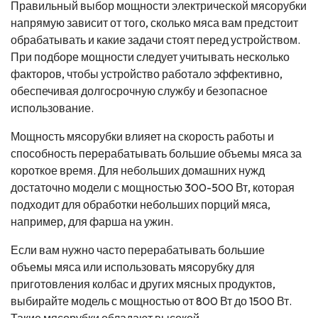
Правильный выбор мощности электрической мясорубки
напрямую зависит от того, сколько мяса вам предстоит
обрабатывать и какие задачи стоят перед устройством.
При подборе мощности следует учитывать несколько
факторов, чтобы устройство работало эффективно,
обеспечивая долгосрочную службу и безопасное
использование.
Мощность мясорубки влияет на скорость работы и
способность перерабатывать большие объемы мяса за
короткое время. Для небольших домашних нужд
достаточно модели с мощностью 300-500 Вт, которая
подходит для обработки небольших порций мяса,
например, для фарша на ужин.
Если вам нужно часто перерабатывать большие
объемы мяса или использовать мясорубку для
приготовления колбас и других мясных продуктов,
выбирайте модель с мощностью от 800 Вт до 1500 Вт.
Такие мясорубки обладают высокой