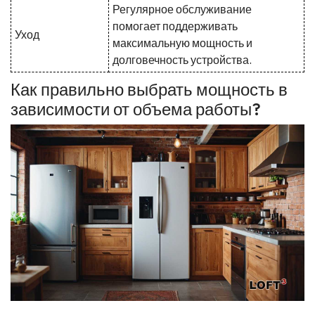
Регулярное обслуживание
помогает поддерживать
Уход
максимальную мощность и
долговечность устройства.
Как правильно выбрать мощность в
зависимости от объема работы?