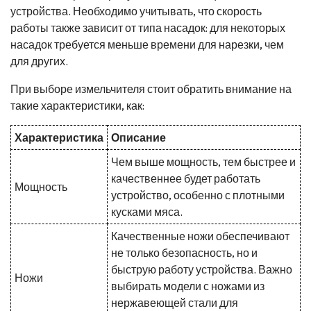
устройства. Необходимо учитывать, что скорость
работы также зависит от типа насадок: для некоторых
насадок требуется меньше времени для нарезки, чем
для других.
При выборе измельчителя стоит обратить внимание на
такие характеристики, как:
Характеристика
Описание
Чем выше мощность, тем быстрее и
качественнее будет работать
Мощность
устройство, особенно с плотными
кусками мяса.
Качественные ножи обеспечивают
не только безопасность, но и
быструю работу устройства. Важно
Ножи
выбирать модели с ножами из
нержавеющей стали для