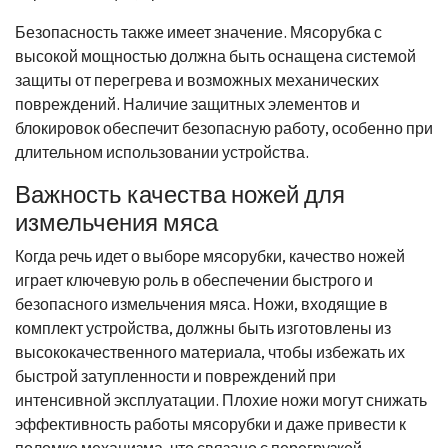
Безопасность также имеет значение. Мясорубка с
высокой мощностью должна быть оснащена системой
защиты от перегрева и возможных механических
повреждений. Наличие защитных элементов и
блокировок обеспечит безопасную работу, особенно при
длительном использовании устройства.
Важность качества ножей для
измельчения мяса
Когда речь идет о выборе мясорубки, качество ножей
играет ключевую роль в обеспечении быстрого и
безопасного измельчения мяса. Ножи, входящие в
комплект устройства, должны быть изготовлены из
высококачественного материала, чтобы избежать их
быстрой затупленности и повреждений при
интенсивной эксплуатации. Плохие ножи могут снижать
эффективность работы мясорубки и даже привести к
поломке механизма, что связано с перегрузкой.