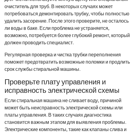
очиститель для труб. В некоторых случаях может
потребоваться демонтировать трубку, чтобы полностью
удалить засорение. После этого проверите, не осталось
ли воды в баке. Если проблема не устраняется,
возможно, потребуется более глубокий ремонт, который
должен проводить специалист.
Регулярная проверка и чистка трубки переполнения
поможет предотвратить возможные поломки и продлить
срок службы стиральной машины.
Проверьте плату управления и
исправность электрической схемы
Если стиральная машина не сливает воду, причиной
может быть неисправность электрической схемы или
платы управления. В таких случаях диагностика
становится важным этапом для выявления проблемы.
Электрические компоненты, такие как клапаны слива и