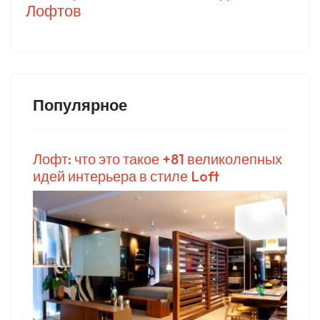
Лофтов
Популярное
Лофт: что это такое +81 великолепных
идей интерьера в стиле Loft