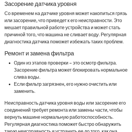
Засорение датчика уровня
Со временем на датчике уровня может накопиться грязь
или засорение, что приведет к его неисправности. Это
мешает правильной работе устройства и может стать
причиной того, что машина не сливает воду. Регулярная
диагностика датчика поможет избежать таких проблем.
Ремонт и замена фильтра
Один из этапов проверки – это осмотр фильтра.
Засорение фильтра может блокировать нормальное
слива воды.
Если фильтр загрязнен, его нужно очистить или
заменить.
Неисправность датчика уровня воды или засорение его
соединений требует ремонта или замены части, чтобы
вернуть машине нормальную работоспособность.
Регулярная диагностика поможет быстро обнаружить
такую неисправность и устранить ее до того, как она