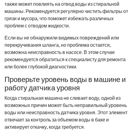
также может повлиять на отвод воды из стиральной
машины. Рекомендуется регулярно чистить фильтры от
грязи и мусора, что поможет избежать различных
проблем с отводом жидкости.
Если вы не обнаружили видимых повреждений или
перекручивания шланга, но проблема остается,
возможна неисправность в насосе. В этом случае
рекомендуется обратиться к специалисту для ремонта
или более глубокой диагностики.
Проверьте уровень воды в машине и
работу датчика уровня
Когда стиральная машина не сливает воду, одной из
возможных причин может быть неправильный уровень
воды или неисправность датчика уровня. Этот элемент
отвечает за контроль за объемом воды в баке и
активирует откачку, когда требуется.