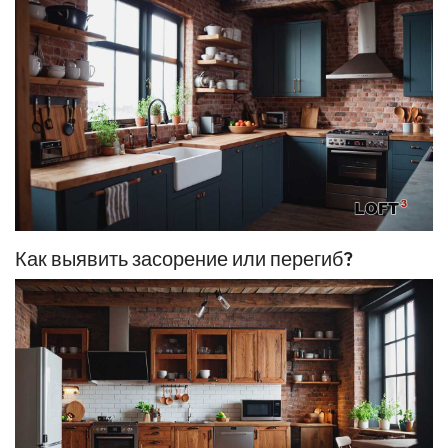
Как выявить засорение или перегиб?