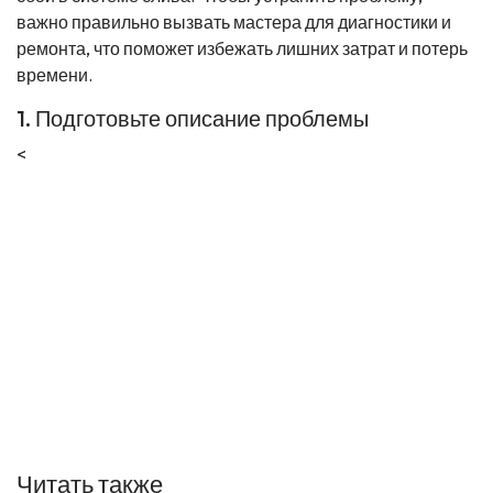
важно правильно вызвать мастера для диагностики и
ремонта, что поможет избежать лишних затрат и потерь
времени.
1. Подготовьте описание проблемы
<
Читать также