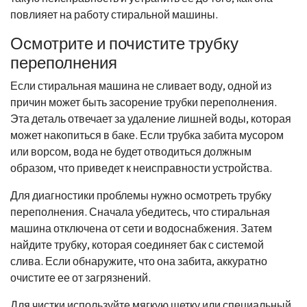
повлияет на работу стиральной машины.
Осмотрите и почистите трубку
переполнения
Если стиральная машина не сливает воду, одной из
причин может быть засорение трубки переполнения.
Эта деталь отвечает за удаление лишней воды, которая
может накопиться в баке. Если трубка забита мусором
или ворсом, вода не будет отводиться должным
образом, что приведет к неисправности устройства.
Для диагностики проблемы нужно осмотреть трубку
переполнения. Сначала убедитесь, что стиральная
машина отключена от сети и водоснабжения. Затем
найдите трубку, которая соединяет бак с системой
слива. Если обнаружите, что она забита, аккуратно
очистите ее от загрязнений.
Для чистки используйте мягкую щетку или специальный