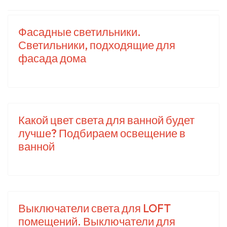
Фасадные светильники.
Светильники, подходящие для
фасада дома
Какой цвет света для ванной будет
лучше? Подбираем освещение в
ванной
Выключатели света для LOFT
помещений. Выключатели для