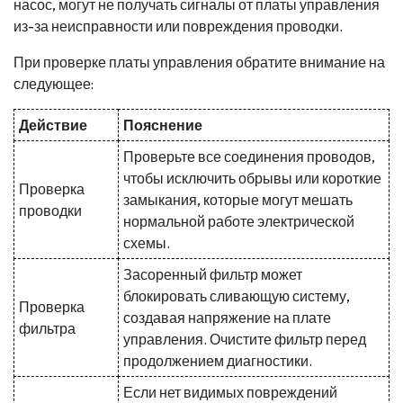
насос, могут не получать сигналы от платы управления
из-за неисправности или повреждения проводки.
При проверке платы управления обратите внимание на
следующее:
Действие
Пояснение
Проверьте все соединения проводов,
чтобы исключить обрывы или короткие
Проверка
замыкания, которые могут мешать
проводки
нормальной работе электрической
схемы.
Засоренный фильтр может
блокировать сливающую систему,
Проверка
создавая напряжение на плате
фильтра
управления. Очистите фильтр перед
продолжением диагностики.
Если нет видимых повреждений