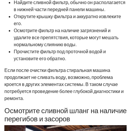
Найдите сливной фильтр, обычно он располагается
в нижней части передней панели машины.
Открутите крышку фильтра и аккуратно извлеките
его.
Осмотрите фильтр на наличие загрязнений и
удалите все препятствия, которые могут мешать
нормальному слиянию воды.
Прочистите фильтр под проточной водой и
установите его обратно.
Если после очистки фильтра стиральная машина
продолжает не сливать воду, возможно, проблема
кроется в других элементах системы. В таком случае
потребуется проведение более глубокой диагностики и
ремонта.
Осмотрите сливной шланг на наличие
перегибов и засоров