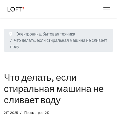
LOFT
³
Электроника, бытовая техника
Что делать, если стиральная машина не сливает
воду
Что делать, если
стиральная машина не
сливает воду
21.11.2025
Просмотров: 212