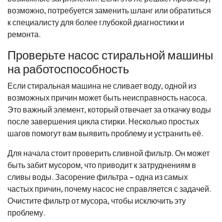
возможно, потребуется заменить шланг или обратиться
к специалисту для более глубокой диагностики и
ремонта.
Проверьте насос стиральной машины
на работоспособность
Если стиральная машина не сливает воду, одной из
возможных причин может быть неисправность насоса.
Это важный элемент, который отвечает за откачку воды
после завершения цикла стирки. Несколько простых
шагов помогут вам выявить проблему и устранить её.
Для начала стоит проверить сливной фильтр. Он может
быть забит мусором, что приводит к затруднениям в
сливы воды. Засорение фильтра – одна из самых
частых причин, почему насос не справляется с задачей.
Очистите фильтр от мусора, чтобы исключить эту
проблему.