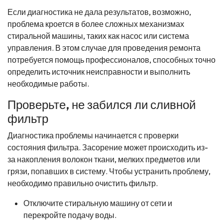
Если диагностика не дала результатов, возможно,
проблема кроется в более сложных механизмах
стиральной машины, таких как насос или система
управления. В этом случае для проведения ремонта
потребуется помощь профессионалов, способных точно
определить источник неисправности и выполнить
необходимые работы.
Проверьте, не забился ли сливной
фильтр
Диагностика проблемы начинается с проверки
состояния фильтра. Засорение может происходить из-
за накопления волокон ткани, мелких предметов или
грязи, попавших в систему. Чтобы устранить проблему,
необходимо правильно очистить фильтр.
Отключите стиральную машину от сети и
перекройте подачу воды.