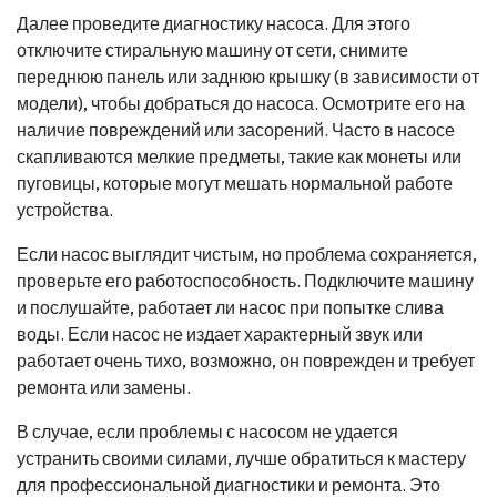
Далее проведите диагностику насоса. Для этого
отключите стиральную машину от сети, снимите
переднюю панель или заднюю крышку (в зависимости от
модели), чтобы добраться до насоса. Осмотрите его на
наличие повреждений или засорений. Часто в насосе
скапливаются мелкие предметы, такие как монеты или
пуговицы, которые могут мешать нормальной работе
устройства.
Если насос выглядит чистым, но проблема сохраняется,
проверьте его работоспособность. Подключите машину
и послушайте, работает ли насос при попытке слива
воды. Если насос не издает характерный звук или
работает очень тихо, возможно, он поврежден и требует
ремонта или замены.
В случае, если проблемы с насосом не удается
устранить своими силами, лучше обратиться к мастеру
для профессиональной диагностики и ремонта. Это