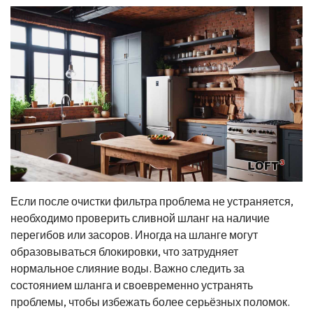
Если после очистки фильтра проблема не устраняется,
необходимо проверить сливной шланг на наличие
перегибов или засоров. Иногда на шланге могут
образовываться блокировки, что затрудняет
нормальное слияние воды. Важно следить за
состоянием шланга и своевременно устранять
проблемы, чтобы избежать более серьёзных поломок.