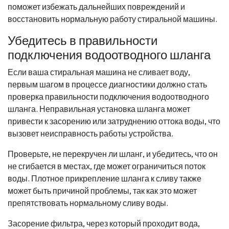
поможет избежать дальнейших повреждений и
восстановить нормальную работу стиральной машины.
Убедитесь в правильности
подключения водоотводного шланга
Если ваша стиральная машина не сливает воду,
первым шагом в процессе диагностики должно стать
проверка правильности подключения водоотводного
шланга. Неправильная установка шланга может
привести к засорению или затруднению оттока воды, что
вызовет неисправность работы устройства.
Проверьте, не перекручен ли шланг, и убедитесь, что он
не сгибается в местах, где может ограничиться поток
воды. Плотное прикрепление шланга к сливу также
может быть причиной проблемы, так как это может
препятствовать нормальному сливу воды.
Засорение фильтра, через который проходит вода,