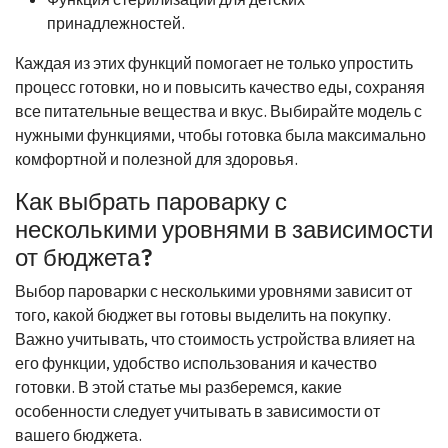
принадлежностей.
Каждая из этих функций помогает не только упростить
процесс готовки, но и повысить качество еды, сохраняя
все питательные вещества и вкус. Выбирайте модель с
нужными функциями, чтобы готовка была максимально
комфортной и полезной для здоровья.
Как выбрать пароварку с
несколькими уровнями в зависимости
от бюджета?
Выбор пароварки с несколькими уровнями зависит от
того, какой бюджет вы готовы выделить на покупку.
Важно учитывать, что стоимость устройства влияет на
его функции, удобство использования и качество
готовки. В этой статье мы разберемся, какие
особенности следует учитывать в зависимости от
вашего бюджета.