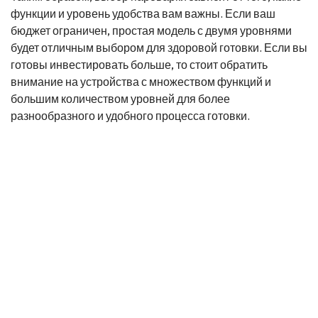
функции и уровень удобства вам важны. Если ваш
бюджет ограничен, простая модель с двумя уровнями
будет отличным выбором для здоровой готовки. Если вы
готовы инвестировать больше, то стоит обратить
внимание на устройства с множеством функций и
большим количеством уровней для более
разнообразного и удобного процесса готовки.