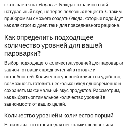
сказывается на
здоровье
. Блюда сохраняют свой
натуральный вкус, не теряя полезных веществ. С таким
прибором вы сможете создать блюда, которые подойдут
как для строгих диет, так и для повседневного рациона.
Как определить подходящее
количество уровней для вашей
пароварки?
Выбор подходящего количества уровней для пароварки
зависит от ваших предпочтений в готовке и
потребностей. Количество уровней влияет на удобство,
возможность готовить несколько блюд одновременно и
сохранять максимальный вкус продуктов. Рассмотрим,
как выбрать оптимальное количество уровней в
зависимости от ваших целей.
Количество уровней и количество порций
Если вы часто готовите для нескольких человек или