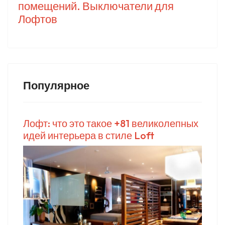
помещений. Выключатели для
Лофтов
Популярное
Лофт: что это такое +81 великолепных
идей интерьера в стиле Loft