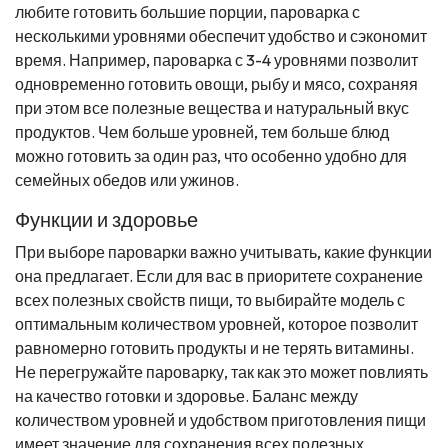
любите готовить большие порции, пароварка с
несколькими уровнями обеспечит удобство и сэкономит
время. Например, пароварка с 3-4 уровнями позволит
одновременно готовить овощи, рыбу и мясо, сохраняя
при этом все полезные вещества и натуральный вкус
продуктов. Чем больше уровней, тем больше блюд
можно готовить за один раз, что особенно удобно для
семейных обедов или ужинов.
Функции и здоровье
При выборе пароварки важно учитывать, какие функции
она предлагает. Если для вас в приоритете сохранение
всех полезных свойств пищи, то выбирайте модель с
оптимальным количеством уровней, которое позволит
равномерно готовить продукты и не терять витамины.
Не перегружайте пароварку, так как это может повлиять
на качество готовки и здоровье. Баланс между
количеством уровней и удобством приготовления пищи
имеет значение для сохранения всех полезных