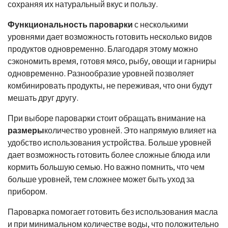
сохраняя их натуральный вкус и пользу.
Функциональность пароварки
с несколькими
уровнями дает возможность готовить несколько видов
продуктов одновременно. Благодаря этому можно
сэкономить время, готовя мясо, рыбу, овощи и гарниры
одновременно. Разнообразие уровней позволяет
комбинировать продукты, не переживая, что они будут
мешать друг другу.
При выборе пароварки стоит обращать внимание на
размеры
количество уровней. Это напрямую влияет на
удобство использования устройства. Больше уровней
дает возможность готовить более сложные блюда или
кормить большую семью. Но важно помнить, что чем
больше уровней, тем сложнее может быть уход за
прибором.
Пароварка помогает готовить без использования масла
и при минимальном количестве воды, что положительно