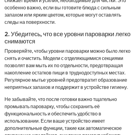
снижает время и усилия, необходимые для чистки. Это
особенно важно, если вы готовите блюда с сильным
запахом или ярким цветом, которые могут оставлять
следы на поверхности.
2. Убедитесь, что все уровни пароварки легко
снимаются
Проверяйте, чтобы уровни пароварки можно было легко
снять и очистить. Модели с отделяющимися секциями
позволят вам мыть их по отдельности, предотвращая
накопление остатков пищи в труднодоступных местах.
Регулярное мытье уровней предотвратит образование
неприятных запахов и поддержит в устройстве гигиену.
Не забывайте, что после готовки важно тщательно
промывать пароварку, чтобы сохранить её
функциональность и обеспечить удобство в
использовании. Если ваше устройство имеет
дополнительные функции, такие как автоматическое