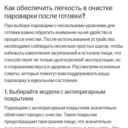
Как обеспечить легкость в очистке
пароварки после готовки?
При выборе пароварки с несколькими уровнями для
готовки важно обратить внимание на её удобство в
процессе очистки. После использования устройства
необходимо соблюдать несколько простых шагов, чтобы
избежать накопления загрязнений и остатков пищи, что
способствует не только долгосрочной эксплуатации, но
и сохранению вкуса и здоровья. Рассмотрим основные
советы, которые помогут вам поддерживать вашу
пароварку в идеальном состоянии.
1. Выбирайте модели с антипригарным
покрытием
Пароварки с антипригарным покрытием значительно
облегчают процесс очистки. Такое покрытие
предотвращает пригорание пищи, что значительно