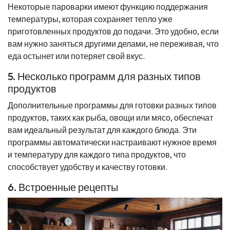
Некоторые пароварки имеют функцию поддержания
температуры, которая сохраняет тепло уже
приготовленных продуктов до подачи. Это удобно, если
вам нужно заняться другими делами, не переживая, что
еда остынет или потеряет свой вкус.
5. Несколько программ для разных типов
продуктов
Дополнительные программы для готовки разных типов
продуктов, таких как рыба, овощи или мясо, обеспечат
вам идеальный результат для каждого блюда. Эти
программы автоматически настраивают нужное время
и температуру для каждого типа продуктов, что
способствует удобству и качеству готовки.
6. Встроенные рецепты