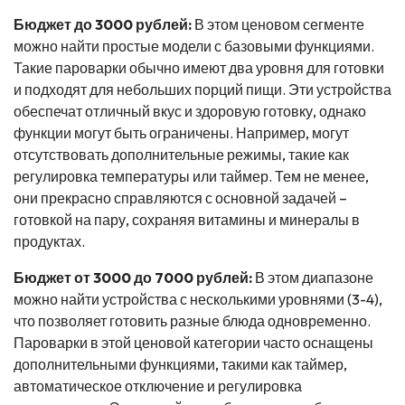
Бюджет до 3000 рублей:
В этом ценовом сегменте
можно найти простые модели с базовыми функциями.
Такие пароварки обычно имеют два уровня для готовки
и подходят для небольших порций пищи. Эти устройства
обеспечат отличный вкус и здоровую готовку, однако
функции могут быть ограничены. Например, могут
отсутствовать дополнительные режимы, такие как
регулировка температуры или таймер. Тем не менее,
они прекрасно справляются с основной задачей –
готовкой на пару, сохраняя витамины и минералы в
продуктах.
Бюджет от 3000 до 7000 рублей:
В этом диапазоне
можно найти устройства с несколькими уровнями (3-4),
что позволяет готовить разные блюда одновременно.
Пароварки в этой ценовой категории часто оснащены
дополнительными функциями, такими как таймер,
автоматическое отключение и регулировка