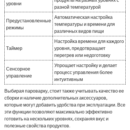
уровни
разной температурой
Автоматическая настройка
Предустановленные
температуры и времени для
режимы
различных видов пищи
Настройка времени для каждого
Таймер
уровня, предотвращает
перегрев или недоготовку
Упрощает настройку и делает
Сенсорное
процесс управления более
управление
интуитивным
Выбирая пароварку, стоит также учитывать качество ее
сборки и наличие дополнительных аксессуаров,
которые могут добавить удобства при эксплуатации. Все
эти функции позволяют максимально эффективно
готовить на нескольких уровнях, сохраняя вкус и
полезные свойства продуктов.