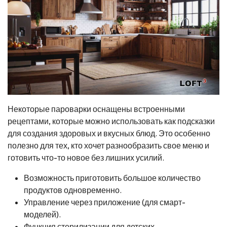
Некоторые пароварки оснащены встроенными
рецептами, которые можно использовать как подсказки
для создания здоровых и вкусных блюд. Это особенно
полезно для тех, кто хочет разнообразить свое меню и
готовить что-то новое без лишних усилий.
Возможность приготовить большое количество
продуктов одновременно.
Управление через приложение (для смарт-
моделей).
Функция стерилизации для детских