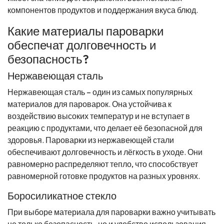
компонентов продуктов и поддержания вкуса блюд.
Какие материалы пароварки
обеспечат долговечность и
безопасность?
Нержавеющая сталь
Нержавеющая сталь – один из самых популярных
материалов для пароварок. Она устойчива к
воздействию высоких температур и не вступает в
реакцию с продуктами, что делает её безопасной для
здоровья. Пароварки из нержавеющей стали
обеспечивают долговечность и лёгкость в уходе. Они
равномерно распределяют тепло, что способствует
равномерной готовке продуктов на разных уровнях.
Боросиликатное стекло
При выборе материала для пароварки важно учитывать
не только безопасность, но и удобство использования.