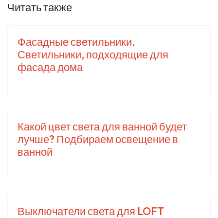
Читать также
Фасадные светильники.
Светильники, подходящие для
фасада дома
Какой цвет света для ванной будет
лучше? Подбираем освещение в
ванной
Выключатели света для LOFT