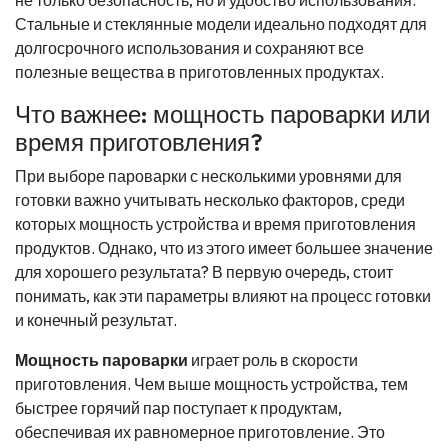
Стальные и стеклянные модели идеально подходят для
долгосрочного использования и сохраняют все
полезные вещества в приготовленных продуктах.
Что важнее: мощность пароварки или
время приготовления?
При выборе пароварки с несколькими уровнями для
готовки важно учитывать несколько факторов, среди
которых мощность устройства и время приготовления
продуктов. Однако, что из этого имеет большее значение
для хорошего результата? В первую очередь, стоит
понимать, как эти параметры влияют на процесс готовки
и конечный результат.
Мощность пароварки
играет роль в скорости
приготовления. Чем выше мощность устройства, тем
быстрее горячий пар поступает к продуктам,
обеспечивая их равномерное приготовление. Это