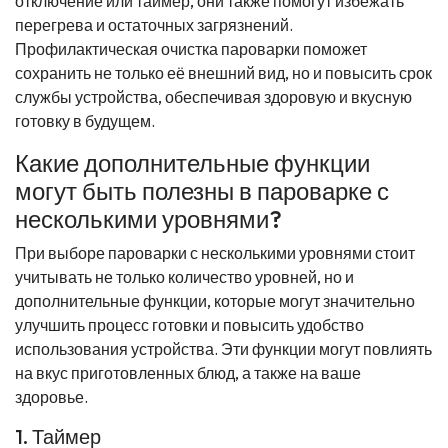
отключение или таймер, они также помогут избежать
перегрева и остаточных загрязнений.
Профилактическая очистка пароварки поможет
сохранить не только её внешний вид, но и повысить срок
службы устройства, обеспечивая здоровую и вкусную
готовку в будущем.
Какие дополнительные функции
могут быть полезны в пароварке с
несколькими уровнями?
При выборе пароварки с несколькими уровнями стоит
учитывать не только количество уровней, но и
дополнительные функции, которые могут значительно
улучшить процесс готовки и повысить удобство
использования устройства. Эти функции могут повлиять
на вкус приготовленных блюд, а также на ваше
здоровье.
1. Таймер