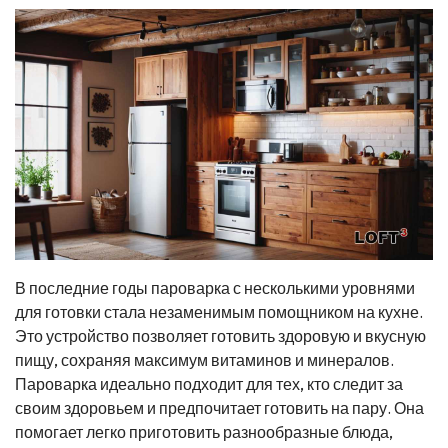
В последние годы пароварка с несколькими уровнями
для готовки стала незаменимым помощником на кухне.
Это устройство позволяет готовить здоровую и вкусную
пищу, сохраняя максимум витаминов и минералов.
Пароварка идеально подходит для тех, кто следит за
своим здоровьем и предпочитает готовить на пару. Она
помогает легко приготовить разнообразные блюда,