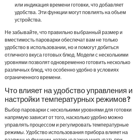
или индикация времени готовки, что добавляет
удобства. Эти функции могут повлиять на объем
устройства.
Не забывайте, что правильно выбранный размер и
вместимость пароварки обеспечат вам не только
удобство в использовании, но и помогут добиться
отличного вкуса готовых блюд. Модели с несколькими
уровнями позволят одновременно готовить несколько
различных блюд, что особенно удобно в условиях
ограниченного времени.
Что влияет на удобство управления и
настройки температурных режимов?
Выбор пароварки с несколькими уровнями для готовки
напрямую зависит от того, насколько удобно можно
управлять процессом и регулировать температурные
режимы. Удобство использования прибора влияет на
различные функции, которые важно учитывать при