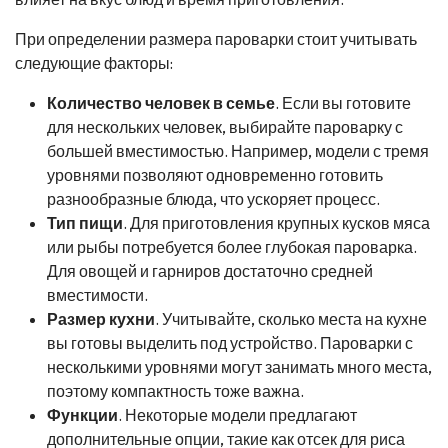
При определении размера пароварки стоит учитывать
следующие факторы:
Количество человек в семье
. Если вы готовите
для нескольких человек, выбирайте пароварку с
большей вместимостью. Например, модели с тремя
уровнями позволяют одновременно готовить
разнообразные блюда, что ускоряет процесс.
Тип пищи
. Для приготовления крупных кусков мяса
или рыбы потребуется более глубокая пароварка.
Для овощей и гарниров достаточно средней
вместимости.
Размер кухни
. Учитывайте, сколько места на кухне
вы готовы выделить под устройство. Пароварки с
несколькими уровнями могут занимать много места,
поэтому компактность тоже важна.
Функции
. Некоторые модели предлагают
дополнительные опции, такие как отсек для риса