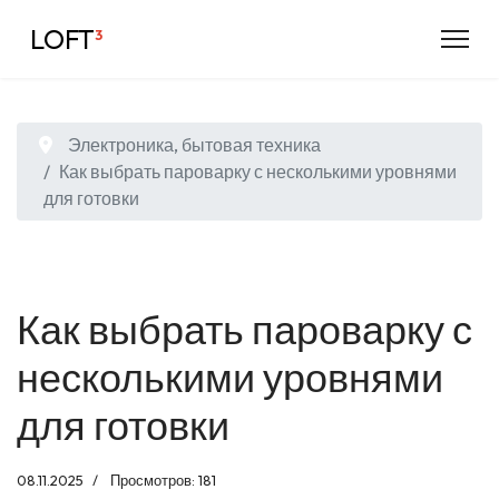
LOFT
³
Электроника, бытовая техника
Как выбрать пароварку с несколькими уровнями
для готовки
Как выбрать пароварку с
несколькими уровнями
для готовки
08.11.2025
Просмотров: 181