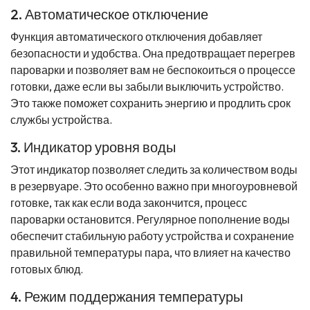
2. Автоматическое отключение
Функция автоматического отключения добавляет
безопасности и удобства. Она предотвращает перегрев
пароварки и позволяет вам не беспокоиться о процессе
готовки, даже если вы забыли выключить устройство.
Это также поможет сохранить энергию и продлить срок
службы устройства.
3. Индикатор уровня воды
Этот индикатор позволяет следить за количеством воды
в резервуаре. Это особенно важно при многоуровневой
готовке, так как если вода закончится, процесс
пароварки остановится. Регулярное пополнение воды
обеспечит стабильную работу устройства и сохранение
правильной температуры пара, что влияет на качество
готовых блюд.
4. Режим поддержания температуры