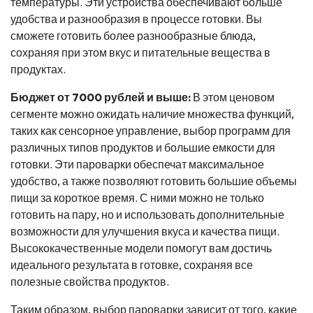
температуры. Эти устройства обеспечивают больше
удобства и разнообразия в процессе готовки. Вы
сможете готовить более разнообразные блюда,
сохраняя при этом вкус и питательные вещества в
продуктах.
Бюджет от 7000 рублей и выше:
В этом ценовом
сегменте можно ожидать наличие множества функций,
таких как сенсорное управление, выбор программ для
различных типов продуктов и большие емкости для
готовки. Эти пароварки обеспечат максимальное
удобство, а также позволяют готовить большие объемы
пищи за короткое время. С ними можно не только
готовить на пару, но и использовать дополнительные
возможности для улучшения вкуса и качества пищи.
Высококачественные модели помогут вам достичь
идеального результата в готовке, сохраняя все
полезные свойства продуктов.
Таким образом, выбор пароварки зависит от того, какие