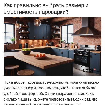
Как правильно выбрать размер и
вместимость пароварки?
При выборе пароварки с несколькими уровнями важно
учесть ее размер и вместимость, чтобы готовка была
удобной и комфортной. От этих параметров зависит,
сколько пищи вы сможете приготовить за один раз, что
влияет на вкус блюд и время приготовления.