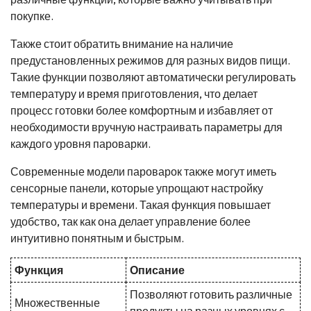
покупке.
Также стоит обратить внимание на наличие
предустановленных режимов для разных видов пищи.
Такие функции позволяют автоматически регулировать
температуру и время приготовления, что делает
процесс готовки более комфортным и избавляет от
необходимости вручную настраивать параметры для
каждого уровня пароварки.
Современные модели пароварок также могут иметь
сенсорные панели, которые упрощают настройку
температуры и времени. Такая функция повышает
удобство, так как она делает управление более
интуитивно понятным и быстрым.
Функция
Описание
Позволяют готовить различные
Множественные
продукты на разных уровнях с