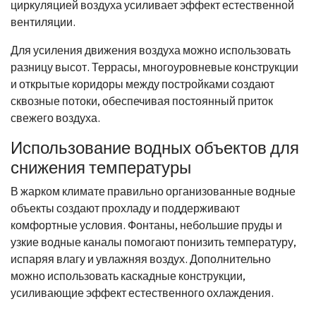
циркуляцией воздуха усиливает эффект естественной
вентиляции.
Для усиления движения воздуха можно использовать
разницу высот. Террасы, многоуровневые конструкции
и открытые коридоры между постройками создают
сквозные потоки, обеспечивая постоянный приток
свежего воздуха.
Использование водных объектов для
снижения температуры
В жарком климате правильно организованные водные
объекты создают прохладу и поддерживают
комфортные условия. Фонтаны, небольшие пруды и
узкие водные каналы помогают понизить температуру,
испаряя влагу и увлажняя воздух. Дополнительно
можно использовать каскадные конструкции,
усиливающие эффект естественного охлаждения.