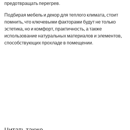
предотвращать перегрев.
Подбирая мебель и декор для теплого климата, стоит
помнить, что ключевыми факторами будут не только
эстетика, но и комфорт, практичность, а также
использование натуральных материалов и элементов,
способствующих прохладе в помещении.
Читать также