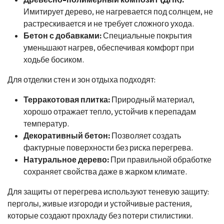
Имитирует дерево, не нагревается под солнцем, не
растрескивается и не требует сложного ухода.
Бетон с добавками:
Специальные покрытия
уменьшают нагрев, обеспечивая комфорт при
ходьбе босиком.
Для отделки стен и зон отдыха подходят:
Терракотовая плитка:
Природный материал,
хорошо отражает тепло, устойчив к перепадам
температур.
Декоративный бетон:
Позволяет создать
фактурные поверхности без риска перегрева.
Натуральное дерево:
При правильной обработке
сохраняет свойства даже в жарком климате.
Для защиты от перегрева используют теневую защиту:
перголы, живые изгороди и устойчивые растения,
которые создают прохладу без потери стилистики.