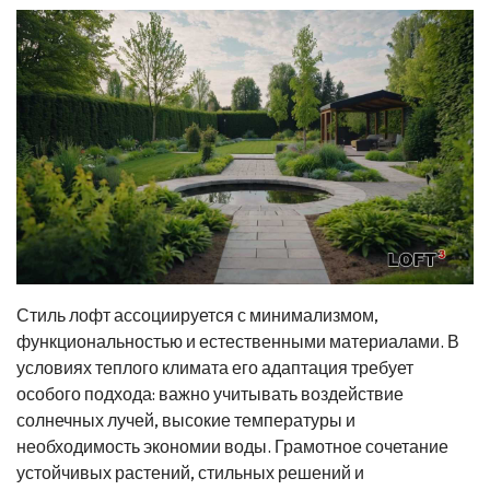
Стиль лофт ассоциируется с минимализмом,
функциональностью и естественными материалами. В
условиях теплого климата его адаптация требует
особого подхода: важно учитывать воздействие
солнечных лучей, высокие температуры и
необходимость экономии воды. Грамотное сочетание
устойчивых растений, стильных решений и