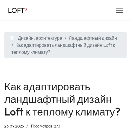
LOFT
³
Дизайн, архитектура
Ландшафтный дизайн
Как адаптировать ландшафтный дизайн Loft к
теплому климату?
Как адаптировать
ландшафтный дизайн
Loft к теплому климату?
26.09.2025
Просмотров: 273