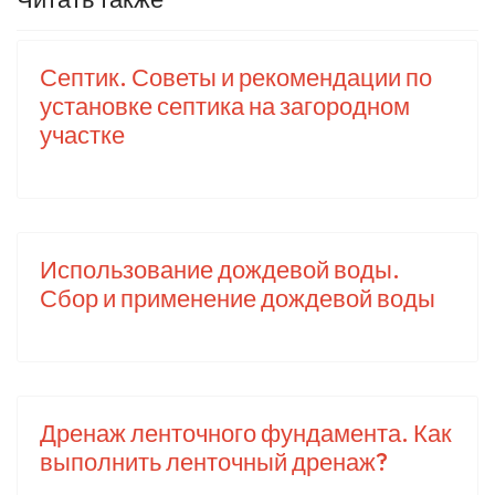
Септик. Советы и рекомендации по
установке септика на загородном
участке
Использование дождевой воды.
Сбор и применение дождевой воды
Дренаж ленточного фундамента. Как
выполнить ленточный дренаж?