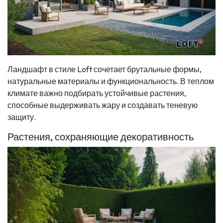
Ландшафт в стиле Loft сочетает брутальные формы,
натуральные материалы и функциональность. В теплом
климате важно подбирать устойчивые растения,
способные выдерживать жару и создавать теневую
защиту.
Растения, сохраняющие декоративность