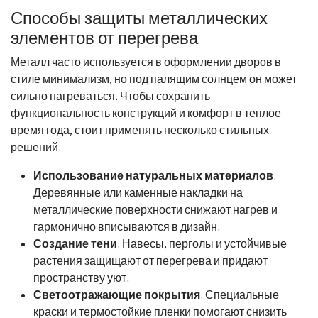
Способы защиты металлических
элементов от перегрева
Металл часто используется в оформлении дворов в
стиле минимализм, но под палящим солнцем он может
сильно нагреваться. Чтобы сохранить
функциональность конструкций и комфорт в теплое
время года, стоит применять несколько стильных
решений.
Использование натуральных материалов
.
Деревянные или каменные накладки на
металлические поверхности снижают нагрев и
гармонично вписываются в дизайн.
Создание тени
. Навесы, перголы и устойчивые
растения защищают от перегрева и придают
пространству уют.
Светоотражающие покрытия
. Специальные
краски и термостойкие пленки помогают снизить