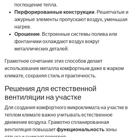
поглощение тепла.
Перфорированные конструкции
. Решетчатые и
ажурные элементы пропускают воздух, уменьшая
нагрев.
Орошение
. Встроенные системы полива или
фонтанчики охлаждают воздух вокруг
металлических деталей.
Грамотное сочетание этих способов делает
использование металла комфортным даже в жарком
климате, сохраняя стиль и практичность.
Решения для естественной
вентиляции на участке
Для создания комфортного микроклимата на участке в
теплом климате важно учитывать естественное
движение воздуха. Грамотно спланированная
вентиляция повышает
функциональность
зоны
отдыха и снижает перегрев.