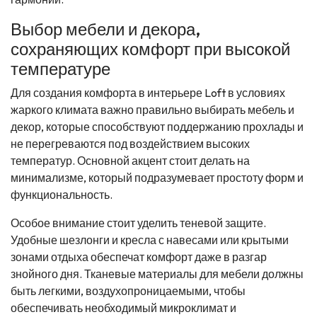
Выбор мебели и декора,
сохраняющих комфорт при высокой
температуре
Для создания комфорта в интерьере Loft в условиях
жаркого климата важно правильно выбирать мебель и
декор, которые способствуют поддержанию прохлады и
не перегреваются под воздействием высоких
температур. Основной акцент стоит делать на
минимализме, который подразумевает простоту форм и
функциональность.
Особое внимание стоит уделить теневой защите.
Удобные шезлонги и кресла с навесами или крытыми
зонами отдыха обеспечат комфорт даже в разгар
знойного дня. Тканевые материалы для мебели должны
быть легкими, воздухопроницаемыми, чтобы
обеспечивать необходимый микроклимат и