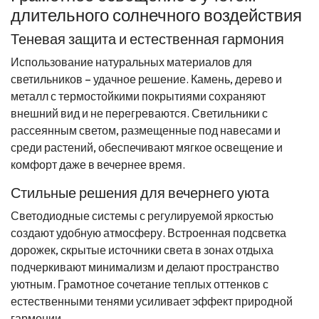
длительного солнечного воздействия
Теневая защита и естественная гармония
Использование натуральных материалов для
светильников – удачное решение. Камень, дерево и
металл с термостойкими покрытиями сохраняют
внешний вид и не перегреваются. Светильники с
рассеянным светом, размещенные под навесами и
среди растений, обеспечивают мягкое освещение и
комфорт даже в вечернее время.
Стильные решения для вечернего уюта
Светодиодные системы с регулируемой яркостью
создают удобную атмосферу. Встроенная подсветка
дорожек, скрытые источники света в зонах отдыха
подчеркивают минимализм и делают пространство
уютным. Грамотное сочетание теплых оттенков с
естественными тенями усиливает эффект природной
гармонии.