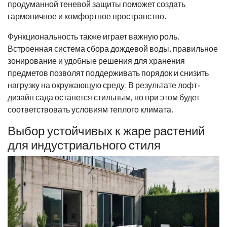
продуманной теневой защиты поможет создать
гармоничное и комфортное пространство.
Функциональность также играет важную роль.
Встроенная система сбора дождевой воды, правильное
зонирование и удобные решения для хранения
предметов позволят поддерживать порядок и снизить
нагрузку на окружающую среду. В результате лофт-
дизайн сада останется стильным, но при этом будет
соответствовать условиям теплого климата.
Выбор устойчивых к жаре растений
для индустриального стиля