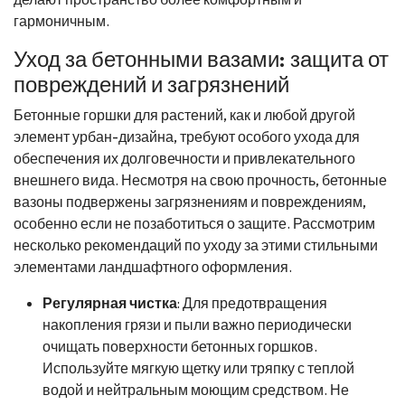
гармоничным.
Уход за бетонными вазами: защита от
повреждений и загрязнений
Бетонные горшки для растений, как и любой другой
элемент урбан-дизайна, требуют особого ухода для
обеспечения их долговечности и привлекательного
внешнего вида. Несмотря на свою прочность, бетонные
вазоны подвержены загрязнениям и повреждениям,
особенно если не позаботиться о защите. Рассмотрим
несколько рекомендаций по уходу за этими стильными
элементами ландшафтного оформления.
Регулярная чистка
: Для предотвращения
накопления грязи и пыли важно периодически
очищать поверхности бетонных горшков.
Используйте мягкую щетку или тряпку с теплой
водой и нейтральным моющим средством. Не