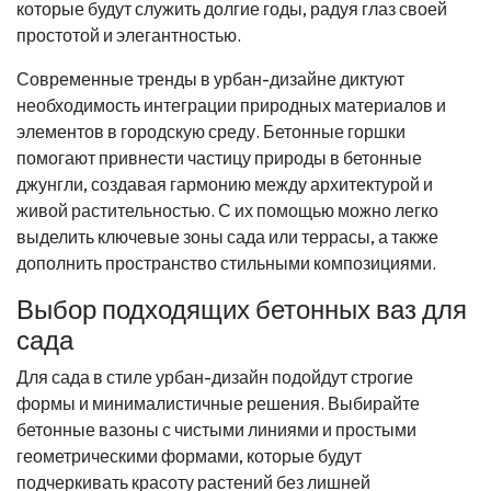
которые будут служить долгие годы, радуя глаз своей
простотой и элегантностью.
Современные тренды в урбан-дизайне диктуют
необходимость интеграции природных материалов и
элементов в городскую среду. Бетонные горшки
помогают привнести частицу природы в бетонные
джунгли, создавая гармонию между архитектурой и
живой растительностью. С их помощью можно легко
выделить ключевые зоны сада или террасы, а также
дополнить пространство стильными композициями.
Выбор подходящих бетонных ваз для
сада
Для сада в стиле урбан-дизайн подойдут строгие
формы и минималистичные решения. Выбирайте
бетонные вазоны с чистыми линиями и простыми
геометрическими формами, которые будут
подчеркивать красоту растений без лишней