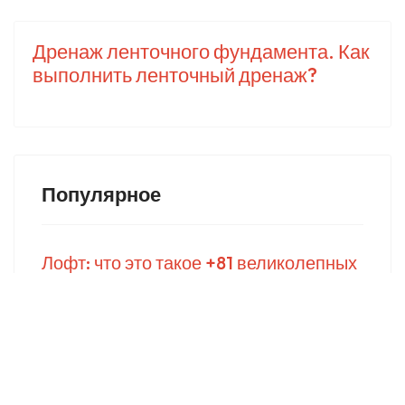
Дренаж ленточного фундамента. Как
выполнить ленточный дренаж?
Популярное
Лофт: что это такое +81 великолепных
идей интерьера в стиле Loft