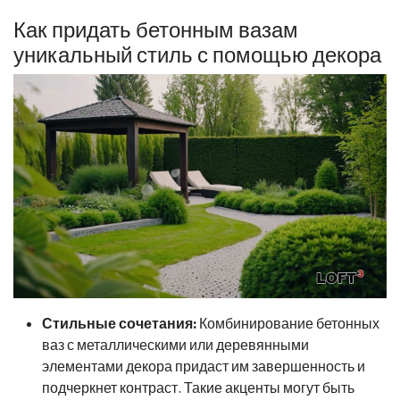
Как придать бетонным вазам
уникальный стиль с помощью декора
Стильные сочетания:
Комбинирование бетонных
ваз с металлическими или деревянными
элементами декора придаст им завершенность и
подчеркнет контраст. Такие акценты могут быть