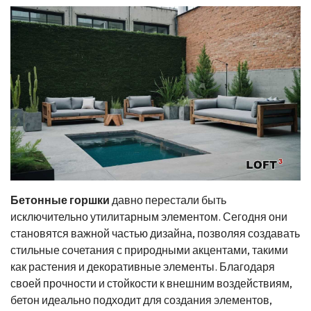
Бетонные горшки
давно перестали быть
исключительно утилитарным элементом. Сегодня они
становятся важной частью дизайна, позволяя создавать
стильные сочетания с природными акцентами, такими
как растения и декоративные элементы. Благодаря
своей прочности и стойкости к внешним воздействиям,
бетон идеально подходит для создания элементов,