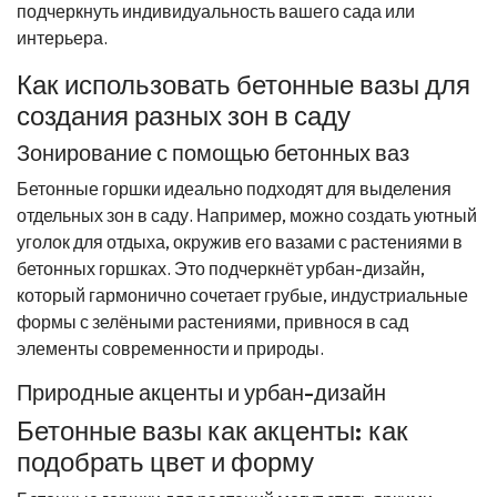
подчеркнуть индивидуальность вашего сада или
интерьера.
Как использовать бетонные вазы для
создания разных зон в саду
Зонирование с помощью бетонных ваз
Бетонные горшки идеально подходят для выделения
отдельных зон в саду. Например, можно создать уютный
уголок для отдыха, окружив его вазами с растениями в
бетонных горшках. Это подчеркнёт урбан-дизайн,
который гармонично сочетает грубые, индустриальные
формы с зелёными растениями, привнося в сад
элементы современности и природы.
Природные акценты и урбан-дизайн
Бетонные вазы как акценты: как
подобрать цвет и форму