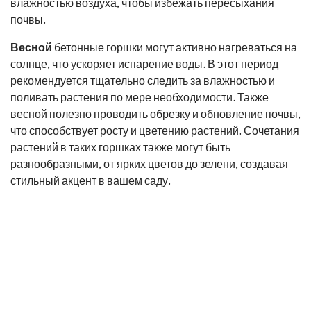
влажностью воздуха, чтобы избежать пересыхания
почвы.
Весной
бетонные горшки могут активно нагреваться на
солнце, что ускоряет испарение воды. В этот период
рекомендуется тщательно следить за влажностью и
поливать растения по мере необходимости. Также
весной полезно проводить обрезку и обновление почвы,
что способствует росту и цветению растений. Сочетания
растений в таких горшках также могут быть
разнообразными, от ярких цветов до зелени, создавая
стильный акцент в вашем саду.