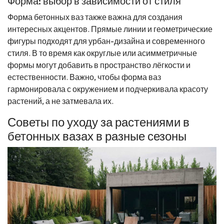
Форма: выбор в зависимости от стиля
Форма бетонных ваз также важна для создания
интересных акцентов. Прямые линии и геометрические
фигуры подходят для урбан-дизайна и современного
стиля. В то время как округлые или асимметричные
формы могут добавить в пространство лёгкости и
естественности. Важно, чтобы форма ваз
гармонировала с окружением и подчеркивала красоту
растений, а не затмевала их.
Советы по уходу за растениями в
бетонных вазах в разные сезоны