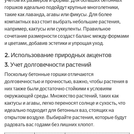
горшков идеально подойдут крупные многолетники,
такие как лаванда, агавы или фикусы. Для более
компактных ваз стоит выбрать небольшие растения,
например, кактусы или суккуленты. Правильное
сочетание размерности создаст баланс между формами
и цветами, добавив эстетики и упрощая уход.
2. Использование природных акцентов
3. Учет долговечности растений
Поскольку бетонные горшки отличаются
долговечностью и прочностью, важно, чтобы растения в
них также были достаточно стойкими к условиям
окружающей среды. Множество растений, таких как
кактусы и агавы, легко переносят солнце и сухость, что
идеально подходит для бетонных ваз, стоящих на
открытом воздухе. Выбирайте растения, которые будут
радовать вас годами без лишних хлопот.