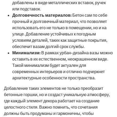
добавлены в виде металлических вставок, ручек
или подставок.
Долговечность материалов:
Бетон сам по себе
прочный и долговечный материал, что позволяет
использовать его не только в помещении, но и на
улице. Добавление устойчивых к погодным
условиям деталей, таких как защитные покрытия,
обеспечит вазам долгий срок службы.
Минимализм:
В рамках урбан-дизайна вазы можно
оставить в их естественном, неокрашенном виде.
Такой минимализм будет актуален для
современных интерьеров и отлично подчеркнет
архитектурные особенности пространства.
Добавление таких элементов не только преобразит
бетонные горшки, но и создаст уникальную атмосферу,
где каждый элемент декора работает на создание
целостного стиля. Важно помнить, что сочетания
должны быть продуманы и гармоничны, чтобы