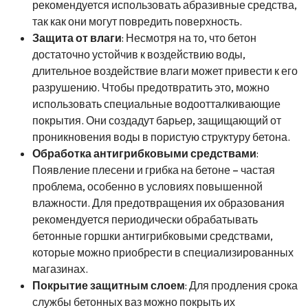
рекомендуется использовать абразивные средства,
так как они могут повредить поверхность.
Защита от влаги
: Несмотря на то, что бетон
достаточно устойчив к воздействию воды,
длительное воздействие влаги может привести к его
разрушению. Чтобы предотвратить это, можно
использовать специальные водоотталкивающие
покрытия. Они создадут барьер, защищающий от
проникновения воды в пористую структуру бетона.
Обработка антигрибковыми средствами
:
Появление плесени и грибка на бетоне – частая
проблема, особенно в условиях повышенной
влажности. Для предотвращения их образования
рекомендуется периодически обрабатывать
бетонные горшки антигрибковыми средствами,
которые можно приобрести в специализированных
магазинах.
Покрытие защитным слоем
: Для продления срока
службы бетонных ваз можно покрыть их