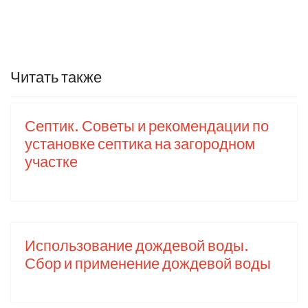
Читать также
Септик. Советы и рекомендации по
установке септика на загородном
участке
Использование дождевой воды.
Сбор и применение дождевой воды