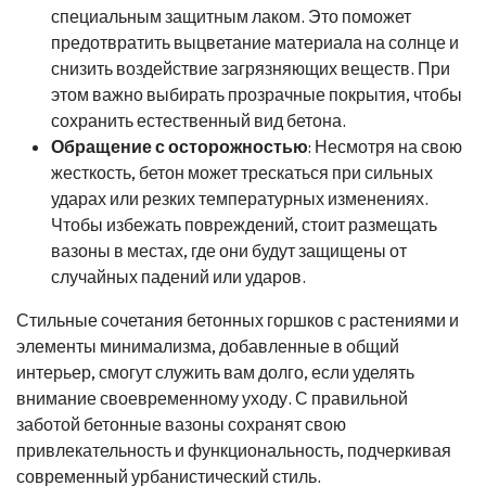
специальным защитным лаком. Это поможет
предотвратить выцветание материала на солнце и
снизить воздействие загрязняющих веществ. При
этом важно выбирать прозрачные покрытия, чтобы
сохранить естественный вид бетона.
Обращение с осторожностью
: Несмотря на свою
жесткость, бетон может трескаться при сильных
ударах или резких температурных изменениях.
Чтобы избежать повреждений, стоит размещать
вазоны в местах, где они будут защищены от
случайных падений или ударов.
Стильные сочетания бетонных горшков с растениями и
элементы минимализма, добавленные в общий
интерьер, смогут служить вам долго, если уделять
внимание своевременному уходу. С правильной
заботой бетонные вазоны сохранят свою
привлекательность и функциональность, подчеркивая
современный урбанистический стиль.