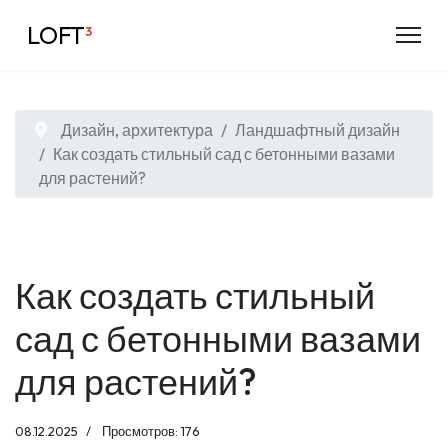
LOFT
³
Дизайн, архитектура
Ландшафтный дизайн
Как создать стильный сад с бетонными вазами
для растений?
Как создать стильный
сад с бетонными вазами
для растений?
08.12.2025
Просмотров: 176