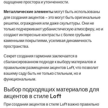
ощущение простора и утонченности.
Металлические элементы
могут быть использованы
для создания акцентов – это могут быть оригинальные
решетки, ограждения или даже скульптуры. Они не
только подчеркивают урбанистическую атмосферу, но и
создают интересные контрасты с более грубыми
каменными покрытиями, усиливая динамичность
пространства.
Секрет создания гармонии заключается в
сбалансированном подходе к выбору материалов и
правильном размещении акцентов Loft, что позволит
вашему саду быть не только стильным, но и
функциональным.
Выбор подходящих материалов для
акцентов в стиле Loft
При создании акцентов в стиле Loft важно правильно