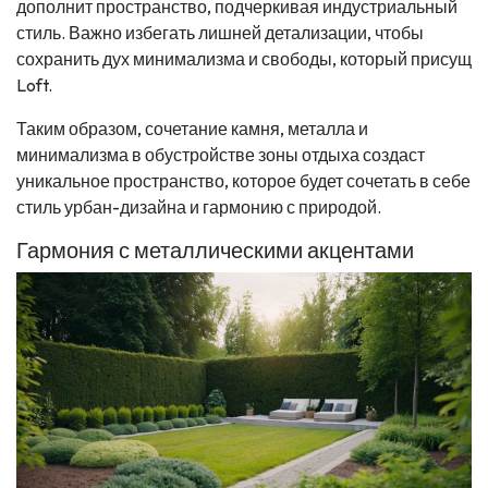
дополнит пространство, подчеркивая индустриальный
стиль. Важно избегать лишней детализации, чтобы
сохранить дух минимализма и свободы, который присущ
Loft.
Таким образом, сочетание камня, металла и
минимализма в обустройстве зоны отдыха создаст
уникальное пространство, которое будет сочетать в себе
стиль урбан-дизайна и гармонию с природой.
Гармония с металлическими акцентами