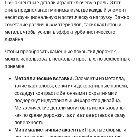
Loft акцентные детали играют ключевую роль. Этот
стиль предполагает минимализм, где каждый элемент
несет функциональную и эстетическую нагрузку. Важно
сочетание различных материалов, таких как бетон и
металл, чтобы усилить эффект урбанистического
дизайна.
Чтобы преобразить каменные покрытия дорожек,
можно использовать несколько простых, но эффектных
приемов:
Металлические вставки:
Элементы из металла,
такие как полосы, сетки или декоративные панели,
создадут контраст с бетонными покрытиями и
подчеркнут индустриальный характер дизайна.
Металлические детали могут быть использованы
как по краям дорожки, так и в виде вставок в саму
поверхность.
Минималистичные акценты:
Простые формы и