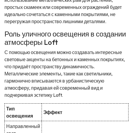
простых скамеек или современных ограждений будет
идеально сочетаться с каменными покрытиями, не
перегружая пространство лишними деталями.
Роль уличного освещения в создании
атмосферы Loft
С помощью освещения можно создавать интересные
световые акценты на бетонных и каменных покрытиях,
что придаёт пространству динамичность.
Металлические элементы, такие как светильники,
гармонично вписываются в урбанистическую
атмосферу, придавая ей современный вид и
подчеркивая эстетику Loft.
Тип
Эффект
освещения
Направленный