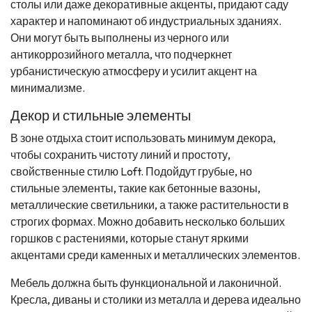
столы или даже декоративные акценты, придают саду
характер и напоминают об индустриальных зданиях.
Они могут быть выполнены из черного или
антикоррозийного металла, что подчеркнет
урбанистическую атмосферу и усилит акцент на
минимализме.
Декор и стильные элементы
В зоне отдыха стоит использовать минимум декора,
чтобы сохранить чистоту линий и простоту,
свойственные стилю Loft. Подойдут грубые, но
стильные элементы, такие как бетонные вазоны,
металлические светильники, а также растительности в
строгих формах. Можно добавить несколько больших
горшков с растениями, которые станут яркими
акцентами среди каменных и металлических элементов.
Мебель должна быть функциональной и лаконичной.
Кресла, диваны и столики из металла и дерева идеально