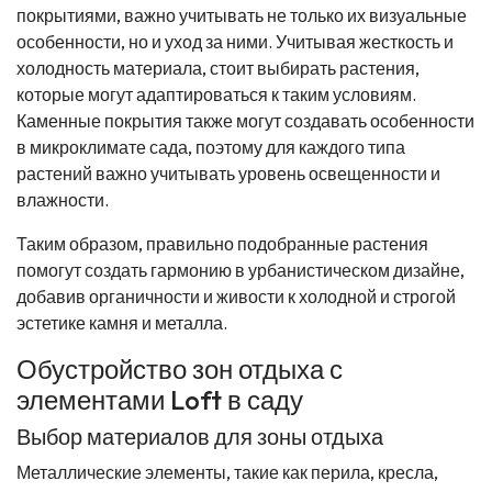
покрытиями, важно учитывать не только их визуальные
особенности, но и уход за ними. Учитывая жесткость и
холодность материала, стоит выбирать растения,
которые могут адаптироваться к таким условиям.
Каменные покрытия также могут создавать особенности
в микроклимате сада, поэтому для каждого типа
растений важно учитывать уровень освещенности и
влажности.
Таким образом, правильно подобранные растения
помогут создать гармонию в урбанистическом дизайне,
добавив органичности и живости к холодной и строгой
эстетике камня и металла.
Обустройство зон отдыха с
элементами Loft в саду
Выбор материалов для зоны отдыха
Металлические элементы, такие как перила, кресла,