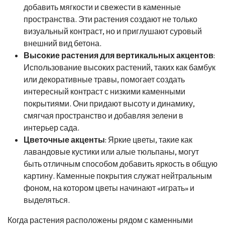
добавить мягкости и свежести в каменные
пространства. Эти растения создают не только
визуальный контраст, но и приглушают суровый
внешний вид бетона.
Высокие растения для вертикальных акцентов
:
Использование высоких растений, таких как бамбук
или декоративные травы, помогает создать
интересный контраст с низкими каменными
покрытиями. Они придают высоту и динамику,
смягчая пространство и добавляя зелени в
интерьер сада.
Цветочные акценты
: Яркие цветы, такие как
лавандовые кустики или алые тюльпаны, могут
быть отличным способом добавить яркость в общую
картину. Каменные покрытия служат нейтральным
фоном, на котором цветы начинают «играть» и
выделяться.
Когда растения расположены рядом с каменными