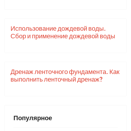
Использование дождевой воды.
Сбор и применение дождевой воды
Дренаж ленточного фундамента. Как
выполнить ленточный дренаж?
Популярное