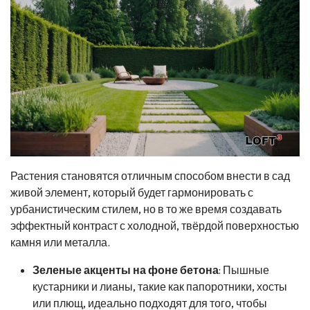
Растения становятся отличным способом внести в сад
живой элемент, который будет гармонировать с
урбанистическим стилем, но в то же время создавать
эффектный контраст с холодной, твёрдой поверхностью
камня или металла.
Зеленые акценты на фоне бетона
: Пышные
кустарники и лианы, такие как папоротники, хосты
или плющ, идеально подходят для того, чтобы