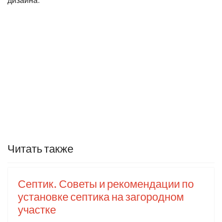
дизайна.
Читать также
Септик. Советы и рекомендации по
установке септика на загородном
участке