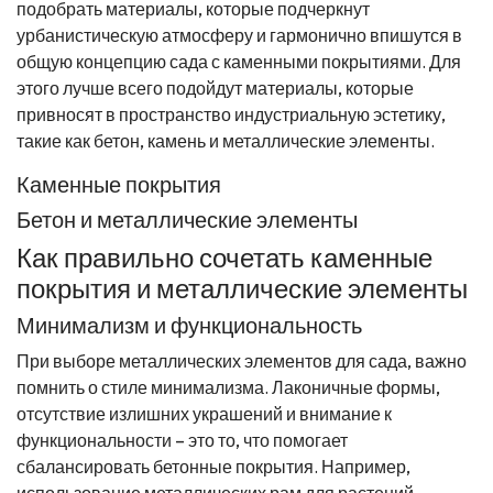
подобрать материалы, которые подчеркнут
урбанистическую атмосферу и гармонично впишутся в
общую концепцию сада с каменными покрытиями. Для
этого лучше всего подойдут материалы, которые
привносят в пространство индустриальную эстетику,
такие как бетон, камень и металлические элементы.
Каменные покрытия
Бетон и металлические элементы
Как правильно сочетать каменные
покрытия и металлические элементы
Минимализм и функциональность
При выборе металлических элементов для сада, важно
помнить о стиле минимализма. Лаконичные формы,
отсутствие излишних украшений и внимание к
функциональности – это то, что помогает
сбалансировать бетонные покрытия. Например,
использование металлических рам для растений,