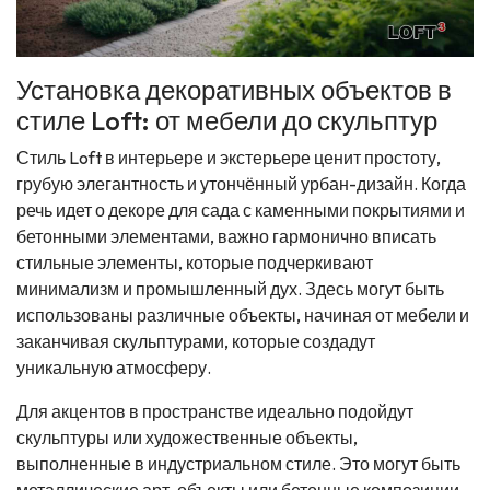
Установка декоративных объектов в
стиле Loft: от мебели до скульптур
Стиль Loft в интерьере и экстерьере ценит простоту,
грубую элегантность и утончённый урбан-дизайн. Когда
речь идет о декоре для сада с каменными покрытиями и
бетонными элементами, важно гармонично вписать
стильные элементы, которые подчеркивают
минимализм и промышленный дух. Здесь могут быть
использованы различные объекты, начиная от мебели и
заканчивая скульптурами, которые создадут
уникальную атмосферу.
Для акцентов в пространстве идеально подойдут
скульптуры или художественные объекты,
выполненные в индустриальном стиле. Это могут быть