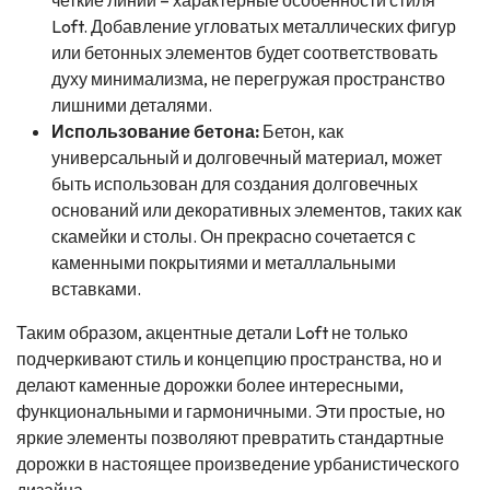
четкие линии – характерные особенности стиля
Loft. Добавление угловатых металлических фигур
или бетонных элементов будет соответствовать
духу минимализма, не перегружая пространство
лишними деталями.
Использование бетона:
Бетон, как
универсальный и долговечный материал, может
быть использован для создания долговечных
оснований или декоративных элементов, таких как
скамейки и столы. Он прекрасно сочетается с
каменными покрытиями и металлальными
вставками.
Таким образом, акцентные детали Loft не только
подчеркивают стиль и концепцию пространства, но и
делают каменные дорожки более интересными,
функциональными и гармоничными. Эти простые, но
яркие элементы позволяют превратить стандартные
дорожки в настоящее произведение урбанистического