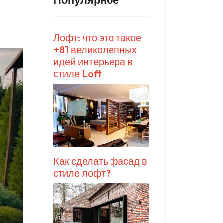
Популярное
Лофт: что это такое
+81 великолепных
идей интерьера в
стиле Loft
Как сделать фасад в
стиле лофт?