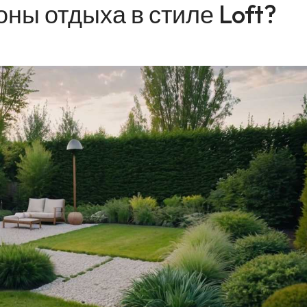
оны отдыха в стиле Loft?