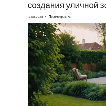
создания уличной з
12.06.2026
Просмотров: 73