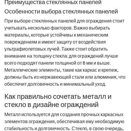
Преимущества стеклянных панелей
Особенности выбора стеклянных панелей
При выборе стеклянных панелей для ограждения стоит
учитывать несколько факторов. Важно выбирать
материалы, которые устойчивы к механическим
повреждениям и имеют защиту от воздействия
ультрафиолетовых лучей. Также стоит обратить
внимание на толщину стекла: для ограждений лучше
всего подходят панели толщиной от 8 мм и выше.
Металлические элементы, такие как каркас и крепеж,
должны быть из нержавеющей стали или алюминия, что
обеспечит долговечность и минимальный уход.
Как правильно сочетать металл и
стекло в дизайне ограждений
Металл используется для создания прочных каркасных
элементов ограждения, обеспечивая ему необходимую
стабильность и долговечность. Стекло, в свою очередь,