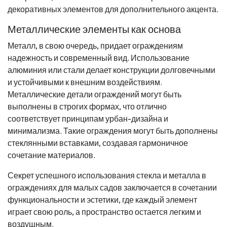
декоративных элементов для дополнительного акцента.
Металлические элементы как основа
Металл, в свою очередь, придает ограждениям
надежность и современный вид. Использование
алюминия или стали делает конструкции долговечными
и устойчивыми к внешним воздействиям.
Металлические детали ограждений могут быть
выполнены в строгих формах, что отлично
соответствует принципам урбан-дизайна и
минимализма. Такие ограждения могут быть дополнены
стеклянными вставками, создавая гармоничное
сочетание материалов.
Секрет успешного использования стекла и металла в
ограждениях для малых садов заключается в сочетании
функциональности и эстетики, где каждый элемент
играет свою роль, а пространство остается легким и
воздушным.