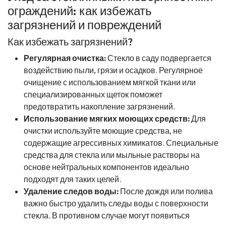
ограждений: как избежать
загрязнений и повреждений
Как избежать загрязнений?
Регулярная очистка:
Стекло в саду подвергается
воздействию пыли, грязи и осадков. Регулярное
очищение с использованием мягкой ткани или
специализированных щеток поможет
предотвратить накопление загрязнений.
Использование мягких моющих средств:
Для
очистки используйте моющие средства, не
содержащие агрессивных химикатов. Специальные
средства для стекла или мыльные растворы на
основе нейтральных компонентов идеально
подходят для таких целей.
Удаление следов воды:
После дождя или полива
важно быстро удалить следы воды с поверхности
стекла. В противном случае могут появиться