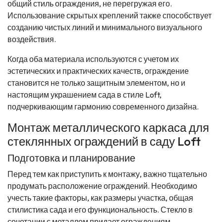
общий стиль ограждения, не перегружая его.
Использование скрытых креплений также способствует
созданию чистых линий и минимального визуального
воздействия.
Когда оба материала используются с учетом их
эстетических и практических качеств, ограждение
становится не только защитным элементом, но и
настоящим украшением сада в стиле Loft,
подчеркивающим гармонию современного дизайна.
Монтаж металлического каркаса для
стеклянных ограждений в саду Loft
Подготовка и планирование
Перед тем как приступить к монтажу, важно тщательно
продумать расположение ограждений. Необходимо
учесть такие факторы, как размеры участка, общая
стилистика сада и его функциональность. Стекло в
сочетании с металлом придает ограждениям