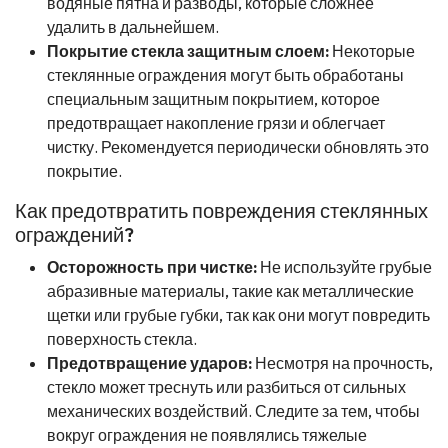
водяные пятна и разводы, которые сложнее
удалить в дальнейшем.
Покрытие стекла защитным слоем:
Некоторые
стеклянные ограждения могут быть обработаны
специальным защитным покрытием, которое
предотвращает накопление грязи и облегчает
чистку. Рекомендуется периодически обновлять это
покрытие.
Как предотвратить повреждения стеклянных
ограждений?
Осторожность при чистке:
Не используйте грубые
абразивные материалы, такие как металлические
щетки или грубые губки, так как они могут повредить
поверхность стекла.
Предотвращение ударов:
Несмотря на прочность,
стекло может треснуть или разбиться от сильных
механических воздействий. Следите за тем, чтобы
вокруг ограждения не появлялись тяжелые