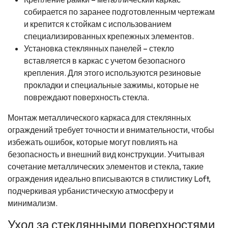
собирается по заранее подготовленным чертежам
и крепится к стойкам с использованием
специализированных крепежных элементов.
Установка стеклянных панелей – стекло
вставляется в каркас с учетом безопасного
крепления. Для этого используются резиновые
прокладки и специальные зажимы, которые не
повреждают поверхность стекла.
Монтаж металлического каркаса для стеклянных
ограждений требует точности и внимательности, чтобы
избежать ошибок, которые могут повлиять на
безопасность и внешний вид конструкции. Учитывая
сочетание металлических элементов и стекла, такие
ограждения идеально вписываются в стилистику Loft,
подчеркивая урбанистическую атмосферу и
минимализм.
Уход за стеклянными поверхностями