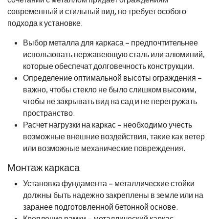
современный и стильный вид, но требует особого
подхода к установке.
Выбор металла для каркаса – предпочтительнее
использовать нержавеющую сталь или алюминий,
которые обеспечат долговечность конструкции.
Определение оптимальной высоты ограждения –
важно, чтобы стекло не было слишком высоким,
чтобы не закрывать вид на сад и не перегружать
пространство.
Расчет нагрузки на каркас – необходимо учесть
возможные внешние воздействия, такие как ветер
или возможные механические повреждения.
Монтаж каркаса
Установка фундамента – металлические стойки
должны быть надежно закреплены в земле или на
заранее подготовленной бетонной основе.
Крепление рамки – металлический каркас