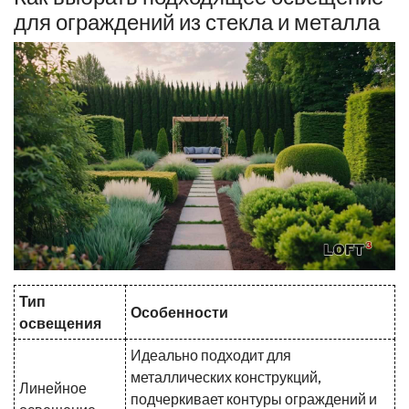
для ограждений из стекла и металла
Тип
Особенности
освещения
Идеально подходит для
металлических конструкций,
Линейное
подчеркивает контуры ограждений и