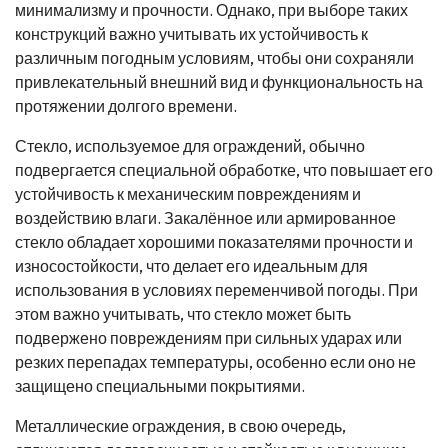
минимализму и прочности. Однако, при выборе таких
конструкций важно учитывать их устойчивость к
различным погодным условиям, чтобы они сохраняли
привлекательный внешний вид и функциональность на
протяжении долгого времени.
Стекло, используемое для ограждений, обычно
подвергается специальной обработке, что повышает его
устойчивость к механическим повреждениям и
воздействию влаги. Закалённое или армированное
стекло обладает хорошими показателями прочности и
износостойкости, что делает его идеальным для
использования в условиях переменчивой погоды. При
этом важно учитывать, что стекло может быть
подвержено повреждениям при сильных ударах или
резких перепадах температуры, особенно если оно не
защищено специальными покрытиями.
Металлические ограждения, в свою очередь,