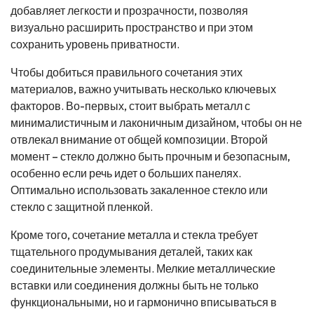
добавляет легкости и прозрачности, позволяя
визуально расширить пространство и при этом
сохранить уровень приватности.
Чтобы добиться правильного сочетания этих
материалов, важно учитывать несколько ключевых
факторов. Во-первых, стоит выбрать металл с
минималистичным и лаконичным дизайном, чтобы он не
отвлекал внимание от общей композиции. Второй
момент – стекло должно быть прочным и безопасным,
особенно если речь идет о больших панелях.
Оптимально использовать закаленное стекло или
стекло с защитной пленкой.
Кроме того, сочетание металла и стекла требует
тщательного продумывания деталей, таких как
соединительные элементы. Мелкие металлические
вставки или соединения должны быть не только
функциональными, но и гармонично вписываться в