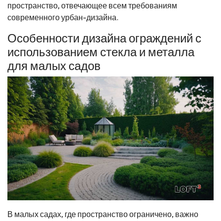
пространство, отвечающее всем требованиям
современного урбан-дизайна.
Особенности дизайна ограждений с
использованием стекла и металла
для малых садов
В малых садах, где пространство ограничено, важно