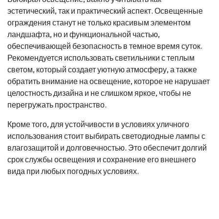
эстетический, так и практический аспект. Освещенные
ограждения станут не только красивым элементом
ландшафта, но и функциональной частью,
обеспечивающей безопасность в темное время суток.
Рекомендуется использовать светильники с теплым
светом, который создает уютную атмосферу, а также
обратить внимание на освещение, которое не нарушает
целостность дизайна и не слишком яркое, чтобы не
перегружать пространство.
Кроме того, для устойчивости в условиях уличного
использования стоит выбирать светодиодные лампы с
влагозащитой и долговечностью. Это обеспечит долгий
срок службы освещения и сохранение его внешнего
вида при любых погодных условиях.