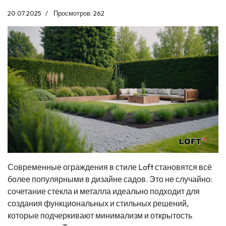
20.07.2025
Просмотров: 262
Современные ограждения в стиле Loft становятся всё
более популярными в дизайне садов. Это не случайно:
сочетание стекла и металла идеально подходит для
создания функциональных и стильных решений,
которые подчеркивают минимализм и открытость