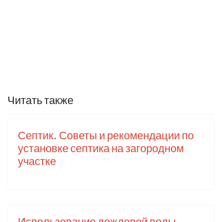
Читать также
Септик. Советы и рекомендации по
установке септика на загородном
участке
Использование дождевой воды.