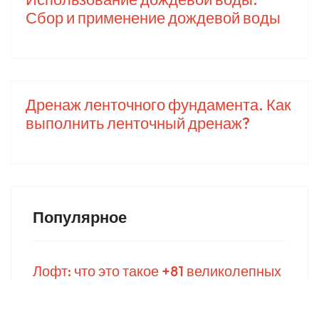
Сбор и применение дождевой воды
Дренаж ленточного фундамента. Как
выполнить ленточный дренаж?
Популярное
Лофт: что это такое +81 великолепных
идей интерьера в стиле Loft