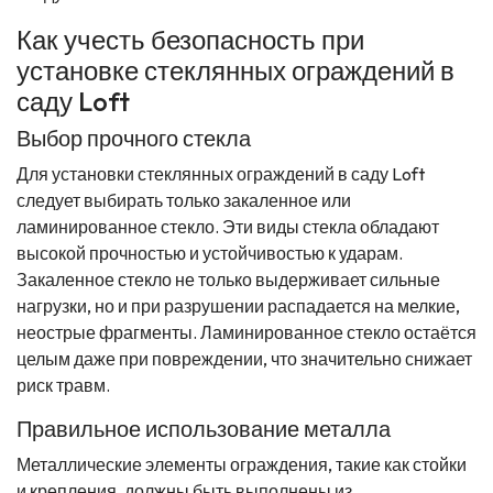
Как учесть безопасность при
установке стеклянных ограждений в
саду Loft
Выбор прочного стекла
Для установки стеклянных ограждений в саду Loft
следует выбирать только закаленное или
ламинированное стекло. Эти виды стекла обладают
высокой прочностью и устойчивостью к ударам.
Закаленное стекло не только выдерживает сильные
нагрузки, но и при разрушении распадается на мелкие,
неострые фрагменты. Ламинированное стекло остаётся
целым даже при повреждении, что значительно снижает
риск травм.
Правильное использование металла
Металлические элементы ограждения, такие как стойки
и крепления, должны быть выполнены из