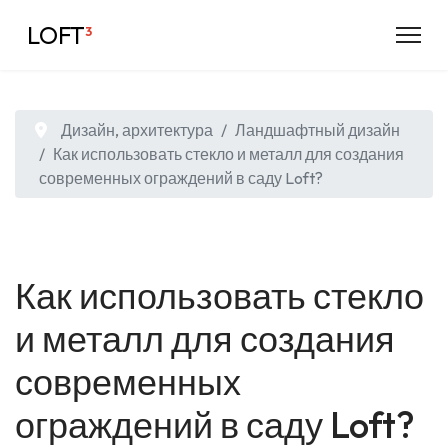
LOFT
³
Дизайн, архитектура
Ландшафтный дизайн
Как использовать стекло и металл для создания
современных ограждений в саду Loft?
Как использовать стекло
и металл для создания
современных
ограждений в саду Loft?