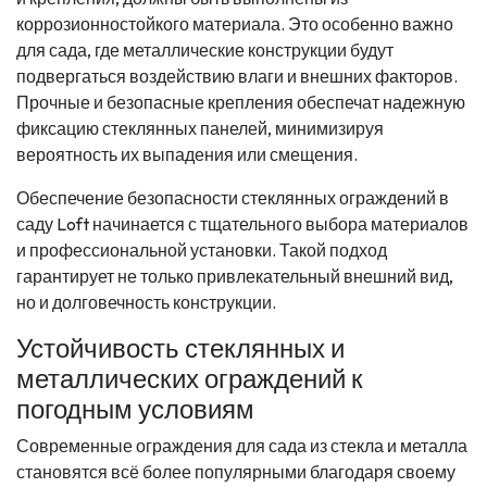
коррозионностойкого материала. Это особенно важно
для сада, где металлические конструкции будут
подвергаться воздействию влаги и внешних факторов.
Прочные и безопасные крепления обеспечат надежную
фиксацию стеклянных панелей, минимизируя
вероятность их выпадения или смещения.
Обеспечение безопасности стеклянных ограждений в
саду Loft начинается с тщательного выбора материалов
и профессиональной установки. Такой подход
гарантирует не только привлекательный внешний вид,
но и долговечность конструкции.
Устойчивость стеклянных и
металлических ограждений к
погодным условиям
Современные ограждения для сада из стекла и металла
становятся всё более популярными благодаря своему