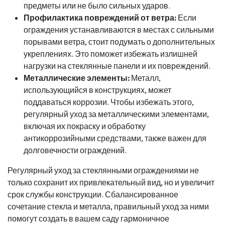
предметы или не было сильных ударов.
Профилактика повреждений от ветра:
Если
ограждения устанавливаются в местах с сильными
порывами ветра, стоит подумать о дополнительных
укреплениях. Это поможет избежать излишней
нагрузки на стеклянные панели и их повреждений.
Металлические элементы:
Металл,
использующийся в конструкциях, может
поддаваться коррозии. Чтобы избежать этого,
регулярный уход за металлическими элементами,
включая их покраску и обработку
антикоррозийными средствами, также важен для
долговечности ограждений.
Регулярный уход за стеклянными ограждениями не
только сохранит их привлекательный вид, но и увеличит
срок службы конструкции. Сбалансированное
сочетание стекла и металла, правильный уход за ними
помогут создать в вашем саду гармоничное