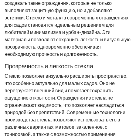
создавать такие ограждения, которые не только
выполняют защитную функцию, но и добавляют
эстетики. Стекло и металл в современных ограждениях
для садов становятся идеальным решением для
любителей минимализма и урбан-дизайна. Эти
материалы позволяют сохранить легкость и визуальную
прозрачность, одновременно обеспечивая
необходимую прочность и долговечность.
Прозрачность и легкость стекла
Стекло позволяет визуально расширить пространство,
что особенно актуально для малых садов. Оно не
перегружает внешний вид и помогает сохранить
ощущение открытости. Ограждения из стекла не
ограничивают видимость, что позволяет насладиться
природой без препятствий. Современные технологии
производства стекла позволяют использовать его в
различных вариантах: матовое, закаленное, с
тонировкой, а также с возможностью применения