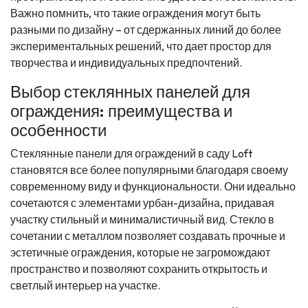
Важно помнить, что такие ограждения могут быть
разными по дизайну – от сдержанных линий до более
экспериментальных решений, что дает простор для
творчества и индивидуальных предпочтений.
Выбор стеклянных панелей для
ограждения: преимущества и
особенности
Стеклянные панели для ограждений в саду Loft
становятся все более популярными благодаря своему
современному виду и функциональности. Они идеально
сочетаются с элементами урбан-дизайна, придавая
участку стильный и минималистичный вид. Стекло в
сочетании с металлом позволяет создавать прочные и
эстетичные ограждения, которые не загромождают
пространство и позволяют сохранить открытость и
светлый интерьер на участке.