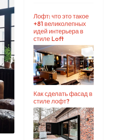
Лофт: что это такое
+81 великолепных
идей интерьера в
стиле Loft
Как сделать фасад в
стиле лофт?