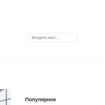
Поиск
Популярное