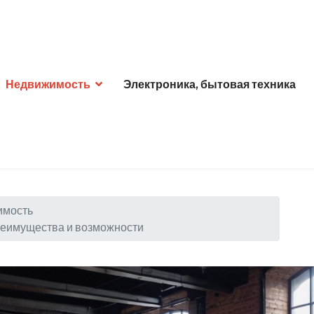
Недвижимость
Электроника, бытовая техника
имость
реимущества и возможности