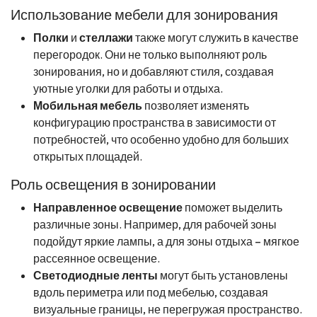
Использование мебели для зонирования
Полки
и
стеллажи
также могут служить в качестве
перегородок. Они не только выполняют роль
зонирования, но и добавляют стиля, создавая
уютные уголки для работы и отдыха.
Мобильная мебель
позволяет изменять
конфигурацию пространства в зависимости от
потребностей, что особенно удобно для больших
открытых площадей.
Роль освещения в зонировании
Направленное освещение
поможет выделить
различные зоны. Например, для рабочей зоны
подойдут яркие лампы, а для зоны отдыха – мягкое
рассеянное освещение.
Светодиодные ленты
могут быть установлены
вдоль периметра или под мебелью, создавая
визуальные границы, не перегружая пространство.