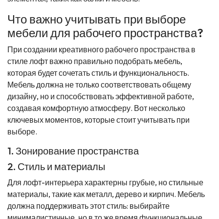
Что важно учитывать при выборе
мебели для рабочего пространства?
При создании креативного рабочего пространства в
стиле лофт важно правильно подобрать мебель,
которая будет сочетать стиль и функциональность.
Мебель должна не только соответствовать общему
дизайну, но и способствовать эффективной работе,
создавая комфортную атмосферу. Вот несколько
ключевых моментов, которые стоит учитывать при
выборе.
1. Зонирование пространства
2. Стиль и материалы
Для лофт-интерьера характерны грубые, но стильные
материалы, такие как металл, дерево и кирпич. Мебель
должна поддерживать этот стиль: выбирайте
минималистичные, но в то же время функциональные