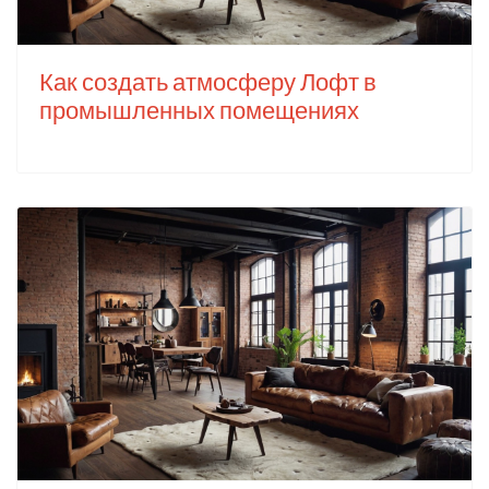
Как создать атмосферу Лофт в
промышленных помещениях