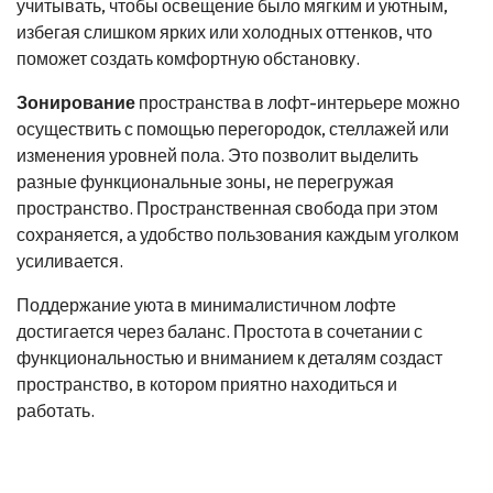
учитывать, чтобы освещение было мягким и уютным,
избегая слишком ярких или холодных оттенков, что
поможет создать комфортную обстановку.
Зонирование
пространства в лофт-интерьере можно
осуществить с помощью перегородок, стеллажей или
изменения уровней пола. Это позволит выделить
разные функциональные зоны, не перегружая
пространство. Пространственная свобода при этом
сохраняется, а удобство пользования каждым уголком
усиливается.
Поддержание уюта в минималистичном лофте
достигается через баланс. Простота в сочетании с
функциональностью и вниманием к деталям создаст
пространство, в котором приятно находиться и
работать.