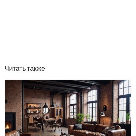
Читать также