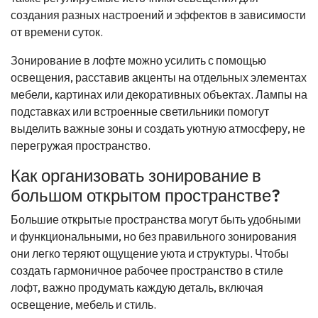
создания разных настроений и эффектов в зависимости
от времени суток.
Зонирование в лофте можно усилить с помощью
освещения, расставив акценты на отдельных элементах
мебели, картинах или декоративных объектах. Лампы на
подставках или встроенные светильники помогут
выделить важные зоны и создать уютную атмосферу, не
перегружая пространство.
Как организовать зонирование в
большом открытом пространстве?
Большие открытые пространства могут быть удобными
и функциональными, но без правильного зонирования
они легко теряют ощущение уюта и структуры. Чтобы
создать гармоничное рабочее пространство в стиле
лофт, важно продумать каждую деталь, включая
освещение, мебель и стиль.