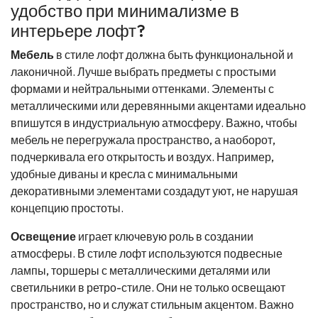
удобство при минимализме в
интерьере лофт?
Мебель
в стиле лофт должна быть функциональной и
лаконичной. Лучше выбрать предметы с простыми
формами и нейтральными оттенками. Элементы с
металлическими или деревянными акцентами идеально
впишутся в индустриальную атмосферу. Важно, чтобы
мебель не перегружала пространство, а наоборот,
подчеркивала его открытость и воздух. Например,
удобные диваны и кресла с минимальными
декоративными элементами создадут уют, не нарушая
концепцию простоты.
Освещение
играет ключевую роль в создании
атмосферы. В стиле лофт используются подвесные
лампы, торшеры с металлическими деталями или
светильники в ретро-стиле. Они не только освещают
пространство, но и служат стильным акцентом. Важно