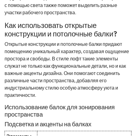
с помощью света также поможет выделить разные
участки рабочего пространства.
Как использовать открытые
конструкции и потолочные балки?
Открытые конструкции и потолочные балки придают
помещению уникальный характер, создавая ощущение
простора и свободы. В стиле лофт такие элементы
служат не только как функциональные детали, но и как
важные акценты дизайна. Они помогают соединить
различные части пространства, добавляя его
индустриальному стилю особую атмосферу уюта и
практичности.
Использование балок для зонирования
пространства
Подсветка и акценты на балках