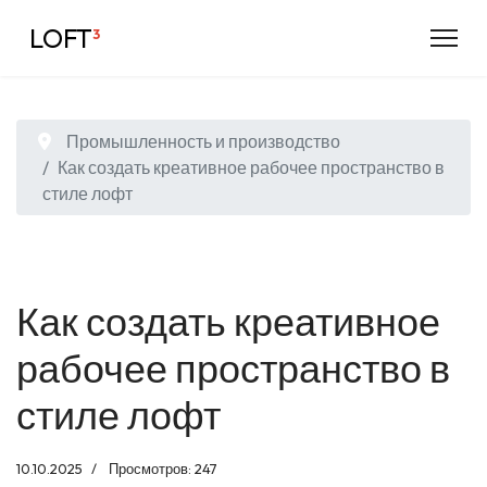
LOFT
³
Промышленность и производство
Как создать креативное рабочее пространство в
стиле лофт
Как создать креативное
рабочее пространство в
стиле лофт
10.10.2025
Просмотров: 247