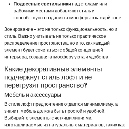
Подвесные светильники
над столами или
рабочими местами добавляют стиль и
способствуют созданию атмосферы в каждой зоне.
Зонирование – это не только функциональность, но и
стиль. Важно учитывать не только практическое
распределение пространства, но и то, как каждый
элемент будет сочетаться с общей концепцией
интерьера, создавая атмосферу уюта и удобства.
Какие декоративные элементы
подчеркнут стиль лофт и не
перегрузят пространство?
Мебель и аксессуары
В стиле лофт предпочтение отдается минимализму, а
значит, мебель должна быть простой и удобной.
Выбирайте элементы с четкими линиями,
изготавливаемые из натуральных материалов, таких как