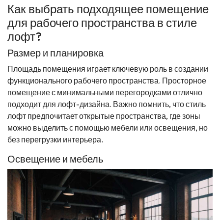
Как выбрать подходящее помещение
для рабочего пространства в стиле
лофт?
Размер и планировка
Площадь помещения играет ключевую роль в создании
функционального рабочего пространства. Просторное
помещение с минимальными перегородками отлично
подходит для лофт-дизайна. Важно помнить, что стиль
лофт предпочитает открытые пространства, где зоны
можно выделить с помощью мебели или освещения, но
без перегрузки интерьера.
Освещение и мебель