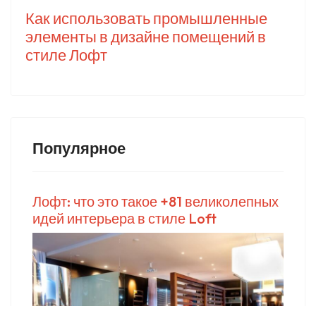
Как использовать промышленные
элементы в дизайне помещений в
стиле Лофт
Популярное
Лофт: что это такое +81 великолепных
идей интерьера в стиле Loft