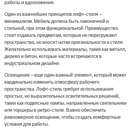
работы и вдохновения.
Один из важнейших принципов лофт-стиля –
минимализм. Мебель должна быть лаконичной и
стильной, при этом функциональной. Преимущество
стоит отдавать предметам, которые не перегружают
пространство, но вносят нотки оригинальности и стиля.
Желательно использовать материалы, такие как металл,
дерево и бетон, которые часто встречаются в
индустриальном дизайне.
Освещение – еще один важный элемент, который может
кардинально изменить атмосферу рабочего
пространства. Лофт-стиль требует использования
простых, но выразительных осветительных решений,
таких как подвесные лампы, направленные светильники
или торшеры в ретро-стиле. Важно обеспечить
равномерное освещение, чтобы создать комфортные
условия для работы.