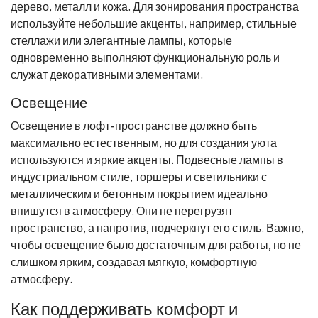
дерево, металл и кожа. Для зонирования пространства
используйте небольшие акценты, например, стильные
стеллажи или элегантные лампы, которые
одновременно выполняют функциональную роль и
служат декоративными элементами.
Освещение
Освещение в лофт-пространстве должно быть
максимально естественным, но для создания уюта
используются и яркие акценты. Подвесные лампы в
индустриальном стиле, торшеры и светильники с
металлическим и бетонным покрытием идеально
впишутся в атмосферу. Они не перегрузят
пространство, а напротив, подчеркнут его стиль. Важно,
чтобы освещение было достаточным для работы, но не
слишком ярким, создавая мягкую, комфортную
атмосферу.
Как поддерживать комфорт и