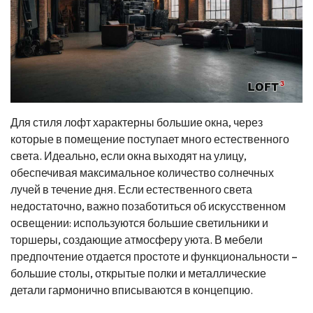
Для стиля лофт характерны большие окна, через
которые в помещение поступает много естественного
света. Идеально, если окна выходят на улицу,
обеспечивая максимальное количество солнечных
лучей в течение дня. Если естественного света
недостаточно, важно позаботиться об искусственном
освещении: используются большие светильники и
торшеры, создающие атмосферу уюта. В мебели
предпочтение отдается простоте и функциональности –
большие столы, открытые полки и металлические
детали гармонично вписываются в концепцию.