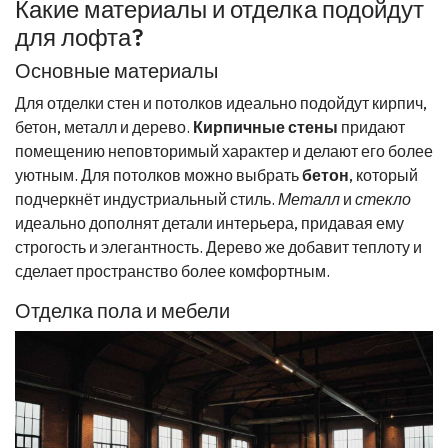
Какие материалы и отделка подойдут
для лофта?
Основные материалы
Для отделки стен и потолков идеально подойдут кирпич,
бетон, металл и дерево.
Кирпичные стены
придают
помещению неповторимый характер и делают его более
уютным. Для потолков можно выбрать
бетон
, который
подчеркнёт индустриальный стиль.
Металл
и
стекло
идеально дополнят детали интерьера, придавая ему
строгость и элегантность. Дерево же добавит теплоту и
сделает пространство более комфортным.
Отделка пола и мебели