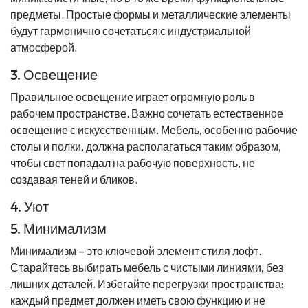
предметы. Простые формы и металлические элементы
будут гармонично сочетаться с индустриальной
атмосферой.
3. Освещение
Правильное освещение играет огромную роль в
рабочем пространстве. Важно сочетать естественное
освещение с искусственным. Мебель, особенно рабочие
столы и полки, должна располагаться таким образом,
чтобы свет попадал на рабочую поверхность, не
создавая теней и бликов.
4. Уют
5. Минимализм
Минимализм – это ключевой элемент стиля лофт.
Старайтесь выбирать мебель с чистыми линиями, без
лишних деталей. Избегайте перегрузки пространства:
каждый предмет должен иметь свою функцию и не