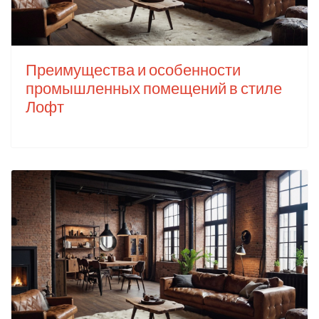
Преимущества и особенности
промышленных помещений в стиле
Лофт