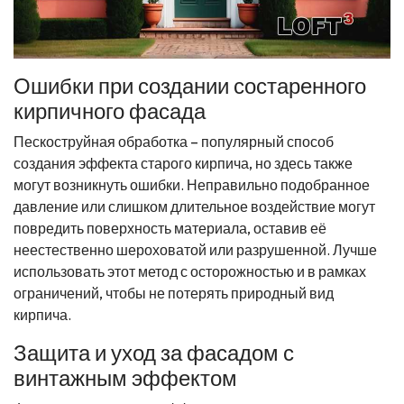
Ошибки при создании состаренного
кирпичного фасада
Пескоструйная обработка – популярный способ
создания эффекта старого кирпича, но здесь также
могут возникнуть ошибки. Неправильно подобранное
давление или слишком длительное воздействие могут
повредить поверхность материала, оставив её
неестественно шероховатой или разрушенной. Лучше
использовать этот метод с осторожностью и в рамках
ограничений, чтобы не потерять природный вид
кирпича.
Защита и уход за фасадом с
винтажным эффектом