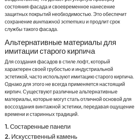
состояния фасада и своевременное нанесение
защитных покрытий необходимостью. Это обеспечит
сохранение
винтажной эстетики
и продлит срок
службы такого фасада.
Альтернативные материалы для
имитации старого кирпича
Для создания фасадов в стиле лофт, который
характерен своей грубостью и индустриальной
эстетикой, часто используют имитацию старого кирпича.
Однако для этого не всегда применяется настоящий
кирпич. Существуют различные альтернативные
материалы, которые могут стать отличной основой для
воссоздания винтажной эстетики, передавая ощущение
времени и старинных традиций.
1. Состаренные панели
2. Искусственный камень