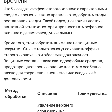
времени
Чтобы создать эффект старого кирпича с характерными
следами времени, важно правильно подобрать методы
реставрации кладки. Такой подход позволяет достичь
винтажной эстетики, которая привносит атмосферное
влияние и делает фасад уникальным.
Кроме того, стоит обратить внимание на защитные
покрытия. Они не только помогут сохранить эффект
старого кирпича, но и обеспечат долговечность.
Защитные составы, такие как гидрофобные средства,
предотвращают проникновение влаги, что особенно
важно для сохранения внешнего вида кладки и её
долговечности.
Метод
Описание
Преимущества
обработки
Удаление верхнего
слоя кирпича с