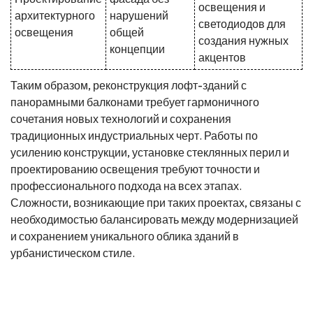
освещения и
архитектурного
нарушений
светодиодов для
освещения
общей
создания нужных
концепции
акцентов
Таким образом, реконструкция лофт-зданий с
панорамными балконами требует гармоничного
сочетания новых технологий и сохранения
традиционных индустриальных черт. Работы по
усилению конструкции, установке стеклянных перил и
проектированию освещения требуют точности и
профессионального подхода на всех этапах.
Сложности, возникающие при таких проектах, связаны с
необходимостью балансировать между модернизацией
и сохранением уникального облика зданий в
урбанистическом стиле.