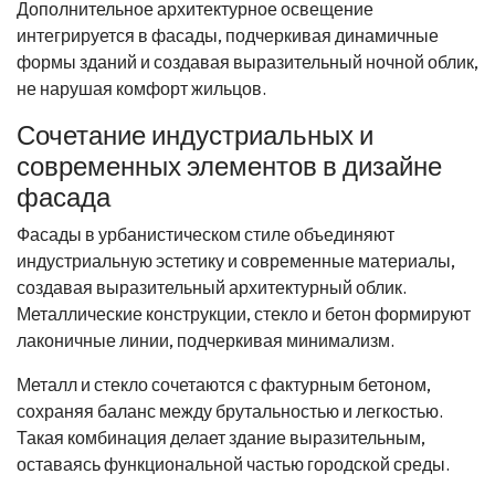
Дополнительное архитектурное освещение
интегрируется в фасады, подчеркивая динамичные
формы зданий и создавая выразительный ночной облик,
не нарушая комфорт жильцов.
Сочетание индустриальных и
современных элементов в дизайне
фасада
Фасады в урбанистическом стиле объединяют
индустриальную эстетику и современные материалы,
создавая выразительный архитектурный облик.
Металлические конструкции, стекло и бетон формируют
лаконичные линии, подчеркивая минимализм.
Металл и стекло сочетаются с фактурным бетоном,
сохраняя баланс между брутальностью и легкостью.
Такая комбинация делает здание выразительным,
оставаясь функциональной частью городской среды.