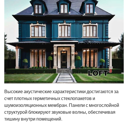
Высокие акустические характеристики достигаются за
счет плотных герметичных стеклопакетов и
шумоизоляционных мембран. Панели с многослойной
структурой блокируют звуковые волны, обеспечивая
тишину внутри помещений.