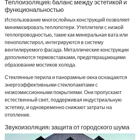
Теплоизоляция: баланс между эстетикой и
функциональностью
Использование многослойных конструкций позволяет
минимизировать теплопотери. Утеплители с низкой
теплопроводностью, такие как минеральная вата или
пенополистирол, интегрируются в систему
вентилируемого фасада. Металлические конструкции
дополняются термовставками, предотвращающими
образование мостиков холода.
Стеклянные перила и панорамные окна оснащаются
энергоэффективными стеклопакетами с
низкоэмиссионными покрытиями. Они пропускают
естественный свет, поддерживая индустриальную
эстетику, и одновременно снижают затраты на
отопление.
Звукоизоляция: защита от городского шума