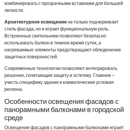
комбинировать с прозрачными вставками для большей
легкости.
Архитектурное освещение
не только подчеркивает
стиль фасада, но и играет функциональную роль.
Встроенные светильники позволяют безопасно
использовать балкон в темное время суток, а
нагреваемые элементы предотвращают обледенение
защитных поверхностей.
Современные технологии позволяют интегрировать
решения, сочетающие защиту и эстетику. Главное –
учесть специфику здания и климатические условия
региона.
Особенности освещения фасадов с
панорамными балконами в городской
среде
Освещение фасадов с панорамными балконами играет