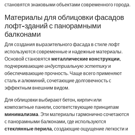
становятся знаковыми объектами современного города.
Материалы для облицовки фасадов
лофт-зданий с панорамными
балконами
Для создания выразительного фасада в стиле лофт
используются современные и надежные материалы.
Основой становятся
металлические конструкции
,
подчеркивающие
индустриальную эстетику
и
обеспечивающие прочность. Чаще всего применяют
сталь и алюминий, сочетающие долговечность с
эффектным внешним видом.
Для облицовки выбирают бетон, кирпич или
композитные панели, соответствующие принципам
минимализма
. Эти материалы гармонично сочетаются
с панорамными балконами, где используются
стеклянные перила
, создающие ощущение легкости и