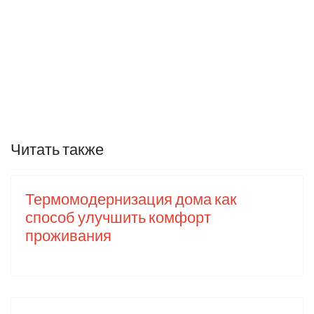
Читать также
Термомодернизация дома как
способ улучшить комфорт
проживания