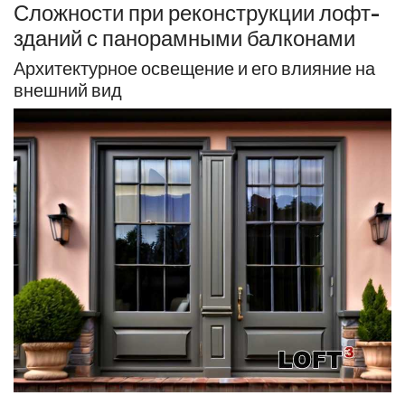
Сложности при реконструкции лофт-
зданий с панорамными балконами
Архитектурное освещение и его влияние на
внешний вид