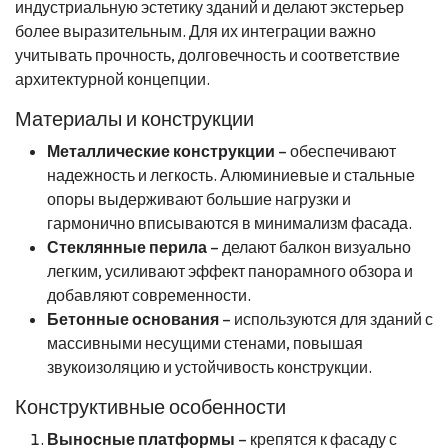
индустриальную эстетику зданий и делают экстерьер
более выразительным. Для их интеграции важно
учитывать прочность, долговечность и соответствие
архитектурной концепции.
Материалы и конструкции
Металлические конструкции
– обеспечивают
надежность и легкость. Алюминиевые и стальные
опоры выдерживают большие нагрузки и
гармонично вписываются в минимализм фасада.
Стеклянные перила
– делают балкон визуально
легким, усиливают эффект панорамного обзора и
добавляют современности.
Бетонные основания
– используются для зданий с
массивными несущими стенами, повышая
звукоизоляцию и устойчивость конструкции.
Конструктивные особенности
Выносные платформы
– крепятся к фасаду с