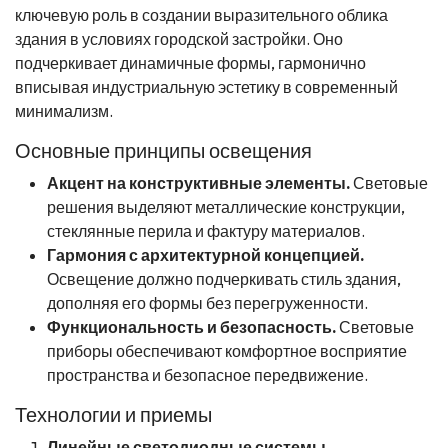
ключевую роль в создании выразительного облика
здания в условиях городской застройки. Оно
подчеркивает динамичные формы, гармонично
вписывая индустриальную эстетику в современный
минимализм.
Основные принципы освещения
Акцент на конструктивные элементы.
Световые
решения выделяют металлические конструкции,
стеклянные перила и фактуру материалов.
Гармония с архитектурной концепцией.
Освещение должно подчеркивать стиль здания,
дополняя его формы без перегруженности.
Функциональность и безопасность.
Световые
приборы обеспечивают комфортное восприятие
пространства и безопасное передвижение.
Технологии и приемы
Линейные светодиодные системы.