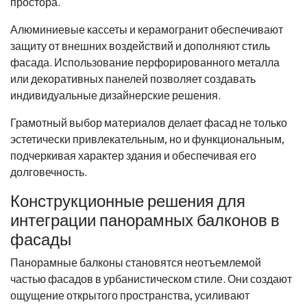
простора.
Алюминиевые кассеты и керамогранит обеспечивают
защиту от внешних воздействий и дополняют стиль
фасада. Использование перфорированного металла
или декоративных панелей позволяет создавать
индивидуальные дизайнерские решения.
Грамотный выбор материалов делает фасад не только
эстетически привлекательным, но и функциональным,
подчеркивая характер здания и обеспечивая его
долговечность.
Конструкционные решения для
интеграции панорамных балконов в
фасады
Панорамные балконы становятся неотъемлемой
частью фасадов в урбанистическом стиле. Они создают
ощущение открытого пространства, усиливают