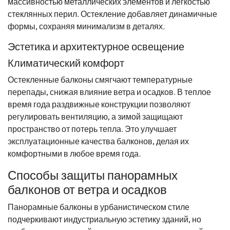
массивностью металлических элементов и легкостью
стеклянных перил. Остекление добавляет динамичные
формы, сохраняя минимализм в деталях.
Эстетика и архитектурное освещение
Климатический комфорт
Остекленные балконы смягчают температурные
перепады, снижая влияние ветра и осадков. В теплое
время года раздвижные конструкции позволяют
регулировать вентиляцию, а зимой защищают
пространство от потерь тепла. Это улучшает
эксплуатационные качества балконов, делая их
комфортными в любое время года.
Способы защиты панорамных
балконов от ветра и осадков
Панорамные балконы в урбанистическом стиле
подчеркивают индустриальную эстетику зданий, но