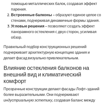
помощью металлических балок, создавая эффект
парения.
Встроенные балконы
– образуют единое целое со
стенами, подчеркивая динамичные формы здания.
Угловые решения
– позволяют создать эффект
панорамного остекления с двух сторон, усиливая
обзор.
Правильный подбор конструкционных решений
подчеркивает архитектурную концепцию здания и
делает фасад визуально привлекательным.
Влияние остекления балконов на
внешний вид и климатический
комфорт
Прозрачные конструкции делают фасады Лофт-зданий
более выразительными. Они подчеркивают
индустриальную эстетику
, создавая баланс между