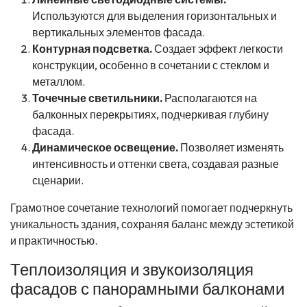
Используются для выделения горизонтальных и
вертикальных элементов фасада.
Контурная подсветка.
Создает эффект легкости
конструкции, особенно в сочетании с стеклом и
металлом.
Точечные светильники.
Располагаются на
балконных перекрытиях, подчеркивая глубину
фасада.
Динамическое освещение.
Позволяет изменять
интенсивность и оттенки света, создавая разные
сценарии.
Грамотное сочетание технологий помогает подчеркнуть
уникальность здания, сохраняя баланс между эстетикой
и практичностью.
Теплоизоляция и звукоизоляция
фасадов с панорамными балконами