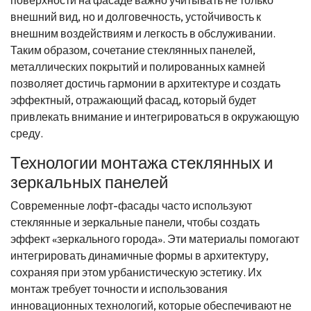
поверхности на фасаде важно учитывать не только
внешний вид, но и долговечность, устойчивость к
внешним воздействиям и легкость в обслуживании.
Таким образом, сочетание стеклянных панелей,
металлических покрытий и полированных камней
позволяет достичь гармонии в архитектуре и создать
эффектный, отражающий фасад, который будет
привлекать внимание и интегрироваться в окружающую
среду.
Технологии монтажа стеклянных и
зеркальных панелей
Современные лофт-фасады часто используют
стеклянные и зеркальные панели, чтобы создать
эффект «зеркального города». Эти материалы помогают
интегрировать динамичные формы в архитектуру,
сохраняя при этом урбанистическую эстетику. Их
монтаж требует точности и использования
инновационных технологий, которые обеспечивают не