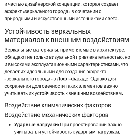
и частью дизайнерской концепции, которая создает
эффект «зеркального города» в сочетании с
природными и искусственными источниками света.
Устойчивость зеркальных
материалов к внешним воздействиям
Зеркальные материалы, применяемые в архитектуре,
обладают не только визуальной привлекательностью, но
и высокими эксплуатационными характеристиками, что
делает их идеальными для создания эффекта
«зеркального города» в Лофт-фасаде. Однако для
сохранения долговечности таких элементов важно
учитывать их устойчивость к внешним воздействиям.
Воздействие климатических факторов
Воздействие механических факторов
Ударные нагрузки:
При проектировании важно
учитывать и устойчивость к ударным нагрузкам,