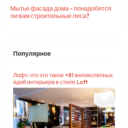
Мытье фасада дома - понадобятся
ли вам строительные леса?
Популярное
Лофт: что это такое +81 великолепных
идей интерьера в стиле Loft