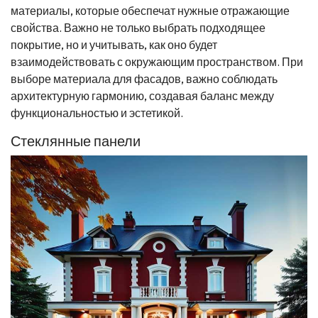
материалы, которые обеспечат нужные отражающие
свойства. Важно не только выбрать подходящее
покрытие, но и учитывать, как оно будет
взаимодействовать с окружающим пространством. При
выборе материала для фасадов, важно соблюдать
архитектурную гармонию, создавая баланс между
функциональностью и эстетикой.
Стеклянные панели