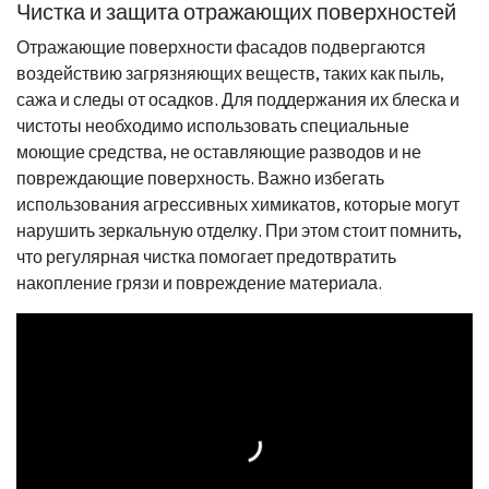
Чистка и защита отражающих поверхностей
Отражающие поверхности фасадов подвергаются
воздействию загрязняющих веществ, таких как пыль,
сажа и следы от осадков. Для поддержания их блеска и
чистоты необходимо использовать специальные
моющие средства, не оставляющие разводов и не
повреждающие поверхность. Важно избегать
использования агрессивных химикатов, которые могут
нарушить зеркальную отделку. При этом стоит помнить,
что регулярная чистка помогает предотвратить
накопление грязи и повреждение материала.