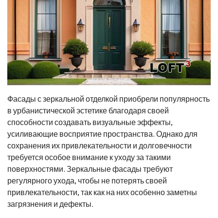
Фасады с зеркальной отделкой приобрели популярность
в урбанистической эстетике благодаря своей
способности создавать визуальные эффекты,
усиливающие восприятие пространства. Однако для
сохранения их привлекательности и долговечности
требуется особое внимание к уходу за такими
поверхностями. Зеркальные фасады требуют
регулярного ухода, чтобы не потерять своей
привлекательности, так как на них особенно заметны
загрязнения и дефекты.