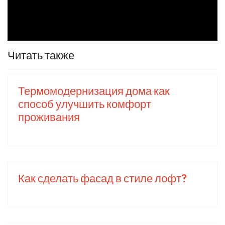
Читать также
Термомодернизация дома как
способ улучшить комфорт
проживания
Как сделать фасад в стиле лофт?