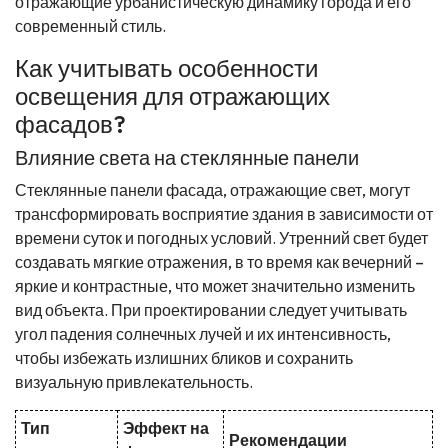
отражающие урбанистическую динамику города и его
современный стиль.
Как учитывать особенности
освещения для отражающих
фасадов?
Влияние света на стеклянные панели
Стеклянные панели фасада, отражающие свет, могут
трансформировать восприятие здания в зависимости от
времени суток и погодных условий. Утренний свет будет
создавать мягкие отражения, в то время как вечерний –
яркие и контрастные, что может значительно изменить
вид объекта. При проектировании следует учитывать
угол падения солнечных лучей и их интенсивность,
чтобы избежать излишних бликов и сохранить
визуальную привлекательность.
Тип
Эффект на
Рекомендации