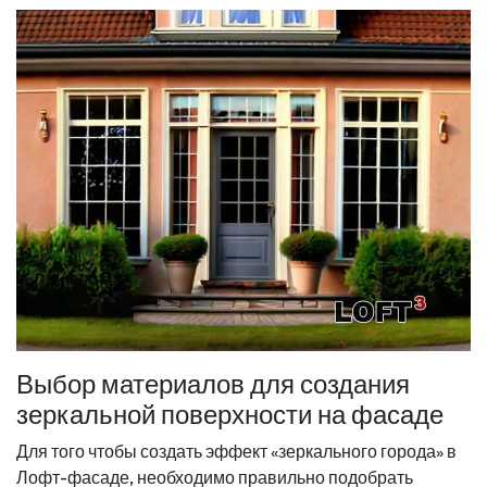
Выбор материалов для создания
зеркальной поверхности на фасаде
Для того чтобы создать эффект «зеркального города» в
Лофт-фасаде, необходимо правильно подобрать