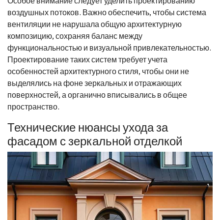
Особое внимание следует уделить проектированию
воздушных потоков. Важно обеспечить, чтобы система
вентиляции не нарушала общую архитектурную
композицию, сохраняя баланс между
функциональностью и визуальной привлекательностью.
Проектирование таких систем требует учета
особенностей архитектурного стиля, чтобы они не
выделялись на фоне зеркальных и отражающих
поверхностей, а органично вписывались в общее
пространство.
Технические нюансы ухода за
фасадом с зеркальной отделкой