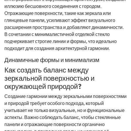
иллюзию бесшовного соединения с городом.
Отражающие поверхности, такие как зеркала или
глянцевые панели, усиливают эффект визуального
расширения пространства и добавляют динамичности.
В сочетании с минималистичной отделкой стекло
подчеркивает строгие линии и формы, что идеально
подходит для создания архитектурной гармонии.
Динамичные формы и минимализм
Как создать баланс между
зеркальной поверхностью и
окружающей природой?
Создание гармонии между зеркальными поверхностями
и природой требует особого подхода, который
учитывает не только визуальные, но и функциональные
аспекты. Важно соблюдать баланс, чтобы стеклянные
панели и отражающие поверхности органично