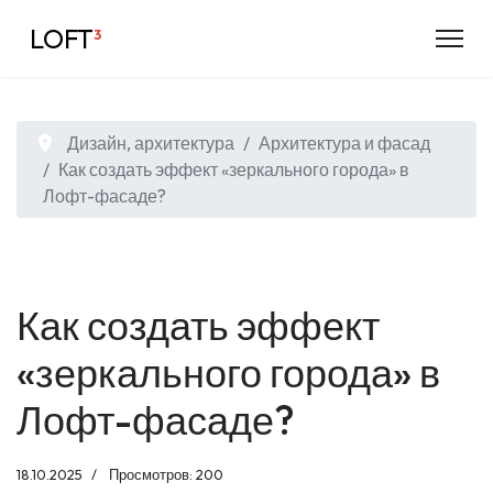
LOFT
³
Дизайн, архитектура
Архитектура и фасад
Как создать эффект «зеркального города» в
Лофт-фасаде?
Как создать эффект
«зеркального города» в
Лофт-фасаде?
18.10.2025
Просмотров: 200