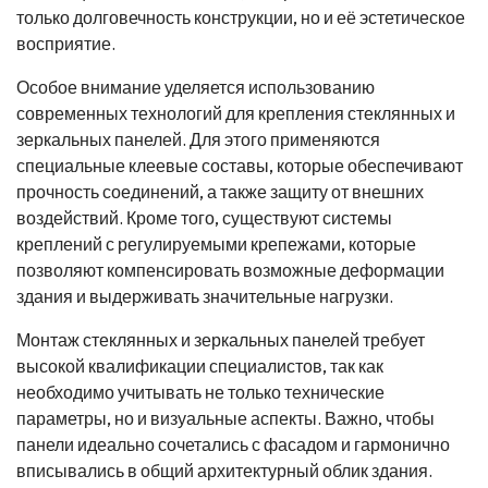
только долговечность конструкции, но и её эстетическое
восприятие.
Особое внимание уделяется использованию
современных технологий для крепления стеклянных и
зеркальных панелей. Для этого применяются
специальные клеевые составы, которые обеспечивают
прочность соединений, а также защиту от внешних
воздействий. Кроме того, существуют системы
креплений с регулируемыми крепежами, которые
позволяют компенсировать возможные деформации
здания и выдерживать значительные нагрузки.
Монтаж стеклянных и зеркальных панелей требует
высокой квалификации специалистов, так как
необходимо учитывать не только технические
параметры, но и визуальные аспекты. Важно, чтобы
панели идеально сочетались с фасадом и гармонично
вписывались в общий архитектурный облик здания.