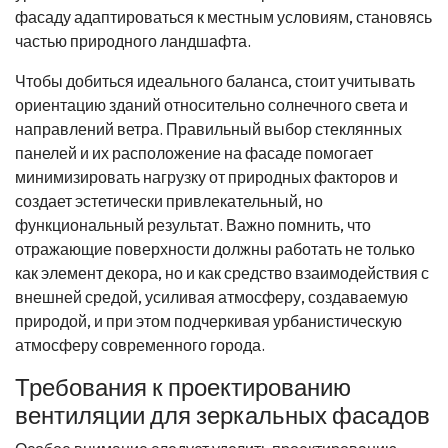
фасаду адаптироваться к местным условиям, становясь
частью природного ландшафта.
Чтобы добиться идеального баланса, стоит учитывать
ориентацию зданий относительно солнечного света и
направлений ветра. Правильный выбор стеклянных
панелей и их расположение на фасаде помогает
минимизировать нагрузку от природных факторов и
создает эстетически привлекательный, но
функциональный результат. Важно помнить, что
отражающие поверхности должны работать не только
как элемент декора, но и как средство взаимодействия с
внешней средой, усиливая атмосферу, создаваемую
природой, и при этом подчеркивая урбанистическую
атмосферу современного города.
Требования к проектированию
вентиляции для зеркальных фасадов