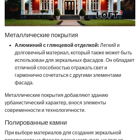
Металлические покрытия
Алюминий с глянцевой отделкой:
Легкий и
долговечный материал, который также может быть
использован для зеркальных фасадов. Он обладает
отличной способностью отражать свет и
гармонично сочетаться с другими элементами
фасада.
Металлические покрытия добавляют зданию
урбанистический характер, внося элементы
современности и технологичности.
Полированные камни
При выборе материалов для создания зеркальной