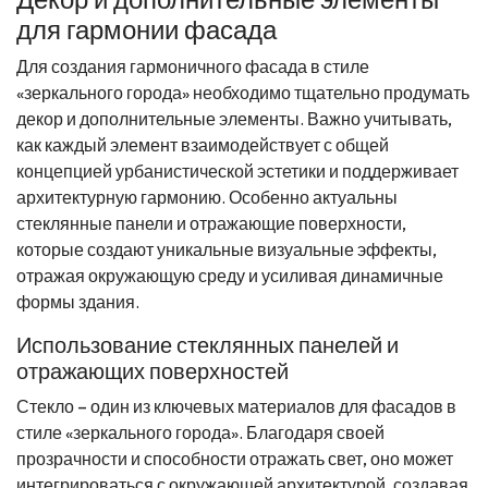
для гармонии фасада
Для создания гармоничного фасада в стиле
«зеркального города» необходимо тщательно продумать
декор и дополнительные элементы. Важно учитывать,
как каждый элемент взаимодействует с общей
концепцией урбанистической эстетики и поддерживает
архитектурную гармонию. Особенно актуальны
стеклянные панели и отражающие поверхности,
которые создают уникальные визуальные эффекты,
отражая окружающую среду и усиливая динамичные
формы здания.
Использование стеклянных панелей и
отражающих поверхностей
Стекло – один из ключевых материалов для фасадов в
стиле «зеркального города». Благодаря своей
прозрачности и способности отражать свет, оно может
интегрироваться с окружающей архитектурой, создавая