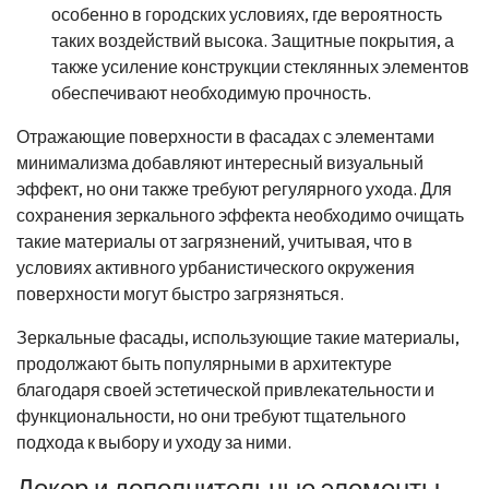
особенно в городских условиях, где вероятность
таких воздействий высока. Защитные покрытия, а
также усиление конструкции стеклянных элементов
обеспечивают необходимую прочность.
Отражающие поверхности в фасадах с элементами
минимализма добавляют интересный визуальный
эффект, но они также требуют регулярного ухода. Для
сохранения зеркального эффекта необходимо очищать
такие материалы от загрязнений, учитывая, что в
условиях активного урбанистического окружения
поверхности могут быстро загрязняться.
Зеркальные фасады, использующие такие материалы,
продолжают быть популярными в архитектуре
благодаря своей эстетической привлекательности и
функциональности, но они требуют тщательного
подхода к выбору и уходу за ними.
Декор и дополнительные элементы