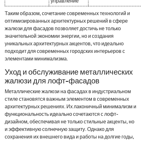
управление
Таким образом, сочетание современных технологий и
оптимизированных архитектурных решений в сфере
жалюзи для фасадов позволяет достичь не только
значительной экономии энергии, но и создания
уникальных архитектурных акцентов, что идеально
подходит для современных городских интерьеров с
элементами минимализма.
Уход и обслуживание металлических
жалюзи для лофт-фасадов
Металлические жалюзи на фасадах в индустриальном
стиле становятся важным элементом в современных
архитектурных решениях. Их лаконичный минимализм и
функциональность идеально сочетаются с лофт-
дизайном, обеспечивая не только стильные акценты, но
и эффективную солнечную защиту. Однако для
сохранения их внешнего вида и работы на долгие годы,