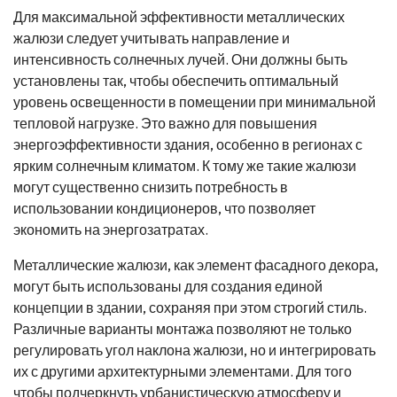
Для максимальной эффективности металлических
жалюзи следует учитывать направление и
интенсивность солнечных лучей. Они должны быть
установлены так, чтобы обеспечить оптимальный
уровень освещенности в помещении при минимальной
тепловой нагрузке. Это важно для повышения
энергоэффективности здания, особенно в регионах с
ярким солнечным климатом. К тому же такие жалюзи
могут существенно снизить потребность в
использовании кондиционеров, что позволяет
экономить на энергозатратах.
Металлические жалюзи, как элемент фасадного декора,
могут быть использованы для создания единой
концепции в здании, сохраняя при этом строгий стиль.
Различные варианты монтажа позволяют не только
регулировать угол наклона жалюзи, но и интегрировать
их с другими архитектурными элементами. Для того
чтобы подчеркнуть урбанистическую атмосферу и