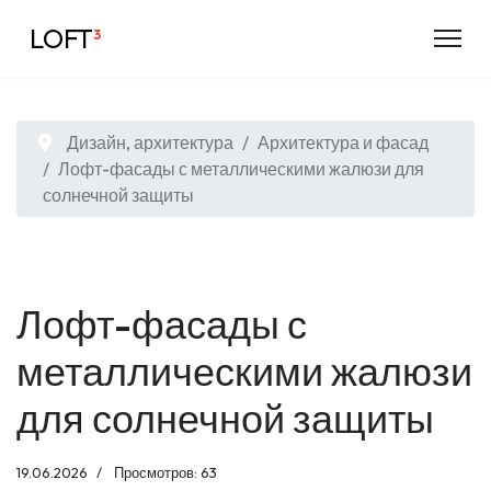
LOFT
³
Дизайн, архитектура
Архитектура и фасад
Лофт-фасады с металлическими жалюзи для
солнечной защиты
Лофт-фасады с
металлическими жалюзи
для солнечной защиты
19.06.2026
Просмотров: 63