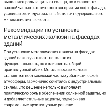
выполняют роль защиты от солнца, но и становятся
важной частью эстетического восприятия лофт-фасада,
усиливая его индустриальный стиль и подчеркивая его
минималистичные черты.
Рекомендации по установке
металлических жалюзи на фасадах
зданий
При установке металлических жалюзи на фасадах
зданий важно учитывать не только их
функциональность, но и влияние на общий
архитектурный облик. Металлические жалюзи
становятся неотъемлемой частью урбанистической
атмосферы, гармонично сочетаясь с индустриальным
стилем. Это решение не только выполняет
практическую роль в обеспечении солнечной защиты, но
и добавляет стильные акценты, подчеркивая
современные архитектурные решения.