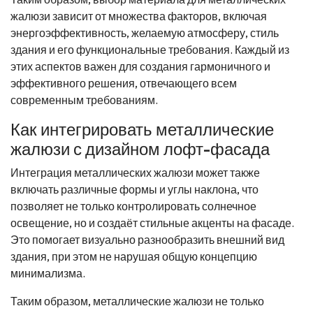
жалюзи зависит от множества факторов, включая
энергоэффективность, желаемую атмосферу, стиль
здания и его функциональные требования. Каждый из
этих аспектов важен для создания гармоничного и
эффективного решения, отвечающего всем
современным требованиям.
Как интегрировать металлические
жалюзи с дизайном лофт-фасада
Интеграция металлических жалюзи может также
включать различные формы и углы наклона, что
позволяет не только контролировать солнечное
освещение, но и создаёт стильные акценты на фасаде.
Это помогает визуально разнообразить внешний вид
здания, при этом не нарушая общую концепцию
минимализма.
Таким образом, металлические жалюзи не только