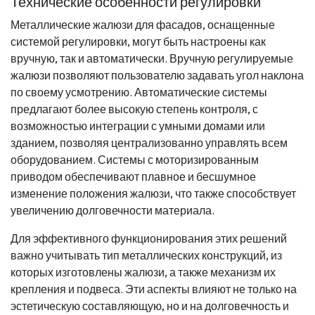
Технические особенности регулировки
Металлические жалюзи для фасадов, оснащенные
системой регулировки, могут быть настроены как
вручную, так и автоматически. Вручную регулируемые
жалюзи позволяют пользователю задавать угол наклона
по своему усмотрению. Автоматические системы
предлагают более высокую степень контроля, с
возможностью интеграции с умными домами или
зданием, позволяя централизованно управлять всем
оборудованием. Системы с моторизированным
приводом обеспечивают плавное и бесшумное
изменение положения жалюзи, что также способствует
увеличению долговечности материала.
Для эффективного функционирования этих решений
важно учитывать тип металлических конструкций, из
которых изготовлены жалюзи, а также механизм их
крепления и подвеса. Эти аспекты влияют не только на
эстетическую составляющую, но и на долговечность и