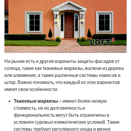
На рынке есть и другие варианты защиты фасадов от
солнца, такие как тканевые маркизы, жалюзи из дерева
или алюминия, а также различные системы навесов и
штор. Важно понимать, что каждый из этих вариантов
имеет свои особенности.
Тканевые маркизы
– имеют более низкую
стоимость, но их долговечность и
функциональность могут быть ограничены в
условиях суровых климатических условий. Такие
системы требуют регулярного ухода и менее