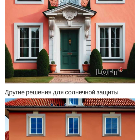
Другие решения для солнечной защиты