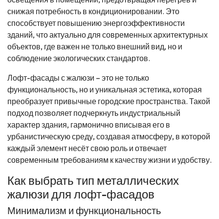
снижая потребность в кондиционировании. Это
способствует повышению энергоэффективности
зданий, что актуально для современных архитектурных
объектов, где важен не только внешний вид, но и
соблюдение экологических стандартов.
Лофт-фасады с жалюзи – это не только
функциональность, но и уникальная эстетика, которая
преобразует привычные городские пространства. Такой
подход позволяет подчеркнуть индустриальный
характер здания, гармонично вписывая его в
урбанистическую среду, создавая атмосферу, в которой
каждый элемент несёт свою роль и отвечает
современным требованиям к качеству жизни и удобству.
Как выбрать тип металлических
жалюзи для лофт-фасадов
Минимализм и функциональность