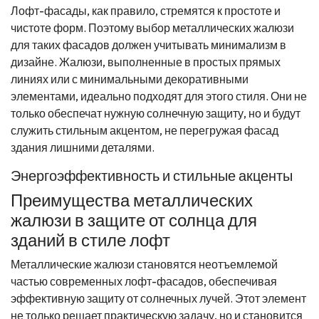
Лофт-фасады, как правило, стремятся к простоте и
чистоте форм. Поэтому выбор металлических жалюзи
для таких фасадов должен учитывать минимализм в
дизайне. Жалюзи, выполненные в простых прямых
линиях или с минимальными декоративными
элементами, идеально подходят для этого стиля. Они не
только обеспечат нужную солнечную защиту, но и будут
служить стильным акцентом, не перегружая фасад
здания лишними деталями.
Энергоэффективность и стильные акценты
Преимущества металлических
жалюзи в защите от солнца для
зданий в стиле лофт
Металлические жалюзи становятся неотъемлемой
частью современных лофт-фасадов, обеспечивая
эффективную защиту от солнечных лучей. Этот элемент
не только решает практическую задачу, но и становится