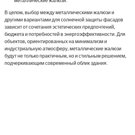
металлические жалюзи.
В целом, выбор между металлическими жалюзи и
другими вариантами для солнечной защиты фасадов
зависит от сочетания эстетических предпочтений,
бюджета и потребностей в энергоэффективности. Для
объектов, ориентированных на минимализм и
индустриальную атмосферу, металлические жалюзи
будут не только практичным, но и стильным решением,
подчеркивающим современный облик здания.