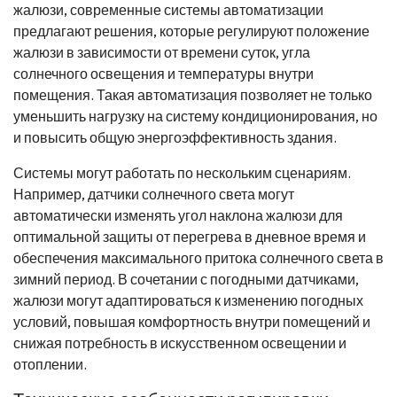
жалюзи, современные системы автоматизации
предлагают решения, которые регулируют положение
жалюзи в зависимости от времени суток, угла
солнечного освещения и температуры внутри
помещения. Такая автоматизация позволяет не только
уменьшить нагрузку на систему кондиционирования, но
и повысить общую энергоэффективность здания.
Системы могут работать по нескольким сценариям.
Например, датчики солнечного света могут
автоматически изменять угол наклона жалюзи для
оптимальной защиты от перегрева в дневное время и
обеспечения максимального притока солнечного света в
зимний период. В сочетании с погодными датчиками,
жалюзи могут адаптироваться к изменению погодных
условий, повышая комфортность внутри помещений и
снижая потребность в искусственном освещении и
отоплении.