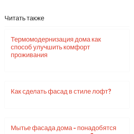
Читать также
Термомодернизация дома как
способ улучшить комфорт
проживания
Как сделать фасад в стиле лофт?
Мытье фасада дома - понадобятся