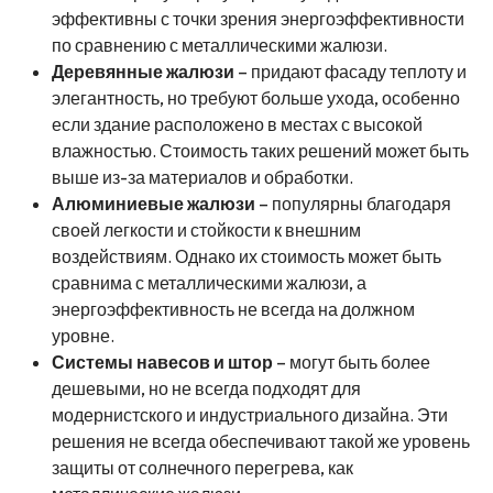
эффективны с точки зрения энергоэффективности
по сравнению с металлическими жалюзи.
Деревянные жалюзи
– придают фасаду теплоту и
элегантность, но требуют больше ухода, особенно
если здание расположено в местах с высокой
влажностью. Стоимость таких решений может быть
выше из-за материалов и обработки.
Алюминиевые жалюзи
– популярны благодаря
своей легкости и стойкости к внешним
воздействиям. Однако их стоимость может быть
сравнима с металлическими жалюзи, а
энергоэффективность не всегда на должном
уровне.
Системы навесов и штор
– могут быть более
дешевыми, но не всегда подходят для
модернистского и индустриального дизайна. Эти
решения не всегда обеспечивают такой же уровень
защиты от солнечного перегрева, как