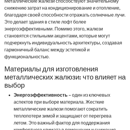
Металлические жалюзи способствуют значительному
снижению затрат на кондиционирование и отопление,
благодаря своей способности отражать солнечные лучи.
Это делает здания в стиле лофт более
энергоэффективными. Помимо этого, жалюзи
становятся стильными акцентами, которые могут
подчеркнуть индивидуальность архитектуры, создавая
гармоничный баланс между эстетикой и
функциональностью.
Материалы для изготовления
металлических жалюзи: что влияет на
выбор
Энергоэффективность
– один из ключевых
аспектов при выборе материала. Жесткие
металлические жалюзи помогают сократить
теплопотери зимой и защищают от перегрева
летом. Это важный фактор для поддержания
комфортного климата в помещении и снижения