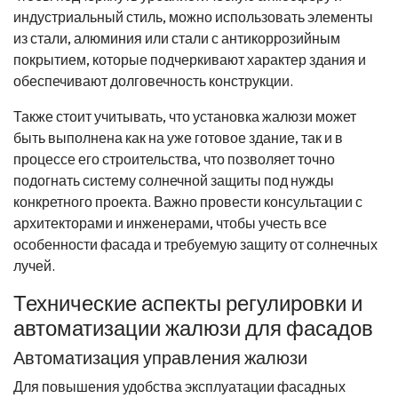
индустриальный стиль, можно использовать элементы
из стали, алюминия или стали с антикоррозийным
покрытием, которые подчеркивают характер здания и
обеспечивают долговечность конструкции.
Также стоит учитывать, что установка жалюзи может
быть выполнена как на уже готовое здание, так и в
процессе его строительства, что позволяет точно
подогнать систему солнечной защиты под нужды
конкретного проекта. Важно провести консультации с
архитекторами и инженерами, чтобы учесть все
особенности фасада и требуемую защиту от солнечных
лучей.
Технические аспекты регулировки и
автоматизации жалюзи для фасадов
Автоматизация управления жалюзи
Для повышения удобства эксплуатации фасадных