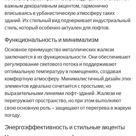
важным декоративным акцентом, гармонично
вписываясь в урбанистическую атмосферу таких
зданий. Их стильный вид подчеркивает индустриальный
стиль, который особенно актуален для лофтов.
Функциональность и минимализм
Основное преимущество металлических жалюзи
заключается в их функциональности. Они обеспечивают
регулирование светового потока и поддерживают
оптимальную температуру в помещениях, создавая
комфортную атмосферу. Минималистичный дизайн этих
элементов идеально сочетается с простыми, но
выразительными линиями лофт-зданий. Жалюзи не
перегружают пространство, но при этом выполняют
свою основную роль – защищают от перегрева в жаркую
погоду.
Энергоэффективность и стильные акценты