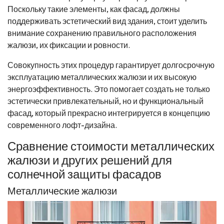
Поскольку такие элементы, как фасад, должны
поддерживать эстетический вид здания, стоит уделить
внимание сохранению правильного расположения
жалюзи, их фиксации и ровности.
Совокупность этих процедур гарантирует долгосрочную
эксплуатацию металлических жалюзи и их высокую
энергоэффективность. Это помогает создать не только
эстетически привлекательный, но и функциональный
фасад, который прекрасно интегрируется в концепцию
современного лофт-дизайна.
Сравнение стоимости металлических
жалюзи и других решений для
солнечной защиты фасадов
Металлические жалюзи