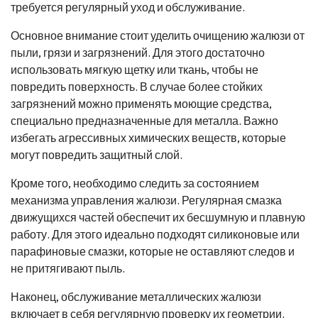
требуется регулярный уход и обслуживание.
Основное внимание стоит уделить очищению жалюзи от
пыли, грязи и загрязнений. Для этого достаточно
использовать мягкую щетку или ткань, чтобы не
повредить поверхность. В случае более стойких
загрязнений можно применять моющие средства,
специально предназначенные для металла. Важно
избегать агрессивных химических веществ, которые
могут повредить защитный слой.
Кроме того, необходимо следить за состоянием
механизма управления жалюзи. Регулярная смазка
движущихся частей обеспечит их бесшумную и плавную
работу. Для этого идеально подходят силиконовые или
парафиновые смазки, которые не оставляют следов и
не притягивают пыль.
Наконец, обслуживание металлических жалюзи
включает в себя регулярную проверку их геометрии.