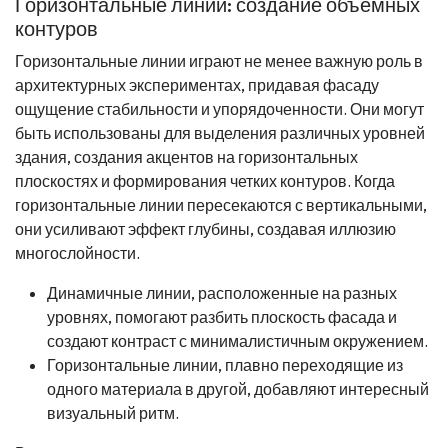
Горизонтальные линии: создание объемных
контуров
Горизонтальные линии играют не менее важную роль в
архитектурных экспериментах, придавая фасаду
ощущение стабильности и упорядоченности. Они могут
быть использованы для выделения различных уровней
здания, создания акцентов на горизонтальных
плоскостях и формирования четких контуров. Когда
горизонтальные линии пересекаются с вертикальными,
они усиливают эффект глубины, создавая иллюзию
многослойности.
Динамичные линии, расположенные на разных
уровнях, помогают разбить плоскость фасада и
создают контраст с минималистичным окружением.
Горизонтальные линии, плавно переходящие из
одного материала в другой, добавляют интересный
визуальный ритм.