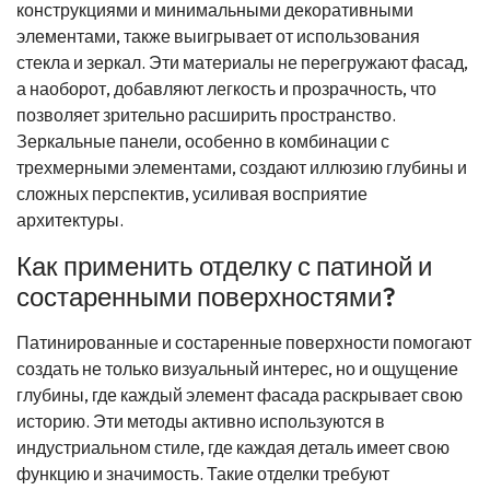
конструкциями и минимальными декоративными
элементами, также выигрывает от использования
стекла и зеркал. Эти материалы не перегружают фасад,
а наоборот, добавляют легкость и прозрачность, что
позволяет зрительно расширить пространство.
Зеркальные панели, особенно в комбинации с
трехмерными элементами, создают иллюзию глубины и
сложных перспектив, усиливая восприятие
архитектуры.
Как применить отделку с патиной и
состаренными поверхностями?
Патинированные и состаренные поверхности помогают
создать не только визуальный интерес, но и ощущение
глубины, где каждый элемент фасада раскрывает свою
историю. Эти методы активно используются в
индустриальном стиле, где каждая деталь имеет свою
функцию и значимость. Такие отделки требуют