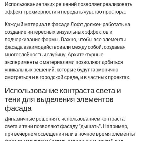
Использование таких решений позволяет реализовать
эффект трехмерности и передать чувство простора.
Каждый материал в фасаде Лофт должен работать на
создание интересных визуальных эффектов и
подчеркивание формы. Важно, чтобы все элементы
фасада взаимодействовали между собой, создавая
многослойность и глубину. Архитектурные
эксперименты с материалами позволяют добиться
уникальных решений, которые будут гармонично
смотреться и в городской среде, и в частных проектах.
Использование контраста света и
тени для выделения элементов
фасада
Динамичные решения с использованием контраста
света и тени позволяют фасаду "дышать". Например,
при вечернем освещении или в ночное время элементы