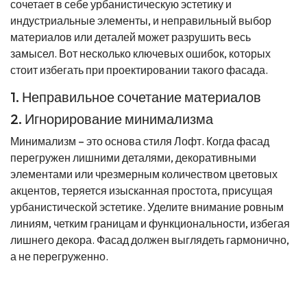
сочетает в себе урбанистическую эстетику и
индустриальные элементы, и неправильный выбор
материалов или деталей может разрушить весь
замысел. Вот несколько ключевых ошибок, которых
стоит избегать при проектировании такого фасада.
1. Неправильное сочетание материалов
2. Игнорирование минимализма
Минимализм – это основа стиля Лофт. Когда фасад
перегружен лишними деталями, декоративными
элементами или чрезмерным количеством цветовых
акцентов, теряется изысканная простота, присущая
урбанистической эстетике. Уделите внимание ровным
линиям, четким границам и функциональности, избегая
лишнего декора. Фасад должен выглядеть гармонично,
а не перегруженно.