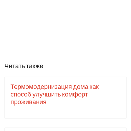
Читать также
Термомодернизация дома как
способ улучшить комфорт
проживания