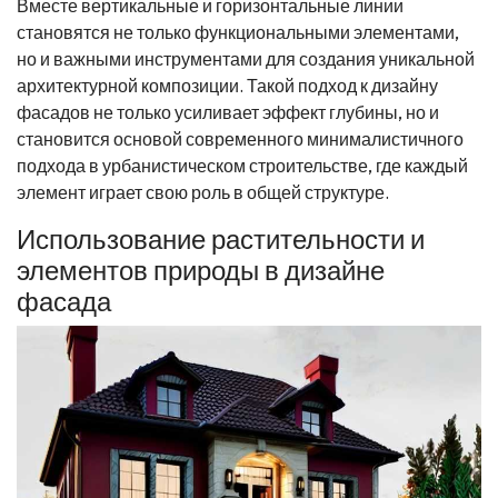
Вместе вертикальные и горизонтальные линии
становятся не только функциональными элементами,
но и важными инструментами для создания уникальной
архитектурной композиции. Такой подход к дизайну
фасадов не только усиливает эффект глубины, но и
становится основой современного минималистичного
подхода в урбанистическом строительстве, где каждый
элемент играет свою роль в общей структуре.
Использование растительности и
элементов природы в дизайне
фасада