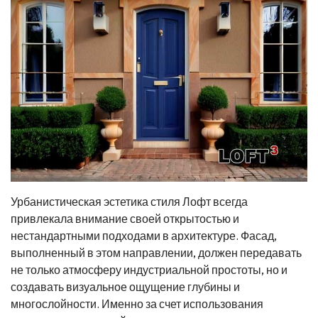
Урбанистическая эстетика стиля Лофт всегда
привлекала внимание своей открытостью и
нестандартными подходами в архитектуре. Фасад,
выполненный в этом направлении, должен передавать
не только атмосферу индустриальной простоты, но и
создавать визуальное ощущение глубины и
многослойности. Именно за счет использования