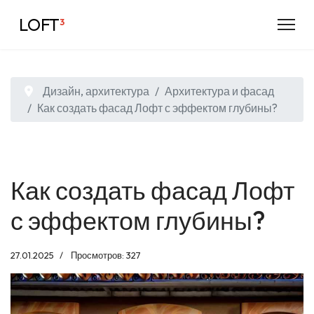
LOFT
³
Дизайн, архитектура
Архитектура и фасад
Как создать фасад Лофт с эффектом глубины?
Как создать фасад Лофт
с эффектом глубины?
27.01.2025
Просмотров: 327