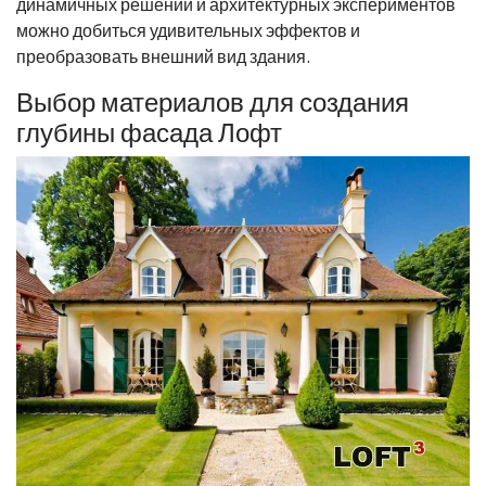
динамичных решений и архитектурных экспериментов
можно добиться удивительных эффектов и
преобразовать внешний вид здания.
Выбор материалов для создания
глубины фасада Лофт