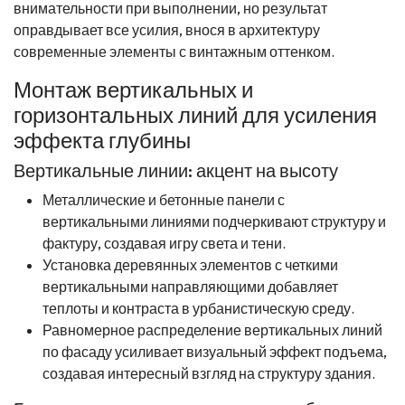
внимательности при выполнении, но результат
оправдывает все усилия, внося в архитектуру
современные элементы с винтажным оттенком.
Монтаж вертикальных и
горизонтальных линий для усиления
эффекта глубины
Вертикальные линии: акцент на высоту
Металлические и бетонные панели с
вертикальными линиями подчеркивают структуру и
фактуру, создавая игру света и тени.
Установка деревянных элементов с четкими
вертикальными направляющими добавляет
теплоты и контраста в урбанистическую среду.
Равномерное распределение вертикальных линий
по фасаду усиливает визуальный эффект подъема,
создавая интересный взгляд на структуру здания.