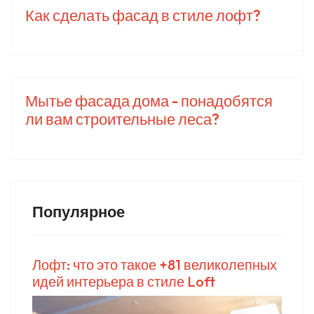
Как сделать фасад в стиле лофт?
Мытье фасада дома - понадобятся
ли вам строительные леса?
Популярное
Лофт: что это такое +81 великолепных
идей интерьера в стиле Loft