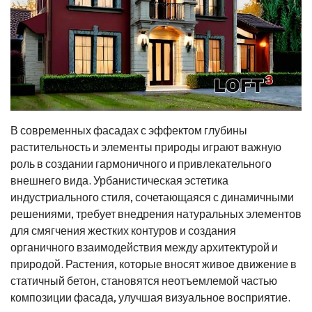
В современных фасадах с эффектом глубины
растительность и элементы природы играют важную
роль в создании гармоничного и привлекательного
внешнего вида. Урбанистическая эстетика
индустриального стиля, сочетающаяся с динамичными
решениями, требует внедрения натуральных элементов
для смягчения жестких контуров и создания
органичного взаимодействия между архитектурой и
природой. Растения, которые вносят живое движение в
статичный бетон, становятся неотъемлемой частью
композиции фасада, улучшая визуальное восприятие.