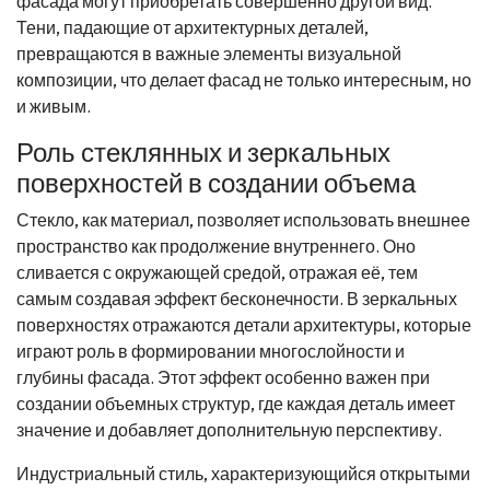
фасада могут приобретать совершенно другой вид.
Тени, падающие от архитектурных деталей,
превращаются в важные элементы визуальной
композиции, что делает фасад не только интересным, но
и живым.
Роль стеклянных и зеркальных
поверхностей в создании объема
Стекло, как материал, позволяет использовать внешнее
пространство как продолжение внутреннего. Оно
сливается с окружающей средой, отражая её, тем
самым создавая эффект бесконечности. В зеркальных
поверхностях отражаются детали архитектуры, которые
играют роль в формировании многослойности и
глубины фасада. Этот эффект особенно важен при
создании объемных структур, где каждая деталь имеет
значение и добавляет дополнительную перспективу.
Индустриальный стиль, характеризующийся открытыми