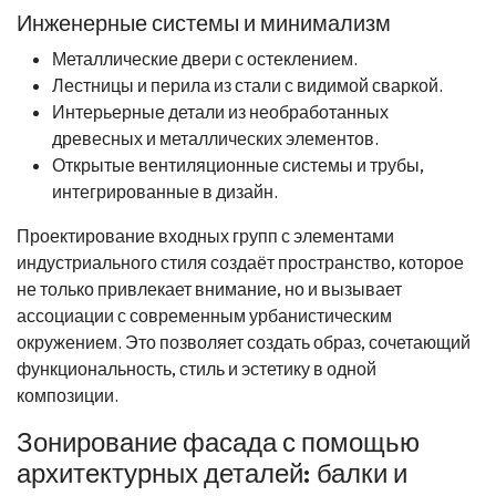
Инженерные системы и минимализм
Металлические двери с остеклением.
Лестницы и перила из стали с видимой сваркой.
Интерьерные детали из необработанных
древесных и металлических элементов.
Открытые вентиляционные системы и трубы,
интегрированные в дизайн.
Проектирование входных групп с элементами
индустриального стиля создаёт пространство, которое
не только привлекает внимание, но и вызывает
ассоциации с современным урбанистическим
окружением. Это позволяет создать образ, сочетающий
функциональность, стиль и эстетику в одной
композиции.
Зонирование фасада с помощью
архитектурных деталей: балки и