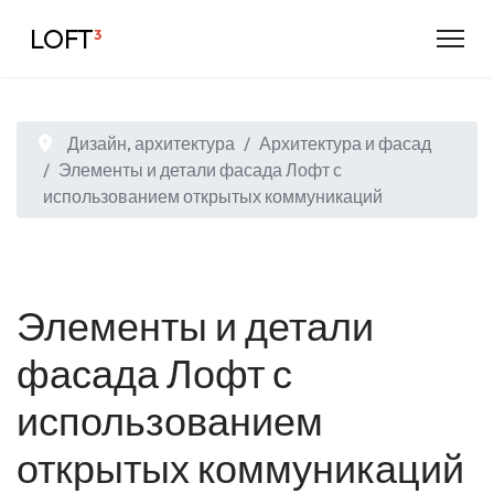
LOFT
³
Дизайн, архитектура
Архитектура и фасад
Элементы и детали фасада Лофт с
использованием открытых коммуникаций
Элементы и детали
фасада Лофт с
использованием
открытых коммуникаций