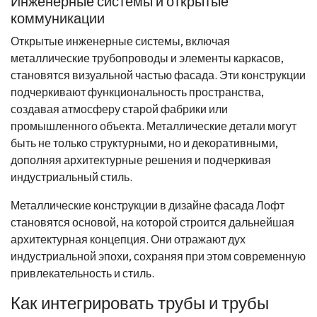
Инженерные системы и открытые
коммуникации
Открытые инженерные системы, включая
металлические трубопроводы и элементы каркасов,
становятся визуальной частью фасада. Эти конструкции
подчеркивают функциональность пространства,
создавая атмосферу старой фабрики или
промышленного объекта. Металлические детали могут
быть не только структурными, но и декоративными,
дополняя архитектурные решения и подчеркивая
индустриальный стиль.
Металлические конструкции в дизайне фасада Лофт
становятся основой, на которой строится дальнейшая
архитектурная концепция. Они отражают дух
индустриальной эпохи, сохраняя при этом современную
привлекательность и стиль.
Как интегрировать трубы и трубы