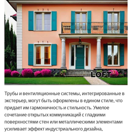
Трубы и вентиляционные системы, интегрированные в
экстерьер, могут быть оформлены в едином стиле, что
придает им гармоничность и стильность. Умелое
сочетание открытых коммуникаций с гладкими
поверхностями стен или металлическими элементами
усиливает эффект индустриального дизайна,