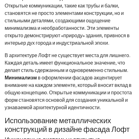
Открытые коммуникации, такие как трубы и балки,
становятся не просто элементами конструкции, но и
стильными деталями, создающими ощущение
минимализма и необработанности. Эти элементы
открыто демонстрируют «природу» здания, привнося в
интерьер дух города и индустриальной эпохи.
В архитектуре Лофт не существует места для лишнего.
Каждая деталь имеет функциональное значение, что
делает стиль сдержанным и одновременно стильным.
Минимализм
в оформлении фасадов акцентирует
внимание на каждом элементе, который вносит вклад в
общую концепцию. Открытые коммуникации и простота
форм становятся основой для создания уникальной и
узнаваемой архитектурной идентичности.
Использование металлических
конструкций в дизайне фасада Лофт