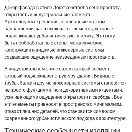
Декор фасада в стиле Лофт сочетает в себе простоту,
открытость и индустриальные элементы.
Архитектурные решения, основанные на этом
направлении, часто включают элементы, которые
подчеркивают урбанистическую эстетику. Это могут
быть необработанные стены, металлические
конструкции и видимые инженерные системы,
создающие ощущение неизведанных пространств.
В индустриальном стиле важен каждый элемент,
который подчеркивает структуру здания. Видимые
трубы, балки и другие инженерные системы становятся
не просто функциями, но и декоративными акцентами,
усиливающими ощущение открытости и свободы. Все
эти элементы привносят в пространство минимализм,
отказ от лишних деталей, что становится символом
современного урбанистического подхода к архитектуре.
Технические особенности изоляции