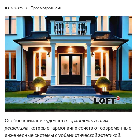
11.06.2025
Просмотров: 258
Особое внимание уделяется
архитектурным
решениям
, которые гармонично сочетают современные
инженерные системы с урбанистической эстетикой.