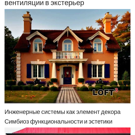
вентиляции в экстерьер
Инженерные системы как элемент декора
Симбиоз функциональности и эстетики