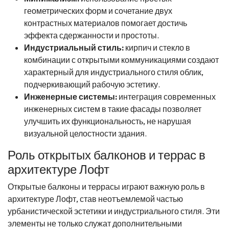
геометрических форм и сочетание двух
контрастных материалов помогает достичь
эффекта сдержанности и простоты.
Индустриальный стиль:
кирпич и стекло в
комбинации с открытыми коммуникациями создают
характерный для индустриального стиля облик,
подчеркивающий рабочую эстетику.
Инженерные системы:
интеграция современных
инженерных систем в такие фасады позволяет
улучшить их функциональность, не нарушая
визуальной целостности здания.
Роль открытых балконов и террас в
архитектуре Лофт
Открытые балконы и террасы играют важную роль в
архитектуре Лофт, став неотъемлемой частью
урбанистической эстетики и индустриального стиля. Эти
элементы не только служат дополнительными