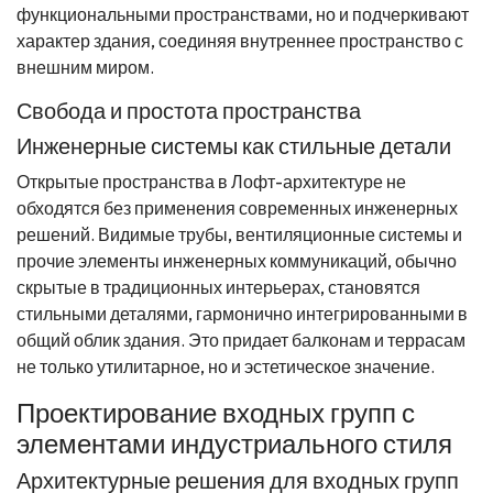
функциональными пространствами, но и подчеркивают
характер здания, соединяя внутреннее пространство с
внешним миром.
Свобода и простота пространства
Инженерные системы как стильные детали
Открытые пространства в Лофт-архитектуре не
обходятся без применения современных инженерных
решений. Видимые трубы, вентиляционные системы и
прочие элементы инженерных коммуникаций, обычно
скрытые в традиционных интерьерах, становятся
стильными деталями, гармонично интегрированными в
общий облик здания. Это придает балконам и террасам
не только утилитарное, но и эстетическое значение.
Проектирование входных групп с
элементами индустриального стиля
Архитектурные решения для входных групп