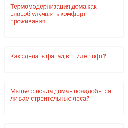
Термомодернизация дома как
способ улучшить комфорт
проживания
Как сделать фасад в стиле лофт?
Мытье фасада дома - понадобятся
ли вам строительные леса?