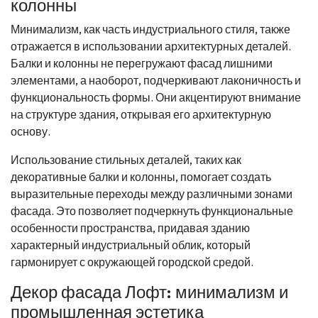
колонны
Минимализм, как часть индустриального стиля, также
отражается в использовании архитектурных деталей.
Балки и колонны не перегружают фасад лишними
элементами, а наоборот, подчеркивают лаконичность и
функциональность формы. Они акцентируют внимание
на структуре здания, открывая его архитектурную
основу.
Использование стильных деталей, таких как
декоративные балки и колонны, помогает создать
выразительные переходы между различными зонами
фасада. Это позволяет подчеркнуть функциональные
особенности пространства, придавая зданию
характерный индустриальный облик, который
гармонирует с окружающей городской средой.
Декор фасада Лофт: минимализм и
промышленная эстетика