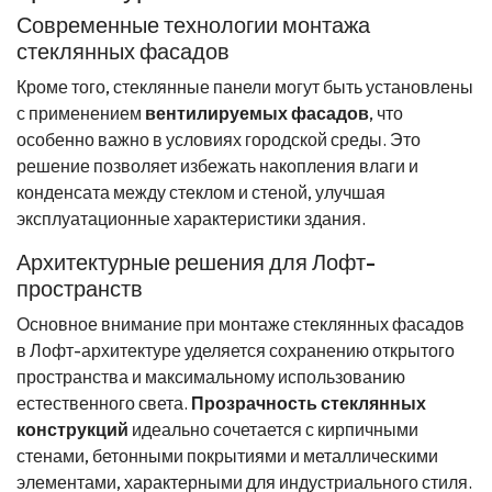
Современные технологии монтажа
стеклянных фасадов
Кроме того, стеклянные панели могут быть установлены
с применением
вентилируемых фасадов
, что
особенно важно в условиях городской среды. Это
решение позволяет избежать накопления влаги и
конденсата между стеклом и стеной, улучшая
эксплуатационные характеристики здания.
Архитектурные решения для Лофт-
пространств
Основное внимание при монтаже стеклянных фасадов
в Лофт-архитектуре уделяется сохранению открытого
пространства и максимальному использованию
естественного света.
Прозрачность стеклянных
конструкций
идеально сочетается с кирпичными
стенами, бетонными покрытиями и металлическими
элементами, характерными для индустриального стиля.