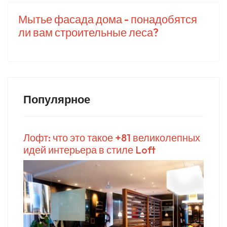
Мытье фасада дома - понадобятся
ли вам строительные леса?
Популярное
Лофт: что это такое +81 великолепных
идей интерьера в стиле Loft