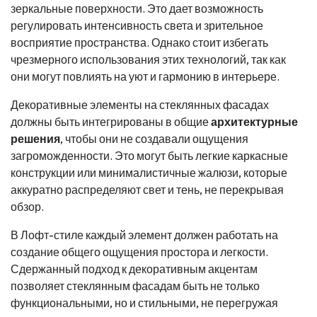
зеркальные поверхности. Это дает возможность
регулировать интенсивность света и зрительное
восприятие пространства. Однако стоит избегать
чрезмерного использования этих технологий, так как
они могут повлиять на уют и гармонию в интерьере.
Декоративные элементы на стеклянных фасадах
должны быть интегрированы в общие
архитектурные
решения
, чтобы они не создавали ощущения
загроможденности. Это могут быть легкие каркасные
конструкции или минималистичные жалюзи, которые
аккуратно распределяют свет и тень, не перекрывая
обзор.
В Лофт-стиле каждый элемент должен работать на
создание общего ощущения простора и легкости.
Сдержанный подход к декоративным акцентам
позволяет стеклянным фасадам быть не только
функциональными, но и стильными, не перегружая