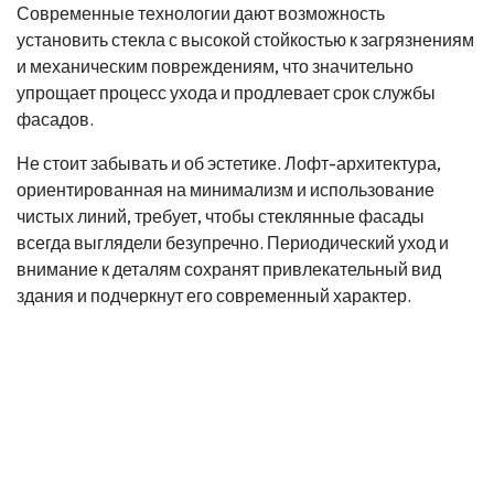
Современные технологии дают возможность
установить стекла с высокой стойкостью к загрязнениям
и механическим повреждениям, что значительно
упрощает процесс ухода и продлевает срок службы
фасадов.
Не стоит забывать и об эстетике. Лофт-архитектура,
ориентированная на минимализм и использование
чистых линий, требует, чтобы стеклянные фасады
всегда выглядели безупречно. Периодический уход и
внимание к деталям сохранят привлекательный вид
здания и подчеркнут его современный характер.