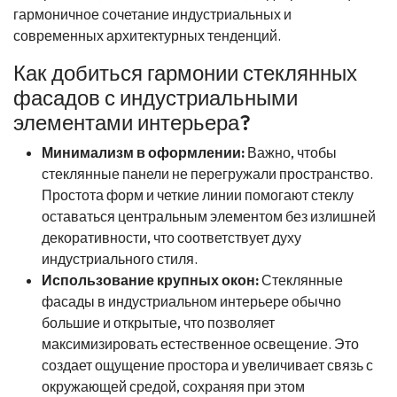
гармоничное сочетание индустриальных и
современных архитектурных тенденций.
Как добиться гармонии стеклянных
фасадов с индустриальными
элементами интерьера?
Минимализм в оформлении:
Важно, чтобы
стеклянные панели не перегружали пространство.
Простота форм и четкие линии помогают стеклу
оставаться центральным элементом без излишней
декоративности, что соответствует духу
индустриального стиля.
Использование крупных окон:
Стеклянные
фасады в индустриальном интерьере обычно
большие и открытые, что позволяет
максимизировать естественное освещение. Это
создает ощущение простора и увеличивает связь с
окружающей средой, сохраняя при этом