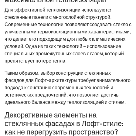
Для эффективной теплоизоляции используются
стеклянные панели с многослойной структурой.
Современные технологии позволяют создавать стекло с
улучшенными термоизоляционными характеристиками,
что делает его подходящим для любых климатических
условий. Одна из таких технологий – использование
специальных промежуточных слоев с газом, который
препятствует потере тепла.
Таким образом, выбор конструкции стеклянных
фасадов для Лофт-архитектуры требует внимательного
подхода к сочетанию современных технологий и
эстетических предпочтений, что позволяет достичь
идеального баланса между теплоизоляцией и стилем.
Декоративные элементы на
стеклянных фасадах в Лофт-стиле:
как не перегрузить пространство?