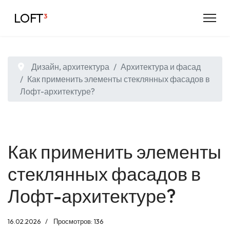
LOFT
³
Дизайн, архитектура
Архитектура и фасад
Как применить элементы стеклянных фасадов в
Лофт-архитектуре?
Как применить элементы
стеклянных фасадов в
Лофт-архитектуре?
16.02.2026
Просмотров: 136