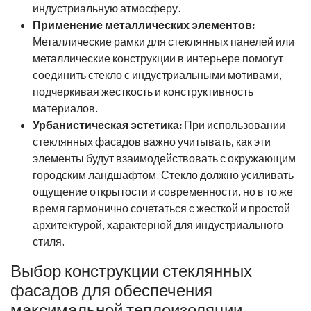
индустриальную атмосферу.
Применение металлических элементов:
Металлические рамки для стеклянных панелей или
металлические конструкции в интерьере помогут
соединить стекло с индустриальными мотивами,
подчеркивая жесткость и конструктивность
материалов.
Урбанистическая эстетика:
При использовании
стеклянных фасадов важно учитывать, как эти
элементы будут взаимодействовать с окружающим
городским ландшафтом. Стекло должно усиливать
ощущение открытости и современности, но в то же
время гармонично сочетаться с жесткой и простой
архитектурой, характерной для индустриального
стиля.
Выбор конструкции стеклянных
фасадов для обеспечения
максимальной теплоизоляции