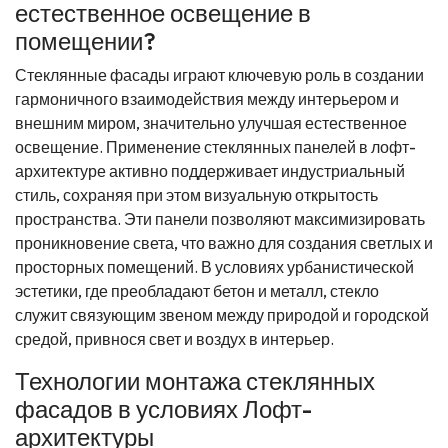
естественное освещение в
помещении?
Стеклянные фасады играют ключевую роль в создании
гармоничного взаимодействия между интерьером и
внешним миром, значительно улучшая естественное
освещение. Применение стеклянных панелей в лофт-
архитектуре активно поддерживает индустриальный
стиль, сохраняя при этом визуальную открытость
пространства. Эти панели позволяют максимизировать
проникновение света, что важно для создания светлых и
просторных помещений. В условиях урбанистической
эстетики, где преобладают бетон и металл, стекло
служит связующим звеном между природой и городской
средой, привнося свет и воздух в интерьер.
Технологии монтажа стеклянных
фасадов в условиях Лофт-
архитектуры