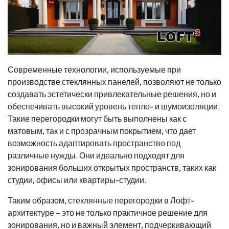
Современные технологии, используемые при
производстве стеклянных панелей, позволяют не только
создавать эстетически привлекательные решения, но и
обеспечивать высокий уровень тепло- и шумоизоляции.
Такие перегородки могут быть выполнены как с
матовым, так и с прозрачным покрытием, что дает
возможность адаптировать пространство под
различные нужды. Они идеально подходят для
зонирования больших открытых пространств, таких как
студии, офисы или квартиры-студии.
Таким образом, стеклянные перегородки в Лофт-
архитектуре – это не только практичное решение для
зонирования, но и важный элемент, подчеркивающий