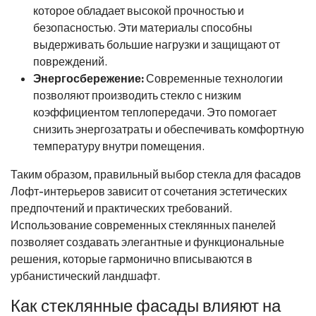
которое обладает высокой прочностью и
безопасностью. Эти материалы способны
выдерживать большие нагрузки и защищают от
повреждений.
Энергосбережение:
Современные технологии
позволяют производить стекло с низким
коэффициентом теплопередачи. Это помогает
снизить энергозатраты и обеспечивать комфортную
температуру внутри помещения.
Таким образом, правильный выбор стекла для фасадов
Лофт-интерьеров зависит от сочетания эстетических
предпочтений и практических требований.
Использование современных стеклянных панелей
позволяет создавать элегантные и функциональные
решения, которые гармонично вписываются в
урбанистический ландшафт.
Как стеклянные фасады влияют на