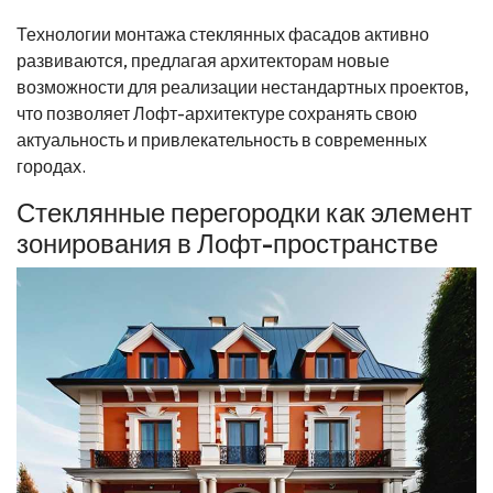
Технологии монтажа стеклянных фасадов активно
развиваются, предлагая архитекторам новые
возможности для реализации нестандартных проектов,
что позволяет Лофт-архитектуре сохранять свою
актуальность и привлекательность в современных
городах.
Стеклянные перегородки как элемент
зонирования в Лофт-пространстве