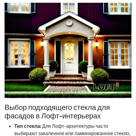
Выбор подходящего стекла для
фасадов в Лофт-интерьерах
Тип стекла:
Для Лофт-архитектуры часто
выбирают закаленное или ламинированное стекло,