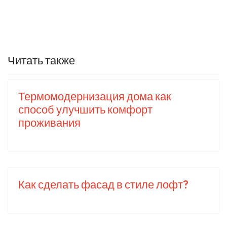
Читать также
Термомодернизация дома как
способ улучшить комфорт
проживания
Как сделать фасад в стиле лофт?