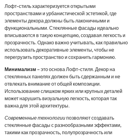
Лофт-стиль характеризуется открытыми
пространствами и урбанистической эстетикой, где
элементы декора должны быть лаконичными и
функциональными. Стеклянные фасады идеально
вписываются в такую концепцию, создавая легкость и
прозрачность. Однако важно учитывать, как правильно
использовать декоративные элементы, чтобы не
перегрузить пространство и сохранить гармонию.
Минимализм
– это основа Лофт-стиля. Декор на
стеклянных панелях должен быть сдержанным и не
отвлекать внимание от общей композиции.
Использование слишком ярких или крупных деталей
может нарушить визуальную легкость, которая так
важна для этой архитектуры.
Современные технологии
позволяют создавать
стеклянные фасады с разнообразными эффектами,
такими как прозрачность, полупрозрачность или