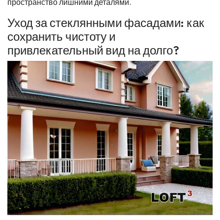
пространство лишними деталями.
Уход за стеклянными фасадами: как
сохранить чистоту и
привлекательный вид на долго?