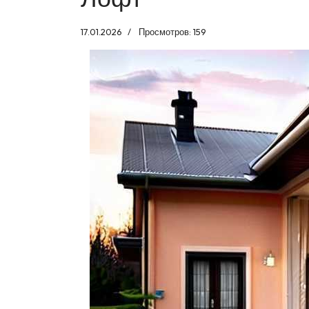
17.01.2026
Просмотров: 159