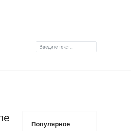
Поиск
ле
Популярное