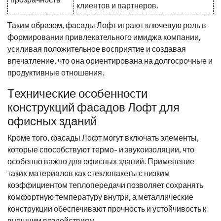
клиентов и партнеров.
Таким образом, фасады Лофт играют ключевую роль в
формировании привлекательного имиджа компании,
усиливая положительное восприятие и создавая
впечатление, что она ориентирована на долгосрочные и
продуктивные отношения.
Технические особенности
конструкций фасадов Лофт для
офисных зданий
Кроме того, фасады Лофт могут включать элементы,
которые способствуют термо- и звукоизоляции, что
особенно важно для офисных зданий. Применение
таких материалов как стеклопакеты с низким
коэффициентом теплопередачи позволяет сохранять
комфортную температуру внутри, а металлические
конструкции обеспечивают прочность и устойчивость к
внешним воздействиям.