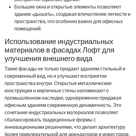
Большие окна и открытые элементы позволяют
зданию «дышать», создавая впечатление легкости и
пространства, что особенно важно для офисных
помещений.
Использование индустриальных
материалов в фасадах Лофт для
улучшения внешнего вида
Такие фасады не только придают зданиям стильный и
современный вид, но и улучшают восприятие
пространства внутри. Открытые металлические
конструкции и кирпичные стены напоминают о
промышленном наследии, одновременно придавая
офисным зданиям современную динамичность. Это
сочетание индустриальных материалов позволяет
сбалансировать традиционные формы с
инновационными решениями, что делает архитектуру
более привлекательной для арендаторов и инвесторов.