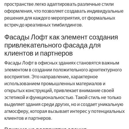
пространстве легко адаптировать различные стили
оформления, что позволяет создавать индивидуальные
решения для каждого мероприятия, от формальных
встреч до креативных тимбилдингов.
Фасады Лофт как элемент создания
привлекательного фасада для
клиентов и партнеров
Фасады Лофт в офисных зданиях становятся важным
элементом в создании положительного архитектурного
восприятия. Это направление, характерное
использованием промышленных материалов и
открытых конструкций, привлекает внимание своей
эстетикой и функциональностью. Такой стиль не только
выделяет здания среди других, но и создает уникальную
атмосферу, которая вызывает интерес у потенциальных
клиентов и партнеров.