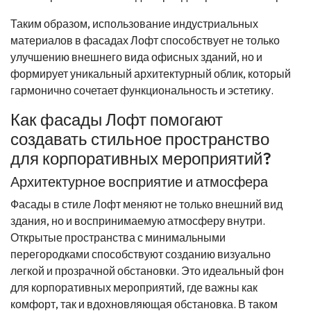
Таким образом, использование индустриальных
материалов в фасадах Лофт способствует не только
улучшению внешнего вида офисных зданий, но и
формирует уникальный архитектурный облик, который
гармонично сочетает функциональность и эстетику.
Как фасады Лофт помогают
создавать стильное пространство
для корпоративных мероприятий?
Архитектурное восприятие и атмосфера
Фасады в стиле Лофт меняют не только внешний вид
здания, но и воспринимаемую атмосферу внутри.
Открытые пространства с минимальными
перегородками способствуют созданию визуально
легкой и прозрачной обстановки. Это идеальный фон
для корпоративных мероприятий, где важны как
комфорт, так и вдохновляющая обстановка. В таком