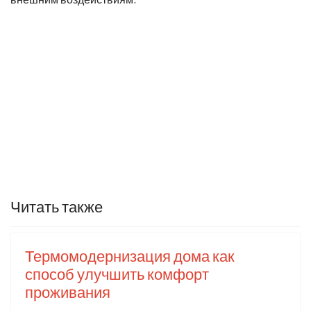
Читать также
Термомодернизация дома как
способ улучшить комфорт
проживания