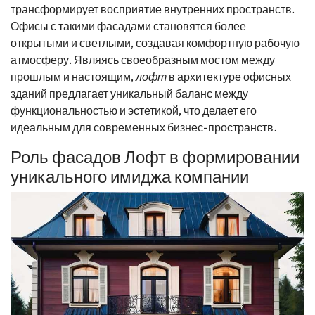
трансформирует восприятие внутренних пространств.
Офисы с такими фасадами становятся более
открытыми и светлыми, создавая комфортную рабочую
атмосферу. Являясь своеобразным мостом между
прошлым и настоящим,
лофт
в архитектуре офисных
зданий предлагает уникальный баланс между
функциональностью и эстетикой, что делает его
идеальным для современных бизнес-пространств.
Роль фасадов Лофт в формировании
уникального имиджа компании