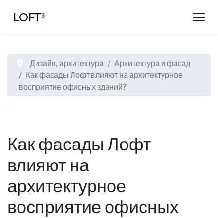
LOFT
³
Дизайн, архитектура
Архитектура и фасад
Как фасады Лофт влияют на архитектурное
восприятие офисных зданий?
Как фасады Лофт
влияют на
архитектурное
восприятие офисных