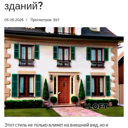
зданий?
05.05.2025
Просмотров: 367
Этот стиль не только влияет на внешний вид, но и