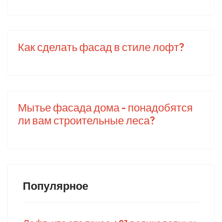
Как сделать фасад в стиле лофт?
Мытье фасада дома - понадобятся
ли вам строительные леса?
Популярное