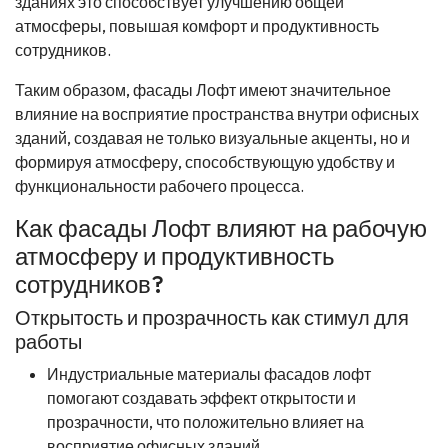
зданиях это способствует улучшению общей
атмосферы, повышая комфорт и продуктивность
сотрудников.
Таким образом, фасады Лофт имеют значительное
влияние на восприятие пространства внутри офисных
зданий, создавая не только визуальные акценты, но и
формируя атмосферу, способствующую удобству и
функциональности рабочего процесса.
Как фасады Лофт влияют на рабочую
атмосферу и продуктивность
сотрудников?
Открытость и прозрачность как стимул для
работы
Индустриальные материалы фасадов лофт
помогают создавать эффект открытости и
прозрачности, что положительно влияет на
восприятие офисных зданий.