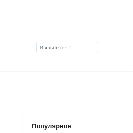
Поиск
Популярное