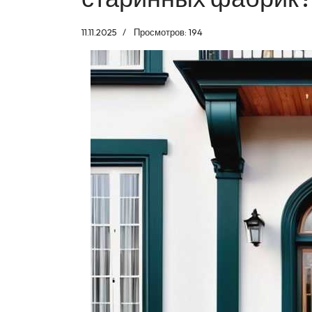
11.11.2025
Просмотров: 194