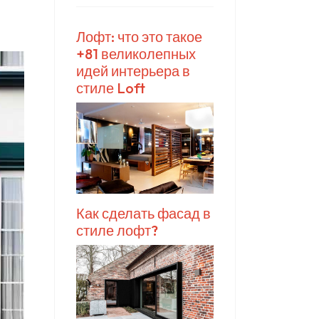
Лофт: что это такое
+81 великолепных
идей интерьера в
стиле Loft
Как сделать фасад в
стиле лофт?