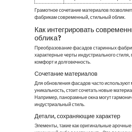
Грамотное сочетание материалов позволяет
фабрикам современный, стильный облик.
Как интегрировать современн
облика?
Преобразование фасадов старинных фабрик 
характерные черты индустриального стиля
комфорт и долговечность.
Сочетание материалов
Для обновления фасадов часто используют м
уникальность, стоит сочетать новые матери
Например, панорамные окна могут гармонич
индустриальный стиль.
Детали, сохраняющие характер
Элементы, такие как оригинальные арочные