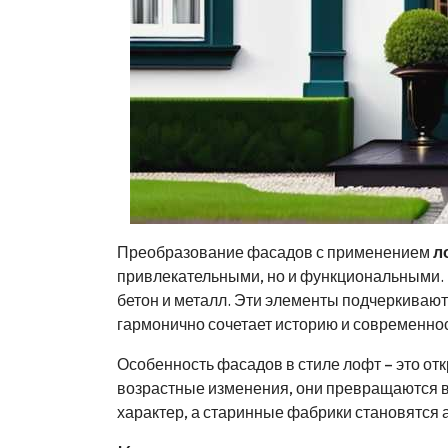
Преобразование фасадов с применением
л
привлекательными, но и функциональными. 
бетон и металл. Эти элементы подчеркивают
гармонично сочетает историю и современнос
Особенность фасадов в стиле лофт – это от
возрастные изменения, они превращаются в
характер, а старинные фабрики становятся 