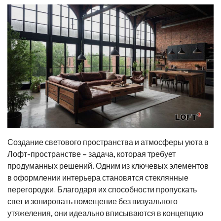
Создание светового пространства и атмосферы уюта в
Лофт-пространстве – задача, которая требует
продуманных решений. Одним из ключевых элементов
в оформлении интерьера становятся стеклянные
перегородки. Благодаря их способности пропускать
свет и зонировать помещение без визуального
утяжеления, они идеально вписываются в концепцию