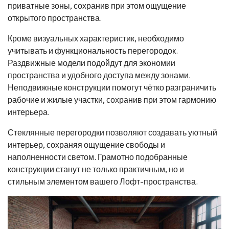
приватные зоны, сохранив при этом ощущение
открытого пространства.
Кроме визуальных характеристик, необходимо
учитывать и функциональность перегородок.
Раздвижные модели подойдут для экономии
пространства и удобного доступа между зонами.
Неподвижные конструкции помогут чётко разграничить
рабочие и жилые участки, сохранив при этом гармонию
интерьера.
Стеклянные перегородки позволяют создавать уютный
интерьер, сохраняя ощущение свободы и
наполненности светом. Грамотно подобранные
конструкции станут не только практичным, но и
стильным элементом вашего Лофт-пространства.