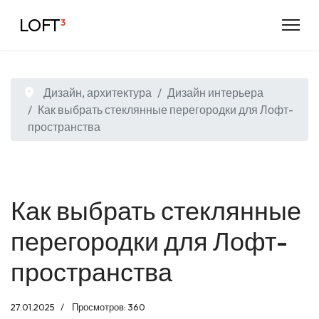
LOFT
³
Дизайн, архитектура
Дизайн интерьера
Как выбрать стеклянные перегородки для Лофт-
пространства
Как выбрать стеклянные
перегородки для Лофт-
пространства
27.01.2025
Просмотров: 360