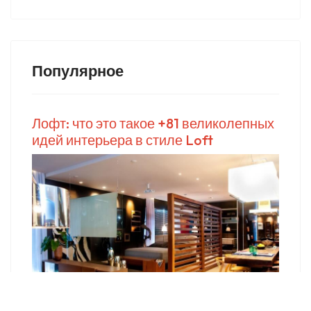
Популярное
Лофт: что это такое +81 великолепных
идей интерьера в стиле Loft