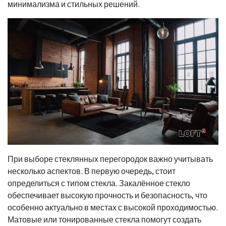
минимализма и стильных решений.
При выборе стеклянных перегородок важно учитывать
несколько аспектов. В первую очередь, стоит
определиться с типом стекла. Закалённое стекло
обеспечивает высокую прочность и безопасность, что
особенно актуально в местах с высокой проходимостью.
Матовые или тонированные стекла помогут создать