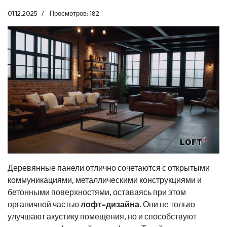
01.12.2025
Просмотров: 182
Деревянные панели отлично сочетаются с открытыми
коммуникациями, металлическими конструкциями и
бетонными поверхностями, оставаясь при этом
органичной частью
лофт-дизайна
. Они не только
улучшают акустику помещения, но и способствуют