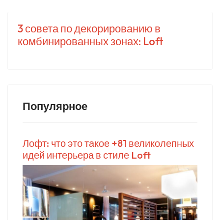
3 совета по декорированию в
комбинированных зонах: Loft
Популярное
Лофт: что это такое +81 великолепных
идей интерьера в стиле Loft