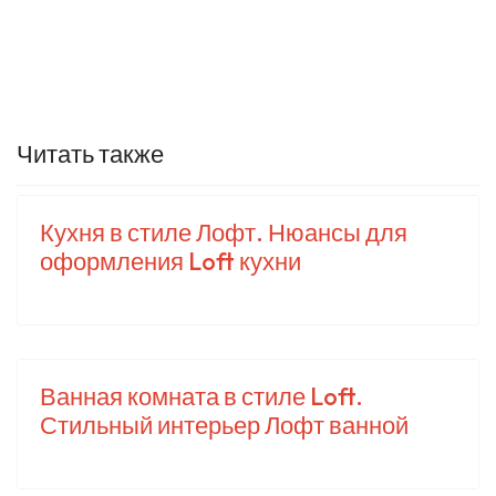
Читать также
Кухня в стиле Лофт. Нюансы для
оформления Loft кухни
Ванная комната в стиле Loft.
Стильный интерьер Лофт ванной