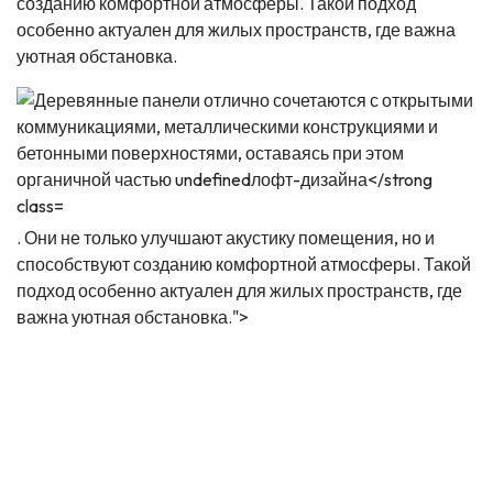
созданию комфортной атмосферы. Такой подход
особенно актуален для жилых пространств, где важна
уютная обстановка.
. Они не только улучшают акустику помещения, но и
способствуют созданию комфортной атмосферы. Такой
подход особенно актуален для жилых пространств, где
важна уютная обстановка.">