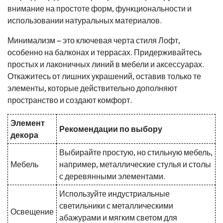
внимание на простоте форм, функциональности и
использовании натуральных материалов.
Минимализм – это ключевая черта стиля Лофт,
особенно на балконах и террасах. Придерживайтесь
простых и лаконичных линий в мебели и аксессуарах.
Откажитесь от лишних украшений, оставив только те
элементы, которые действительно дополняют
пространство и создают комфорт.
Элемент
Рекомендации по выбору
декора
Выбирайте простую, но стильную мебель,
Мебель
например, металлические стулья и столы
с деревянными элементами.
Используйте индустриальные
светильники с металлическими
Освещение
абажурами и мягким светом для