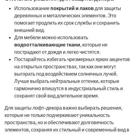
Использование
покрытий и лаков
для защиты
деревянных и металлических элементов. Это
помогает продлить их срок службы и сохранить
внешний вид.
Для мебели можно использовать
водоотталкивающие ткани
, которые не
пострадают от дождя и легко чистятся.
Постарайтесь избегать чрезмерных ярких акцентов
на открытых пространствах, так как они могут
выгорать под воздействием солнечных лучей.
Лучше выбрать нейтральные оттенки, которые
гармонично впишутся в индустриальный стиль и
сохранят свой вид длительное время.
Для защиты лофт-декора важно выбирать решения,
которые не только подчеркивают уникальность
пространства, но и обеспечивают долговечность
элементов, сохраняя их стильный и современный вид в