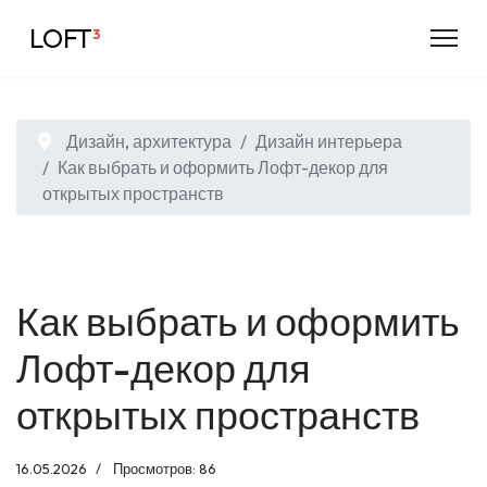
LOFT
³
Дизайн, архитектура
Дизайн интерьера
Как выбрать и оформить Лофт-декор для
открытых пространств
Как выбрать и оформить
Лофт-декор для
открытых пространств
16.05.2026
Просмотров: 86