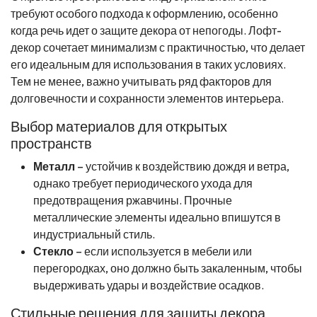
требуют особого подхода к оформлению, особенно
когда речь идет о защите декора от непогоды. Лофт-
декор сочетает минимализм с практичностью, что делает
его идеальным для использования в таких условиях.
Тем не менее, важно учитывать ряд факторов для
долговечности и сохранности элементов интерьера.
Выбор материалов для открытых
пространств
Металл
– устойчив к воздействию дождя и ветра,
однако требует периодического ухода для
предотвращения ржавчины. Прочные
металлические элементы идеально впишутся в
индустриальный стиль.
Стекло
– если используется в мебели или
перегородках, оно должно быть закаленным, чтобы
выдерживать удары и воздействие осадков.
Стильные решения для защиты декора