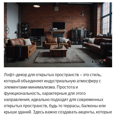
Лофт-декор для открытых пространств – это стиль,
который объединяет индустриальную атмосферу с
элементами минимализма. Простота и
функциональность, характерные для этого
направления, идеально подходят для современных
открытых пространств, будь то террасы, балконы или
крыши зданий. Здесь важно создавать акценты, которые