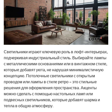
Светильники играют ключевую роль в лофт-интерьерах,
подчеркивая индустриальный стиль. Выбирайте лампы
с металлическими основаниями или в винтажном стиле,
которые добавят уюта, не нарушая минималистичную
концепцию. Потолочные светильники с открытым
проводом или лампы в стиле ретро – это стильные
решения для оформления пространства. Акценты
можно сделать с помощью настольных ламп или
подвесных светильников, которые добавят шарма и
тепла в общую атмосферу.