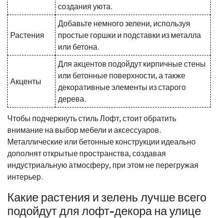
создания уюта.
Добавьте немного зелени, используя
Растения
простые горшки и подставки из металла
или бетона.
Для акцентов подойдут кирпичные стены
или бетонные поверхности, а также
Акценты
декоративные элементы из старого
дерева.
Чтобы подчеркнуть стиль Лофт, стоит обратить
внимание на выбор мебели и аксессуаров.
Металлические или бетонные конструкции идеально
дополнят открытые пространства, создавая
индустриальную атмосферу, при этом не перегружая
интерьер.
Какие растения и зелень лучше всего
подойдут для лофт-декора на улице