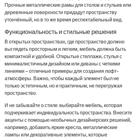
Прочные металлические рамы для столов и стульев или
деревянные поверхности придадут пространству
утончённый, но в то же время респектабельный вид.
Функциональность и стильные решения
В открытых пространствах, где пространство должно
выглядеть просторным и легким, мебель должна быть
компактной и удобной. Открытые стеллажи, стулья с
минималистичным дизайном или диваны с четкими
линиями – отличные примеры для создания лофт-
атмосферы. Важно, чтобы каждый элемент был не
только эстетичным, но и практичным, не перегружая
пространство.
И не забывайте о стиле: выбирайте мебель, которая
подчеркивает индивидуальность пространства. Внесите
акценты с помощью необычных дизайнерских решений,
например, добавить яркие кресла, металлические
лампы или декоративные элементы, которые