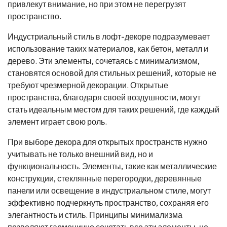
привлекут внимание, но при этом не перегрузят
пространство.
Индустриальный стиль в лофт-декоре подразумевает
использование таких материалов, как бетон, металл и
дерево. Эти элементы, сочетаясь с минимализмом,
становятся основой для стильных решений, которые не
требуют чрезмерной декорации. Открытые
пространства, благодаря своей воздушности, могут
стать идеальным местом для таких решений, где каждый
элемент играет свою роль.
При выборе декора для открытых пространств нужно
учитывать не только внешний вид, но и
функциональность. Элементы, такие как металлические
конструкции, стеклянные перегородки, деревянные
панели или освещение в индустриальном стиле, могут
эффективно подчеркнуть пространство, сохраняя его
элегантность и стиль. Принципы минимализма
позволяют гармонично сочетать все эти элементы, не