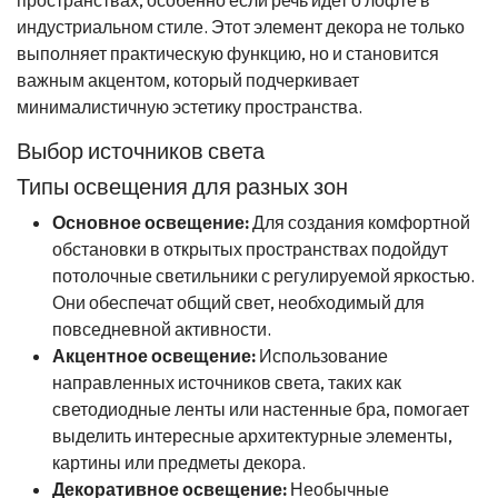
индустриальном стиле. Этот элемент декора не только
выполняет практическую функцию, но и становится
важным акцентом, который подчеркивает
минималистичную эстетику пространства.
Выбор источников света
Типы освещения для разных зон
Основное освещение:
Для создания комфортной
обстановки в открытых пространствах подойдут
потолочные светильники с регулируемой яркостью.
Они обеспечат общий свет, необходимый для
повседневной активности.
Акцентное освещение:
Использование
направленных источников света, таких как
светодиодные ленты или настенные бра, помогает
выделить интересные архитектурные элементы,
картины или предметы декора.
Декоративное освещение:
Необычные