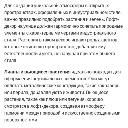
Для создания уникальной атмосферы в открытых
пространствах, оформленных в индустриальном стиле,
важно правильно подобрать растения и зелень. Лофт-
декор на улице должен гармонично сочетать природные
элементы с характерными чертами индустриального
стиля. Растения в таком декоре играют роль акцентов,
которые оживляют пространство, добавляя ему
естественности и уюта, не нарушая при этом общего
стиля.
Лианы и вьющиеся растения
идеально подходят для
оформления вертикальных элементов. Они могут
оплетать металлические конструкции, такие как заборы
или перила, добавляя уюта и живости. Вьющиеся
растения, такие как плющ или петуния, хорошо
смотрятся в лофт-декоре, создавая атмосферу
гармонии между природой и искусственно созданными
поверхностями.