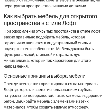
перегружая пространство лишними деталями.
Как выбрать мебель для открытого
пространства в стиле Лофт
При оформлении открытых пространств в стиле лофт
важно правильно подобрать мебель, которая
гармонично впишется в индустриальный стиль и
подчеркнет его особенности. Мебель должна быть
функциональной, стильной и отражать дух
минимализма, который так характерен для этого
направления.
Основные принципы выбора мебели
Прежде всего, стоит ориентироваться на материалы.
Лофт-декор отличается использованием грубых,
натуральных поверхностей, таких как металл, дерево и
бетон. Выбирайте мебель с элементами из этих
материалов, чтобы создать единую атмосферу.