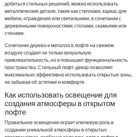
добиться стильных решений, можно использовать
металлические детали, такие как стеллажи, каркас для
мебели, ограждения или светильники, в сочетании с
деревянными поверхностями: столами, скамьями или
стенами.
Сочетание дерева и металла в лофте на свежем
воздухе создает не только визуальную
привлекательность, но и повышает функциональность
пространства. Стильный лофт-декор позволяет
максимально эффективно использовать открытые зоны,
не забывая об эстетике и комфорте.
Как использовать освещение для
создания атмосферы в открытом
лофте
Правильное освещение играет ключевую роль в
создании уникальной атмосферы в открытых
пространствах, особенно если речь идет о лофте в