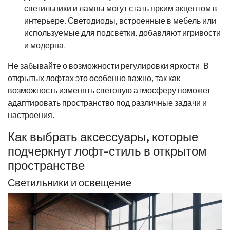
светильники и лампы могут стать ярким акцентом в
интерьере. Светодиоды, встроенные в мебель или
используемые для подсветки, добавляют игривости
и модерна.
Не забывайте о возможности регулировки яркости. В
открытых лофтах это особенно важно, так как
возможность изменять световую атмосферу поможет
адаптировать пространство под различные задачи и
настроения.
Как выбрать аксессуары, которые
подчеркнут лофт-стиль в открытом
пространстве
Светильники и освещение