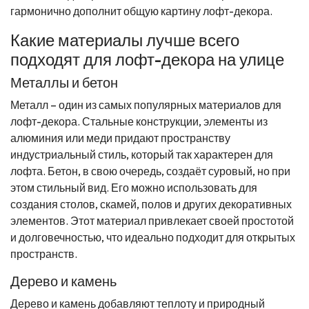
гармонично дополнит общую картину лофт-декора.
Какие материалы лучше всего
подходят для лофт-декора на улице
Металлы и бетон
Металл – один из самых популярных материалов для
лофт-декора. Стальные конструкции, элементы из
алюминия или меди придают пространству
индустриальный стиль, который так характерен для
лофта. Бетон, в свою очередь, создаёт суровый, но при
этом стильный вид. Его можно использовать для
создания столов, скамей, полов и других декоративных
элементов. Этот материал привлекает своей простотой
и долговечностью, что идеально подходит для открытых
пространств.
Дерево и камень
Дерево и камень добавляют теплоту и природный