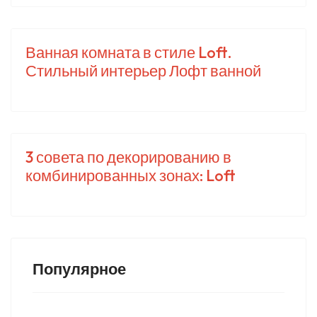
Ванная комната в стиле Loft.
Стильный интерьер Лофт ванной
3 совета по декорированию в
комбинированных зонах: Loft
Популярное