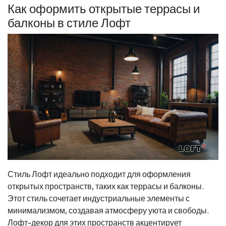
Как оформить открытые террасы и
балконы в стиле Лофт
Стиль Лофт идеально подходит для оформления
открытых пространств, таких как террасы и балконы.
Этот стиль сочетает индустриальные элементы с
минимализмом, создавая атмосферу уюта и свободы.
Лофт-декор для этих пространств акцентирует