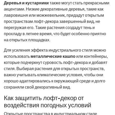
Деревья и кустарники
также могут стать прекрасными
акцентами. Низкие декоративные деревья, такие как
лавровишня или можжевельник, придадут открытым
пространствам лофт-декора завершенный вид, не
перегружая его. Такие растения создадут тень и
прохладу в летнее время, что будет особенно приятно
на открытых площадках.
Для усиления эффекта индустриального стиля можно
использовать
металлические кашпо
или контейнеры,
которые подчеркнут суровость лофт-декора и добавят
стиля. Выбирая растения для открытых пространств,
важно учитывать климатические условия, чтобы они
хорошо адаптировались к окружающей среде и долго
сохраняли свой декоративный вид.
Как защитить лофт-декор от
воздействия погодных условий
Открытые пространства в индустриальном стиле