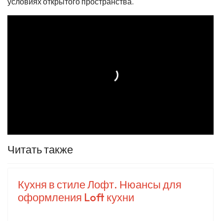
условиях открытого пространства.
Читать также
Кухня в стиле Лофт. Нюансы для
оформления Loft кухни