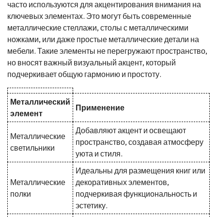
часто используются для акцентирования внимания на
ключевых элементах. Это могут быть современные
металлические стеллажи, столы с металлическими
ножками, или даже простые металлические детали на
мебели. Такие элементы не перегружают пространство,
но вносят важный визуальный акцент, который
подчеркивает общую гармонию и простоту.
Металлический
Применение
элемент
Добавляют акцент и освещают
Металлические
пространство, создавая атмосферу
светильники
уюта и стиля.
Идеальны для размещения книг или
Металлические
декоративных элементов,
полки
подчеркивая функциональность и
эстетику.