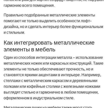
гармонию всего помещения.
Правильно подобранные металлические элементы
помогают не только выделить особенности лофт-
дизайна, но и сделать интерьер более функциональным
и стильным.
Как интегрировать металлические
элементы в мебель
Один из способов интеграции металла – использование
металлических ножек или каркасных конструкций. Такие
элементы не только обеспечивают прочность, но и
становятся яркими акцентами в интерьере. Например,
стеллажи с металлическим каркасом и деревянными
полками или кофейные столики с железными ножками
выглядят стильно и гармонично в любом помещении,
оформленном в индустриальном стиле.
Металлические ручки на мебели также могут стать