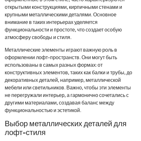
открытыми конструкциями, кирпичными стенами и
крупными металлическими деталями. Основное
внимание в таких интерьерах уделяется
функциональности и простоте, что создает особую
атмосферу свободы и стиля.
Металлические элементы играют важную роль в
оформлении лофт-пространств. Они могут быть
использованы в самых разных формах: от
конструктивных элементов, таких как балки и трубы, до
декоративных деталей, например, металлической
мебели или светильников. Важно, чтобы эти элементы
не перегружали интерьер, а гармонично сочетались с
другими материалами, создавая баланс между
функциональностью и эстетикой.
Выбор металлических деталей для
лофт-стиля