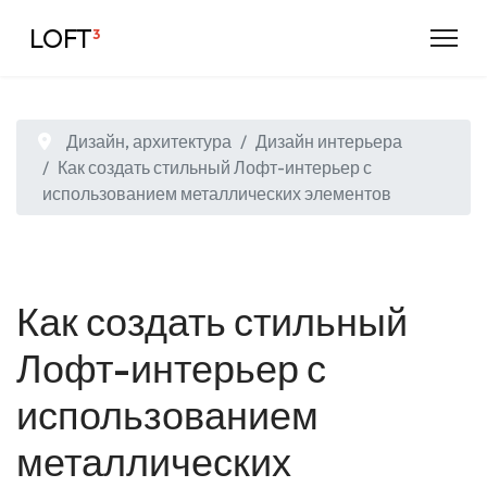
LOFT
³
Дизайн, архитектура
Дизайн интерьера
Как создать стильный Лофт-интерьер с
использованием металлических элементов
Как создать стильный
Лофт-интерьер с
использованием
металлических