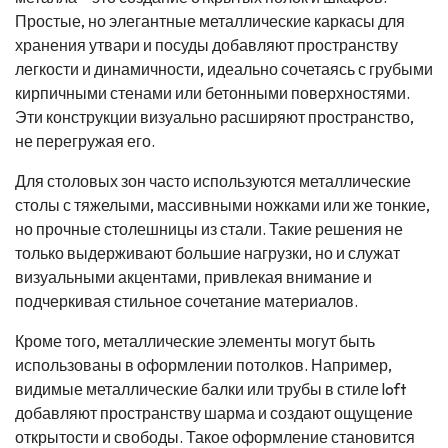
Простые, но элегантные металлические каркасы для
хранения утвари и посуды добавляют пространству
легкости и динамичности, идеально сочетаясь с грубыми
кирпичными стенами или бетонными поверхностями.
Эти конструкции визуально расширяют пространство,
не перегружая его.
Для столовых зон часто используются металлические
столы с тяжелыми, массивными ножками или же тонкие,
но прочные столешницы из стали. Такие решения не
только выдерживают большие нагрузки, но и служат
визуальными акцентами, привлекая внимание и
подчеркивая стильное сочетание материалов.
Кроме того, металлические элементы могут быть
использованы в оформлении потолков. Например,
видимые металлические балки или трубы в стиле loft
добавляют пространству шарма и создают ощущение
открытости и свободы. Такое оформление становится