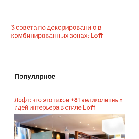
3 совета по декорированию в
комбинированных зонах: Loft
Популярное
Лофт: что это такое +81 великолепных
идей интерьера в стиле Loft