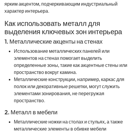
ярким акцентом, подчеркивающим индустриальный
характер интерьера.
Как использовать металл для
выделения ключевых зон интерьера
1. Металлические акценты на стенах
Использование металлических панелей или
элементов на стенах помогает выделить
определенные зоны, такие как акцентные стены или
пространство вокруг камина.
Металлические конструкции, например, каркас для
полок или декоративные решетки, могут служить
элементами зонирования, не перегружая
пространство.
2. Металл в мебели
Металлические ножки на столах и стульях, а также
металлические элементы в обивке мебели