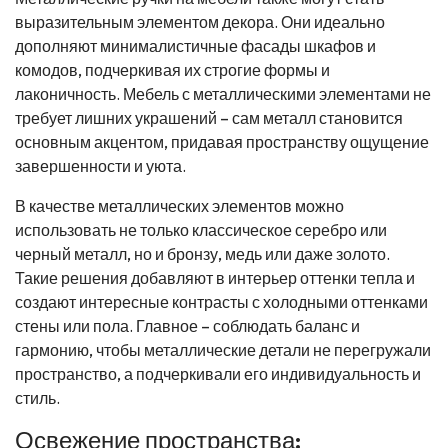
выразительным элементом декора. Они идеально
дополняют минималистичные фасады шкафов и
комодов, подчеркивая их строгие формы и
лаконичность. Мебель с металлическими элементами не
требует лишних украшений – сам металл становится
основным акцентом, придавая пространству ощущение
завершенности и уюта.
В качестве металлических элементов можно
использовать не только классическое серебро или
черный металл, но и бронзу, медь или даже золото.
Такие решения добавляют в интерьер оттенки тепла и
создают интересные контрасты с холодными оттенками
стены или пола. Главное – соблюдать баланс и
гармонию, чтобы металлические детали не перегружали
пространство, а подчеркивали его индивидуальность и
стиль.
Освежение пространства: