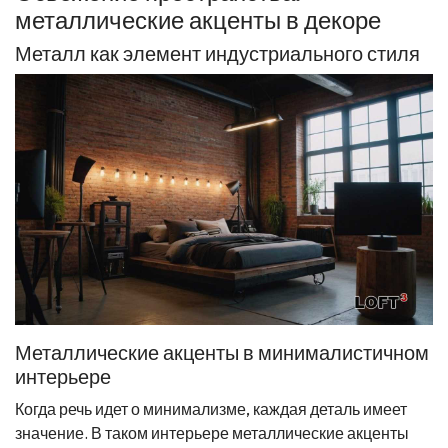
металлические акценты в декоре
Металл как элемент индустриального стиля
Металлические акценты в минималистичном
интерьере
Когда речь идет о минимализме, каждая деталь имеет
значение. В таком интерьере металлические акценты