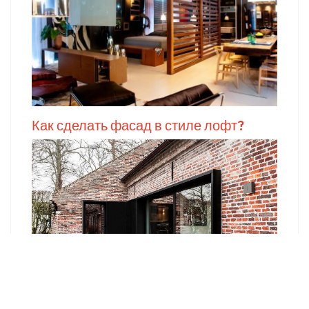
Как сделать фасад в стиле лофт?