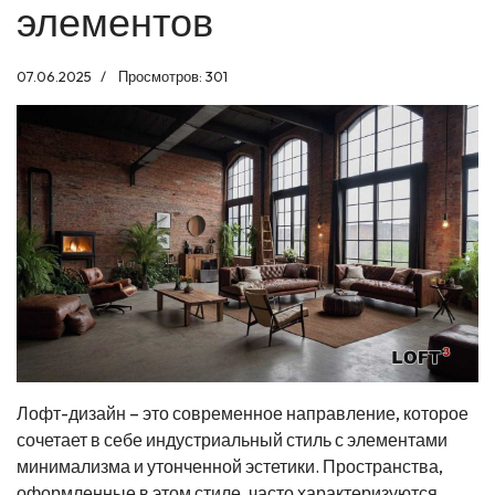
элементов
07.06.2025
Просмотров: 301
Лофт-дизайн – это современное направление, которое
сочетает в себе индустриальный стиль с элементами
минимализма и утонченной эстетики. Пространства,
оформленные в этом стиле, часто характеризуются