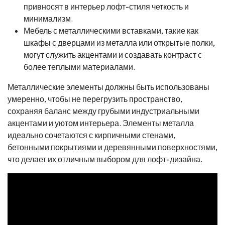
привносят в интерьер лофт-стиля четкость и
минимализм.
Мебель с металлическими вставками, такие как
шкафы с дверцами из металла или открытые полки,
могут служить акцентами и создавать контраст с
более теплыми материалами.
Металлические элементы должны быть использованы
умеренно, чтобы не перегрузить пространство,
сохраняя баланс между грубыми индустриальными
акцентами и уютом интерьера. Элементы металла
идеально сочетаются с кирпичными стенами,
бетонными покрытиями и деревянными поверхностями,
что делает их отличным выбором для лофт-дизайна.