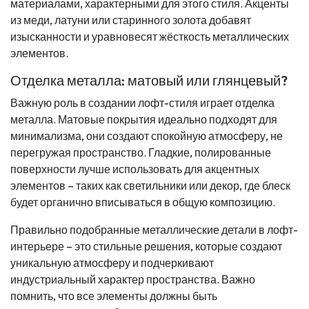
материалами, характерными для этого стиля. Акценты
из меди, латуни или старинного золота добавят
изысканности и уравновесят жёсткость металлических
элементов.
Отделка металла: матовый или глянцевый?
Важную роль в создании лофт-стиля играет отделка
металла. Матовые покрытия идеально подходят для
минимализма, они создают спокойную атмосферу, не
перегружая пространство. Гладкие, полированные
поверхности лучше использовать для акцентных
элементов – таких как светильники или декор, где блеск
будет органично вписываться в общую композицию.
Правильно подобранные металлические детали в лофт-
интерьере – это стильные решения, которые создают
уникальную атмосферу и подчеркивают
индустриальный характер пространства. Важно
помнить, что все элементы должны быть