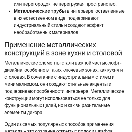
или перегородок, не перегружая пространство.
Металлические трубы
в интерьере, оставленные
в их естественном виде, подчеркивают
индустриальный стиль и создают эффект
необработанных материалов.
Применение металлических
конструкций в зоне кухни и столовой
Металлические элементы стали важной частью лофт-
дизайна, особенно в таких ключевых зонах, как кухня и
столовая. В сочетании с индустриальным стилем и
минимализмом, они создают стильные акценты и
подчеркивают особенности интерьера. Металлические
конструкции могут использоваться не только для
функциональных целей, но и как выразительные
элементы декора.
Один из самых популярных способов применения
металла – это создание открытых полок и шкафов.