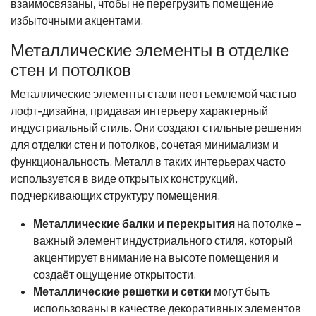
взаимосвязаны, чтобы не перегрузить помещение
избыточными акцентами.
Металлические элементы в отделке
стен и потолков
Металлические элементы стали неотъемлемой частью
лофт-дизайна, придавая интерьеру характерный
индустриальный стиль. Они создают стильные решения
для отделки стен и потолков, сочетая минимализм и
функциональность. Металл в таких интерьерах часто
используется в виде открытых конструкций,
подчеркивающих структуру помещения.
Металлические балки и перекрытия
на потолке –
важный элемент индустриального стиля, который
акцентирует внимание на высоте помещения и
создаёт ощущение открытости.
Металлические решетки и сетки
могут быть
использованы в качестве декоративных элементов