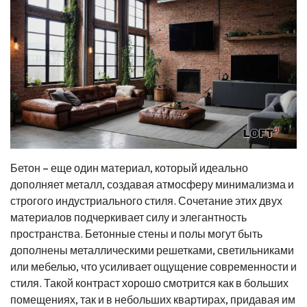
Бетон – еще один материал, который идеально
дополняет металл, создавая атмосферу минимализма и
строгого индустриального стиля. Сочетание этих двух
материалов подчеркивает силу и элегантность
пространства. Бетонные стены и полы могут быть
дополнены металлическими решетками, светильниками
или мебелью, что усиливает ощущение современности и
стиля. Такой контраст хорошо смотрится как в больших
помещениях, так и в небольших квартирах, придавая им