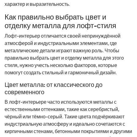
характер и выразительность.
Как правильно выбрать цвет и
отделку металла для лофт-стиля
Лофт-интерьер отличается своей непринуждённой
атмосферой и индустриальными элементами, где
металлические детали играют важную роль. Чтобы
правильно выбрать цвет и отделку металла для этого
стиля, нужно учесть несколько факторов, которые
помогут создать стильный и гармоничный дизайн.
Цвет металла: от классического до
современного
В лофт-интерьере часто используются металлы с
естественными оттенками, такие как серебристый,
чёрный или тёмно-серый. Такие цвета подчёркивают
индустриальную атмосферу и идеально сочетаются с
кирпичными стенами, бетонными покрытиями и другими