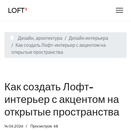
LOFT
³
Дизайн, архитектура
Дизайн интерьера
Как создать Лофт-интерьер с акцентом на
открытые пространства
Как создать Лофт-
интерьер с акцентом на
открытые пространства
14.06.2026
Просмотров: 68