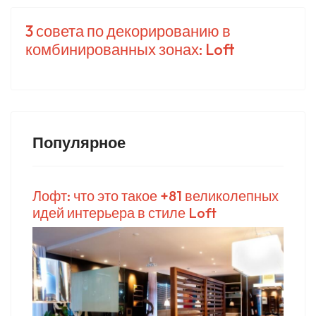
3 совета по декорированию в
комбинированных зонах: Loft
Популярное
Лофт: что это такое +81 великолепных
идей интерьера в стиле Loft