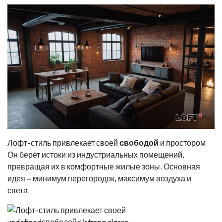
Лофт-стиль привлекает своей
свободой
и простором.
Он берет истоки из индустриальных помещений,
превращая их в комфортные жилые зоны. Основная
идея – минимум перегородок, максимум воздуха и
света.