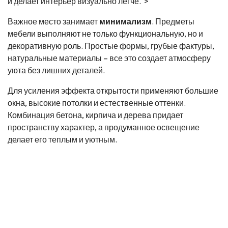
и делает интерьер визуально легче.">
Важное место занимает
минимализм
. Предметы
мебели выполняют не только функциональную, но и
декоративную роль. Простые формы, грубые фактуры,
натуральные материалы – все это создает атмосферу
уюта без лишних деталей.
Для усиления эффекта открытости применяют большие
окна, высокие потолки и естественные оттенки.
Комбинация бетона, кирпича и дерева придает
пространству характер, а продуманное освещение
делает его теплым и уютным.