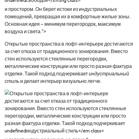
и простором. Он берет истоки из индустриальных
помещений, превращая их в комфортные жилые зоны.
Основная идея – минимум перегородок, максимум
воздуха и света.">
Открытые пространства в лофт-интерьере достигаются
за счет отказа от традиционного зонирования. Вместо
стен используются стеклянные перегородки,
металлические конструкции или просто разная фактура
отделки. Такой подход подчеркивает
индустриальный
стиль
и делает интерьер визуально легче.