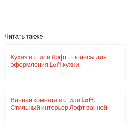
Читать также
Кухня в стиле Лофт. Нюансы для
оформления Loft кухни
Ванная комната в стиле Loft.
Стильный интерьер Лофт ванной