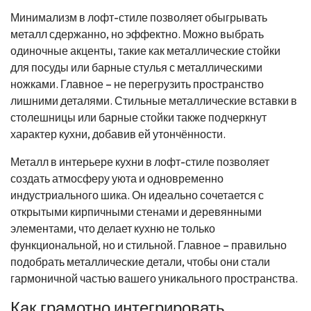
Минимализм в лофт-стиле позволяет обыгрывать
металл сдержанно, но эффектно. Можно выбрать
одиночные акценты, такие как металлические стойки
для посуды или барные стулья с металлическими
ножками. Главное – не перегрузить пространство
лишними деталями. Стильные металлические вставки в
столешницы или барные стойки также подчеркнут
характер кухни, добавив ей утончённости.
Металл в интерьере кухни в лофт-стиле позволяет
создать атмосферу уюта и одновременно
индустриального шика. Он идеально сочетается с
открытыми кирпичными стенами и деревянными
элементами, что делает кухню не только
функциональной, но и стильной. Главное – правильно
подобрать металлические детали, чтобы они стали
гармоничной частью вашего уникального пространства.
Как грамотно интегрировать