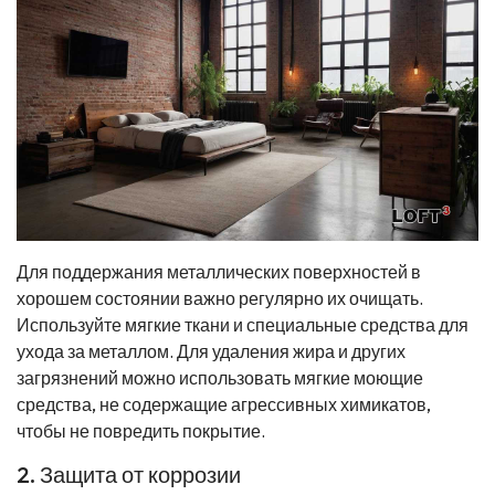
Для поддержания металлических поверхностей в
хорошем состоянии важно регулярно их очищать.
Используйте мягкие ткани и специальные средства для
ухода за металлом. Для удаления жира и других
загрязнений можно использовать мягкие моющие
средства, не содержащие агрессивных химикатов,
чтобы не повредить покрытие.
2. Защита от коррозии