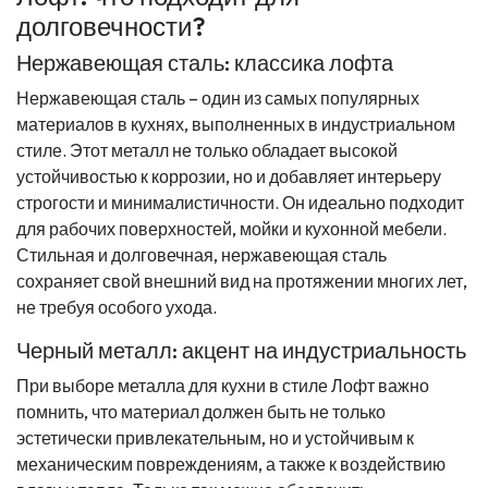
долговечности?
Нержавеющая сталь: классика лофта
Нержавеющая сталь – один из самых популярных
материалов в кухнях, выполненных в индустриальном
стиле. Этот металл не только обладает высокой
устойчивостью к коррозии, но и добавляет интерьеру
строгости и минималистичности. Он идеально подходит
для рабочих поверхностей, мойки и кухонной мебели.
Стильная и долговечная, нержавеющая сталь
сохраняет свой внешний вид на протяжении многих лет,
не требуя особого ухода.
Черный металл: акцент на индустриальность
При выборе металла для кухни в стиле Лофт важно
помнить, что материал должен быть не только
эстетически привлекательным, но и устойчивым к
механическим повреждениям, а также к воздействию