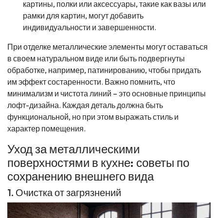
картины, полки или аксессуары, такие как вазы или
рамки для картин, могут добавить
индивидуальности и завершенности.
При отделке металлические элементы могут оставаться
в своем натуральном виде или быть подвергнуты
обработке, например, патинированию, чтобы придать
им эффект состаренности. Важно помнить, что
минимализм и чистота линий – это основные принципы
лофт-дизайна. Каждая деталь должна быть
функциональной, но при этом выражать стиль и
характер помещения.
Уход за металлическими
поверхностями в кухне: советы по
сохранению внешнего вида
1. Очистка от загрязнений