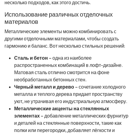
несколько подходов, как этого достичь.
Использование различных отделочных
материалов
Металлические элементы можно комбинировать с
другими отделочными материалами, чтобы создать
гармонию и баланс. Вот несколько стильных решений:
Сталь и бетон
– одна из наиболее
распространенных комбинаций в лофт-дизайне.
Матовая сталь отлично смотрится на фоне
необработанных бетонных стен.
Черный металл и дерево
– сочетание холодного
металла и теплого дерева придает пространству
уют, не утрачивая его индустриальную атмосферу.
Металлические акценты на стеклянных
элементах
– добавление металлических фурнитур
и деталей на стеклянные поверхности, такие как
полки или перегородки, добавляет лёгкости и