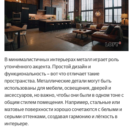
В минималистичных интерьерах металл играет роль
утончённого акцента. Простой дизайн и
функциональность – вот что отличает такие
пространства. Металлические детали могут быть
использованы для мебели, освещения, дверей и
аксессуаров, но важно, чтобы они были в одном тоне с
общим стилем помещения. Например, стальные или
матовые поверхности хорошо сочетаются с белыми и
серыми оттенками, создавая гармонию и лёгкость в
интерьере.