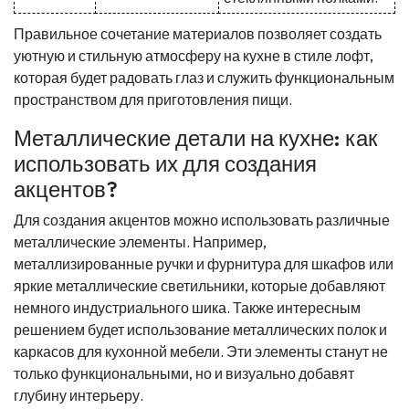
Правильное сочетание материалов позволяет создать
уютную и стильную атмосферу на кухне в стиле лофт,
которая будет радовать глаз и служить функциональным
пространством для приготовления пищи.
Металлические детали на кухне: как
использовать их для создания
акцентов?
Для создания акцентов можно использовать различные
металлические элементы. Например,
металлизированные ручки и фурнитура для шкафов или
яркие металлические светильники, которые добавляют
немного индустриального шика. Также интересным
решением будет использование металлических полок и
каркасов для кухонной мебели. Эти элементы станут не
только функциональными, но и визуально добавят
глубину интерьеру.