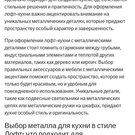
стильные решения и практичность. Для оформления
лофт-кухни важно акцентировать внимание на
уникальных металлических деталях, которые придают
пространству особый характер и завершенность.
При оформлении лофт-кухни с металлическими
деталями стоит помнить о гармонии между грубыми,
индустриальными элементами и теплотой других
материалов, таких как дерево или кирпич. Выбор
правильных аксессуаров и мебели с металлическими
акцентами поможет создать пространство, которое не
только будет красивым, но и удобным для
повседневного использования. Уникальные детали,
такие как подвесные светильники на металлических
цепях или металлические ручки на шкафах, придают
кухне особый стиль и оригинальность.
Выбор металла для кухни в стиле
Лофт: что подходит для