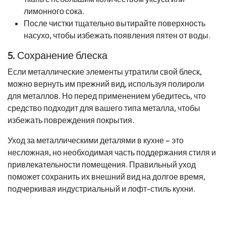
лимонного сока.
После чистки тщательно вытирайте поверхность
насухо, чтобы избежать появления пятен от воды.
5. Сохранение блеска
Если металлические элементы утратили свой блеск,
можно вернуть им прежний вид, используя полироли
для металлов. Но перед применением убедитесь, что
средство подходит для вашего типа металла, чтобы
избежать повреждения покрытия.
Уход за металлическими деталями в кухне – это
несложная, но необходимая часть поддержания стиля и
привлекательности помещения. Правильный уход
поможет сохранить их внешний вид на долгое время,
подчеркивая индустриальный и лофт-стиль кухни.