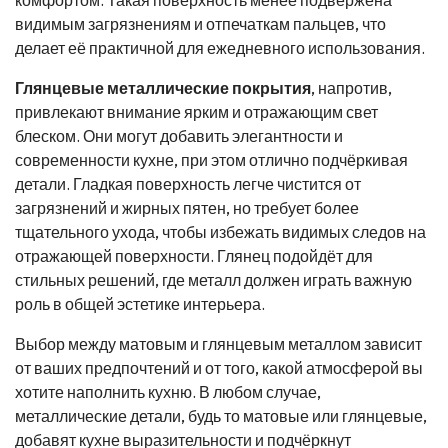
видимым загрязнениям и отпечаткам пальцев, что
делает её практичной для ежедневного использования.
Глянцевые металлические покрытия
, напротив,
привлекают внимание ярким и отражающим свет
блеском. Они могут добавить элегантности и
современности кухне, при этом отлично подчёркивая
детали. Гладкая поверхность легче чистится от
загрязнений и жирных пятен, но требует более
тщательного ухода, чтобы избежать видимых следов на
отражающей поверхности. Глянец подойдёт для
стильных решений, где металл должен играть важную
роль в общей эстетике интерьера.
Выбор между матовым и глянцевым металлом зависит
от ваших предпочтений и от того, какой атмосферой вы
хотите наполнить кухню. В любом случае,
металлические детали, будь то матовые или глянцевые,
добавят кухне выразительности и подчёркнут