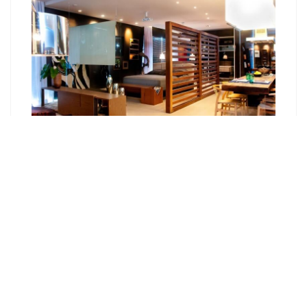
Как сделать фасад в стиле лофт?