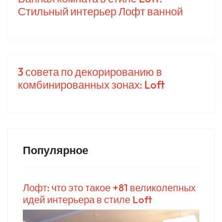
Стильный интерьер Лофт ванной
3 совета по декорированию в
комбинированных зонах: Loft
Популярное
Лофт: что это такое +81 великолепных
идей интерьера в стиле Loft