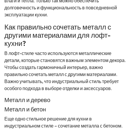
влаги и тепла. Только так можно обеспечить
долговечность и функциональность в повседневной
эксплуатации кухни.
Как правильно сочетать металл с
другими материалами для лофт-
кухни?
В лофт-стиле часто используются металлические
детали, которые становятся важным элементом декора.
Чтобы создать гармоничный интерьер, важно
правильно сочетать металл с другими материалами.
Важно учитывать, что индустриальный стиль требует
особого подхода в выборе отделки и аксессуаров.
Металл и дерево
Металл и бетон
Еще одно стильное решение для кухни в
индустриальном стиле – сочетание металла с бетоном.