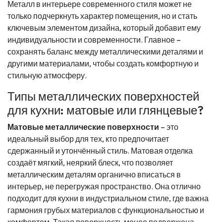
Металл в интерьере современного стиля может не
только подчеркнуть характер помещения, но и стать
ключевым элементом дизайна, который добавит ему
индивидуальности и современности. Главное –
сохранять баланс между металлическими деталями и
другими материалами, чтобы создать комфортную и
стильную атмосферу.
Типы металлических поверхностей
для кухни: матовые или глянцевые?
Матовые металлические поверхности
– это
идеальный выбор для тех, кто предпочитает
сдержанный и утончённый стиль. Матовая отделка
создаёт мягкий, неяркий блеск, что позволяет
металлическим деталям органично вписаться в
интерьер, не перегружая пространство. Она отлично
подходит для кухни в индустриальном стиле, где важна
гармония грубых материалов с функциональностью и
комфортом. Такая поверхность менее подвержена