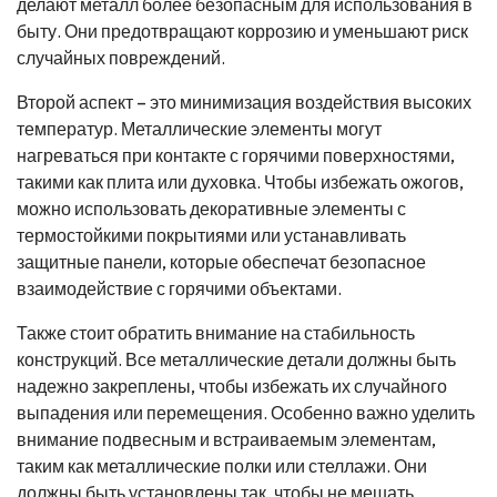
делают металл более безопасным для использования в
быту. Они предотвращают коррозию и уменьшают риск
случайных повреждений.
Второй аспект – это минимизация воздействия высоких
температур. Металлические элементы могут
нагреваться при контакте с горячими поверхностями,
такими как плита или духовка. Чтобы избежать ожогов,
можно использовать декоративные элементы с
термостойкими покрытиями или устанавливать
защитные панели, которые обеспечат безопасное
взаимодействие с горячими объектами.
Также стоит обратить внимание на стабильность
конструкций. Все металлические детали должны быть
надежно закреплены, чтобы избежать их случайного
выпадения или перемещения. Особенно важно уделить
внимание подвесным и встраиваемым элементам,
таким как металлические полки или стеллажи. Они
должны быть установлены так, чтобы не мешать