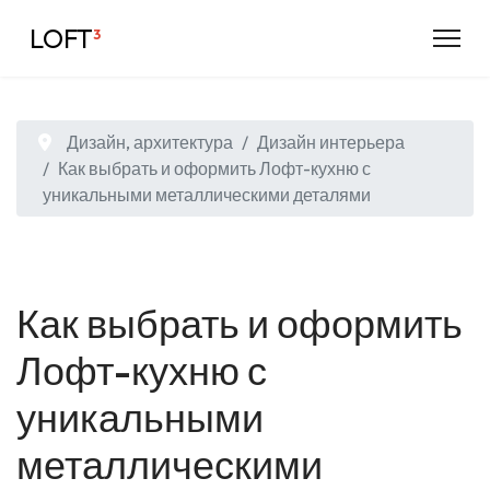
LOFT
³
Дизайн, архитектура
Дизайн интерьера
Как выбрать и оформить Лофт-кухню с
уникальными металлическими деталями
Как выбрать и оформить
Лофт-кухню с
уникальными
металлическими