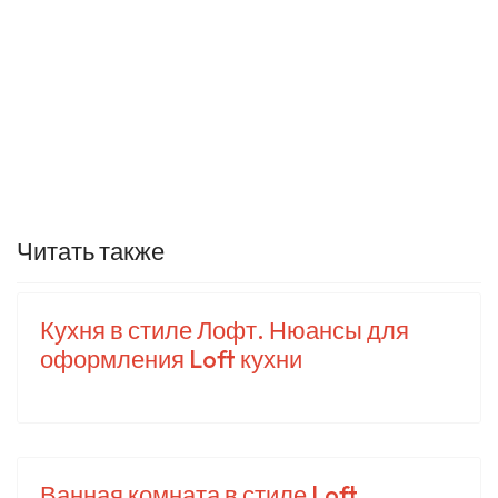
Читать также
Кухня в стиле Лофт. Нюансы для
оформления Loft кухни
Ванная комната в стиле Loft.