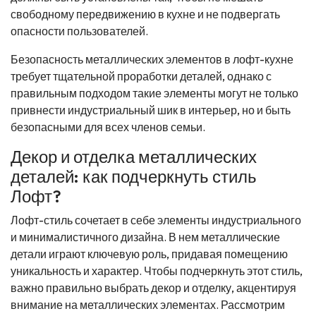
свободному передвижению в кухне и не подвергать
опасности пользователей.
Безопасность металлических элементов в лофт-кухне
требует тщательной проработки деталей, однако с
правильным подходом такие элементы могут не только
привнести индустриальный шик в интерьер, но и быть
безопасными для всех членов семьи.
Декор и отделка металлических
деталей: как подчеркнуть стиль
Лофт?
Лофт-стиль сочетает в себе элементы индустриального
и минималистичного дизайна. В нем металлические
детали играют ключевую роль, придавая помещению
уникальность и характер. Чтобы подчеркнуть этот стиль,
важно правильно выбрать декор и отделку, акцентируя
внимание на металлических элементах. Рассмотрим