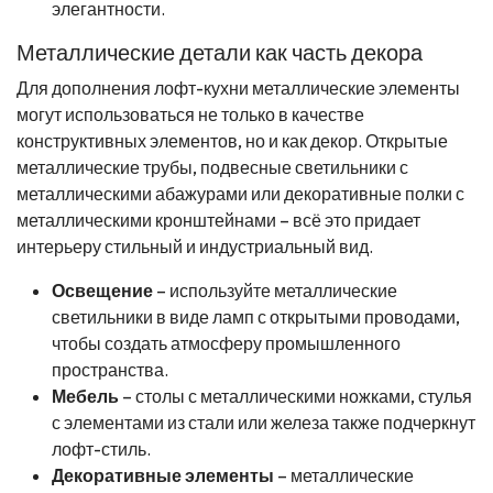
элегантности.
Металлические детали как часть декора
Для дополнения лофт-кухни металлические элементы
могут использоваться не только в качестве
конструктивных элементов, но и как декор. Открытые
металлические трубы, подвесные светильники с
металлическими абажурами или декоративные полки с
металлическими кронштейнами – всё это придает
интерьеру стильный и индустриальный вид.
Освещение
– используйте металлические
светильники в виде ламп с открытыми проводами,
чтобы создать атмосферу промышленного
пространства.
Мебель
– столы с металлическими ножками, стулья
с элементами из стали или железа также подчеркнут
лофт-стиль.
Декоративные элементы
– металлические