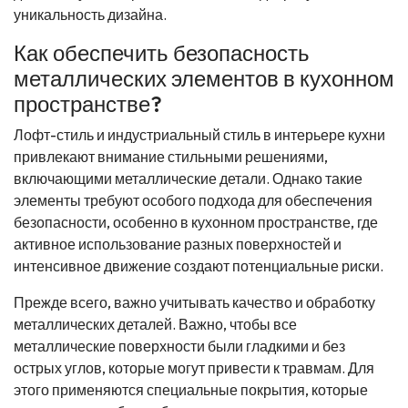
уникальность дизайна.
Как обеспечить безопасность
металлических элементов в кухонном
пространстве?
Лофт-стиль и индустриальный стиль в интерьере кухни
привлекают внимание стильными решениями,
включающими металлические детали. Однако такие
элементы требуют особого подхода для обеспечения
безопасности, особенно в кухонном пространстве, где
активное использование разных поверхностей и
интенсивное движение создают потенциальные риски.
Прежде всего, важно учитывать качество и обработку
металлических деталей. Важно, чтобы все
металлические поверхности были гладкими и без
острых углов, которые могут привести к травмам. Для
этого применяются специальные покрытия, которые