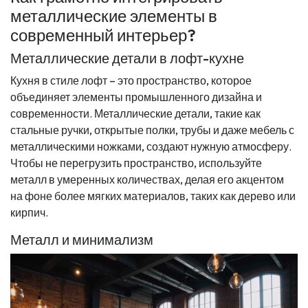
металлические элементы в
современный интерьер?
Металлические детали в лофт-кухне
Кухня в стиле лофт – это пространство, которое
объединяет элементы промышленного дизайна и
современности. Металлические детали, такие как
стальные ручки, открытые полки, трубы и даже мебель с
металлическими ножками, создают нужную атмосферу.
Чтобы не перегрузить пространство, используйте
металл в умеренных количествах, делая его акцентом
на фоне более мягких материалов, таких как дерево или
кирпич.
Металл и минимализм