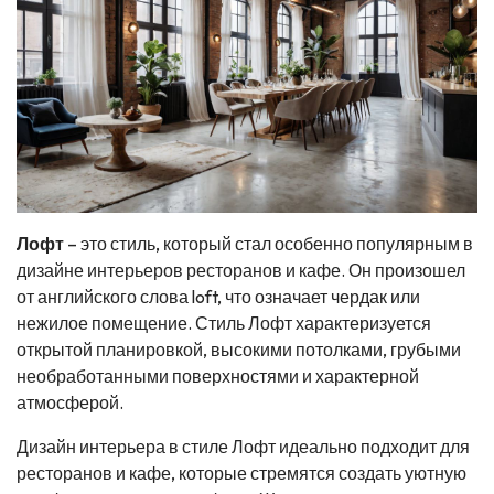
Лофт
– это стиль, который стал особенно популярным в
дизайне интерьеров ресторанов и кафе. Он произошел
от английского слова loft, что означает чердак или
нежилое помещение. Стиль Лофт характеризуется
открытой планировкой, высокими потолками, грубыми
необработанными поверхностями и характерной
атмосферой.
Дизайн интерьера в стиле Лофт идеально подходит для
ресторанов и кафе, которые стремятся создать уютную