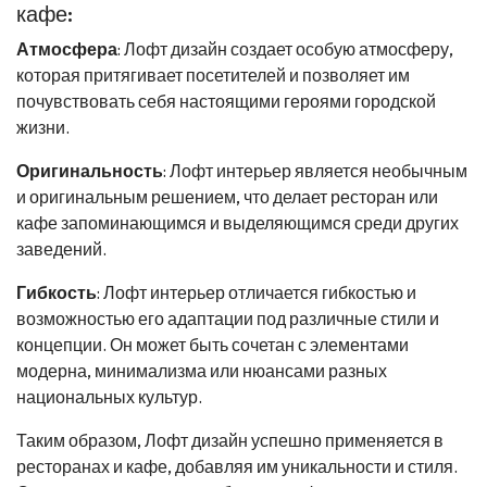
кафе:
Атмосфера
: Лофт дизайн создает особую атмосферу,
которая притягивает посетителей и позволяет им
почувствовать себя настоящими героями городской
жизни.
Оригинальность
: Лофт интерьер является необычным
и оригинальным решением, что делает ресторан или
кафе запоминающимся и выделяющимся среди других
заведений.
Гибкость
: Лофт интерьер отличается гибкостью и
возможностью его адаптации под различные стили и
концепции. Он может быть сочетан с элементами
модерна, минимализма или нюансами разных
национальных культур.
Таким образом, Лофт дизайн успешно применяется в
ресторанах и кафе, добавляя им уникальности и стиля.