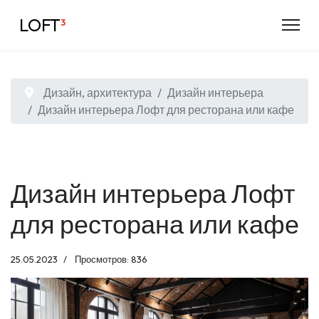
LOFT
³
Дизайн, архитектура
Дизайн интерьера
Дизайн интерьера Лофт для ресторана или кафе
Дизайн интерьера Лофт
для ресторана или кафе
25.05.2023
Просмотров: 836