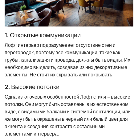
1. Открытые коммуникации
Лофт интерьер подразумевает отсутствие стен и
перегородок, поэтому все коммуникации, такие как
трубы, канализация и провода, должны быть видны. Их
необходимо выделить, создавая из них декоративные
элементы. Не стоит их скрывать или покрывать.
2. Высокие потолки
Одна из ключевых особенностей Лофт стиля – высокие
потолки. Они могут быть оставлены в их естественном
виде, с видимыми балками и системой вентиляции, или
же могут быть окрашены в черный или белый цвет для
акцента и создания контраста с остальными
элементами интерьера.