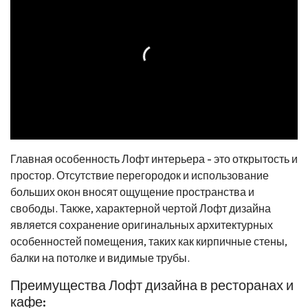
Главная особенность Лофт интерьера - это открытость и
простор. Отсутствие перегородок и использование
больших окон вносят ощущение пространства и
свободы. Также, характерной чертой Лофт дизайна
является сохранение оригинальных архитектурных
особенностей помещения, таких как кирпичные стены,
балки на потолке и видимые трубы.
Преимущества Лофт дизайна в ресторанах и
кафе: