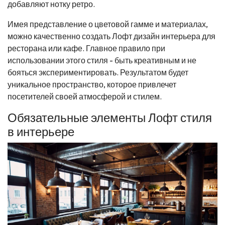
добавляют нотку ретро.
Имея представление о цветовой гамме и материалах,
можно качественно создать Лофт дизайн интерьера для
ресторана или кафе. Главное правило при
использовании этого стиля - быть креативным и не
бояться экспериментировать. Результатом будет
уникальное пространство, которое привлечет
посетителей своей атмосферой и стилем.
Обязательные элементы Лофт стиля
в интерьере