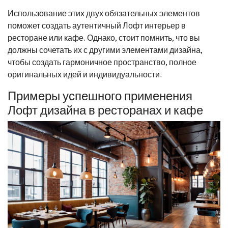
Использование этих двух обязательных элементов
поможет создать аутентичный Лофт интерьер в
ресторане или кафе. Однако, стоит помнить, что вы
должны сочетать их с другими элементами дизайна,
чтобы создать гармоничное пространство, полное
оригинальных идей и индивидуальности.
Примеры успешного применения
Лофт дизайна в ресторанах и кафе