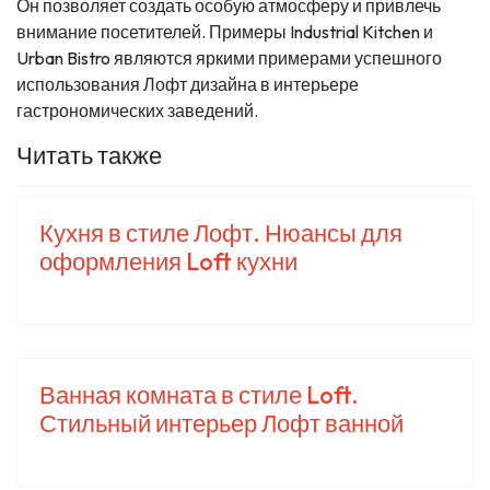
Он позволяет создать особую атмосферу и привлечь
внимание посетителей. Примеры Industrial Kitchen и
Urban Bistro являются яркими примерами успешного
использования Лофт дизайна в интерьере
гастрономических заведений.
Читать также
Кухня в стиле Лофт. Нюансы для
оформления Loft кухни
Ванная комната в стиле Loft.
Стильный интерьер Лофт ванной