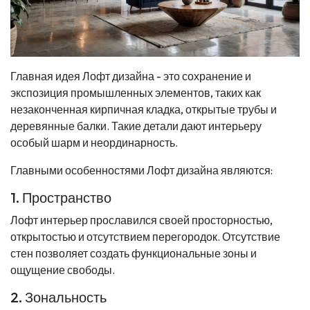
Главная идея Лофт дизайна - это сохранение и
экспозиция промышленных элементов, таких как
незаконченная кирпичная кладка, открытые трубы и
деревянные балки. Такие детали дают интерьеру
особый шарм и неординарность.
Главными особенностями Лофт дизайна являются:
1. Пространство
Лофт интерьер прославился своей просторностью,
открытостью и отсутствием перегородок. Отсутствие
стен позволяет создать функциональные зоны и
ощущение свободы.
2. Зональность