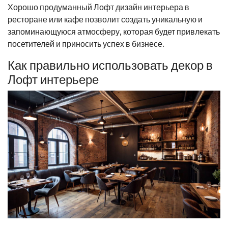
Хорошо продуманный Лофт дизайн интерьера в
ресторане или кафе позволит создать уникальную и
запоминающуюся атмосферу, которая будет привлекать
посетителей и приносить успех в бизнесе.
Как правильно использовать декор в
Лофт интерьере