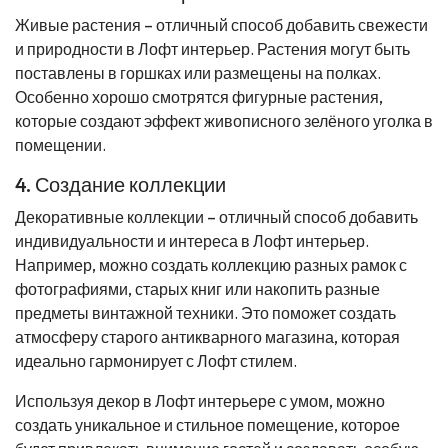
Живые растения – отличный способ добавить свежести
и природности в Лофт интерьер. Растения могут быть
поставлены в горшках или размещены на полках.
Особенно хорошо смотрятся фигурные растения,
которые создают эффект живописного зелёного уголка в
помещении.
4. Создание коллекции
Декоративные коллекции – отличный способ добавить
индивидуальности и интереса в Лофт интерьер.
Например, можно создать коллекцию разных рамок с
фотографиями, старых книг или накопить разные
предметы винтажной техники. Это поможет создать
атмосферу старого антикварного магазина, которая
идеально гармонирует с Лофт стилем.
Используя декор в Лофт интерьере с умом, можно
создать уникальное и стильное помещение, которое