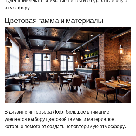
будет привлекать внимание гостей и создавать особую
атмосферу.
Цветовая гамма и материалы
В дизайне интерьера Лофт большое внимание
уделяется выбору цветовой гаммы и материалов,
которые помогают создать неповторимую атмосферу.