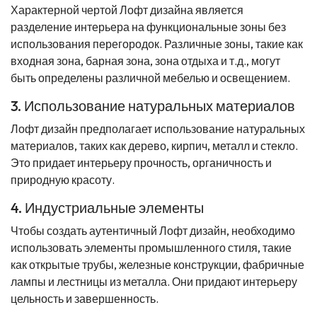
Характерной чертой Лофт дизайна является
разделение интерьера на функциональные зоны без
использования перегородок. Различные зоны, такие как
входная зона, барная зона, зона отдыха и т.д., могут
быть определены различной мебелью и освещением.
3. Использование натуральных материалов
Лофт дизайн предполагает использование натуральных
материалов, таких как дерево, кирпич, металл и стекло.
Это придает интерьеру прочность, органичность и
природную красоту.
4. Индустриальные элементы
Чтобы создать аутентичный Лофт дизайн, необходимо
использовать элементы промышленного стиля, такие
как открытые трубы, железные конструкции, фабричные
лампы и лестницы из металла. Они придают интерьеру
цельность и завершенность.