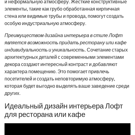
и неформальную атмосферу. Жесткие конструктивные
элементы, такие как грубо обработанная кирпичная
стена или видимые трубы и провода, помогут создать
особую индустриальную атмосферу.
Преимуществом дизайна интерьера в стиле Лофт
является возможность придать ресторану или кафе
индивидуальность и уникальность.
Сочетание старых
архитектурных деталей с современными элементами
декора создают интересный контраст и добавляют
характера помещению. Это помогает привлечь
посетителей и создать неповторимую атмосферу,
которая будет выгодно выделять ваше заведение среди
других.
Идеальный дизайн интерьера Лофт
для ресторана или кафе