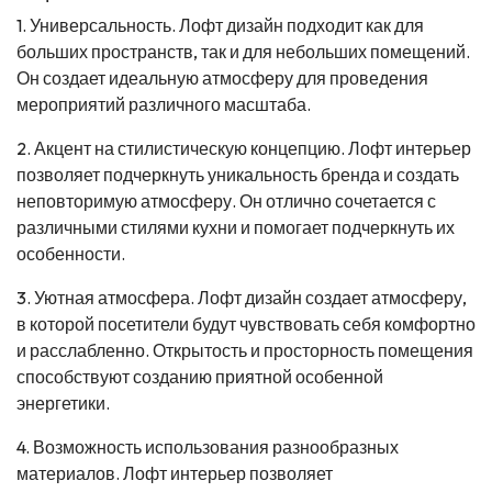
1. Универсальность. Лофт дизайн подходит как для
больших пространств, так и для небольших помещений.
Он создает идеальную атмосферу для проведения
мероприятий различного масштаба.
2. Акцент на стилистическую концепцию. Лофт интерьер
позволяет подчеркнуть уникальность бренда и создать
неповторимую атмосферу. Он отлично сочетается с
различными стилями кухни и помогает подчеркнуть их
особенности.
3. Уютная атмосфера. Лофт дизайн создает атмосферу,
в которой посетители будут чувствовать себя комфортно
и расслабленно. Открытость и просторность помещения
способствуют созданию приятной особенной
энергетики.
4. Возможность использования разнообразных
материалов. Лофт интерьер позволяет