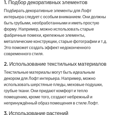
1. Подбор декоративных элементов
Подбирать декоративные элементы для Лофт
интерьера следует с особым вниманием. Они должны
быть грубыми, необработанными и иметь простую
форму. Например, можно использовать старые
фабричные помехи, крепежные элементы,
металлические конструкции, старые фотографии и т.д.
Это поможет создать эффект недоконченного
современного стиля.
2. Использование текстильных материалов
Текстильные материалы могут быть идеальным
декором для Лофт интерьера. Например, можно
использовать шерстяные пледы, меховые подушки,
грубые ткани. Они придают комфорт и тепло
помещению, кроме того, создают небрежный и
непринуждённый образ помещения в стиле Лофт.
3. Использование растений