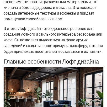
экспериментировать с различными материалами - от
кирпича и бетона до дерева и металла. Это помогает
создать интересные текстуры и эффекты и придает
помещению своеобразный шарм.
В итоге, Лофт дизайн - это идеальное решение для
создания уютного и стильного интерьера ресторана или
кафе. Он позволяет выделиться на фоне других
заведений и создать неповторимую атмосферу, которая
будет привлекать посетителей и оставаться в их памяти.
Главные особенности Лофт дизайна