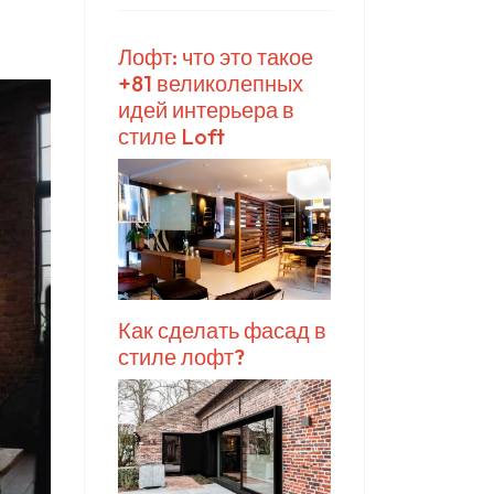
Лофт: что это такое
+81 великолепных
идей интерьера в
стиле Loft
Как сделать фасад в
стиле лофт?