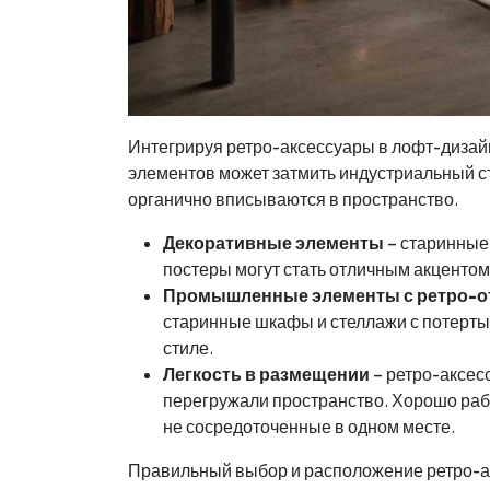
Интегрируя ретро-аксессуары в лофт-дизай
элементов может затмить индустриальный с
органично вписываются в пространство.
Декоративные элементы
– старинные 
постеры могут стать отличным акценто
Промышленные элементы с ретро-о
старинные шкафы и стеллажи с потерты
стиле.
Легкость в размещении
– ретро-аксесс
перегружали пространство. Хорошо раб
не сосредоточенные в одном месте.
Правильный выбор и расположение ретро-ак