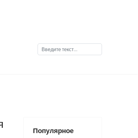
Поиск
я
Популярное