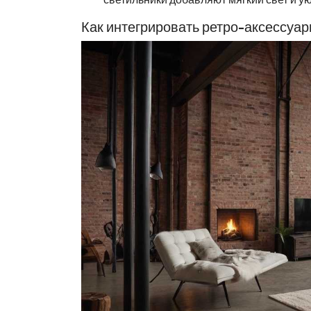
Как интегрировать ретро-аксессуар