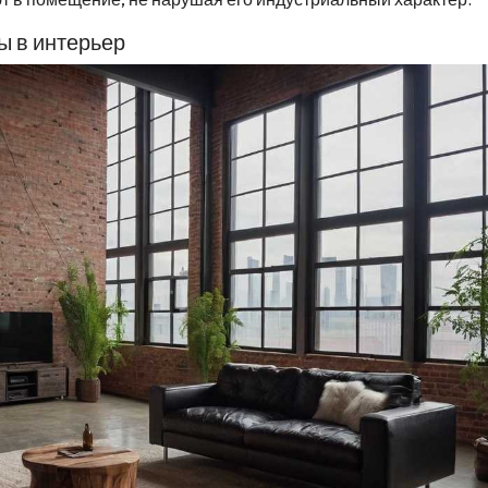
ы в интерьер