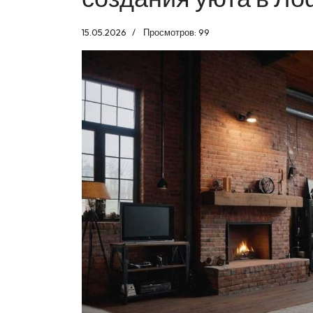
15.05.2026
Просмотров: 99