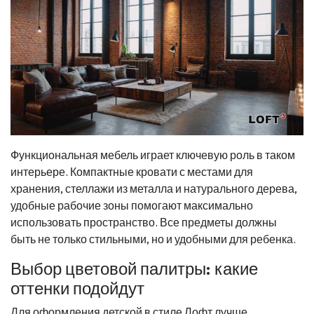
Функциональная мебель играет ключевую роль в таком
интерьере. Компактные кровати с местами для
хранения, стеллажи из металла и натурального дерева,
удобные рабочие зоны помогают максимально
использовать пространство. Все предметы должны
быть не только стильными, но и удобными для ребенка.
Выбор цветовой палитры: какие
оттенки подойдут
Для оформления детской в стиле Лофт лучше