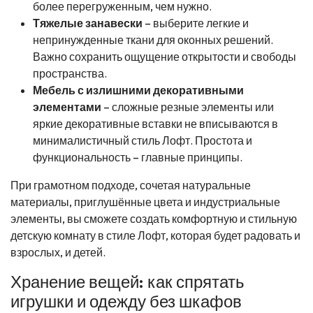
более перегруженным, чем нужно.
Тяжелые занавески
– выберите легкие и
непринужденные ткани для оконных решений.
Важно сохранить ощущение открытости и свободы
пространства.
Мебель с излишними декоративными
элементами
– сложные резные элементы или
яркие декоративные вставки не вписываются в
минималистичный стиль Лофт. Простота и
функциональность – главные принципы.
При грамотном подходе, сочетая натуральные
материалы, приглушённые цвета и индустриальные
элементы, вы сможете создать комфортную и стильную
детскую комнату в стиле Лофт, которая будет радовать и
взрослых, и детей.
Хранение вещей: как спрятать
игрушки и одежду без шкафов