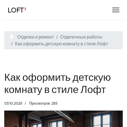
LOFT
³
Отделка и ремонт
Отделочные работы
Как оформить детскую комнату в стиле Лофт
Как оформить детскую
комнату в стиле Лофт
03.10.2025
Просмотров: 255