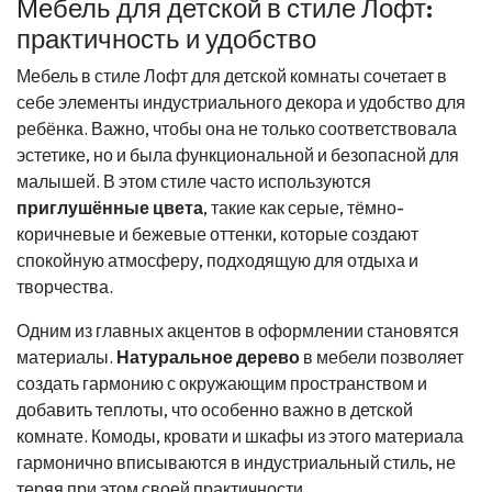
Мебель для детской в стиле Лофт:
практичность и удобство
Мебель в стиле Лофт для детской комнаты сочетает в
себе элементы индустриального декора и удобство для
ребёнка. Важно, чтобы она не только соответствовала
эстетике, но и была функциональной и безопасной для
малышей. В этом стиле часто используются
приглушённые цвета
, такие как серые, тёмно-
коричневые и бежевые оттенки, которые создают
спокойную атмосферу, подходящую для отдыха и
творчества.
Одним из главных акцентов в оформлении становятся
материалы.
Натуральное дерево
в мебели позволяет
создать гармонию с окружающим пространством и
добавить теплоты, что особенно важно в детской
комнате. Комоды, кровати и шкафы из этого материала
гармонично вписываются в индустриальный стиль, не
теряя при этом своей практичности.