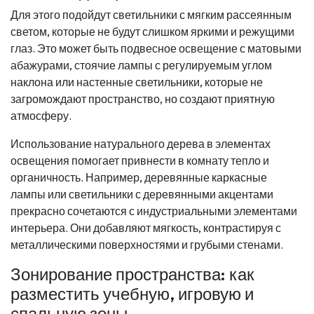
Для этого подойдут светильники с мягким рассеянным
светом, которые не будут слишком яркими и режущими
глаз. Это может быть подвесное освещение с матовыми
абажурами, стоячие лампы с регулируемым углом
наклона или настенные светильники, которые не
загромождают пространство, но создают приятную
атмосферу.
Использование натурального дерева в элементах
освещения помогает привнести в комнату тепло и
органичность. Например, деревянные каркасные
лампы или светильники с деревянными акцентами
прекрасно сочетаются с индустриальными элементами
интерьера. Они добавляют мягкость, контрастируя с
металлическими поверхностями и грубыми стенами.
Зонирование пространства: как
разместить учебную, игровую и
спальную зоны