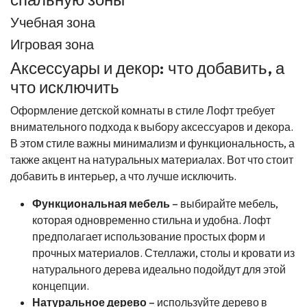
Учебная зона
Игровая зона
Аксессуары и декор: что добавить, а
что исключить
Оформление детской комнаты в стиле Лофт требует
внимательного подхода к выбору аксессуаров и декора.
В этом стиле важны минимализм и функциональность, а
также акцент на натуральных материалах. Вот что стоит
добавить в интерьер, а что лучше исключить.
Функциональная мебель
– выбирайте мебель,
которая одновременно стильна и удобна. Лофт
предполагает использование простых форм и
прочных материалов. Стеллажи, столы и кровати из
натурального дерева идеально подойдут для этой
концепции.
Натуральное дерево
– используйте дерево в