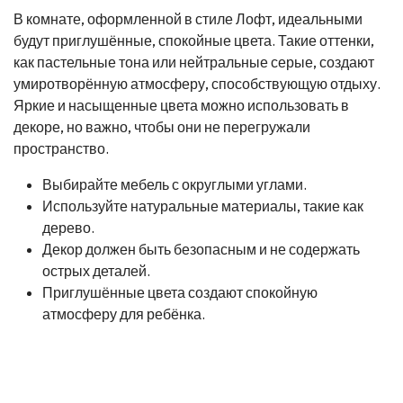
В комнате, оформленной в стиле Лофт, идеальными
будут приглушённые, спокойные цвета. Такие оттенки,
как пастельные тона или нейтральные серые, создают
умиротворённую атмосферу, способствующую отдыху.
Яркие и насыщенные цвета можно использовать в
декоре, но важно, чтобы они не перегружали
пространство.
Выбирайте мебель с округлыми углами.
Используйте натуральные материалы, такие как
дерево.
Декор должен быть безопасным и не содержать
острых деталей.
Приглушённые цвета создают спокойную
атмосферу для ребёнка.