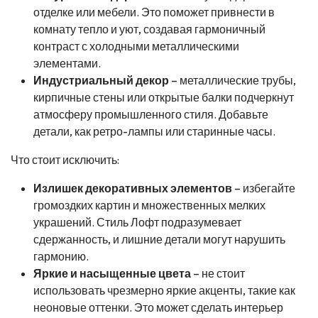
отделке или мебели. Это поможет привнести в
комнату тепло и уют, создавая гармоничный
контраст с холодными металлическими
элементами.
Индустриальный декор
– металлические трубы,
кирпичные стены или открытые балки подчеркнут
атмосферу промышленного стиля. Добавьте
детали, как ретро-лампы или старинные часы.
Что стоит исключить:
Излишек декоративных элементов
– избегайте
громоздких картин и множественных мелких
украшений. Стиль Лофт подразумевает
сдержанность, и лишние детали могут нарушить
гармонию.
Яркие и насыщенные цвета
– не стоит
использовать чрезмерно яркие акценты, такие как
неоновые оттенки. Это может сделать интерьер