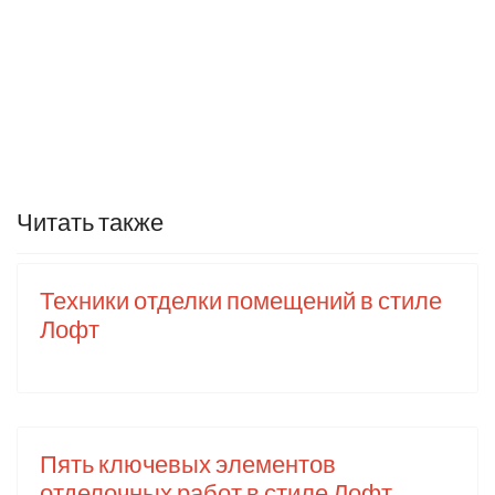
Читать также
Техники отделки помещений в стиле
Лофт
Пять ключевых элементов
отделочных работ в стиле Лофт