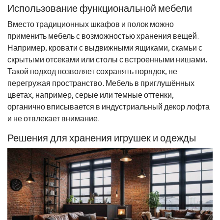
Использование функциональной мебели
Вместо традиционных шкафов и полок можно
применить мебель с возможностью хранения вещей.
Например, кровати с выдвижными ящиками, скамьи с
скрытыми отсеками или столы с встроенными нишами.
Такой подход позволяет сохранять порядок, не
перегружая пространство. Мебель в приглушённых
цветах, например, серые или темные оттенки,
органично вписывается в индустриальный декор лофта
и не отвлекает внимание.
Решения для хранения игрушек и одежды