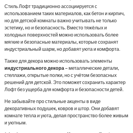
Стиль Лофт традиционно ассоциируется с
использованием таких материалов, как бетон и кирпич,
но для детской комнаты важно учитывать не только
эстетику, но и безопасность. Вместо тяжёлых и
холодных поверхностей можно использовать более
мягкие и безопасные материалы, которые сохранят
индустриальный шарм, но добавят уюта и комфорта.
Также для декора можно использовать элементы
индустриального декора
– металлические детали,
стеллажи, открытые полки, но с учётом безопасных
решений для детской. Это поможет сохранить характер
Лофт без ущерба для комфорта и безопасности детей.
Не забывайте про стильные акценты в виде
декоративных подушек, ковров и штор. Они добавят
комнате тепла и уюта, делая пространство более живым
и уютным.