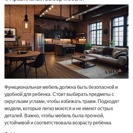
Функциональная мебель должна быть безопасной и
удобной для ребенка. Стоит выбирать предметы с
округлыми углами, чтобы избежать травм. Подходят
модели, которые легко моются и не имеют острых
деталей. Важно, чтобы мебель была прочной,
устойчивой и соответствовала возрасту ребёнка.