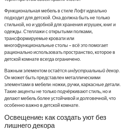
Функциональная мебель в стиле Лофт идеально
подходит для детской. Она должна быть не только
стильной, но и удобной для хранения игрушек, книг и
одежды. Стеллажи с открытыми полками,
трансформируемые кровати или
многофункциональные столы – всё это помогает
рационально использовать пространство, которое в
детской комнате всегда ограничено.
Важным элементом остаётся
индустриальный декор
.
Он может быть представлен металлическими
элементами в мебели: ножки, ручки, каркасные детали.
Такие акценты не только подчёркивают стиль, но и
делают мебель более устойчивой и долговечной, что
особенно важно в детской комнате.
Освещение: как создать уют без
лишнего декора