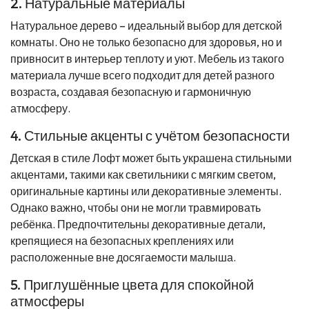
2. Натуральные материалы
Натуральное дерево – идеальный выбор для детской
комнаты. Оно не только безопасно для здоровья, но и
привносит в интерьер теплоту и уют. Мебель из такого
материала лучше всего подходит для детей разного
возраста, создавая безопасную и гармоничную
атмосферу.
4. Стильные акценты с учётом безопасности
Детская в стиле Лофт может быть украшена стильными
акцентами, такими как светильники с мягким светом,
оригинальные картины или декоративные элементы.
Однако важно, чтобы они не могли травмировать
ребёнка. Предпочтительны декоративные детали,
крепящиеся на безопасных креплениях или
расположенные вне досягаемости малыша.
5. Приглушённые цвета для спокойной
атмосферы