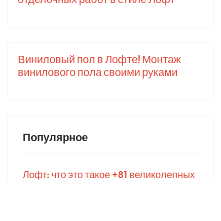
Виниловый пол в Лофте! Монтаж
винилового пола своими руками
Популярное
Лофт: что это такое +81 великолепных
идей интерьера в стиле Loft