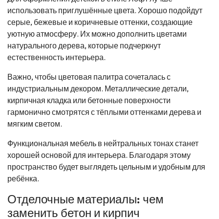
использовать приглушённые цвета. Хорошо подойдут
серые, бежевые и коричневые оттенки, создающие
уютную атмосферу. Их можно дополнить цветами
натурального дерева, которые подчеркнут
естественность интерьера.
Важно, чтобы цветовая палитра сочеталась с
индустриальным декором. Металлические детали,
кирпичная кладка или бетонные поверхности
гармонично смотрятся с тёплыми оттенками дерева и
мягким светом.
Функциональная мебель в нейтральных тонах станет
хорошей основой для интерьера. Благодаря этому
пространство будет выглядеть цельным и удобным для
ребёнка.
Отделочные материалы: чем
заменить бетон и кирпич