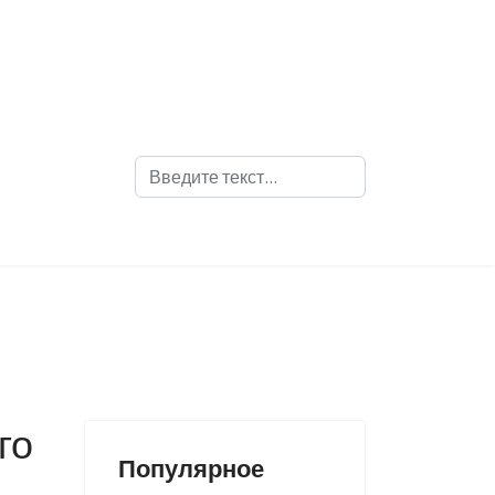
Поиск
го
Популярное