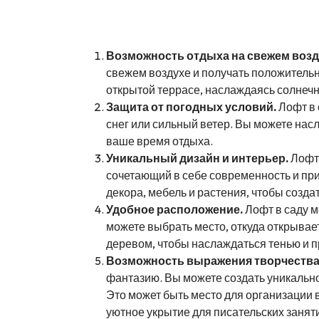
Возможность отдыха на свежем возд
свежем воздухе и получать положительн
открытой террасе, наслаждаясь солнеч
Защита от погодных условий.
Лофт в 
снег или сильный ветер. Вы можете насл
ваше время отдыха.
Уникальный дизайн и интерьер.
Лофт 
сочетающий в себе современность и п
декора, мебель и растения, чтобы созда
Удобное расположение.
Лофт в саду м
можете выбрать место, откуда открывае
деревом, чтобы наслаждаться тенью и пр
Возможность выражения творчества
фантазию. Вы можете создать уникальн
Это может быть место для организации 
уютное укрытие для писательских занят