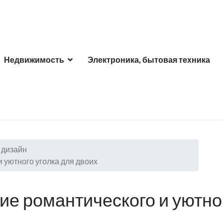
Недвижимость
Электроника, бытовая техника
дизайн
и уютного уголка для двоих
ние романтического и уютно