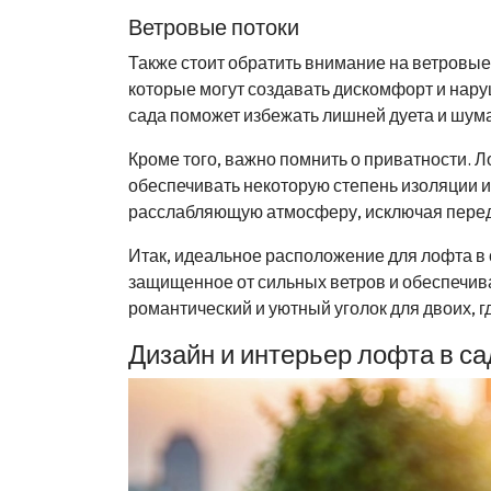
Ветровые потоки
Также стоит обратить внимание на ветровые
которые могут создавать дискомфорт и нару
сада поможет избежать лишней дуета и шума
Кроме того, важно помнить о приватности. 
обеспечивать некоторую степень изоляции и
расслабляющую атмосферу, исключая передач
Итак, идеальное расположение для лофта в 
защищенное от сильных ветров и обеспечив
романтический и уютный уголок для двоих, 
Дизайн и интерьер лофта в са