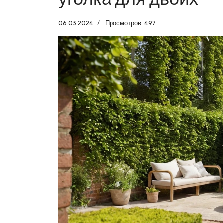
06.03.2024
Просмотров: 497