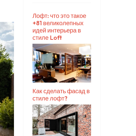
Лофт: что это такое
+81 великолепных
идей интерьера в
стиле Loft
Как сделать фасад в
стиле лофт?