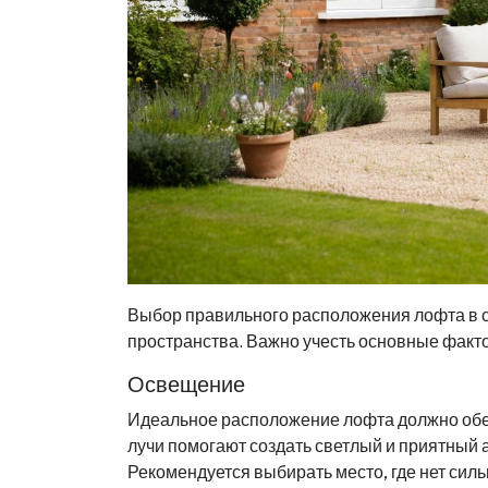
Выбор правильного расположения лофта в с
пространства. Важно учесть основные факто
Освещение
Идеальное расположение лофта должно обе
лучи помогают создать светлый и приятный 
Рекомендуется выбирать место, где нет силь