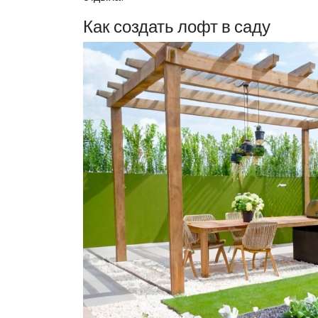
Как создать лофт в саду