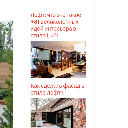
Лофт: что это такое
+81 великолепных
идей интерьера в
стиле Loft
Как сделать фасад в
стиле лофт?