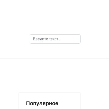
Поиск
Популярное