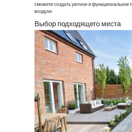
сможете создать уютное и функциональное 
воздухе.
Выбор подходящего места