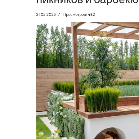
21.05.2023
Просмотров: 482