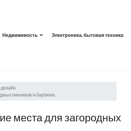
Недвижимость
Электроника, бытовая техника
дизайн
одных пикников и барбекю
ние места для загородных