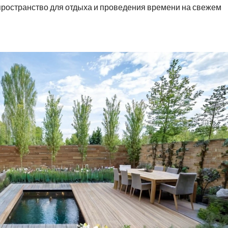
пространство для отдыха и проведения времени на свежем