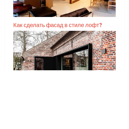
Как сделать фасад в стиле лофт?
Кухня в стиле Лофт. Нюансы для
оформления Loft кухни