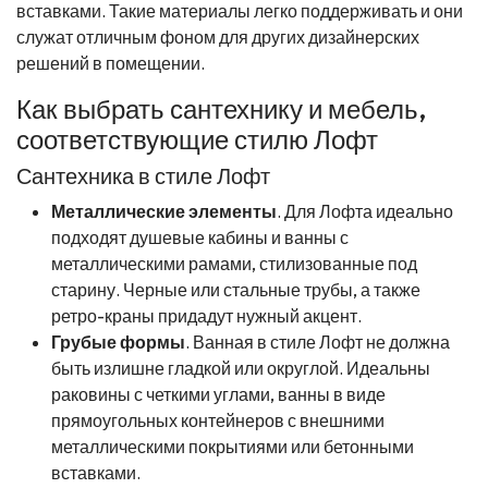
вставками. Такие материалы легко поддерживать и они
служат отличным фоном для других дизайнерских
решений в помещении.
Как выбрать сантехнику и мебель,
соответствующие стилю Лофт
Сантехника в стиле Лофт
Металлические элементы
. Для Лофта идеально
подходят душевые кабины и ванны с
металлическими рамами, стилизованные под
старину. Черные или стальные трубы, а также
ретро-краны придадут нужный акцент.
Грубые формы
. Ванная в стиле Лофт не должна
быть излишне гладкой или округлой. Идеальны
раковины с четкими углами, ванны в виде
прямоугольных контейнеров с внешними
металлическими покрытиями или бетонными
вставками.