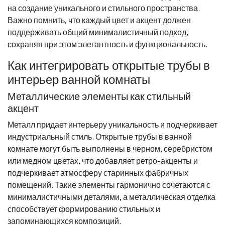
на создание уникального и стильного пространства.
Важно помнить, что каждый цвет и акцент должен
поддерживать общий минималистичный подход,
сохраняя при этом элегантность и функциональность.
Как интегрировать открытые трубы в
интерьер ванной комнаты
Металлические элементы как стильный
акцент
Металл придает интерьеру уникальность и подчеркивает
индустриальный стиль. Открытые трубы в ванной
комнате могут быть выполнены в черном, серебристом
или медном цветах, что добавляет ретро-акценты и
подчеркивает атмосферу старинных фабричных
помещений. Такие элементы гармонично сочетаются с
минималистичными деталями, а металлическая отделка
способствует формированию стильных и
запоминающихся композиций.