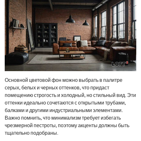
Основной цветовой фон можно выбрать в палитре
серых, белых и черных оттенков, что придаст
помещению строгость и холодный, но стильный вид. Эти
оттенки идеально сочетаются с открытыми трубами,
балками и другими индустриальными элементами.
Важно помнить, что минимализм требует избегать
чрезмерной пестроты, поэтому акценты должны быть
тщательно подобраны.