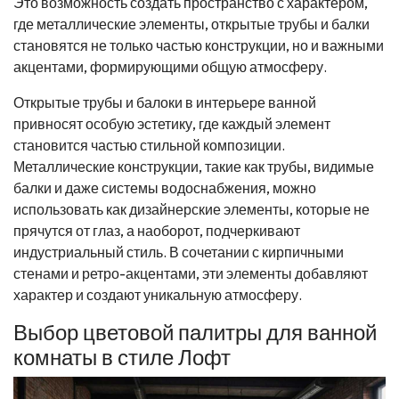
Это возможность создать пространство с характером,
где металлические элементы, открытые трубы и балки
становятся не только частью конструкции, но и важными
акцентами, формирующими общую атмосферу.
Открытые трубы и балоки в интерьере ванной
привносят особую эстетику, где каждый элемент
становится частью стильной композиции.
Металлические конструкции, такие как трубы, видимые
балки и даже системы водоснабжения, можно
использовать как дизайнерские элементы, которые не
прячутся от глаз, а наоборот, подчеркивают
индустриальный стиль. В сочетании с кирпичными
стенами и ретро-акцентами, эти элементы добавляют
характер и создают уникальную атмосферу.
Выбор цветовой палитры для ванной
комнаты в стиле Лофт