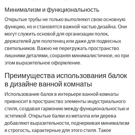
Минимализм и функциональность
Открытые трубы не только выполняют свою основную
функцию, но и становятся важной частью дизайна. Они
могут служить основой для организации полок,
держателей для полотенец или даже для подвесных
светильников. Важно не перегружать пространство
лишними деталями, сохраняя минималистичное, но при
этом выразительное оформление.
Преимущества использования балок
в дизайне ванной комнаты
Использование балок в интерьере ванной комнаты
привносит в пространство элементы индустриального
стиля, создавая гармонию между функциональностью и
эстетикой. Открытые балки из металла или дерева
добавляют выразительности, подчеркивая минимализм
и строгость, характерные для этого стиля. Такое