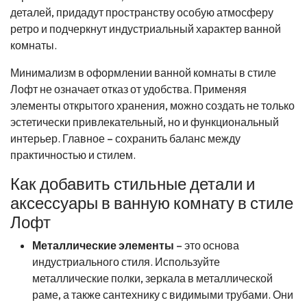
деталей, придадут пространству особую атмосферу
ретро и подчеркнут индустриальный характер ванной
комнаты.
Минимализм в оформлении ванной комнаты в стиле
Лофт не означает отказ от удобства. Применяя
элементы открытого хранения, можно создать не только
эстетически привлекательный, но и функциональный
интерьер. Главное – сохранить баланс между
практичностью и стилем.
Как добавить стильные детали и
аксессуары в ванную комнату в стиле
Лофт
Металлические элементы
– это основа
индустриального стиля. Используйте
металлические полки, зеркала в металлической
раме, а также сантехнику с видимыми трубами. Они