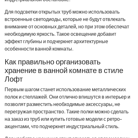
Для подсветки открытых труб можно использовать
встроенные светодиоды, которые не будут отвлекать
внимание от основных деталей, но при этом обеспечат
необходимую яркость. Такое освещение добавит
эффект глубины и подчеркнет архитектурные
особенности ванной комнаты.
Как правильно организовать
хранение в ванной комнате в стиле
Лофт
Первым шагом станет использование металлических
полок и стеллажей. Они отлично впишутся в интерьер и
позволят разместить необходимые аксессуары, не
перегружая пространство. Такие полки можно сделать
на заказ из труб или купить готовые модели с ретро-
акцентами, что подчеркнет индустриальный стиль.