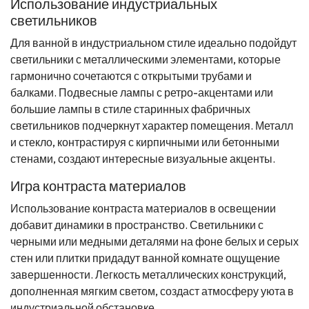
Использование индустриальных
светильников
Для ванной в индустриальном стиле идеально подойдут
светильники с металлическими элементами, которые
гармонично сочетаются с открытыми трубами и
балками. Подвесные лампы с ретро-акцентами или
большие лампы в стиле старинных фабричных
светильников подчеркнут характер помещения. Металл
и стекло, контрастируя с кирпичными или бетонными
стенами, создают интересные визуальные акценты.
Игра контраста материалов
Использование контраста материалов в освещении
добавит динамики в пространство. Светильники с
черными или медными деталями на фоне белых и серых
стен или плитки придадут ванной комнате ощущение
завершенности. Легкость металлических конструкций,
дополненная мягким светом, создаст атмосферу уюта в
индустриальной обстановке.