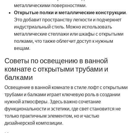
металлическими поверхностями.
Открытые полки и металлические конструкции
.
Это добавит пространству легкости и подчеркнет
индустриальный стиль. Можно использовать
металлические стеллажи или шкафы с открытыми
полками, что также облегчит доступ к нужным
вещам.
Советы по освещению в ванной
комнате с открытыми трубами и
балками
Освещение в ванной комнате в стиле лофт с открытыми
трубами и балками играет ключевую роль в создании
нужной атмосферы. Здесь важно сочетание
функциональности и эстетики, где свет становится не
только практичным элементом, но и частью
дизайнерской композиции.