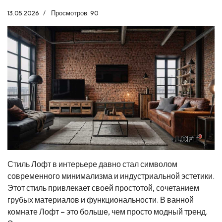
13.05.2026
Просмотров: 90
Стиль Лофт в интерьере давно стал символом
современного минимализма и индустриальной эстетики.
Этот стиль привлекает своей простотой, сочетанием
грубых материалов и функциональности. В ванной
комнате Лофт – это больше, чем просто модный тренд.