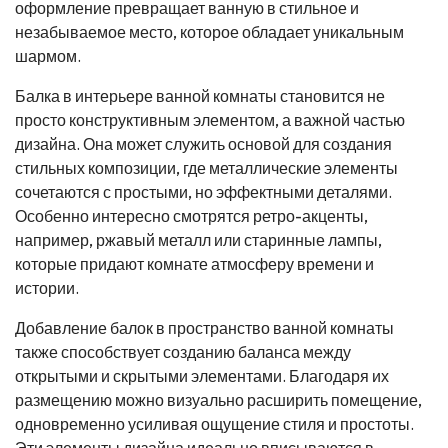
оформление превращает ванную в стильное и
незабываемое место, которое обладает уникальным
шармом.
Балка в интерьере ванной комнаты становится не
просто конструктивным элементом, а важной частью
дизайна. Она может служить основой для создания
стильных композиции, где металлические элементы
сочетаются с простыми, но эффектными деталями.
Особенно интересно смотрятся ретро-акценты,
например, ржавый металл или старинные лампы,
которые придают комнате атмосферу времени и
истории.
Добавление балок в пространство ванной комнаты
также способствует созданию баланса между
открытыми и скрытыми элементами. Благодаря их
размещению можно визуально расширить помещение,
одновременно усиливая ощущение стиля и простоты.
Эти элементы дизайна идеально вписываются в