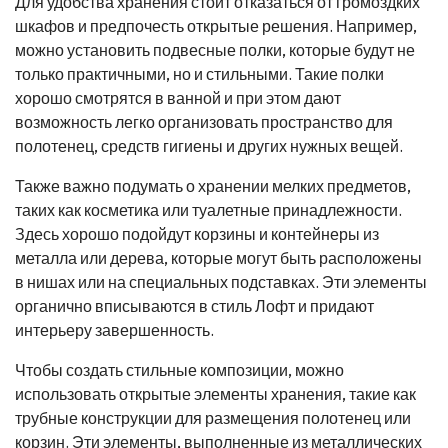
Для удобства хранения стоит отказаться от громоздких
шкафов и предпочесть открытые решения. Например,
можно установить подвесные полки, которые будут не
только практичными, но и стильными. Такие полки
хорошо смотрятся в ванной и при этом дают
возможность легко организовать пространство для
полотенец, средств гигиены и других нужных вещей.
Также важно подумать о хранении мелких предметов,
таких как косметика или туалетные принадлежности.
Здесь хорошо подойдут корзины и контейнеры из
металла или дерева, которые могут быть расположены
в нишах или на специальных подставках. Эти элементы
органично вписываются в стиль Лофт и придают
интерьеру завершенность.
Чтобы создать стильные композиции, можно
использовать открытые элементы хранения, такие как
трубные конструкции для размещения полотенец или
корзин. Эти элементы, выполненные из металлических