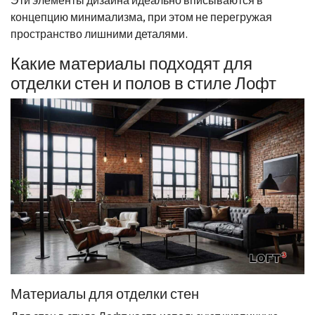
концепцию минимализма, при этом не перегружая
пространство лишними деталями.
Какие материалы подходят для
отделки стен и полов в стиле Лофт
Материалы для отделки стен