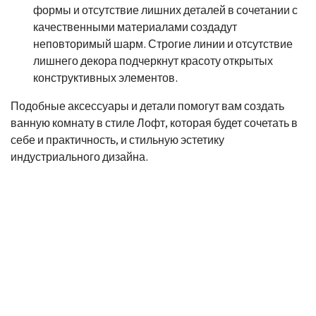
формы и отсутствие лишних деталей в сочетании с
качественными материалами создадут
неповторимый шарм. Строгие линии и отсутствие
лишнего декора подчеркнут красоту открытых
конструктивных элементов.
Подобные аксессуары и детали помогут вам создать
ванную комнату в стиле Лофт, которая будет сочетать в
себе и практичность, и стильную эстетику
индустриального дизайна.