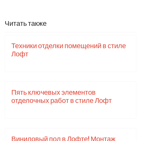
Читать также
Техники отделки помещений в стиле
Лофт
Пять ключевых элементов
отделочных работ в стиле Лофт
Виниловый пол в Лофте! Монтаж