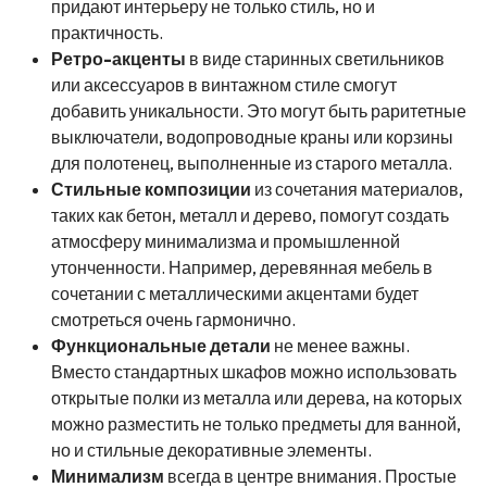
придают интерьеру не только стиль, но и
практичность.
Ретро-акценты
в виде старинных светильников
или аксессуаров в винтажном стиле смогут
добавить уникальности. Это могут быть раритетные
выключатели, водопроводные краны или корзины
для полотенец, выполненные из старого металла.
Стильные композиции
из сочетания материалов,
таких как бетон, металл и дерево, помогут создать
атмосферу минимализма и промышленной
утонченности. Например, деревянная мебель в
сочетании с металлическими акцентами будет
смотреться очень гармонично.
Функциональные детали
не менее важны.
Вместо стандартных шкафов можно использовать
открытые полки из металла или дерева, на которых
можно разместить не только предметы для ванной,
но и стильные декоративные элементы.
Минимализм
всегда в центре внимания. Простые