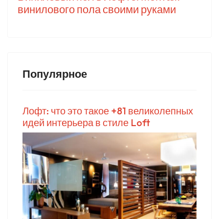
винилового пола своими руками
Популярное
Лофт: что это такое +81 великолепных
идей интерьера в стиле Loft