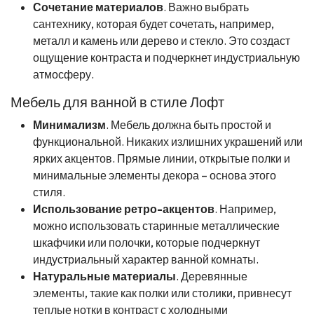
Сочетание материалов
. Важно выбрать
сантехнику, которая будет сочетать, например,
металл и камень или дерево и стекло. Это создаст
ощущение контраста и подчеркнет индустриальную
атмосферу.
Мебель для ванной в стиле Лофт
Минимализм
. Мебель должна быть простой и
функциональной. Никаких излишних украшений или
ярких акцентов. Прямые линии, открытые полки и
минимальные элементы декора – основа этого
стиля.
Использование ретро-акцентов
. Например,
можно использовать старинные металлические
шкафчики или полочки, которые подчеркнут
индустриальный характер ванной комнаты.
Натуральные материалы
. Деревянные
элементы, такие как полки или столики, привнесут
теплые нотки в контраст с холодными