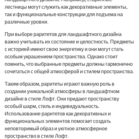
лестницы могут служить как декоративные элементы,
так и функциональные конструкции для подъема на
различные уровни.
При выборе раритетов для ландшафтного дизайна
важно учитывать их состояние и целостность. Предметы
с историей имеют свою энергетику и они могут стать
особым украшением пространства. Однако стоит
помнить, что выбранные предметы должны гармонично
сочетаться с общей атмосферой и стилем пространства.
Таким образом, раритеты играют важную роль в
создании уникальной атмосферы в ландшафтном
дизайне в стиле Лофт. Они придают пространству
особый шарм, стиль и индивидуальность.
Использование раритетов как декоративных и
функциональных элементов помогает создать
неповторимый образ и уютное атмосферное
пространство в стиле Лофт.