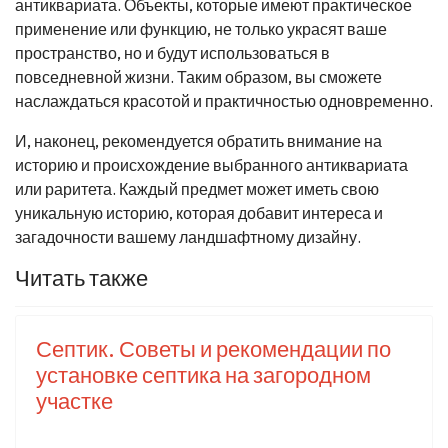
антиквариата. Объекты, которые имеют практическое
применение или функцию, не только украсят ваше
пространство, но и будут использоваться в
повседневной жизни. Таким образом, вы сможете
наслаждаться красотой и практичностью одновременно.
И, наконец, рекомендуется обратить внимание на
историю и происхождение выбранного антиквариата
или раритета. Каждый предмет может иметь свою
уникальную историю, которая добавит интереса и
загадочности вашему ландшафтному дизайну.
Читать также
Септик. Советы и рекомендации по
установке септика на загородном
участке