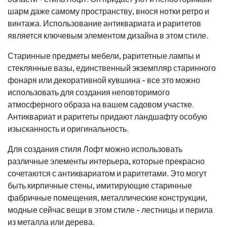
шарм даже самому пространству, внося нотки ретро и
винтажа. Использование антиквариата и раритетов
является ключевым элементом дизайна в этом стиле.
Старинные предметы мебели, раритетные лампы и
стеклянные вазы, единственный экземпляр старинного
фонаря или декоративной кувшина - все это можно
использовать для создания неповторимого
атмосферного образа на вашем садовом участке.
Антиквариат и раритеты придают ландшафту особую
изысканность и оригинальность.
Для создания стиля Лофт можно использовать
различные элементы интерьера, которые прекрасно
сочетаются с антиквариатом и раритетами. Это могут
быть кирпичные стены, имитирующие старинные
фабричные помещения, металлические конструкции,
модные сейчас вещи в этом стиле - лестницы и перила
из металла или дерева.