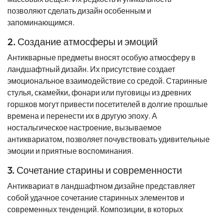
позволяют сделать дизайн особенным и
запоминающимся.
2. Создание атмосферы и эмоций
Антикварные предметы вносят особую атмосферу в
ландшафтный дизайн. Их присутствие создает
эмоциональное взаимодействие со средой. Старинные
стулья, скамейки, фонари или пуговицы из древних
горшков могут привести посетителей в долгие прошлые
времена и перенести их в другую эпоху. А
ностальгическое настроение, вызываемое
антиквариатом, позволяет почувствовать удивительные
эмоции и приятные воспоминания.
3. Сочетание старины и современности
Антиквариат в ландшафтном дизайне представляет
собой удачное сочетание старинных элементов и
современных тенденций. Композиции, в которых