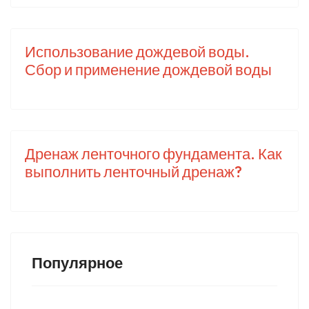
Использование дождевой воды.
Сбор и применение дождевой воды
Дренаж ленточного фундамента. Как
выполнить ленточный дренаж?
Популярное