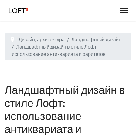
LOFT
³
Дизайн, архитектура
Ландшафтный дизайн
Ландшафтный дизайн в стиле Лофт:
использование антиквариата и раритетов
Ландшафтный дизайн в
стиле Лофт:
использование
антиквариата и