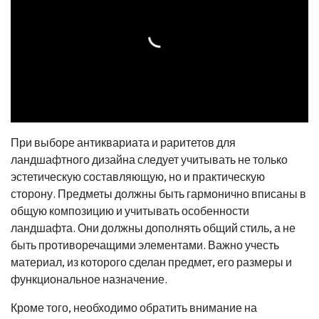
При выборе антиквариата и раритетов для
ландшафтного дизайна следует учитывать не только
эстетическую составляющую, но и практическую
сторону. Предметы должны быть гармонично вписаны в
общую композицию и учитывать особенности
ландшафта. Они должны дополнять общий стиль, а не
быть противоречащими элементами. Важно учесть
материал, из которого сделан предмет, его размеры и
функциональное назначение.
Кроме того, необходимо обратить внимание на