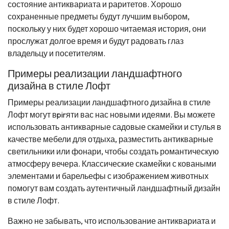
состояние антиквариата и раритетов. Хорошо
сохраненные предметы будут лучшим выбором,
поскольку у них будет хорошо читаемая история, они
прослужат долгое время и будут радовать глаз
владельцу и посетителям.
Примеры реализации ландшафтного
дизайна в стиле Лофт
Примеры реализации ландшафтного дизайна в стиле
Лофт могут вpirяти вас нас новыми идеями. Вы можете
использовать антикварные садовые скамейки и стулья в
качестве мебели для отдыха, разместить антикварные
светильники или фонари, чтобы создать романтическую
атмосферу вечера. Классические скамейки с коваными
элементами и барельефы с изображением животных
помогут вам создать аутентичный ландшафтный дизайн
в стиле Лофт.
Важно не забывать, что использование антиквариата и