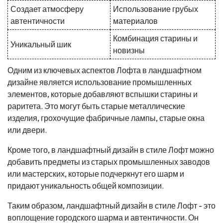
Создает атмосферу
Использование грубых
автентичности
материалов
Комбинация старины и
Уникальный шик
новизны
Одним из ключевых аспектов Лофта в ландшафтном
дизайне является использование промышленных
элементов, которые добавляют вспышки старины и
раритета. Это могут быть старые металлические
изделия, грохочущие фабричные лампы, старые окна
или двери.
Кроме того, в ландшафтный дизайн в стиле Лофт можно
добавить предметы из старых промышленных заводов
или мастерских, которые подчеркнут его шарм и
придают уникальность общей композиции.
Таким образом, ландшафтный дизайн в стиле Лофт - это
воплощение городского шарма и автентичности. Он