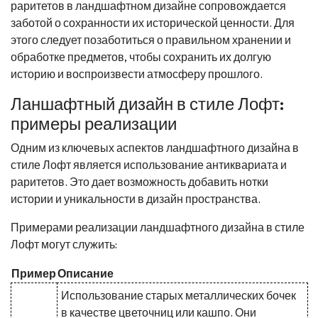
раритетов в ландшафтном дизайне сопровождается
заботой о сохранности их исторической ценности. Для
этого следует позаботиться о правильном хранении и
обработке предметов, чтобы сохранить их долгую
историю и воспроизвести атмосферу прошлого.
Ланшафтный дизайн в стиле Лофт:
примеры реализации
Одним из ключевых аспектов ландшафтного дизайна в
стиле Лофт является использование антиквариата и
раритетов. Это дает возможность добавить нотки
истории и уникальности в дизайн пространства.
Примерами реализации ландшафтного дизайна в стиле
Лофт могут служить:
Пример
Описание
Использование старых металлических бочек
в качестве цветочниц или кашпо. Они