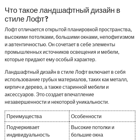
Что такое ландшафтный дизайн в
стиле Лофт?
Лофт отличается открытой планировкой пространства,
высокими потолками, большими окнами, непофигизмом
и автентичностью. Он сочетает в себе элементы
промышленных источников освещения и мебели,
которые придают ему особый характер.
Ландшафтный дизайн в стиле Лофт включает в себя
использование грубых материалов, таких как металл,
кирпич и дерево, а также старинной мебели и
аксессуаров. Это создает впечатление
незавершенности и некоторой уникальности.
Преимущества
Особенности
Подчеркивает
Высокие потолки и
индивидуальность
большие окна