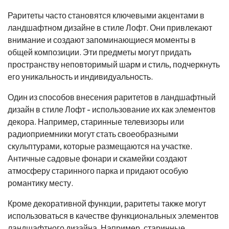
Раритеты часто становятся ключевыми акцентами в
ландшафтном дизайне в стиле Лофт. Они привлекают
внимание и создают запоминающиеся моменты в
общей композиции. Эти предметы могут придать
пространству неповторимый шарм и стиль, подчеркнуть
его уникальность и индивидуальность.
Один из способов внесения раритетов в ландшафтный
дизайн в стиле Лофт - использование их как элементов
декора. Например, старинные телевизоры или
радиоприемники могут стать своеобразными
скульптурами, которые размещаются на участке.
Античные садовые фонари и скамейки создают
атмосферу старинного парка и придают особую
романтику месту.
Кроме декоративной функции, раритеты также могут
использоваться в качестве функциональных элементов
ландшафтного дизайна. Например, старинные