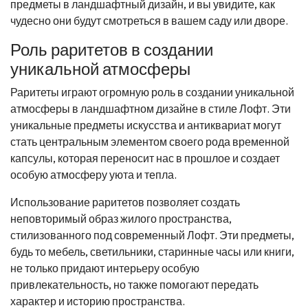
предметы в ландшафтный дизайн, и вы увидите, как
чудесно они будут смотреться в вашем саду или дворе.
Роль раритетов в создании
уникальной атмосферы
Раритеты играют огромную роль в создании уникальной
атмосферы в ландшафтном дизайне в стиле Лофт. Эти
уникальные предметы искусства и антиквариат могут
стать центральным элементом своего рода временной
капсулы, которая переносит нас в прошлое и создает
особую атмосферу уюта и тепла.
Использование раритетов позволяет создать
неповторимый образ жилого пространства,
стилизованного под современный Лофт. Эти предметы,
будь то мебель, светильники, старинные часы или книги,
не только придают интерьеру особую
привлекательность, но также помогают передать
характер и историю пространства.