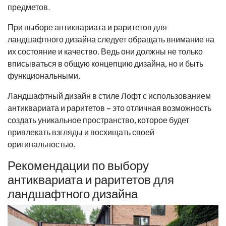
предметов.
При выборе антиквариата и раритетов для
ландшафтного дизайна следует обращать внимание на
их состояние и качество. Ведь они должны не только
вписываться в общую концепцию дизайна, но и быть
функциональными.
Ландшафтный дизайн в стиле Лофт с использованием
антиквариата и раритетов – это отличная возможность
создать уникальное пространство, которое будет
привлекать взгляды и восхищать своей
оригинальностью.
Рекомендации по выбору
антиквариата и раритетов для
ландшафтного дизайна