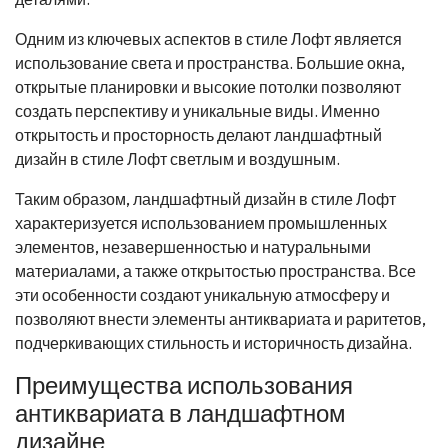
Одним из ключевых аспектов в стиле Лофт является
использование света и пространства. Большие окна,
открытые планировки и высокие потолки позволяют
создать перспективу и уникальные виды. Именно
открытость и просторность делают ландшафтный
дизайн в стиле Лофт светлым и воздушным.
Таким образом, ландшафтный дизайн в стиле Лофт
характеризуется использованием промышленных
элементов, незавершенностью и натуральными
материалами, а также открытостью пространства. Все
эти особенности создают уникальную атмосферу и
позволяют внести элементы антиквариата и раритетов,
подчеркивающих стильность и историчность дизайна.
Преимущества использования
антиквариата в ландшафтном
дизайне