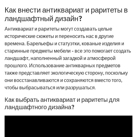
Как внести антиквариат и раритеты в
ландшафтный дизайн?
Антиквариат и раритеты могут создавать целые
исторические сюжеты и переносить нас в другие
времена. Барельефы и статуэтки, кованые изделия и
старинные предметы мебели - все это помогает создать
ландшафт, наполненный загадкой и атмосферой
прошлого. Использование антикварных предметов
также представляет экологическую сторону, поскольку
они восстанавливаются и сохраняются вместо того,
чтобы выбрасываться или разрушаться.
Как выбрать антиквариат и раритеты для
ландшафтного дизайна?