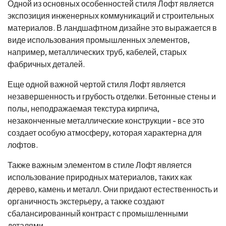
Одной из основных особенностей стиля Лофт является
экспозиция инженерных коммуникаций и строительных
материалов. В ландшафтном дизайне это выражается в
виде использования промышленных элементов,
например, металлических труб, кабелей, старых
фабричных деталей.
Еще одной важной чертой стиля Лофт является
незавершенность и грубость отделки. Бетонные стены и
полы, неподражаемая текстура кирпича,
незаконченные металлические конструкции - все это
создает особую атмосферу, которая характерна для
лофтов.
Также важным элементом в стиле Лофт является
использование природных материалов, таких как
дерево, камень и металл. Они придают естественность и
органичность экстерьеру, а также создают
сбалансированный контраст с промышленными
деталями.