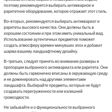
поэтому рекомендуется выбирать антикварное и
раритетное оборудование, которое отражает этот стиль.
Во-вторых, рекомендуется выбирать антиквариат и
раритеты высокого качества. Они должны быть в
хорошем состоянии и при этом иметь уникальный вид.
Использование аутентичных предметов поможет
создать атмосферу времен минувших эпох и добавит
шарма вашему ландшафтному дизайну.
В-третьих, следует принять во внимание размеры и
пропорции выбранного антиквариата или раритета. Они
должны быть гармонично вписаны в окружающую среду
и не доминировать над другими элементами
ландшафта. Выбирайте предметы, которые не будут
создавать перегруженности или излишней
громоздкости.
Не забывайте и о функциональности выбранного