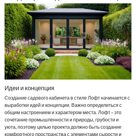
Идеи и концепция
Создание садового кабинета в стиле Лофт начинается с
выработки идей и концепции. Важно определиться с
общим настроением и характером места. Лофт - это
сочетание промышленности и природы, грубости и
уюта, поэтому целью проекта должно быть создание
комфортного пространства с элементами сырости и