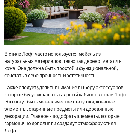
В стиле Лофт часто используется мебель из
натуральных материалов, таких как дерево, металл и
кожа. Она должна быть простой и функциональной,
сочетать в себе прочность и эстетичность.
Также следует уделить внимание выбору аксессуаров,
которые будут украшать садовый кабинет в стиле Лофт.
Это могут быть металлические статуэтки, кованые
элементы, старинные предметы или деревянные
декорации. Главное - подобрать элементы, которые
гармонично дополнят и создадут атмосферу стиля
Лофт.