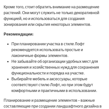
Кроме того, стоит обратить внимание на размещение
растений. Они могут служить не только декоративной
функцией, но и использоваться для создания
зонирования или скрытия некоторых элементов.
Рекомендации:
При планировании участка в стиле Лофт
рекомендуется использовать простые и
лаконичные формы элементов.
Не забывайте об организации удобных мест для
хранения и хозяйственных нужд для сохранения
функциональности и порядка на участке.
Выбирайте мебель и аксессуары, которые
соответствуют стилю Лофт, но при этом будут
комфортными и практичными в использовании.
Планирование и размещение элементов - важные
составляющие при создании ландшафтного дизайна в