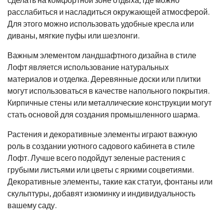
сделать на комфортной зоне отдыха, где можно
расслабиться и насладиться окружающей атмосферой.
Для этого можно использовать удобные кресла или
диваны, мягкие пуфы или шезлонги.
Важным элементом ландшафтного дизайна в стиле
Лофт является использование натуральных
материалов и отделка. Деревянные доски или плитки
могут использоваться в качестве напольного покрытия.
Кирпичные стены или металлические конструкции могут
стать основой для создания промышленного шарма.
Растения и декоративные элементы играют важную
роль в создании уютного садового кабинета в стиле
Лофт. Лучше всего подойдут зеленые растения с
грубыми листьями или цветы с яркими соцветиями.
Декоративные элементы, такие как статуи, фонтаны или
скульптуры, добавят изюминку и индивидуальность
вашему саду.