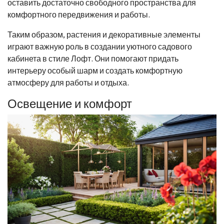
оставить достаточно свободного пространства для
комфортного передвижения и работы.
Таким образом, растения и декоративные элементы
играют важную роль в создании уютного садового
кабинета в стиле Лофт. Они помогают придать
интерьеру особый шарм и создать комфортную
атмосферу для работы и отдыха.
Освещение и комфорт