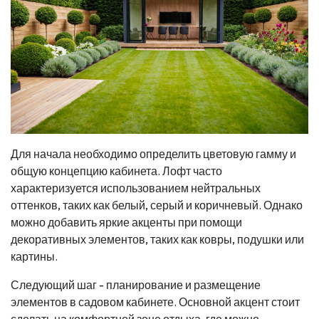
Для начала необходимо определить цветовую гамму и
общую концепцию кабинета. Лофт часто
характеризуется использованием нейтральных
оттенков, таких как белый, серый и коричневый. Однако
можно добавить яркие акценты при помощи
декоративных элементов, таких как ковры, подушки или
картины.
Следующий шаг - планирование и размещение
элементов в садовом кабинете. Основной акцент стоит