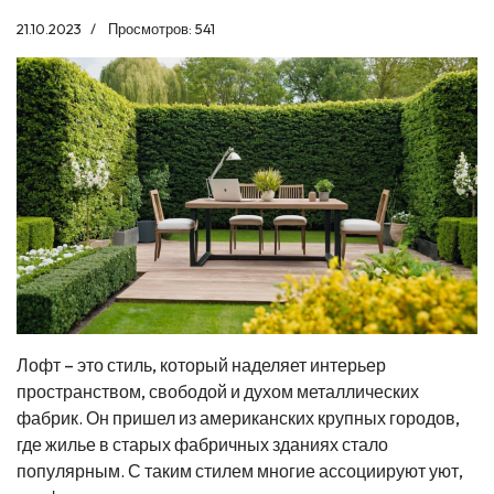
21.10.2023
Просмотров: 541
Лофт – это стиль, который наделяет интерьер
пространством, свободой и духом металлических
фабрик. Он пришел из американских крупных городов,
где жилье в старых фабричных зданиях стало
популярным. С таким стилем многие ассоциируют уют,