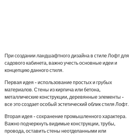
При создании ландшафтного дизайна в стиле Лофт для
садового кабинета, важно учесть основные идеи и
концепцию данного стиля.
Первая идея - использование простых и грубых
материалов. Стены из кирпича или бетона,
металлические конструкции, деревянные элементы -
все это создает особый эстетический облик стиля Лофт.
Вторая идея - сохранение промышленного характера.
Важно подчеркнуть видимые конструкции, трубы,
провода, оставить стены неотделанными или