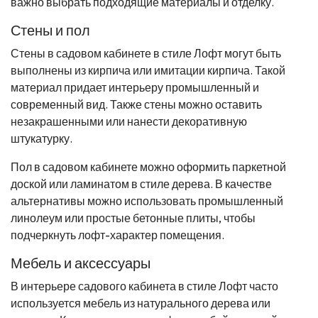
важно выбрать подходящие материалы и отделку.
Стены и пол
Стены в садовом кабинете в стиле Лофт могут быть
выполнены из кирпича или имитации кирпича. Такой
материал придает интерьеру промышленный и
современный вид. Также стены можно оставить
незакрашенными или нанести декоративную
штукатурку.
Пол в садовом кабинете можно оформить паркетной
доской или ламинатом в стиле дерева. В качестве
альтернативы можно использовать промышленный
линолеум или простые бетонные плиты, чтобы
подчеркнуть лофт-характер помещения.
Мебель и аксессуары
В интерьере садового кабинета в стиле Лофт часто
используется мебель из натурального дерева или