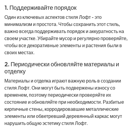
1. Поддерживайте порядок
Один из ключевых аспектов стиля Лофт - это
минимализм и простота. Чтобы сохранить этот стиль,
важно всегда поддерживать порядок и аккуратность на
своем участке. Убирайте мусор и регулярно проверяйте,
чтобы все декоративные элементы и растения были в
своих местах.
2. Периодически обновляйте материалы и
отделку
Материалы и отделка играют важную роль в создании
стиля Лофт. Они могут быть подвержены износу со
временем, поэтому периодически проверяйте их
состояние и обновляйте при необходимости. Разбитые
кирпичные стены, корродировавшие металлические
элементы или обветревший деревянный каркас могут
нарушить общую эстетику стиля Лофт.