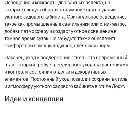
Освещение и комфорт - два важных аспекта, на
которые следует обратить внимание при создании
уютного садового кабинета. Оригинальное освещение,
такое как промышленные светильники или огни-метро,
добавит атмосферу и создаст уютное освещение в
темное время суток. Не забудьте также обеспечить
комфорт при помощи подушек, одеял или ширм.
Наконец, уход и поддержание стиля - это непременный
этап, который требует регулярного ухода за растениями
и контроля состояния отделки и декоративных
элементов. Постоянный уход позволит сохранить стиль
и атмосферу уютного садового кабинета в стиле Лофт.
Идеи и концепция