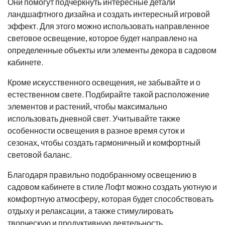
Они помогут подчеркнуть интересные детали
ландшафтного дизайна и создать интересный игровой
эффект. Для этого можно использовать направленное
световое освещение, которое будет направлено на
определенные объекты или элементы декора в садовом
кабинете.
Кроме искусственного освещения, не забывайте и о
естественном свете. Подбирайте такой расположение
элементов и растений, чтобы максимально
использовать дневной свет. Учитывайте также
особенности освещения в разное время суток и
сезонах, чтобы создать гармоничный и комфортный
световой баланс.
Благодаря правильно подобранному освещению в
садовом кабинете в стиле Лофт можно создать уютную и
комфортную атмосферу, которая будет способствовать
отдыху и релаксации, а также стимулировать
творческую и продуктивную деятельность.