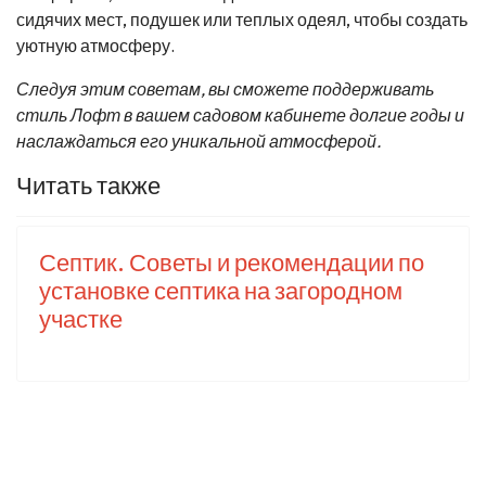
сидячих мест, подушек или теплых одеял, чтобы создать
уютную атмосферу.
Следуя этим советам, вы сможете поддерживать
стиль Лофт в вашем садовом кабинете долгие годы и
наслаждаться его уникальной атмосферой.
Читать также
Септик. Советы и рекомендации по
установке септика на загородном
участке
Использование дождевой воды.
Сбор и применение дождевой воды