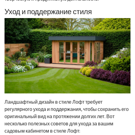
Уход и поддержание стиля
Ландшафтный дизайн в стиле Лофт требует
регулярного ухода и поддержания, чтобы сохранить его
оригинальный вид на протяжении долгих лет. Вот
несколько полезных советов для ухода за вашим
садовым кабинетом в стиле Лофт: