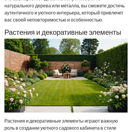
натурального дерева или металла, вы сможете достичь
аутентичного и уютного интерьера, который привлечет
вас своей неповторимостью и особенностью.
Растения и декоративные элементы
Растения и декоративные элементы играют важную
роль в создании уютного садового кабинета в стиле