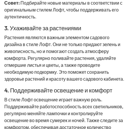
Совет:
Подбирайте новые материалы в соответствии с
оригинальным стилем Лофт, чтобы поддерживать его
аутентичность.
3. Ухаживайте за растениями
Растения являются важным элементом садового
дизайна в стиле Лофт. Они не только придают зелень и
живописность, но и помогают создать атмосферу
комфорта. Регулярно поливайте растения, удаляйте
отмершие листья и цветы, а также проводите
необходимую подкормку. Это поможет сохранить
здоровье растений и красоту вашего садового кабинета.
4. Поддерживайте освещение и комфорт
В стиле Лофт освещение играет важную роль.
Поддерживайте работоспособность всех светильников,
регулярно меняйте лампочки и контролируйте
освещение во время сумерек и ночей. Также следите за
комфортом, обеспечивая достаточное количество