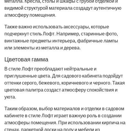
металла. Кресла, столы и шкафы с грубой отделкой и
видимой структурой материала создадут аутентичную
атмосферу помещения.
Также важно использовать аксессуары, которые
подчеркнут стиль Лофт. Например, старинные фото,
винтажные предметы интерьера, фабричные лампы
или элементы из металла и дерева.
Цветовая гамма
В стиле Лофт преобладают нейтральные и
приглушенные цвета. Для садового кабинета подойдут
оттенки серого, бежевого, коричневого и черного. Такая
цветовая палитра создаст атмосферу спокойствия и
уюта.
Таким образом, выбор материалов и отделки в садовом
кабинете в стиле Лофт играет важную роль в создании
атмосферы помещения. При использовании кирпича на
стенах, паркетной доски на полу и мебели из