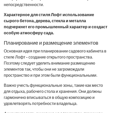
непосредственности.
Характерное для стиля Лофт использование
сырого бетона, дерева, стекла и металла
подчеркнет его промышленный характер и создаст
особую атмосферу сада.
Планирование и размещение элементов
Основная идея при планировании садового кабинета в
стиле Лофт - создание открытого пространства.
Поэтому следует уделить внимание размещению
элементов так, чтобы они не загромождали
пространство и при этом были функциональными.
Важно учесть функциональные зоны, такие как место
для отдыха, рабочего стола и хранения. Они должны
гармонично вписываться в общую композицию и
удовлетворять потребности владельца.