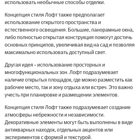
использовать необычные способы отделки.
Концепция стиля Лофт также предполагает
использование открытого пространства и
естественного освещения. Большие, панорамные окна,
либо полностью открытая конструкция помогут достичь
основных принципов, увеличивая вид на сад и позволяя
максимально использовать доступный свет.
Другая идея - использование просторных и
многофункциональных зон. Лофт подразумевает
наличие открытых площадок, где можно разместить как
рабочее место, так и зону отдыха или встреч. Это важно
учесть при планировке и размещении элементов.
Концепция стиля Лофт также подразумевает создание
атмосферы небрежности и независимости.
Декоративные элементы могут быть выполнены в виде
антикварных находок, отдельных акцентов или
экспериментов с формой и текстурой.