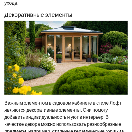
ухода.
Декоративные элементы
Важным элементом в садовом кабинете в стиле Лофт
являются декоративные элементы. Они помогут
добавить индивидуальность и уют в интерьер. В
качестве декора можно использовать разнообразные
предметы, например, стильные керамические горшки и