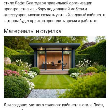
стиле Лофт. Благодаря правильной организации
пространства и выбору подходящей мебели и
аксессуаров, можно создать уютный садовый кабинет, в
котором будет приятно проводить время и работать.
Материалы и отделка
Для создания уютного садового кабинета в стиле Лофт,