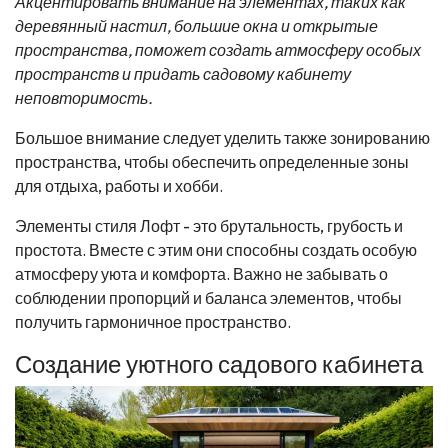
Акцентировать внимание на элементах, таких как
деревянный настил, большие окна и открытые
пространства, поможет создать атмосферу особых
пространств и придать садовому кабинету
неповторимость.
Большое внимание следует уделить также зонированию
пространства, чтобы обеспечить определенные зоны
для отдыха, работы и хобби.
Элементы стиля Лофт - это брутальность, грубость и
простота. Вместе с этим они способны создать особую
атмосферу уюта и комфорта. Важно не забывать о
соблюдении пропорций и баланса элементов, чтобы
получить гармоничное пространство.
Создание уютного садового кабинета