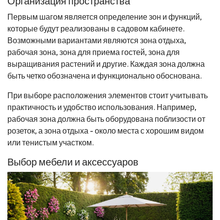
Организация пространства
Первым шагом является определение зон и функций,
которые будут реализованы в садовом кабинете.
Возможными вариантами являются зона отдыха,
рабочая зона, зона для приема гостей, зона для
выращивания растений и другие. Каждая зона должна
быть четко обозначена и функционально обоснована.
При выборе расположения элементов стоит учитывать
практичность и удобство использования. Например,
рабочая зона должна быть оборудована поблизости от
розеток, а зона отдыха - около места с хорошим видом
или тенистым участком.
Выбор мебели и аксессуаров