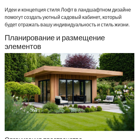
Идеи и концепция стиля Лофт в ландшафтном дизайне
помогут создать уютный садовый кабинет, который
будет отражать вашу индивидуальность и стиль жизни.
Планирование и размещение
элементов