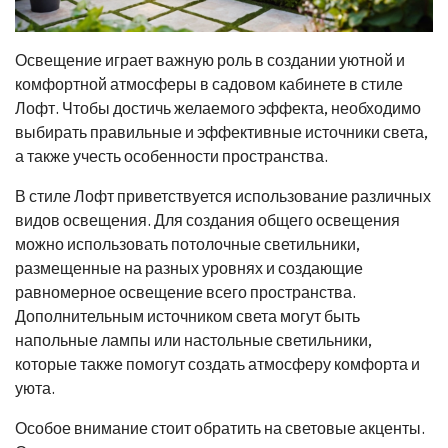
Освещение играет важную роль в создании уютной и
комфортной атмосферы в садовом кабинете в стиле
Лофт. Чтобы достичь желаемого эффекта, необходимо
выбирать правильные и эффективные источники света,
а также учесть особенности пространства.
В стиле Лофт приветствуется использование различных
видов освещения. Для создания общего освещения
можно использовать потолочные светильники,
размещенные на разных уровнях и создающие
равномерное освещение всего пространства.
Дополнительным источником света могут быть
напольные лампы или настольные светильники,
которые также помогут создать атмосферу комфорта и
уюта.
Особое внимание стоит обратить на световые акценты.