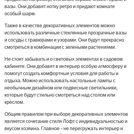
вазы. Они добавят нотку ретро и придают комнате
особый шарм.
Также в качестве декоративных элементов можно
использовать различные стеклянные прозрачные вазы
и сосуды с гравюрами и узорами. Они будут прекрасно
смотреться в комбинации с зелеными растениями.
Не стоит забывать и о световых элементах в садовом
кабинете. Они добавят в интерьер особую атмосферу и
помогут создать комфортные условия для работы и
отдыха. Можно использовать настольные лампы с
необычным дизайном или подвесные светильники,
которые будут стильно смотреться над столом или
креслом.
Общим правилом при выборе декоративных элементов
является сочетание стиля Лофт с индивидуальностью и
вкусом хозяина. Главное - не перегружать интерьер и