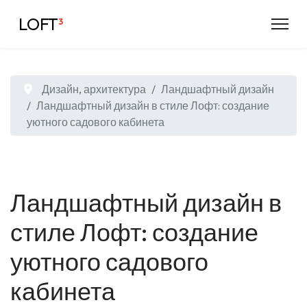
LOFT
³
Дизайн, архитектура
Ландшафтный дизайн
Ландшафтный дизайн в стиле Лофт: создание
уютного садового кабинета
Ландшафтный дизайн в
стиле Лофт: создание
уютного садового
кабинета