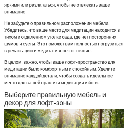
яркими или разлагаться, чтобы не отвлекать ваше
внимание.
Не забудьте о правильном расположении мебели.
Убедитесь, что ваше место для медитации находится в
тихом и отдаленном уголке сада, где нет посторонних
шумов и суеты. Это поможет вам полностью погрузиться
в релаксацию и медитативное состояние.
В целом, важно, чтобы ваше лофт-пространство для
медитации было комфортным и спокойным. Уделите
внимание каждой детали, чтобы создать идеальное
место для вашей практики медитации и йоги.
Выберите правильную мебель и
декор для лофт-зоны