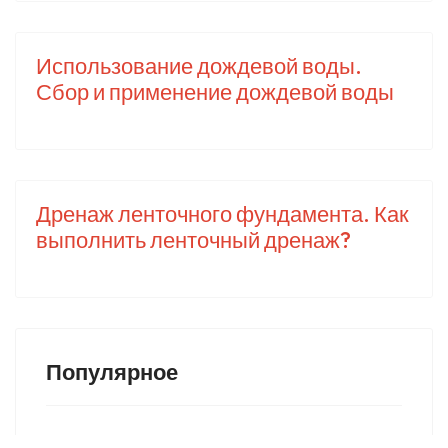
Использование дождевой воды.
Сбор и применение дождевой воды
Дренаж ленточного фундамента. Как
выполнить ленточный дренаж?
Популярное
Лофт: что это такое +81 великолепных