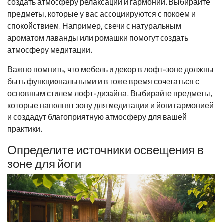
создать атмосферу релаксации и гармонии. Выбирайте
предметы, которые у вас ассоциируются с покоем и
спокойствием. Например, свечи с натуральным
ароматом лаванды или ромашки помогут создать
атмосферу медитации.
Важно помнить, что мебель и декор в лофт-зоне должны
быть функциональными и в тоже время сочетаться с
основным стилем лофт-дизайна. Выбирайте предметы,
которые наполнят зону для медитации и йоги гармонией
и создадут благоприятную атмосферу для вашей
практики.
Определите источники освещения в
зоне для йоги