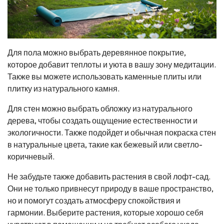
Для пола можно выбрать деревянное покрытие,
которое добавит теплоты и уюта в вашу зону медитации.
Также вы можете использовать каменные плиты или
плитку из натурального камня.
Для стен можно выбрать обложку из натурального
дерева, чтобы создать ощущение естественности и
экологичности. Также подойдет и обычная покраска стен
в натуральные цвета, такие как бежевый или светло-
коричневый.
Не забудьте также добавить растения в свой лофт-сад.
Они не только привнесут природу в ваше пространство,
но и помогут создать атмосферу спокойствия и
гармонии. Выберите растения, которые хорошо себя