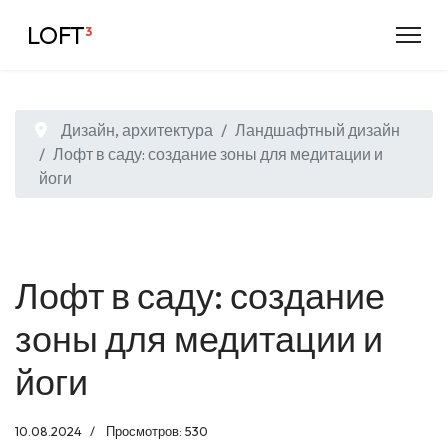
LOFT
³
Дизайн, архитектура
Ландшафтный дизайн
Лофт в саду: создание зоны для медитации и
йоги
Лофт в саду: создание
зоны для медитации и
йоги
10.08.2024
Просмотров: 530