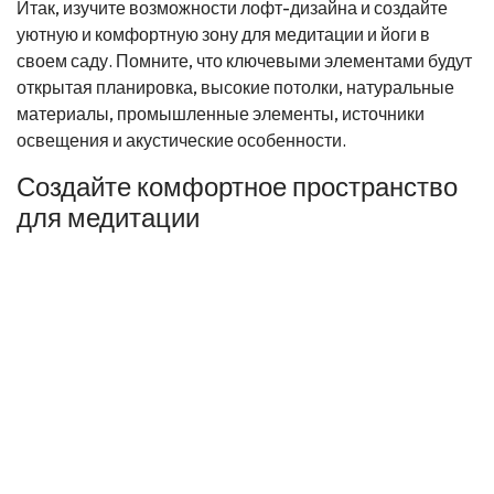
Итак, изучите возможности лофт-дизайна и создайте
уютную и комфортную зону для медитации и йоги в
своем саду. Помните, что ключевыми элементами будут
открытая планировка, высокие потолки, натуральные
материалы, промышленные элементы, источники
освещения и акустические особенности.
Создайте комфортное пространство
для медитации