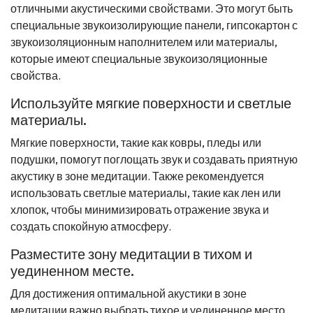
отличными акустическими свойствами. Это могут быть
специальные звукоизолирующие панели, гипсокартон с
звукоизоляционным наполнителем или материалы,
которые имеют специальные звукоизоляционные
свойства.
Используйте мягкие поверхности и светлые
материалы.
Мягкие поверхности, такие как ковры, пледы или
подушки, помогут поглощать звук и создавать приятную
акустику в зоне медитации. Также рекомендуется
использовать светлые материалы, такие как лен или
хлопок, чтобы минимизировать отражение звука и
создать спокойную атмосферу.
Разместите зону медитации в тихом и
уединенном месте.
Для достижения оптимальной акустики в зоне
медитации важно выбрать тихое и уединенное место.