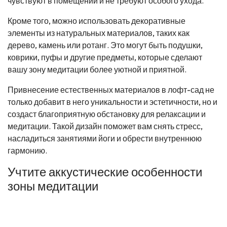
чувствуют в помещении и не требуют особого ухода.
Кроме того, можно использовать декоративные
элементы из натуральных материалов, таких как
дерево, камень или ротанг. Это могут быть подушки,
коврики, пуфы и другие предметы, которые сделают
вашу зону медитации более уютной и приятной.
Привнесение естественных материалов в лофт-сад не
только добавит в него уникальности и эстетичности, но и
создаст благоприятную обстановку для релаксации и
медитации. Такой дизайн поможет вам снять стресс,
насладиться занятиями йоги и обрести внутреннюю
гармонию.
Учтите аккустические особенности
зоны медитации