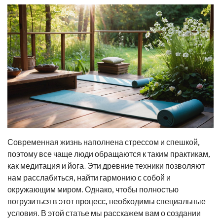
Современная жизнь наполнена стрессом и спешкой,
поэтому все чаще люди обращаются к таким практикам,
как медитация и йога. Эти древние техники позволяют
нам расслабиться, найти гармонию с собой и
окружающим миром. Однако, чтобы полностью
погрузиться в этот процесс, необходимы специальные
условия. В этой статье мы расскажем вам о создании