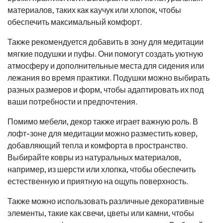
материалов, таких как каучук или хлопок, чтобы
обеспечить максимальный комфорт.
Также рекомендуется добавить в зону для медитации
мягкие подушки и пуфы. Они помогут создать уютную
атмосферу и дополнительные места для сидения или
лежания во время практики. Подушки можно выбирать
разных размеров и форм, чтобы адаптировать их под
ваши потребности и предпочтения.
Помимо мебели, декор также играет важную роль. В
лофт-зоне для медитации можно разместить ковер,
добавляющий тепла и комфорта в пространство.
Выбирайте ковры из натуральных материалов,
например, из шерсти или хлопка, чтобы обеспечить
естественную и приятную на ощупь поверхность.
Также можно использовать различные декоративные
элементы, такие как свечи, цветы или камни, чтобы