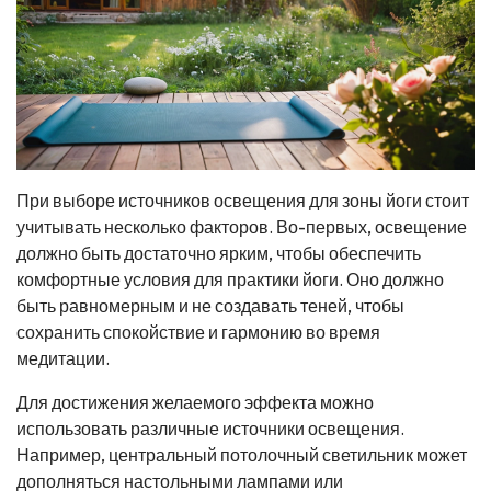
При выборе источников освещения для зоны йоги стоит
учитывать несколько факторов. Во-первых, освещение
должно быть достаточно ярким, чтобы обеспечить
комфортные условия для практики йоги. Оно должно
быть равномерным и не создавать теней, чтобы
сохранить спокойствие и гармонию во время
медитации.
Для достижения желаемого эффекта можно
использовать различные источники освещения.
Например, центральный потолочный светильник может
дополняться настольными лампами или