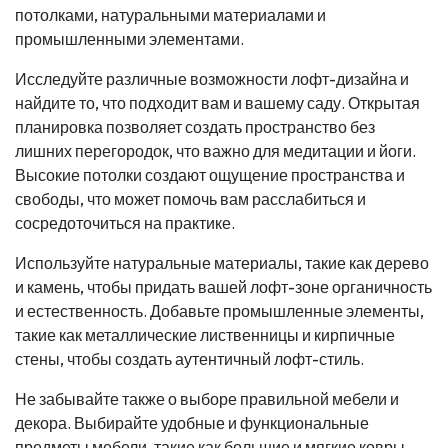
потолками, натуральными материалами и
промышленными элементами.
Исследуйте различные возможности лофт-дизайна и
найдите то, что подходит вам и вашему саду. Открытая
планировка позволяет создать пространство без
лишних перегородок, что важно для медитации и йоги.
Высокие потолки создают ощущение пространства и
свободы, что может помочь вам расслабиться и
сосредоточиться на практике.
Используйте натуральные материалы, такие как дерево
и камень, чтобы придать вашей лофт-зоне органичность
и естественность. Добавьте промышленные элементы,
такие как металлические лиственницы и кирпичные
стены, чтобы создать аутентичный лофт-стиль.
Не забывайте также о выборе правильной мебели и
декора. Выбирайте удобные и функциональные
предметы мебели, такие как большие и мягкие ковры