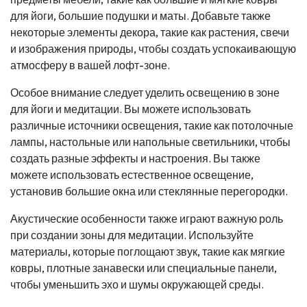
для йоги, большие подушки и маты. Добавьте также
некоторые элементы декора, такие как растения, свечи
и изображения природы, чтобы создать успокаивающую
атмосферу в вашей лофт-зоне.
Особое внимание следует уделить освещению в зоне
для йоги и медитации. Вы можете использовать
различные источники освещения, такие как потолочные
лампы, настольные или напольные светильники, чтобы
создать разные эффекты и настроения. Вы также
можете использовать естественное освещение,
установив большие окна или стеклянные перегородки.
Акустические особенности также играют важную роль
при создании зоны для медитации. Используйте
материалы, которые поглощают звук, такие как мягкие
ковры, плотные занавески или специальные панели,
чтобы уменьшить эхо и шумы окружающей среды.