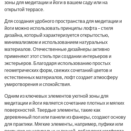
зоны для медитации и йоги в вашем саду или на
открытой террасе.
Для создания удобного пространства для медитации и
йоги можно использовать принципы лофта - стиля
дизайна, который характеризуется открытостью,
минимализмом и использованием натуральных
материалов. Отечественные дизайнеры активно
применяют этот стиль при создании интерьеров и
экстерьеров. Благодаря использованию простых
геометрических форм, свежих сочетаний цветов и
естественных материалов, лофт создает атмосферу
умиротворения и спокойствия.
Одним из ключевых элементов уютной зоны для
медитации и йоги является сочетание плотных и мягких
поверхностей. Твердые элементы, такие как
деревянный пол или панели из фанеры, создают основу
для практики. Мягкие элементы, например, пуфики или
покрытие из натуральных тканей, добавляют комфорта