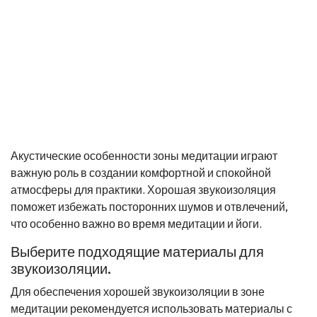
Акустические особенности зоны медитации играют
важную роль в создании комфортной и спокойной
атмосферы для практики. Хорошая звукоизоляция
поможет избежать посторонних шумов и отвлечений,
что особенно важно во время медитации и йоги.
Выберите подходящие материалы для
звукоизоляции.
Для обеспечения хорошей звукоизоляции в зоне
медитации рекомендуется использовать материалы с