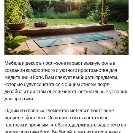
Мебель и декор в лофт-зоне играют важную роль в
создании комфортного и уютного пространства для
медитации и йоги. Вам следует выбирать предметы,
которые будут сочетаться с общим стилем лофт-
дизайна и при этом обеспечивать оптимальные условия
для практики.
Одним из главных элементов мебели в лофт-зоне
является йога-мат. Он должен быть достаточно
плотным и прочным, чтобы поддерживать ваше тело во
время практики йоги. Выбирайте мат из натуральных