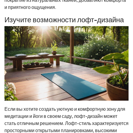
и приятного ощущения.
Изучите возможности лофт-дизайна
Если вы хотите создать уютную и комфортную зону для
медитации и йоги в своем саду, лофт-дизайн может
стать отличным решением. Лофт-стиль характеризуется
просторными открытыми планировками, высокими