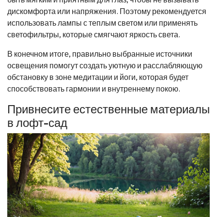
дискомфорта или напряжения. Поэтому рекомендуется
использовать лампы с теплым светом или применять
светофильтры, которые смягчают яркость света.
В конечном итоге, правильно выбранные источники
освещения помогут создать уютную и расслабляющую
обстановку в зоне медитации и йоги, которая будет
способствовать гармонии и внутреннему покою.
Привнесите естественные материалы
в лофт-сад