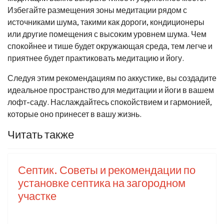
Избегайте размещения зоны медитации рядом с
источниками шума, такими как дороги, кондиционеры
или другие помещения с высоким уровнем шума. Чем
спокойнее и тише будет окружающая среда, тем легче и
приятнее будет практиковать медитацию и йогу.
Следуя этим рекомендациям по аккустике, вы создадите
идеальное пространство для медитации и йоги в вашем
лофт-саду. Наслаждайтесь спокойствием и гармонией,
которые оно принесет в вашу жизнь.
Читать также
Септик. Советы и рекомендации по
установке септика на загородном
участке