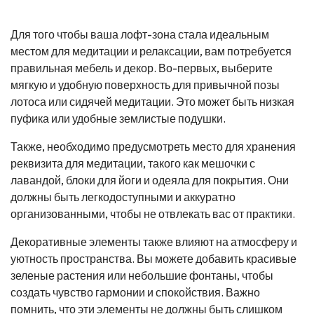
Для того чтобы ваша лофт-зона стала идеальным
местом для медитации и релаксации, вам потребуется
правильная мебель и декор. Во-первых, выберите
мягкую и удобную поверхность для привычной позы
лотоса или сидячей медитации. Это может быть низкая
пуфика или удобные землистые подушки.
Также, необходимо предусмотреть место для хранения
реквизита для медитации, такого как мешочки с
лавандой, блоки для йоги и одеяла для покрытия. Они
должны быть легкодоступными и аккуратно
организованными, чтобы не отвлекать вас от практики.
Декоративные элементы также влияют на атмосферу и
уютность пространства. Вы можете добавить красивые
зеленые растения или небольшие фонтаны, чтобы
создать чувство гармонии и спокойствия. Важно
помнить, что эти элементы не должны быть слишком