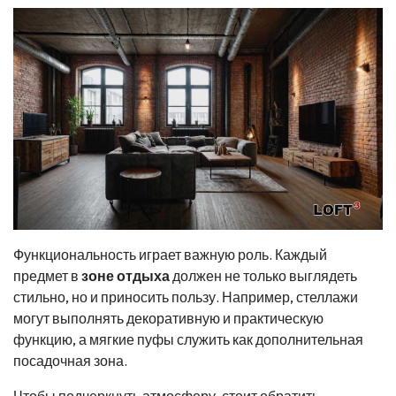
Функциональность играет важную роль. Каждый
предмет в
зоне отдыха
должен не только выглядеть
стильно, но и приносить пользу. Например, стеллажи
могут выполнять декоративную и практическую
функцию, а мягкие пуфы служить как дополнительная
посадочная зона.
Чтобы подчеркнуть атмосферу, стоит обратить