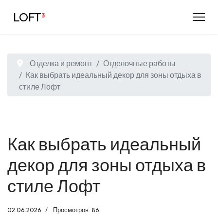
LOFT
³
Отделка и ремонт
Отделочные работы
Как выбрать идеальный декор для зоны отдыха в
стиле Лофт
Как выбрать идеальный
декор для зоны отдыха в
стиле Лофт
02.06.2026
Просмотров: 86