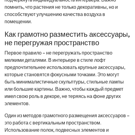
помнить, что растения не только декоративны, но и
способствуют улучшению качества воздуха в
помещении.
Как грамотно разместить аксессуары,
не перегружая пространство
Первое правило – не перегружать пространство
мелкими деталями. В интерьере в стиле лофт
предпочтительнее использовать крупные аксессуары,
которые становятся фокусными точками. Это могут
быть минималистичные скульптуры, стильные лампы
или большие картины. Важно, чтобы каждый предмет
имел свою роль в декоре, не теряясь на фоне других
элементов.
Один из методов грамотного размещения аксессуаров –
это работа с вертикальным пространством.
Использование полок, подвесных элементов и