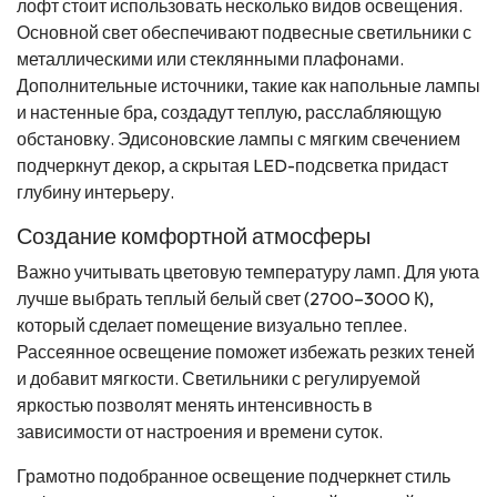
лофт стоит использовать несколько видов освещения.
Основной свет обеспечивают подвесные светильники с
металлическими или стеклянными плафонами.
Дополнительные источники, такие как напольные лампы
и настенные бра, создадут теплую, расслабляющую
обстановку. Эдисоновские лампы с мягким свечением
подчеркнут декор, а скрытая LED-подсветка придаст
глубину интерьеру.
Создание комфортной атмосферы
Важно учитывать цветовую температуру ламп. Для уюта
лучше выбрать теплый белый свет (2700–3000 К),
который сделает помещение визуально теплее.
Рассеянное освещение поможет избежать резких теней
и добавит мягкости. Светильники с регулируемой
яркостью позволят менять интенсивность в
зависимости от настроения и времени суток.
Грамотно подобранное освещение подчеркнет стиль