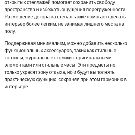
открытых стеллажей помогает сохранить свободу
пространства и избежать ощущения перегруженности.
Размещение декора на стенах также помогает сделать
интерьер более легким, не занимая лишнего места на
полу.
Поддерживая минимализм, можно добавить несколько
функциональных аксессуаров, таких как стильные
корзины, журнальные столики с оригинальными
элементами или стильные часы. Эти предметы не
только украсят зону отдыха, но и будут выполнять
практическую функцию, сохраняя при этом гармонию в
интерьере.