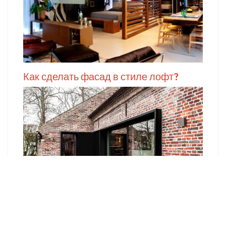
Как сделать фасад в стиле лофт?
Кухня в стиле Лофт. Нюансы для