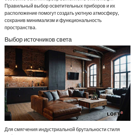
Правильный выбор осветительных приборов и их
расположение помогут создать уютную атмосферу,
сохранив минимализм и функциональность
пространства.
Выбор источников света
Для смягчения индустриальной брутальности стиля