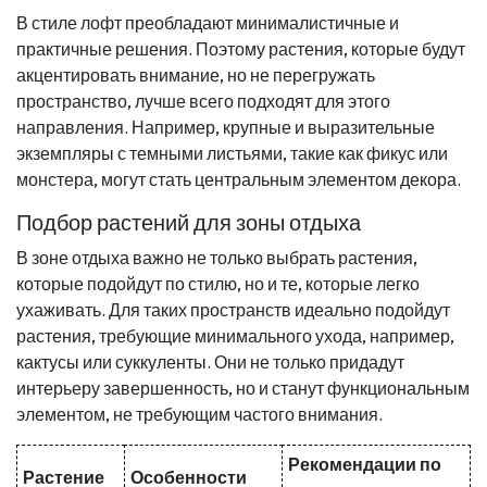
В стиле лофт преобладают минималистичные и
практичные решения. Поэтому растения, которые будут
акцентировать внимание, но не перегружать
пространство, лучше всего подходят для этого
направления. Например, крупные и выразительные
экземпляры с темными листьями, такие как фикус или
монстера, могут стать центральным элементом декора.
Подбор растений для зоны отдыха
В зоне отдыха важно не только выбрать растения,
которые подойдут по стилю, но и те, которые легко
ухаживать. Для таких пространств идеально подойдут
растения, требующие минимального ухода, например,
кактусы или суккуленты. Они не только придадут
интерьеру завершенность, но и станут функциональным
элементом, не требующим частого внимания.
Рекомендации по
Растение
Особенности