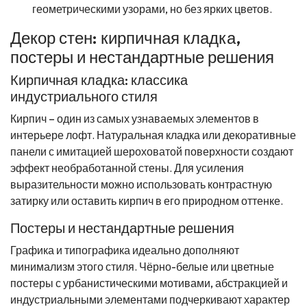
геометрическими узорами, но без ярких цветов.
Декор стен: кирпичная кладка,
постеры и нестандартные решения
Кирпичная кладка: классика
индустриального стиля
Кирпич – один из самых узнаваемых элементов в
интерьере лофт. Натуральная кладка или декоративные
панели с имитацией шероховатой поверхности создают
эффект необработанной стены. Для усиления
выразительности можно использовать контрастную
затирку или оставить кирпич в его природном оттенке.
Постеры и нестандартные решения
Графика и типографика идеально дополняют
минимализм этого стиля. Чёрно-белые или цветные
постеры с урбанистическими мотивами, абстракцией и
индустриальными элементами подчеркивают характер