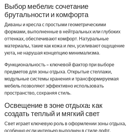
Выбор мебели: сочетание
брутальности и комфорта
Диваны и кресла с простыми геометрическими
формами, выполненные в нейтральных или глубоких
оттенках, обеспечивают комфорт. Натуральные
материалы, такие как кожа и лен, усиливают ощущение
уюта, не нарушая концепцию минимализма.
Функциональность – ключевой фактор при выборе
предметов для зоны отдыха. Открытые стеллажи,
модульные системы хранения и трансформируемая
мебель позволяют эффективно использовать
пространство, сохраняя стиль.
Освещение в зоне отдыха: как
создать теплый и мягкий свет
Свет играет ключевую роль в оформлении зоны отдыха,
особенно если интерьер выполнен в стиле лофт.