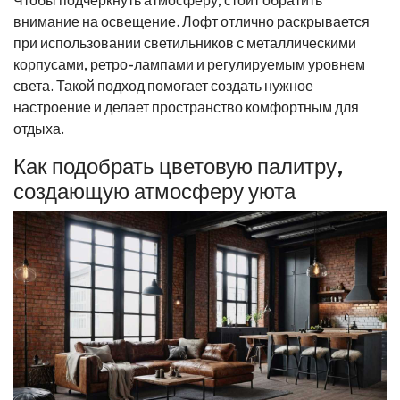
внимание на освещение. Лофт отлично раскрывается
при использовании светильников с металлическими
корпусами, ретро-лампами и регулируемым уровнем
света. Такой подход помогает создать нужное
настроение и делает пространство комфортным для
отдыха.
Как подобрать цветовую палитру,
создающую атмосферу уюта