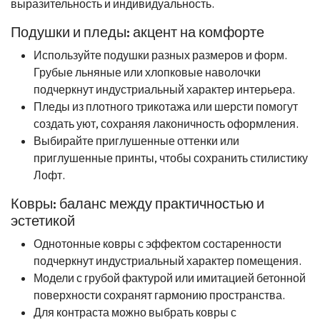
выразительность и индивидуальность.
Подушки и пледы: акцент на комфорте
Используйте подушки разных размеров и форм.
Грубые льняные или хлопковые наволочки
подчеркнут индустриальный характер интерьера.
Пледы из плотного трикотажа или шерсти помогут
создать уют, сохраняя лаконичность оформления.
Выбирайте приглушенные оттенки или
приглушенные принты, чтобы сохранить стилистику
Лофт.
Ковры: баланс между практичностью и
эстетикой
Однотонные ковры с эффектом состаренности
подчеркнут индустриальный характер помещения.
Модели с грубой фактурой или имитацией бетонной
поверхности сохранят гармонию пространства.
Для контраста можно выбрать ковры с