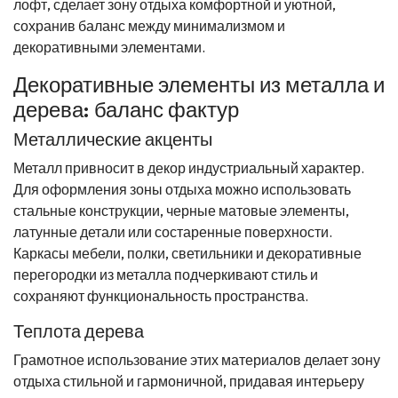
лофт, сделает зону отдыха комфортной и уютной,
сохранив баланс между минимализмом и
декоративными элементами.
Декоративные элементы из металла и
дерева: баланс фактур
Металлические акценты
Металл привносит в декор индустриальный характер.
Для оформления зоны отдыха можно использовать
стальные конструкции, черные матовые элементы,
латунные детали или состаренные поверхности.
Каркасы мебели, полки, светильники и декоративные
перегородки из металла подчеркивают стиль и
сохраняют функциональность пространства.
Теплота дерева
Грамотное использование этих материалов делает зону
отдыха стильной и гармоничной, придавая интерьеру