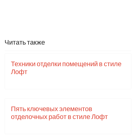
Читать также
Техники отделки помещений в стиле
Лофт
Пять ключевых элементов
отделочных работ в стиле Лофт