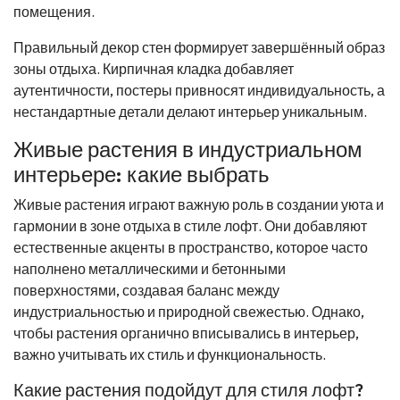
помещения.
Правильный декор стен формирует завершённый образ
зоны отдыха. Кирпичная кладка добавляет
аутентичности, постеры привносят индивидуальность, а
нестандартные детали делают интерьер уникальным.
Живые растения в индустриальном
интерьере: какие выбрать
Живые растения играют важную роль в создании уюта и
гармонии в зоне отдыха в стиле лофт. Они добавляют
естественные акценты в пространство, которое часто
наполнено металлическими и бетонными
поверхностями, создавая баланс между
индустриальностью и природной свежестью. Однако,
чтобы растения органично вписывались в интерьер,
важно учитывать их стиль и функциональность.
Какие растения подойдут для стиля лофт?