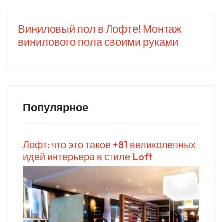
Виниловый пол в Лофте! Монтаж
винилового пола своими руками
Популярное
Лофт: что это такое +81 великолепных
идей интерьера в стиле Loft