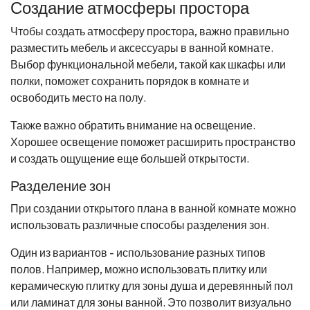
Создание атмосферы простора
Чтобы создать атмосферу простора, важно правильно
разместить мебель и аксессуары в ванной комнате.
Выбор функциональной мебели, такой как шкафы или
полки, поможет сохранить порядок в комнате и
освободить место на полу.
Также важно обратить внимание на освещение.
Хорошее освещение поможет расширить пространство
и создать ощущение еще большей открытости.
Разделение зон
При создании открытого плана в ванной комнате можно
использовать различные способы разделения зон.
Один из вариантов - использование разных типов
полов. Например, можно использовать плитку или
керамическую плитку для зоны душа и деревянный пол
или ламинат для зоны ванной. Это позволит визуально