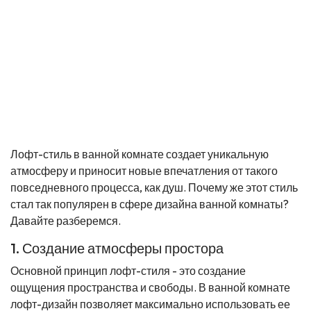
Лофт-стиль в ванной комнате создает уникальную
атмосферу и приносит новые впечатления от такого
повседневного процесса, как душ. Почему же этот стиль
стал так популярен в сфере дизайна ванной комнаты?
Давайте разберемся.
1. Создание атмосферы простора
Основной принцип лофт-стиля - это создание
ощущения пространства и свободы. В ванной комнате
лофт-дизайн позволяет максимально использовать ее