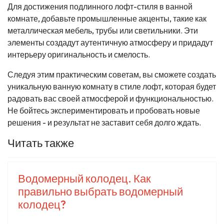
Для достижения подлинного лофт-стиля в ванной
комнате, добавьте промышленные акценты, такие как
металлическая мебель, трубы или светильники. Эти
элементы создадут аутентичную атмосферу и придадут
интерьеру оригинальность и смелость.
Следуя этим практическим советам, вы сможете создать
уникальную ванную комнату в стиле лофт, которая будет
радовать вас своей атмосферой и функциональностью.
Не бойтесь экспериментировать и пробовать новые
решения - и результат не заставит себя долго ждать.
Читать также
Водомерный колодец. Как
правильно выбрать водомерный
колодец?