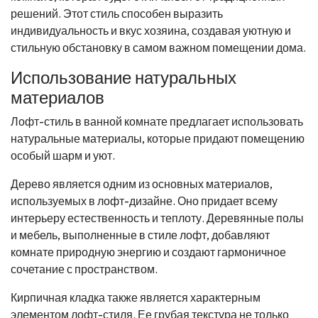
решений. Этот стиль способен выразить
индивидуальность и вкус хозяина, создавая уютную и
стильную обстановку в самом важном помещении дома.
Использование натуральных
материалов
Лофт-стиль в ванной комнате предлагает использовать
натуральные материалы, которые придают помещению
особый шарм и уют.
Дерево является одним из основных материалов,
используемых в лофт-дизайне. Оно придает всему
интерьеру естественность и теплоту. Деревянные полы
и мебель, выполненные в стиле лофт, добавляют
комнате природную энергию и создают гармоничное
сочетание с пространством.
Кирпичная кладка также является характерным
элементом лофт-стиля. Ее грубая текстура не только