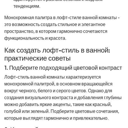
тенденциям.
Монохромная палитра в лофт-стиле ванной комнаты -
это возможность создать стильное и элегантное
пространство, в котором гармонично сочетаются
функциональность и красота.
Как создать лофт-стиль в ванной:
практические советы
1. Подберите подходящий цветовой контраст
Лофт-стиль ванной комнаты характеризуется
монохромной палитрой, в основном вращающейся
вокруг черного, белого и серого цветов. Однако для
создания визуального контраста и добавления глубины
можно добавить яркие акценты, такие как красный,
голубой или зеленый. Подберите цветовые сочетания,
которые выглядят гармонично и привлекательно.