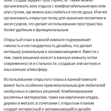
организовать зону отдыха с комфортабельным креслом
или стулом, где можно расслабиться после душа. Или же
организовать открытую полку для хранения косметики и
аксессуаров, что делает использование пространства
более удобным и функциональным.
Открытый план в ванной комнате подчеркивает
смелость и нестандартность дизайна, что делает
интерьер уникальным и запоминающимся. Вместе с
тем, такое решение вносит в ванную комнату нотки
современности и стильности, создавая элегантную и
изысканную атмосферу.
Использование открытого плана в ванной комнате
может быть особенно привлекательным для любителей
необычных и смелых решений. Комбинирование
различных материалов, таких как кирпичная кладка,
дерево и металл, в сочетании с открытым планом
создает интересный и запоминающийся дизайн