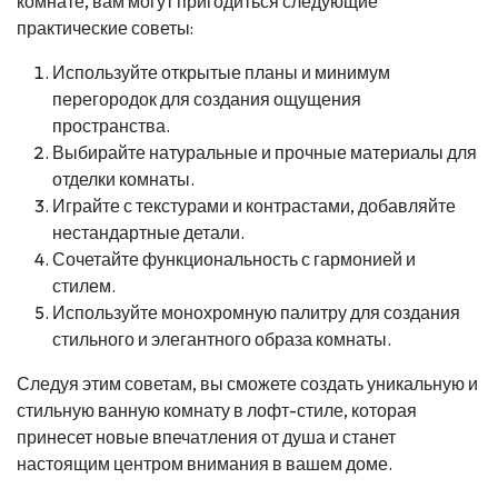
комнате, вам могут пригодиться следующие
практические советы:
Используйте открытые планы и минимум
перегородок для создания ощущения
пространства.
Выбирайте натуральные и прочные материалы для
отделки комнаты.
Играйте с текстурами и контрастами, добавляйте
нестандартные детали.
Сочетайте функциональность с гармонией и
стилем.
Используйте монохромную палитру для создания
стильного и элегантного образа комнаты.
Следуя этим советам, вы сможете создать уникальную и
стильную ванную комнату в лофт-стиле, которая
принесет новые впечатления от душа и станет
настоящим центром внимания в вашем доме.