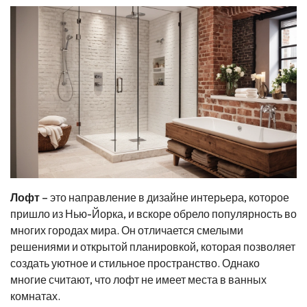
Лофт
– это направление в дизайне интерьера, которое
пришло из Нью-Йорка, и вскоре обрело популярность во
многих городах мира. Он отличается смелыми
решениями и открытой планировкой, которая позволяет
создать уютное и стильное пространство. Однако
многие считают, что лофт не имеет места в ванных
комнатах.