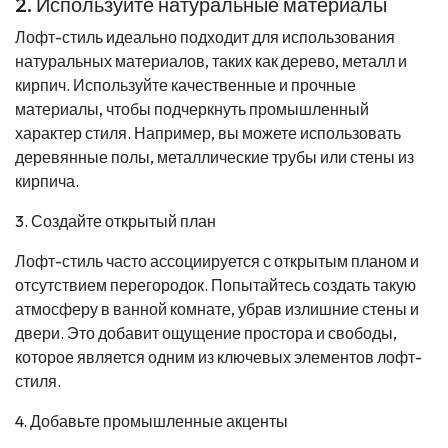
2. Используйте натуральные материалы
Лофт-стиль идеально подходит для использования
натуральных материалов, таких как дерево, металл и
кирпич. Используйте качественные и прочные
материалы, чтобы подчеркнуть промышленный
характер стиля. Например, вы можете использовать
деревянные полы, металлические трубы или стены из
кирпича.
3. Создайте открытый план
Лофт-стиль часто ассоциируется с открытым планом и
отсутствием перегородок. Попытайтесь создать такую
атмосферу в ванной комнате, убрав излишние стены и
двери. Это добавит ощущение простора и свободы,
которое является одним из ключевых элементов лофт-
стиля.
4. Добавьте промышленные акценты