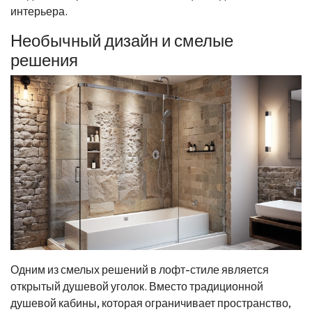
интерьера.
Необычный дизайн и смелые
решения
Одним из смелых решений в лофт-стиле является
открытый душевой уголок. Вместо традиционной
душевой кабины, которая ограничивает пространство,