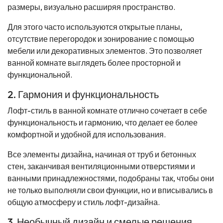
размеры, визуально расширяя пространство.
Для этого часто используются открытые планы,
отсутствие перегородок и зонирование с помощью
мебели или декоративных элементов. Это позволяет
ванной комнате выглядеть более просторной и
функциональной.
2. Гармония и функциональность
Лофт-стиль в ванной комнате отлично сочетает в себе
функциональность и гармонию, что делает ее более
комфортной и удобной для использования.
Все элементы дизайна, начиная от труб и бетонных
стен, заканчивая вентиляционными отверстиями и
ванными принадлежностями, подобраны так, чтобы они
не только выполняли свои функции, но и вписывались в
общую атмосферу и стиль лофт-дизайна.
3. Необычный дизайн и смелые решения