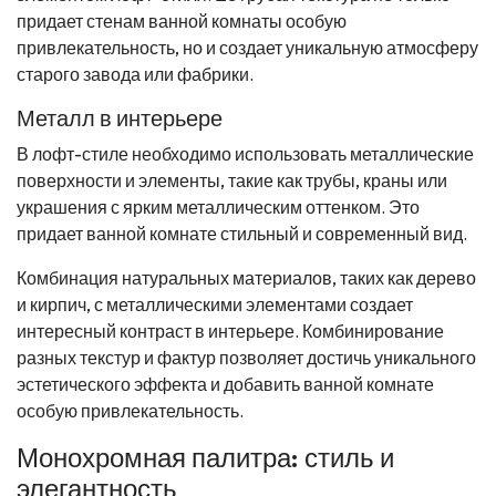
придает стенам ванной комнаты особую
привлекательность, но и создает уникальную атмосферу
старого завода или фабрики.
Металл в интерьере
В лофт-стиле необходимо использовать металлические
поверхности и элементы, такие как трубы, краны или
украшения с ярким металлическим оттенком. Это
придает ванной комнате стильный и современный вид.
Комбинация натуральных материалов, таких как дерево
и кирпич, с металлическими элементами создает
интересный контраст в интерьере. Комбинирование
разных текстур и фактур позволяет достичь уникального
эстетического эффекта и добавить ванной комнате
особую привлекательность.
Монохромная палитра: стиль и
элегантность