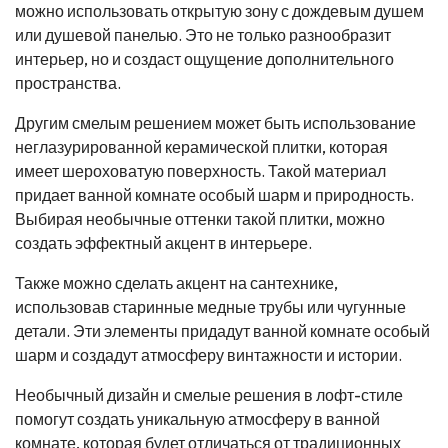
можно использовать открытую зону с дождевым душем
или душевой панелью. Это не только разнообразит
интерьер, но и создаст ощущение дополнительного
пространства.
Другим смелым решением может быть использование
неглазурированной керамической плитки, которая
имеет шероховатую поверхность. Такой материал
придает ванной комнате особый шарм и природность.
Выбирая необычные оттенки такой плитки, можно
создать эффектный акцент в интерьере.
Также можно сделать акцент на сантехнике,
использовав старинные медные трубы или чугунные
детали. Эти элементы придадут ванной комнате особый
шарм и создадут атмосферу винтажности и истории.
Необычный дизайн и смелые решения в лофт-стиле
помогут создать уникальную атмосферу в ванной
комнате, которая будет отличаться от традиционных