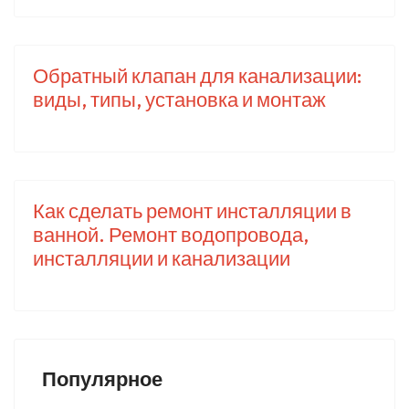
Обратный клапан для канализации:
виды, типы, установка и монтаж
Как сделать ремонт инсталляции в
ванной. Ремонт водопровода,
инсталляции и канализации
Популярное