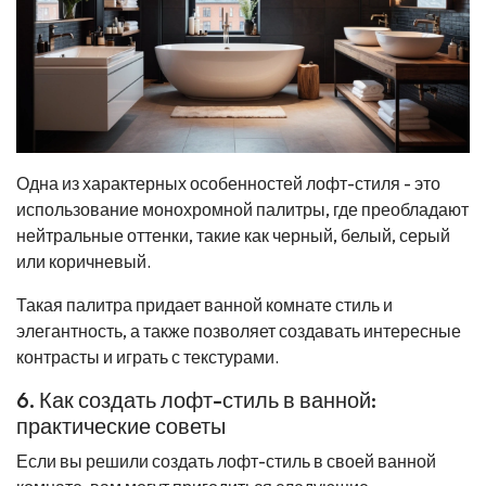
Одна из характерных особенностей лофт-стиля - это
использование монохромной палитры, где преобладают
нейтральные оттенки, такие как черный, белый, серый
или коричневый.
Такая палитра придает ванной комнате стиль и
элегантность, а также позволяет создавать интересные
контрасты и играть с текстурами.
6. Как создать лофт-стиль в ванной:
практические советы
Если вы решили создать лофт-стиль в своей ванной