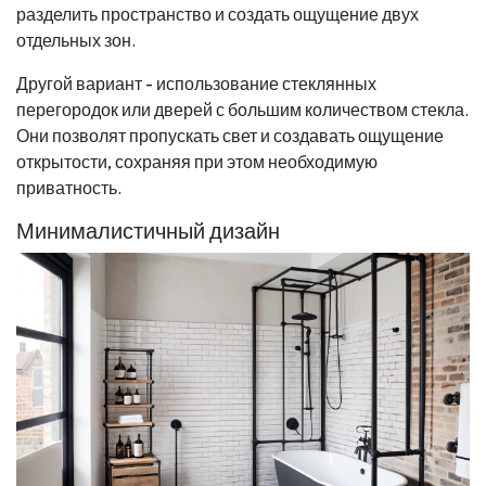
разделить пространство и создать ощущение двух
отдельных зон.
Другой вариант - использование стеклянных
перегородок или дверей с большим количеством стекла.
Они позволят пропускать свет и создавать ощущение
открытости, сохраняя при этом необходимую
приватность.
Минималистичный дизайн