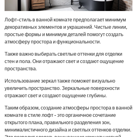
Лофт-стиль в ванной комнате предполагает минимум
декоративных элементов и украшений. Чистые линии,
простые формы и минимум деталей помогут создать
атмосферу простора и функциональности.
Также важно выбирать светлые оттенки для отделки
стен и пола. Они отражают свет и создают ощущение
пространства.
Использование зеркал также поможет визуально
увеличить пространство. Зеркальные поверхности
отражают свет и создают ощущение глубины.
Таким образом, создание атмосферы простора в ванной
комнате в стиле лофт - это органичное сочетание
открытого плана, правильного разделения зон,
минималистичного дизайна и светлых оттенков отделки.
Это позволит сделать вашу ванную комнату уютной,