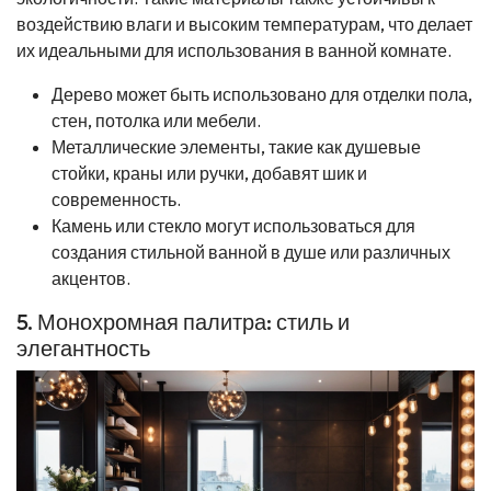
воздействию влаги и высоким температурам, что делает
их идеальными для использования в ванной комнате.
Дерево может быть использовано для отделки пола,
стен, потолка или мебели.
Металлические элементы, такие как душевые
стойки, краны или ручки, добавят шик и
современность.
Камень или стекло могут использоваться для
создания стильной ванной в душе или различных
акцентов.
5. Монохромная палитра: стиль и
элегантность