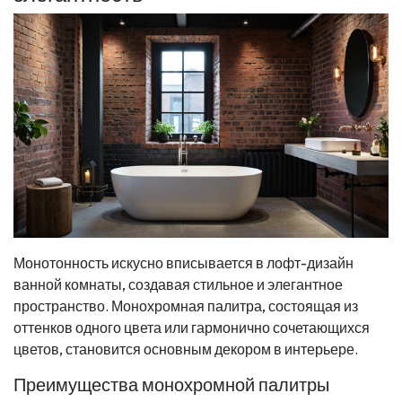
Монотонность искусно вписывается в лофт-дизайн
ванной комнаты, создавая стильное и элегантное
пространство. Монохромная палитра, состоящая из
оттенков одного цвета или гармонично сочетающихся
цветов, становится основным декором в интерьере.
Преимущества монохромной палитры