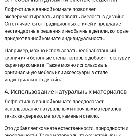
Лофт-стиль в ванной комнате позволяет
экспериментировать и проявлять смелость в дизайне.
Он отличается от традиционных стилей и предлагает
нестандартные решения и необычные детали, которые
придают ванной комнате индивидуальность.
Например, можно использовать необработанный
кирпич или бетонные стены, которые добавят текстуру и
характер комнате. Также можно использовать
оригинальную мебель или аксессуары в стиле
индустриального дизайна.
4. Использование натуральных материалов
Лофт-стиль в ванной комнате предполагает
использование натуральных и прочных материалов,
таких как дерево, металл, камень и стекло.
Это добавляет комнате естественности, природности и
экологичности. Такие материалы также устойчивы к