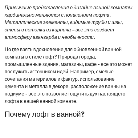
Привычные представления о дизайне ванной комнаты
кардинально меняются с появлением лофта.
Металлические элементы, видимые трубы и швы,
стены и потолки из кирпича – все это создает
атмосферу авангарда и необычности.
Но где взять вдохновение для обновленной ванной
комнаты в стиле лофт? Природа города,
промышленные здания, магазины, кафе - все это может
послужить источником идей. Например, смелые
сочетания материалов и фактур, использование
цемента и металла в декоре, расположение ванны на
подиуме - все это позволяет ощутить дух настоящего
лофта в вашей ванной комнате.
Почему лофт в ванной?