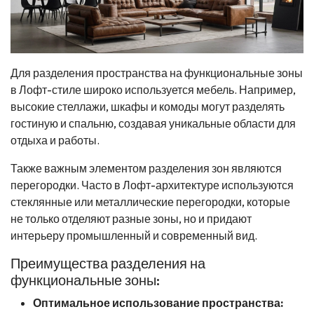
Для разделения пространства на функциональные зоны
в Лофт-стиле широко используется мебель. Например,
высокие стеллажи, шкафы и комоды могут разделять
гостиную и спальню, создавая уникальные области для
отдыха и работы.
Также важным элементом разделения зон являются
перегородки. Часто в Лофт-архитектуре используются
стеклянные или металлические перегородки, которые
не только отделяют разные зоны, но и придают
интерьеру промышленный и современный вид.
Преимущества разделения на
функциональные зоны:
Оптимальное использование пространства: