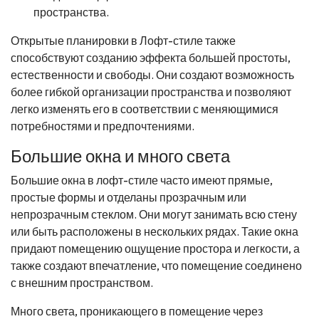
пространства.
Открытые планировки в Лофт-стиле также
способствуют созданию эффекта большей простоты,
естественности и свободы. Они создают возможность
более гибкой организации пространства и позволяют
легко изменять его в соответствии с меняющимися
потребностями и предпочтениями.
Большие окна и много света
Большие окна в лофт-стиле часто имеют прямые,
простые формы и отделаны прозрачным или
непрозрачным стеклом. Они могут занимать всю стену
или быть расположены в нескольких рядах. Такие окна
придают помещению ощущение простора и легкости, а
также создают впечатление, что помещение соединено
с внешним пространством.
Много света, проникающего в помещение через