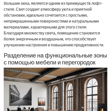
большие окна, является одним из преимуществ лофт-
стиля. Свет создает атмосферу уюта и приятной
обстановки, идеально сочетается с простыми,
неприкрашенными поверхностями и натуральными
материалами, характерными для этого стиля.
Благодаря множеству света, помещение становится
более энергичным и воздушным, что способствует
улучшению настроения и повышению продуктивности.
Разделение на функциональные зоны
с помощью мебели и перегородок