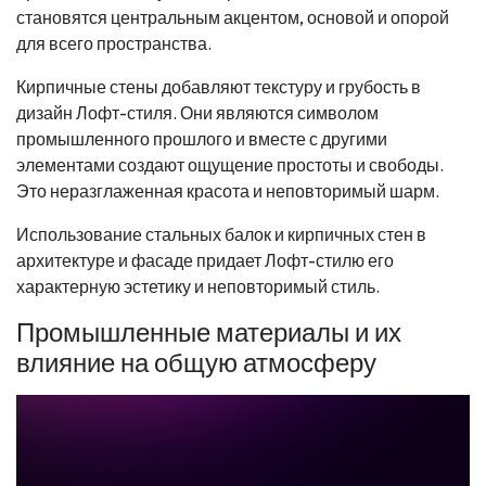
становятся центральным акцентом, основой и опорой
для всего пространства.
Кирпичные стены добавляют текстуру и грубость в
дизайн Лофт-стиля. Они являются символом
промышленного прошлого и вместе с другими
элементами создают ощущение простоты и свободы.
Это неразглаженная красота и неповторимый шарм.
Использование стальных балок и кирпичных стен в
архитектуре и фасаде придает Лофт-стилю его
характерную эстетику и неповторимый стиль.
Промышленные материалы и их
влияние на общую атмосферу