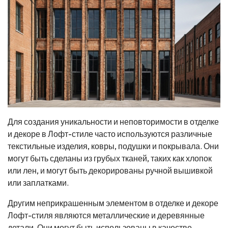
Для создания уникальности и неповторимости в отделке
и декоре в Лофт-стиле часто используются различные
текстильные изделия, ковры, подушки и покрывала. Они
могут быть сделаны из грубых тканей, таких как хлопок
или лен, и могут быть декорированы ручной вышивкой
или заплатками.
Другим неприкрашенным элементом в отделке и декоре
Лофт-стиля являются металлические и деревянные
детали. Они могут быть использованы в качестве