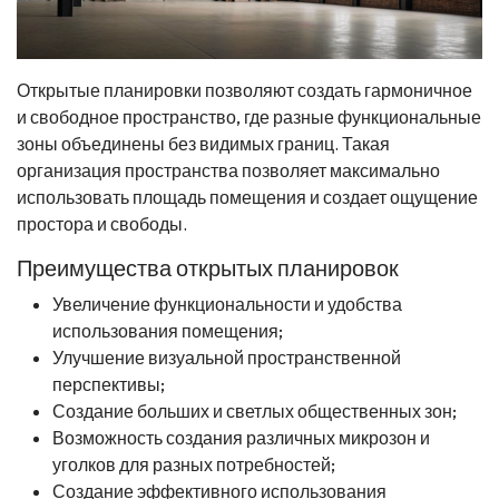
Открытые планировки позволяют создать гармоничное
и свободное пространство, где разные функциональные
зоны объединены без видимых границ. Такая
организация пространства позволяет максимально
использовать площадь помещения и создает ощущение
простора и свободы.
Преимущества открытых планировок
Увеличение функциональности и удобства
использования помещения;
Улучшение визуальной пространственной
перспективы;
Создание больших и светлых общественных зон;
Возможность создания различных микрозон и
уголков для разных потребностей;
Создание эффективного использования