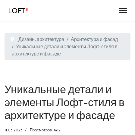
LOFT
³
Дизайн, архитектура
Архитектура и фасад
Уникальные детали и элементы Лофт-стиля в
архитектуре и фасаде
Уникальные детали и
элементы Лофт-стиля в
архитектуре и фасаде
11.03.2023
Просмотров: 462