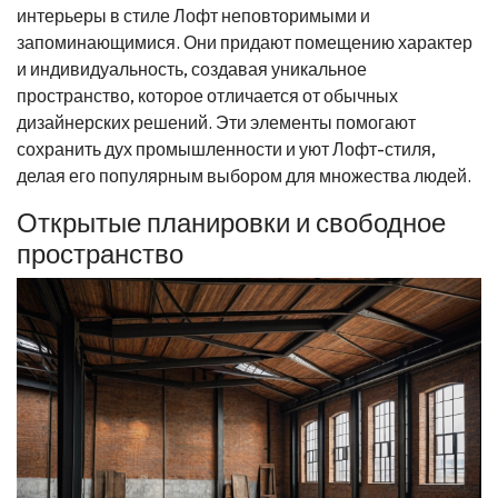
интерьеры в стиле Лофт неповторимыми и
запоминающимися. Они придают помещению характер
и индивидуальность, создавая уникальное
пространство, которое отличается от обычных
дизайнерских решений. Эти элементы помогают
сохранить дух промышленности и уют Лофт-стиля,
делая его популярным выбором для множества людей.
Открытые планировки и свободное
пространство