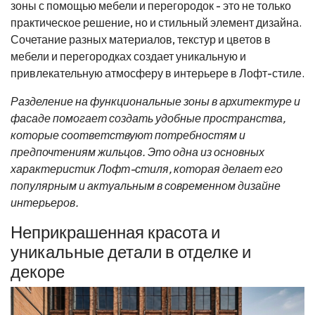
зоны с помощью мебели и перегородок - это не только
практическое решение, но и стильный элемент дизайна.
Сочетание разных материалов, текстур и цветов в
мебели и перегородках создает уникальную и
привлекательную атмосферу в интерьере в Лофт-стиле.
Разделение на функциональные зоны в архитектуре и
фасаде помогает создать удобные пространства,
которые соответствуют потребностям и
предпочтениям жильцов. Это одна из основных
характеристик Лофт-стиля, которая делает его
популярным и актуальным в современном дизайне
интерьеров.
Неприкрашенная красота и
уникальные детали в отделке и
декоре