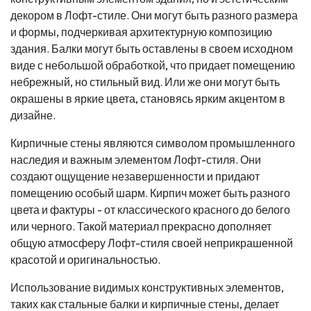
декором в Лофт-стиле. Они могут быть разного размера
и формы, подчеркивая архитектурную композицию
здания. Балки могут быть оставлены в своем исходном
виде с небольшой обработкой, что придает помещению
небрежный, но стильный вид. Или же они могут быть
окрашены в яркие цвета, становясь ярким акцентом в
дизайне.
Кирпичные стены являются символом промышленного
наследия и важным элементом Лофт-стиля. Они
создают ощущение незавершенности и придают
помещению особый шарм. Кирпич может быть разного
цвета и фактуры - от классического красного до белого
или черного. Такой материал прекрасно дополняет
общую атмосферу Лофт-стиля своей неприкрашенной
красотой и оригинальностью.
Использование видимых конструктивных элементов,
таких как стальные балки и кирпичные стены, делает