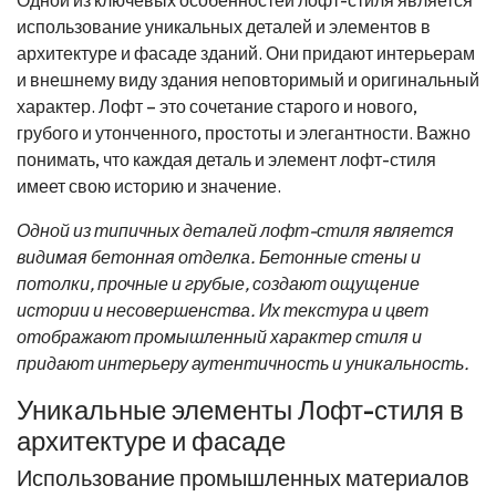
использование уникальных деталей и элементов в
архитектуре и фасаде зданий. Они придают интерьерам
и внешнему виду здания неповторимый и оригинальный
характер. Лофт – это сочетание старого и нового,
грубого и утонченного, простоты и элегантности. Важно
понимать, что каждая деталь и элемент лофт-стиля
имеет свою историю и значение.
Одной из типичных деталей лофт-стиля является
видимая бетонная отделка. Бетонные стены и
потолки, прочные и грубые, создают ощущение
истории и несовершенства. Их текстура и цвет
отображают промышленный характер стиля и
придают интерьеру аутентичность и уникальность.
Уникальные элементы Лофт-стиля в
архитектуре и фасаде
Использование промышленных материалов