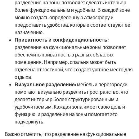
разделение на зоны позволяет сделать интерьер
более функциональным и удобным. В каждой зоне
можно создать определенную атмосферу и
предоставить удобства, которые соответствуют ее
назначению.
Приватность и конфиденциальность:
разделение на функциональные зоны позволяет
обеспечить приватность в разных областях
помещения. Например, спальня может быть
отделена от гостиной, что создает уютное место для
отдыха.
Визуальное разделение:
мебель и перегородки
помогают визуально разделить пространство, что
делает интерьер более структурированным и
удобочитаемым. Каждая зона имеет свою цель и
функцию, и разделение на зоны помогает это
подчеркнуть.
Важно отметить, что разделение на функциональные