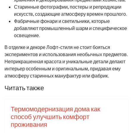
Старинные фотографии, постеры и репродукции
искусств, создающие атмосферу времен прошлого.
Фабричные фонари и светильники, которые
добавляют промышленный шарм и специфическое
освещение.
В отделке и декоре Лофт-стиля не стоит бояться
экспериментов и использования необычных предметов.
Неприкрашенная красота и уникальные детали делают
интерьер особенным и оригинальным, придавая ему
атмосферу старинных мануфактур или фабрик.
Читать также
Термомодернизация дома как
способ улучшить комфорт
проживания