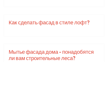
Как сделать фасад в стиле лофт?
Мытье фасада дома - понадобятся
ли вам строительные леса?
Популярное