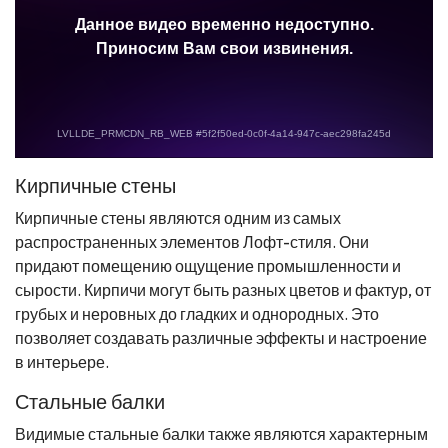
Кирпичные стены
Кирпичные стены являются одним из самых
распространенных элементов Лофт-стиля. Они
придают помещению ощущение промышленности и
сырости. Кирпичи могут быть разных цветов и фактур, от
грубых и неровных до гладких и однородных. Это
позволяет создавать различные эффекты и настроение
в интерьере.
Стальные балки
Видимые стальные балки также являются характерным