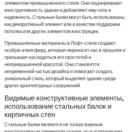
элементом промышленного стиля. Они подчеркивают
конструктивность здания и добавляют ему силу и
надежность. Стальные балки могут быть использованы
как декоративный элемент или в качестве поддержки
потолка или других элементов конструкции.
Промышленные материалы в Лофт-стиле создают
особую атмосферу, которая переносит нас в прошлое и
призывает насладиться его простотой и
неприкрашенной красотой. Они становятся
непременной частью дизайна и помогают создать
уникальный стиль, который выделяет здание среди
других архитектурных сооружений.
Видимые конструктивные элементы,
использование стальных балок и
кирпичных стен
Стальные балки являются не только важным
конструктивным элементом здания, но и эстетическим