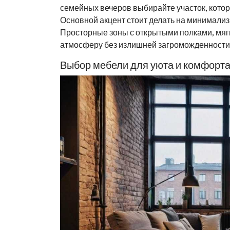
семейных вечеров выбирайте участок, кото
Основной акцент стоит делать на минимализ
Просторные зоны с открытыми полками, мяг
атмосферу без излишней загроможденности
Выбор мебели для уюта и комфорт