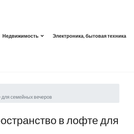
Недвижимость
Электроника, бытовая техника
е для семейных вечеров
ространство в лофте для