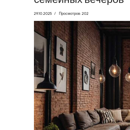
29.10.2025
Просмотров: 202