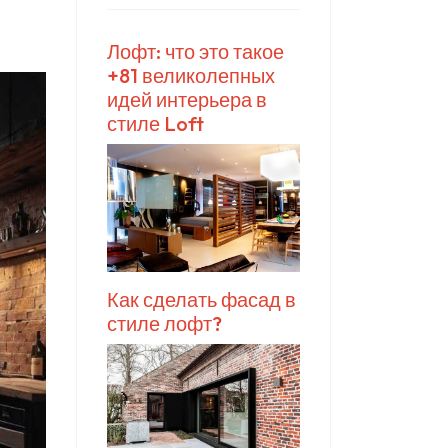
Лофт: что это такое
+81 великолепных
идей интерьера в
стиле Loft
Как сделать фасад в
стиле лофт?