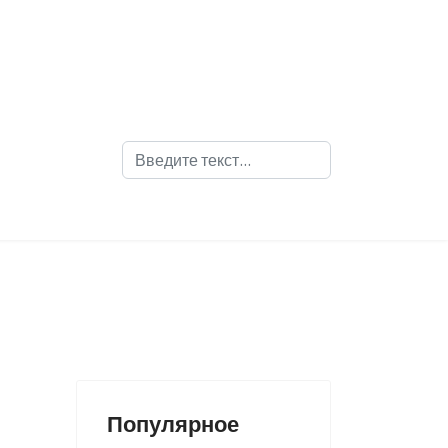
Поиск
Популярное