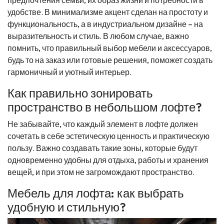
удобстве. В минимализме акцент сделан на простоту и
функциональность, а в индустриальном дизайне – на
выразительность и стиль. В любом случае, важно
помнить, что правильный выбор мебели и аксессуаров,
будь то на заказ или готовые решения, поможет создать
гармоничный и уютный интерьер.
Как правильно зонировать
пространство в небольшом лофте?
Не забывайте, что каждый элемент в лофте должен
сочетать в себе эстетическую ценность и практическую
пользу. Важно создавать такие зоны, которые будут
одновременно удобны для отдыха, работы и хранения
вещей, и при этом не загромождают пространство.
Мебель для лофта: как выбрать
удобную и стильную?