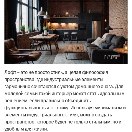
Лофт – это не просто стиль, а целая философия
пространства, где индустриальные элементы
гармонично сочетаются с уютом домашнего очага. Для
молодой семьи такой интерьер может стать идеальным
решением, если правильно объединить
функциональность и эстетику. Используя минимализм и
элементы индустриального стиля, можно создать
пространство, которое будет не только стильным, но и
удобным для жизни.