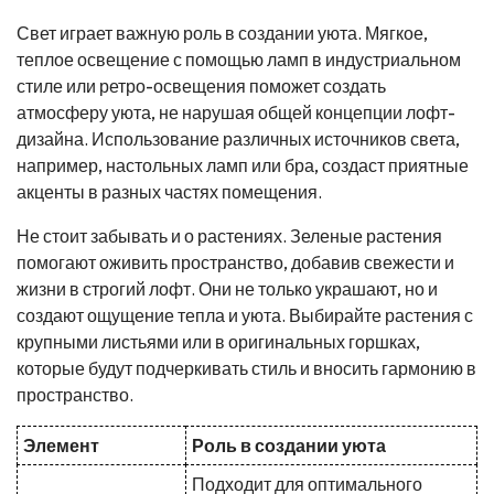
Свет играет важную роль в создании уюта. Мягкое,
теплое освещение с помощью ламп в индустриальном
стиле или ретро-освещения поможет создать
атмосферу уюта, не нарушая общей концепции лофт-
дизайна. Использование различных источников света,
например, настольных ламп или бра, создаст приятные
акценты в разных частях помещения.
Не стоит забывать и о растениях. Зеленые растения
помогают оживить пространство, добавив свежести и
жизни в строгий лофт. Они не только украшают, но и
создают ощущение тепла и уюта. Выбирайте растения с
крупными листьями или в оригинальных горшках,
которые будут подчеркивать стиль и вносить гармонию в
пространство.
Элемент
Роль в создании уюта
Подходит для оптимального