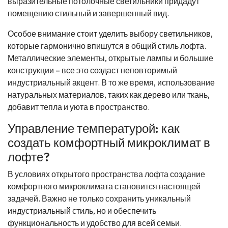
выразительные потолочные светильники придадут
помещению стильный и завершенный вид.
Особое внимание стоит уделить выбору светильников,
которые гармонично впишутся в общий стиль лофта.
Металлические элементы, открытые лампы и большие
конструкции – все это создаст неповторимый
индустриальный акцент. В то же время, использование
натуральных материалов, таких как дерево или ткань,
добавит тепла и уюта в пространство.
Управление температурой: как
создать комфортный микроклимат в
лофте?
В условиях открытого пространства лофта создание
комфортного микроклимата становится настоящей
задачей. Важно не только сохранить уникальный
индустриальный стиль, но и обеспечить
функциональность и удобство для всей семьи.