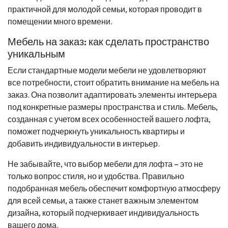
практичной для молодой семьи, которая проводит в
помещении много времени.
Мебель на заказ: как сделать пространство
уникальным
Если стандартные модели мебели не удовлетворяют
все потребности, стоит обратить внимание на мебель на
заказ. Она позволит адаптировать элементы интерьера
под конкретные размеры пространства и стиль. Мебель,
созданная с учетом всех особенностей вашего лофта,
поможет подчеркнуть уникальность квартиры и
добавить индивидуальности в интерьер.
Не забывайте, что выбор мебели для лофта – это не
только вопрос стиля, но и удобства. Правильно
подобранная мебель обеспечит комфортную атмосферу
для всей семьи, а также станет важным элементом
дизайна, который подчеркивает индивидуальность
вашего дома.