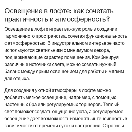
Освещение в лофте: как сочетать
практичность и атмосферность?
Освещение в лофте играет важную роль в создании
гармоничного пространства, сочетая функциональность
с атмосферностью. В индустриальном интерьере часто
используются светильники с минимумом декора,
подчеркивающие характер помещения. Комбинируя
различные источники света, можно создать нужный
баланс между ярким освещением для работы и мягким
для отдыха.
Для создания уютной атмосферы в лофте можно
добавить мягкое освещение, например, с помощью
настенных бра или регулируемых торшеров. Теплый
свет поможет создать ощущение уюта, а регулируемое
освещение дает возможность изменять интенсивность в
зависимости от времени суток и настроения. Строгие и