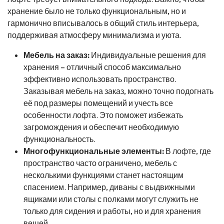
хранение было не только функциональным, но и
гармонично вписывалось в общий стиль интерьера,
поддерживая атмосферу минимализма и уюта.
Мебель на заказ:
Индивидуальные решения для
хранения – отличный способ максимально
эффективно использовать пространство.
Заказывая мебель на заказ, можно точно подогнать
её под размеры помещений и учесть все
особенности лофта. Это поможет избежать
загромождения и обеспечит необходимую
функциональность.
Многофункциональные элементы:
В лофте, где
пространство часто ограничено, мебель с
несколькими функциями станет настоящим
спасением. Например, диваны с выдвижными
ящиками или столы с полками могут служить не
только для сидения и работы, но и для хранения
вещей.