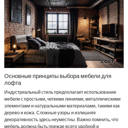
Основные принципы выбора мебели для
лофта
Индустриальный стиль предполагает использование
мебели с простыми, четкими линиями, металлическими
элементами и натуральными материалами, такими как
дерево и кожа. Сложные узоры и излишняя
декоративность здесь неуместны. Важно помнить, что
мебель должна быть прежде всего удобной и