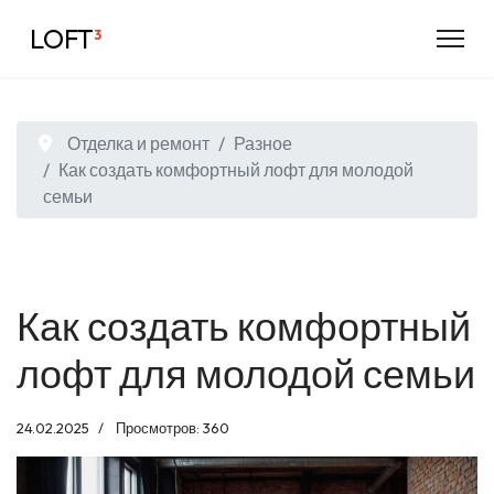
LOFT
³
Отделка и ремонт
Разное
Как создать комфортный лофт для молодой
семьи
Как создать комфортный
лофт для молодой семьи
24.02.2025
Просмотров: 360