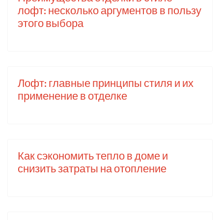
лофт: несколько аргументов в пользу
этого выбора
Лофт: главные принципы стиля и их
применение в отделке
Как сэкономить тепло в доме и
снизить затраты на отопление