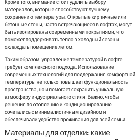
Кроме того, внимание стоит уделить выбору
материалов, которые способствуют лучшему
сохранению температуры. Открытые кирпичные или
бетонные стены, часто встречающиеся в лофтах, могут
быть изолированы современными покрытиями, что
поможет поддерживать тепло в холодный сезон и
охлаждать помещение летом.
Таким образом, управление температурой в лофте
требует комплексного подхода. Использование
современных технологий для поддержания комфортной
температуры не только повышает функциональность
пространства, но и помогает сохранить уникальную
атмосферу индустриального стиля. Важно, чтобы
решения по отоплению и кондиционированию
сочетались с минималистичным дизайном и
обеспечивали удобство проживания для всей семьи.
Материалы для отделки: какие