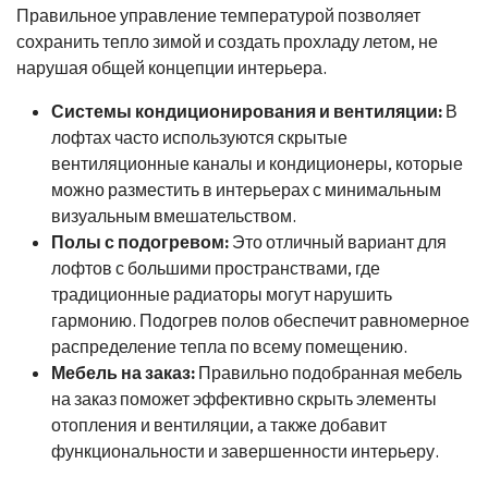
Правильное управление температурой позволяет
сохранить тепло зимой и создать прохладу летом, не
нарушая общей концепции интерьера.
Системы кондиционирования и вентиляции:
В
лофтах часто используются скрытые
вентиляционные каналы и кондиционеры, которые
можно разместить в интерьерах с минимальным
визуальным вмешательством.
Полы с подогревом:
Это отличный вариант для
лофтов с большими пространствами, где
традиционные радиаторы могут нарушить
гармонию. Подогрев полов обеспечит равномерное
распределение тепла по всему помещению.
Мебель на заказ:
Правильно подобранная мебель
на заказ поможет эффективно скрыть элементы
отопления и вентиляции, а также добавит
функциональности и завершенности интерьеру.