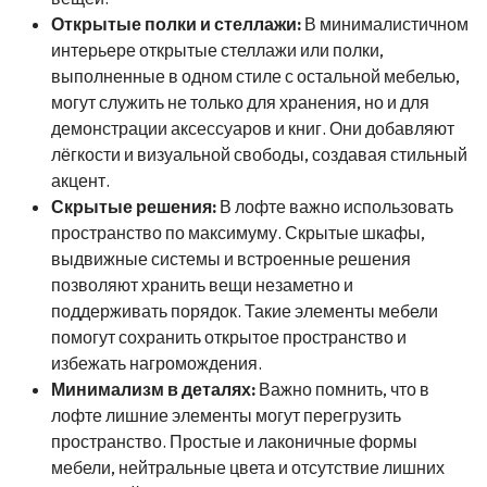
Открытые полки и стеллажи:
В минималистичном
интерьере открытые стеллажи или полки,
выполненные в одном стиле с остальной мебелью,
могут служить не только для хранения, но и для
демонстрации аксессуаров и книг. Они добавляют
лёгкости и визуальной свободы, создавая стильный
акцент.
Скрытые решения:
В лофте важно использовать
пространство по максимуму. Скрытые шкафы,
выдвижные системы и встроенные решения
позволяют хранить вещи незаметно и
поддерживать порядок. Такие элементы мебели
помогут сохранить открытое пространство и
избежать нагромождения.
Минимализм в деталях:
Важно помнить, что в
лофте лишние элементы могут перегрузить
пространство. Простые и лаконичные формы
мебели, нейтральные цвета и отсутствие лишних