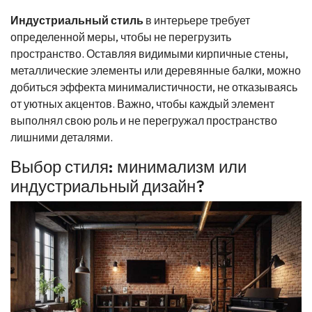
Индустриальный стиль
в интерьере требует
определенной меры, чтобы не перегрузить
пространство. Оставляя видимыми кирпичные стены,
металлические элементы или деревянные балки, можно
добиться эффекта минималистичности, не отказываясь
от уютных акцентов. Важно, чтобы каждый элемент
выполнял свою роль и не перегружал пространство
лишними деталями.
Выбор стиля: минимализм или
индустриальный дизайн?