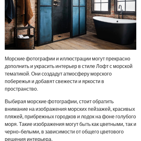
Морские фотографии и иллюстрации могут прекрасно
дополнить и украсить интерьер в стиле Лофт с морской
тематикой. Они создадут атмосферу морского
побережья и добавят свежести и яркости в
пространство.
Выбирая морские фотографии, стоит обратить
внимание на изображения морских пейзажей, красивых
пляжей, прибрежных городков и лодок на фоне голубого
моря. Такие изображения могут быть как цветными, так и
черно-белыми, в зависимости от общего цветового
решения интерьера.