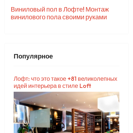
Виниловый пол в Лофте! Монтаж
винилового пола своими руками
Популярное
Лофт: что это такое +81 великолепных
идей интерьера в стиле Loft