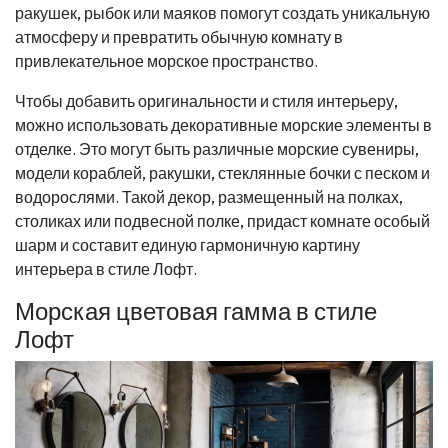
ракушек, рыбок или маяков помогут создать уникальную
атмосферу и превратить обычную комнату в
привлекательное морское пространство.
Чтобы добавить оригинальности и стиля интерьеру,
можно использовать декоративные морские элементы в
отделке. Это могут быть различные морские сувениры,
модели кораблей, ракушки, стеклянные бочки с песком и
водорослями. Такой декор, размещенный на полках,
столиках или подвесной полке, придаст комнате особый
шарм и составит единую гармоничную картину
интерьера в стиле Лофт.
Морская цветовая гамма в стиле
Лофт