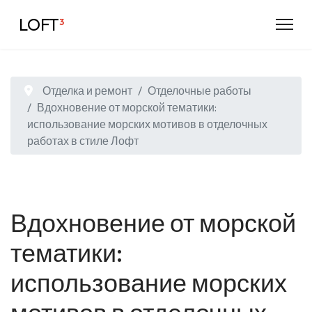
LOFT
³
Отделка и ремонт
Отделочные работы
Вдохновение от морской тематики:
использование морских мотивов в отделочных
работах в стиле Лофт
Вдохновение от морской
тематики:
использование морских