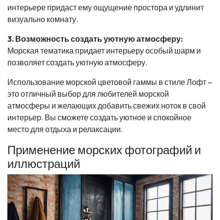
интерьере придаст ему ощущение простора и удлинит
визуально комнату.
3. Возможность создать уютную атмосферу:
Морская тематика придает интерьеру особый шарм и
позволяет создать уютную атмосферу.
Использование морской цветовой гаммы в стиле Лофт –
это отличный выбор для любителей морской
атмосферы и желающих добавить свежих ноток в свой
интерьер. Вы сможете создать уютное и спокойное
место для отдыха и релаксации.
Применение морских фотографий и
иллюстраций