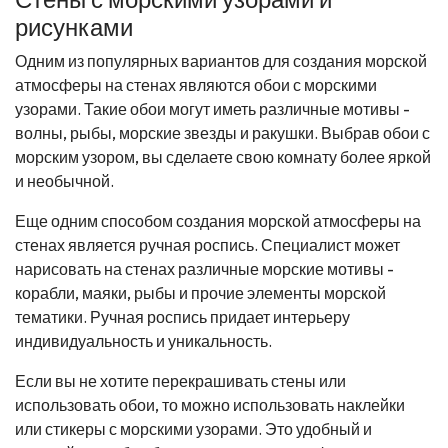
рисунками
Одним из популярных вариантов для создания морской
атмосферы на стенах являются обои с морскими
узорами. Такие обои могут иметь различные мотивы -
волны, рыбы, морские звезды и ракушки. Выбрав обои с
морским узором, вы сделаете свою комнату более яркой
и необычной.
Еще одним способом создания морской атмосферы на
стенах является ручная роспись. Специалист может
нарисовать на стенах различные морские мотивы -
корабли, маяки, рыбы и прочие элементы морской
тематики. Ручная роспись придает интерьеру
индивидуальность и уникальность.
Если вы не хотите перекрашивать стены или
использовать обои, то можно использовать наклейки
или стикеры с морскими узорами. Это удобный и