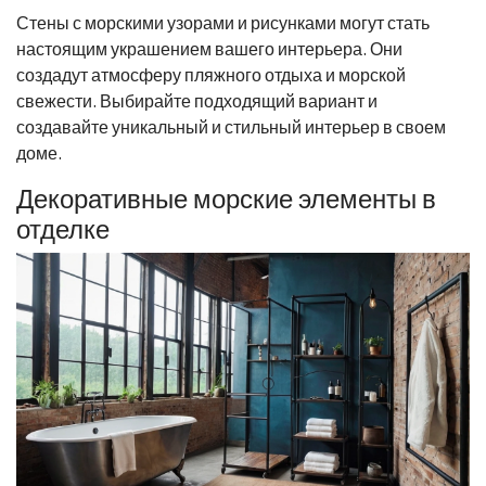
Стены с морскими узорами и рисунками могут стать
настоящим украшением вашего интерьера. Они
создадут атмосферу пляжного отдыха и морской
свежести. Выбирайте подходящий вариант и
создавайте уникальный и стильный интерьер в своем
доме.
Декоративные морские элементы в
отделке