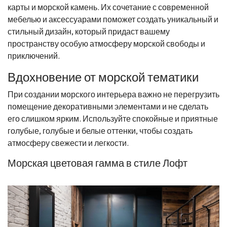
карты и морской камень. Их сочетание с современной
мебелью и аксессуарами поможет создать уникальный и
стильный дизайн, который придаст вашему
пространству особую атмосферу морской свободы и
приключений.
Вдохновение от морской тематики
При создании морского интерьера важно не перегрузить
помещение декоративными элементами и не сделать
его слишком ярким. Используйте спокойные и приятные
голубые, голубые и белые оттенки, чтобы создать
атмосферу свежести и легкости.
Морская цветовая гамма в стиле Лофт