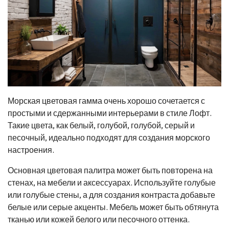
Морская цветовая гамма очень хорошо сочетается с
простыми и сдержанными интерьерами в стиле Лофт.
Такие цвета, как белый, голубой, голубой, серый и
песочный, идеально подходят для создания морского
настроения.
Основная цветовая палитра может быть повторена на
стенах, на мебели и аксессуарах. Используйте голубые
или голубые стены, а для создания контраста добавьте
белые или серые акценты. Мебель может быть обтянута
тканью или кожей белого или песочного оттенка.