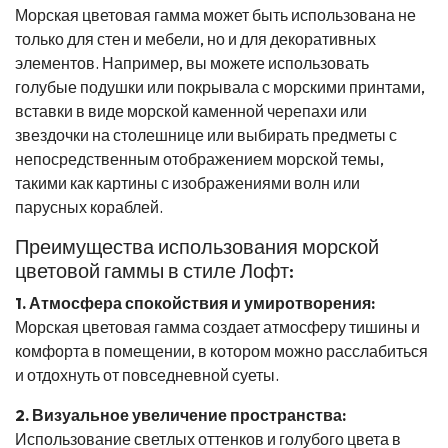
Морская цветовая гамма может быть использована не
только для стен и мебели, но и для декоративных
элементов. Например, вы можете использовать
голубые подушки или покрывала с морскими принтами,
вставки в виде морской каменной черепахи или
звездочки на столешнице или выбирать предметы с
непосредственным отображением морской темы,
такими как картины с изображениями волн или
парусных кораблей.
Преимущества использования морской
цветовой гаммы в стиле Лофт:
1. Атмосфера спокойствия и умиротворения:
Морская цветовая гамма создает атмосферу тишины и
комфорта в помещении, в котором можно расслабиться
и отдохнуть от повседневной суеты.
2. Визуальное увеличение пространства:
Использование светлых оттенков и голубого цвета в