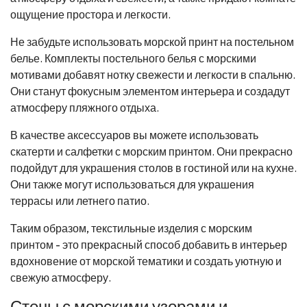
ощущение простора и легкости.
Не забудьте использовать морской принт на постельном
белье. Комплекты постельного белья с морскими
мотивами добавят нотку свежести и легкости в спальню.
Они станут фокусным элементом интерьера и создадут
атмосферу пляжного отдыха.
В качестве аксессуаров вы можете использовать
скатерти и салфетки с морским принтом. Они прекрасно
подойдут для украшения столов в гостиной или на кухне.
Они также могут использоваться для украшения
террасы или летнего патио.
Таким образом, текстильные изделия с морским
принтом - это прекрасный способ добавить в интерьер
вдохновение от морской тематики и создать уютную и
свежую атмосферу.
Стены с морскими узорами и