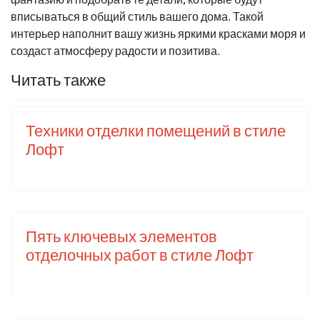
вписываться в общий стиль вашего дома. Такой
интерьер наполнит вашу жизнь яркими красками моря и
создаст атмосферу радости и позитива.
Читать также
Техники отделки помещений в стиле
Лофт
Пять ключевых элементов
отделочных работ в стиле Лофт