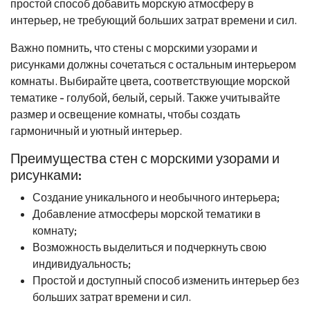
простой способ добавить морскую атмосферу в
интерьер, не требующий больших затрат времени и сил.
Важно помнить, что стены с морскими узорами и
рисунками должны сочетаться с остальным интерьером
комнаты. Выбирайте цвета, соответствующие морской
тематике - голубой, белый, серый. Также учитывайте
размер и освещение комнаты, чтобы создать
гармоничный и уютный интерьер.
Преимущества стен с морскими узорами и
рисунками:
Создание уникального и необычного интерьера;
Добавление атмосферы морской тематики в
комнату;
Возможность выделиться и подчеркнуть свою
индивидуальность;
Простой и доступный способ изменить интерьер без
больших затрат времени и сил.