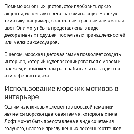
Помимо основных цветов, стоит добавить яркие
акценты, используя цвета, напоминающие морскую
тематику, например, оранжевый, красный или желтый
цвет. Они могут быть представлены в виде
декоративных подушек, постельных принадлежностей
или мелких аксессуаров.
В целом, морская цветовая гамма позволяет создать
интерьер, который будет ассоциироваться с морем и
пляжем, и поможет вам расслабиться и насладиться
атмосферой отдыха.
Использование морских мотивов в
интерьере
Одним из ключевых элементов морской тематики
является морская цветовая гамма, которая в стиле
Лофт может быть представлена в виде сочетания
голубого, белого и приглушенных песочных оттенков.