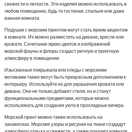
свежести и легкости. Эти изделия можно использовать в
любом помещении, будь то гостиная, спальня или даже
ванная комната.
Подушки с морским принтом могут стать ярким акцентом
в комнате. Их можно разместить на диване, кресле или
кровати. Сочетание ярких цветов и изображений
морской фауны и флоры создаст уютную и приятную
атмосферу в помещении.
Изысканные покрывала или пледы с морскими
мотивами также могут быть прекрасным дополнением к
интерьеру. Используйте их для украшения кровати или
дивана. Они не только добавят стиля, но и станут
функциональными предметами, которые можно
использовать для создания уюта в прохладные вечера.
Морской принт можно также использовать на
занавесках. Морские узоры и рисунки на ткани создадут
атмосферу отдыха и свежести, а также придают комнате