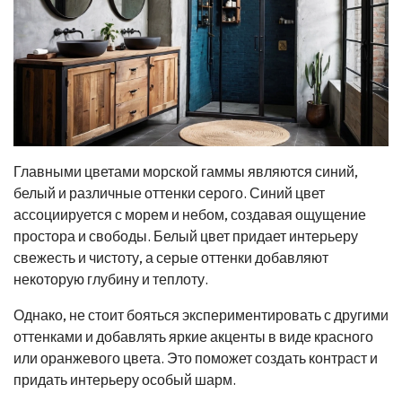
Главными цветами морской гаммы являются синий,
белый и различные оттенки серого. Синий цвет
ассоциируется с морем и небом, создавая ощущение
простора и свободы. Белый цвет придает интерьеру
свежесть и чистоту, а серые оттенки добавляют
некоторую глубину и теплоту.
Однако, не стоит бояться экспериментировать с другими
оттенками и добавлять яркие акценты в виде красного
или оранжевого цвета. Это поможет создать контраст и
придать интерьеру особый шарм.