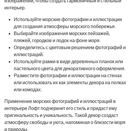
изображений, чтобы создать гармоничный и стильный
интерьер.
Используйте морские фотографии и иллюстрации
для создания атмосферы морского побережья.
Выбирайте изображения морских пейзажей,
пляжей, городков и лодок на фоне моря.
Определитесь с цветовым решением фотографий и
иллюстраций.
Используйте рамки в виде деревянных планок или
пастельного цвета для декоративного оформления.
Разместите фотографии и иллюстрации на стенах
или использовать их как элементы декора на полках
или комодах.
Применение морских фотографий и иллюстраций в
интерьере Лофт подчеркнет его стиль и придаст ему
оригинальность и уникальность. Такой декор создаст
атмосферу свободы и уюта, напоминая о близости моря
и природы.