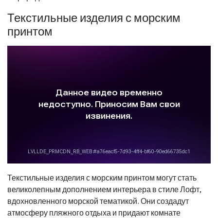
Текстильные изделия с морским
принтом
Текстильные изделия с морским принтом могут стать
великолепным дополнением интерьера в стиле Лофт,
вдохновленного морской тематикой. Они создадут
атмосферу пляжного отдыха и придают комнате