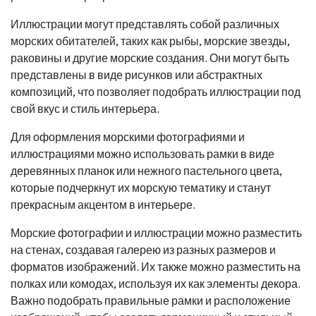
Иллюстрации могут представлять собой различных
морских обитателей, таких как рыбы, морские звезды,
раковины и другие морские создания. Они могут быть
представлены в виде рисунков или абстрактных
композиций, что позволяет подобрать иллюстрации под
свой вкус и стиль интерьера.
Для оформления морскими фотографиями и
иллюстрациями можно использовать рамки в виде
деревянных планок или нежного пастельного цвета,
которые подчеркнут их морскую тематику и станут
прекрасным акцентом в интерьере.
Морские фотографии и иллюстрации можно разместить
на стенах, создавая галерею из разных размеров и
форматов изображений. Их также можно разместить на
полках или комодах, используя их как элементы декора.
Важно подобрать правильные рамки и расположение