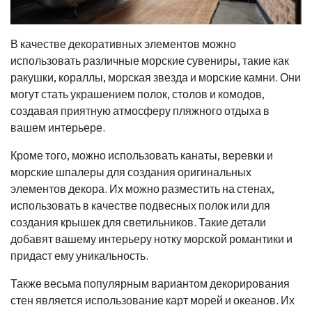
В качестве декоративных элементов можно
использовать различные морские сувениры, такие как
ракушки, кораллы, морская звезда и морские камни. Они
могут стать украшением полок, столов и комодов,
создавая приятную атмосферу пляжного отдыха в
вашем интерьере.
Кроме того, можно использовать канаты, веревки и
морские шпалеры для создания оригинальных
элементов декора. Их можно разместить на стенах,
использовать в качестве подвесных полок или для
создания крышек для светильников. Такие детали
добавят вашему интерьеру нотку морской романтики и
придаст ему уникальность.
Также весьма популярным вариантом декорирования
стен является использование карт морей и океанов. Их