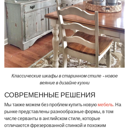
Классические шкафы в старинном стиле - новое
веяние в дизайне кухни
СОВРЕМЕННЫЕ РЕШЕНИЯ
Мы также можем без проблем купить новую
мебель
. На
рынке представлены разнообразные формы, в том
числе серванты в английском стиле, которые
отличаются фрезерованной спинкой и похожим