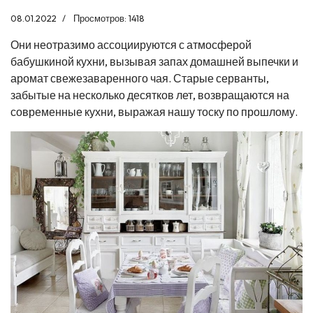
08.01.2022
Просмотров: 1418
Они неотразимо ассоциируются с атмосферой
бабушкиной кухни, вызывая запах домашней выпечки и
аромат свежезаваренного чая. Старые серванты,
забытые на несколько десятков лет, возвращаются на
современные кухни, выражая нашу тоску по прошлому.