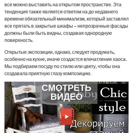
все можно выставить на открытом пространстве. Эта
тенденция также является ответом на до недавнего
времени обязательный минимализм, который заставлял
все прятать в закрытые шкафы – непрозрачные фасады
должны были быть видны, создавая однородную
поверхность.
Открытые экспозиции, однако, следует продумать,
особенно на кухне, иначе создастся впечатление хаоса.
Мы подбираем посуду по стилю или цвету, чтобы она
создавала приятную глазу композицию.
СМОТРЕТЬ
ВИДЕО