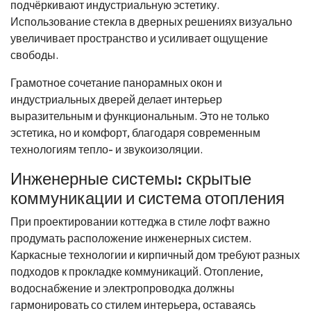
подчёркивают индустриальную эстетику.
Использование стекла в дверных решениях визуально
увеличивает пространство и усиливает ощущение
свободы.
Грамотное сочетание панорамных окон и
индустриальных дверей делает интерьер
выразительным и функциональным. Это не только
эстетика, но и комфорт, благодаря современным
технологиям тепло- и звукоизоляции.
Инженерные системы: скрытые
коммуникации и система отопления
При проектировании коттеджа в стиле лофт важно
продумать расположение инженерных систем.
Каркасные технологии и кирпичный дом требуют разных
подходов к прокладке коммуникаций. Отопление,
водоснабжение и электропроводка должны
гармонировать со стилем интерьера, оставаясь