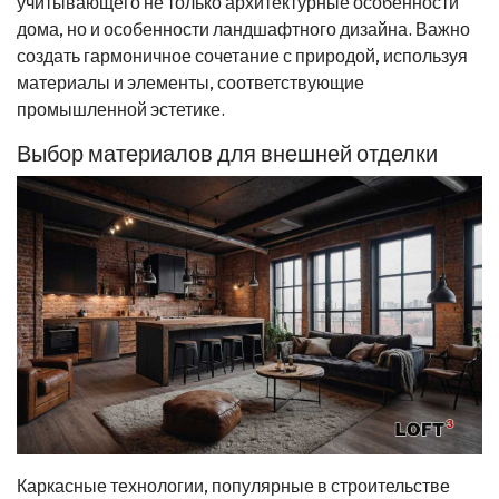
учитывающего не только архитектурные особенности
дома, но и особенности ландшафтного дизайна. Важно
создать гармоничное сочетание с природой, используя
материалы и элементы, соответствующие
промышленной эстетике.
Выбор материалов для внешней отделки
Каркасные технологии, популярные в строительстве