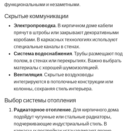
функциональными и незаметными.
Скрытые коммуникации
Электропроводка
. В кирпичном доме кабели
прячут в штробы или закрывают декоративными
коробами. В каркасных технологиях используют
специальные каналы в стенах.
Система водоснабжения
. Трубы размещают под
полом, в стенах или перекрытиях. Важно выбрать
материалы с хорошей шумоизоляцией.
Вентиляция
. Скрытые воздуховоды
интегрируются в потолочные конструкции или
колонны, сохраняя стиль интерьера.
Выбор системы отопления
Радиаторное отопление
. Для кирпичного дома
подойдут чугунные или стальные радиаторы,
подчеркивающие индустриальный стиль. В
каркасных постройках устанавливают легкие