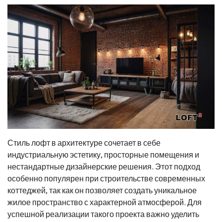
Стиль лофт в архитектуре сочетает в себе
индустриальную эстетику, просторные помещения и
нестандартные дизайнерские решения. Этот подход
особенно популярен при строительстве современных
коттеджей, так как он позволяет создать уникальное
жилое пространство с характерной атмосферой. Для
успешной реализации такого проекта важно уделить