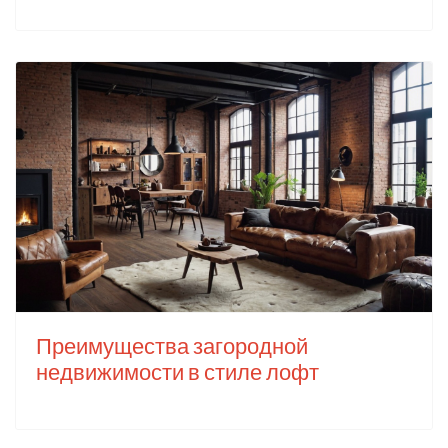
Преимущества загородной
недвижимости в стиле лофт