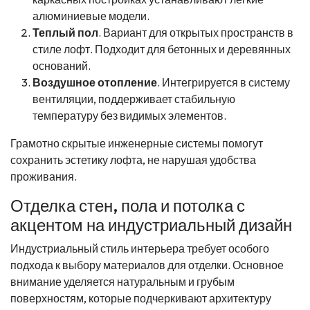
алюминиевые модели.
Теплый пол
. Вариант для открытых пространств в
стиле лофт. Подходит для бетонных и деревянных
оснований.
Воздушное отопление
. Интегрируется в систему
вентиляции, поддерживает стабильную
температуру без видимых элементов.
Грамотно скрытые инженерные системы помогут
сохранить эстетику лофта, не нарушая удобства
проживания.
Отделка стен, пола и потолка с
акцентом на индустриальный дизайн
Индустриальный стиль интерьера требует особого
подхода к выбору материалов для отделки. Основное
внимание уделяется натуральным и грубым
поверхностям, которые подчеркивают архитектуру