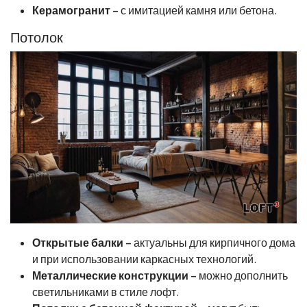
Керамогранит
– с имитацией камня или бетона.
Потолок
Открытые балки
– актуальны для кирпичного дома
и при использовании каркасных технологий.
Металлические конструкции
– можно дополнить
светильниками в стиле лофт.