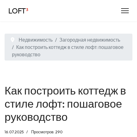
LOFT
³
Недвижимость
Загородная недвижимость
Как построить коттедж в стиле лофт: пошаговое
руководство
Как построить коттедж в
стиле лофт: пошаговое
руководство
16.07.2025
Просмотров: 290