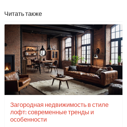
Читать также
Загородная недвижимость в стиле
лофт: современные тренды и
особенности