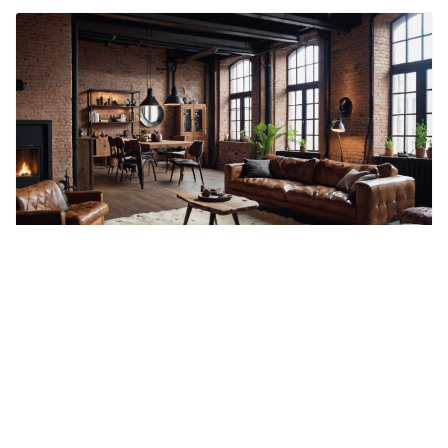
Лофт в загородной недвижимости:
сочетание стиля и комфорта