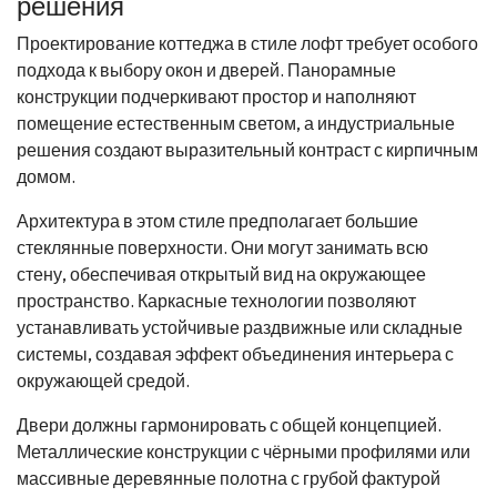
решения
Проектирование коттеджа в стиле лофт требует особого
подхода к выбору окон и дверей. Панорамные
конструкции подчеркивают простор и наполняют
помещение естественным светом, а индустриальные
решения создают выразительный контраст с кирпичным
домом.
Архитектура в этом стиле предполагает большие
стеклянные поверхности. Они могут занимать всю
стену, обеспечивая открытый вид на окружающее
пространство. Каркасные технологии позволяют
устанавливать устойчивые раздвижные или складные
системы, создавая эффект объединения интерьера с
окружающей средой.
Двери должны гармонировать с общей концепцией.
Металлические конструкции с чёрными профилями или
массивные деревянные полотна с грубой фактурой