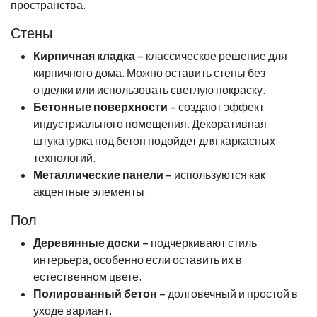
пространства.
Стены
Кирпичная кладка
– классическое решение для
кирпичного дома. Можно оставить стены без
отделки или использовать светлую покраску.
Бетонные поверхности
– создают эффект
индустриального помещения. Декоративная
штукатурка под бетон подойдет для каркасных
технологий.
Металлические панели
– используются как
акцентные элементы.
Пол
Деревянные доски
– подчеркивают стиль
интерьера, особенно если оставить их в
естественном цвете.
Полированный бетон
– долговечный и простой в
уходе вариант.