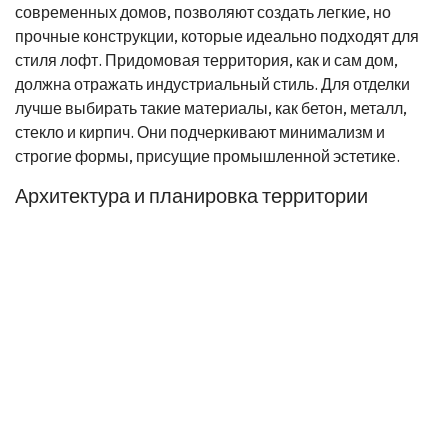
современных домов, позволяют создать легкие, но
прочные конструкции, которые идеально подходят для
стиля лофт. Придомовая территория, как и сам дом,
должна отражать индустриальный стиль. Для отделки
лучше выбирать такие материалы, как бетон, металл,
стекло и кирпич. Они подчеркивают минимализм и
строгие формы, присущие промышленной эстетике.
Архитектура и планировка территории