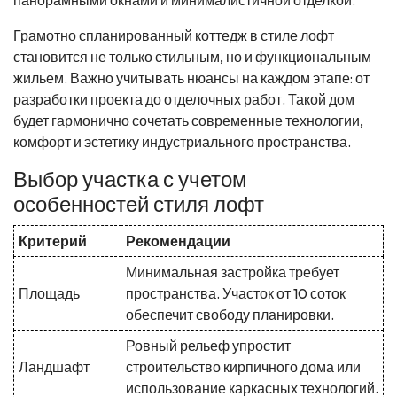
Грамотно спланированный коттедж в стиле лофт
становится не только стильным, но и функциональным
жильем. Важно учитывать нюансы на каждом этапе: от
разработки проекта до отделочных работ. Такой дом
будет гармонично сочетать современные технологии,
комфорт и эстетику индустриального пространства.
Выбор участка с учетом
особенностей стиля лофт
Критерий
Рекомендации
Минимальная застройка требует
Площадь
пространства. Участок от 10 соток
обеспечит свободу планировки.
Ровный рельеф упростит
Ландшафт
строительство кирпичного дома или
использование каркасных технологий.