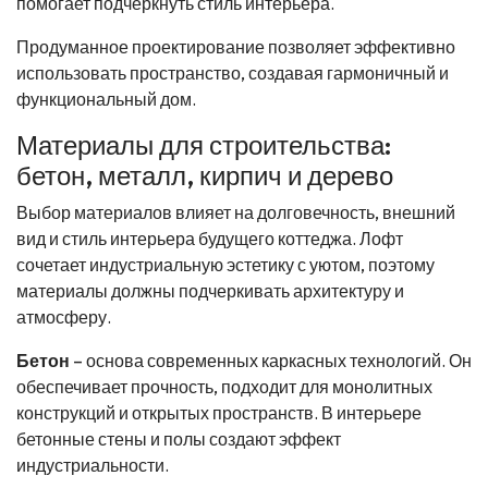
помогает подчеркнуть стиль интерьера.
Продуманное проектирование позволяет эффективно
использовать пространство, создавая гармоничный и
функциональный дом.
Материалы для строительства:
бетон, металл, кирпич и дерево
Выбор материалов влияет на долговечность, внешний
вид и стиль интерьера будущего коттеджа. Лофт
сочетает индустриальную эстетику с уютом, поэтому
материалы должны подчеркивать архитектуру и
атмосферу.
Бетон
– основа современных каркасных технологий. Он
обеспечивает прочность, подходит для монолитных
конструкций и открытых пространств. В интерьере
бетонные стены и полы создают эффект
индустриальности.