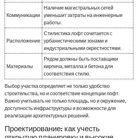
Наличие магистральных сетей
Коммуникации
уменьшит затраты на инженерные
работы.
Стилистика лофт сочетается с
Расположение
урбанистическими зонами и
индустриальными окрестностями.
Рядом должны быть поставщики
Материалы
кирпича, металла и бетона для
соответствия стилю.
Выбор участка определяет не только удобство
строительства, но и соответствие концепции лофт.
Важно учитывать не только площадь, но и окружение,
доступность инфраструктуры и возможности для
реализации архитектурных решений.
Проектирование: как учесть
открытую планировку и высокие