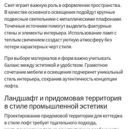
Свет играет важную роль в оформлении пространства.
В качестве основного освещения подойдут крупные
подвесные светильники с металлическими плафонами.
Точечные источники помогут выделить фактурные
стены и элементы интерьера. Использование ламп с
теплым свечением создаст уютную атмосферу без
потери характерных черт стиля.
При выборе материалов и форм важно учитывать
баланс между эстетикой и удобством. Грамотное
сочетание мебели и освещения подчеркнет уникальный
стиль интерьера, сохранив аутентичность концепции
лофта.
Ландшафт и придомовая территория
в стиле промышленной эстетики
Проектирование придомовой территории для коттеджа
в стиле лофт требует тщательного подхода,