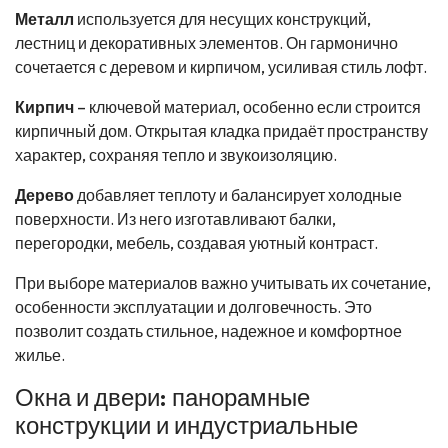
Металл
используется для несущих конструкций,
лестниц и декоративных элементов. Он гармонично
сочетается с деревом и кирпичом, усиливая стиль лофт.
Кирпич
– ключевой материал, особенно если строится
кирпичный дом. Открытая кладка придаёт пространству
характер, сохраняя тепло и звукоизоляцию.
Дерево
добавляет теплоту и балансирует холодные
поверхности. Из него изготавливают балки,
перегородки, мебель, создавая уютный контраст.
При выборе материалов важно учитывать их сочетание,
особенности эксплуатации и долговечность. Это
позволит создать стильное, надежное и комфортное
жилье.
Окна и двери: панорамные
конструкции и индустриальные