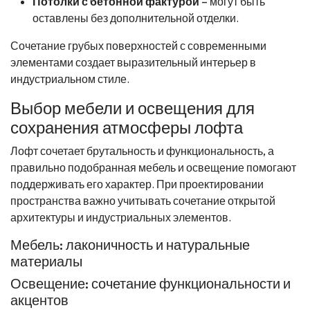
Потолки с бетонной фактурой
– могут быть
оставлены без дополнительной отделки.
Сочетание грубых поверхностей с современными
элементами создает выразительный интерьер в
индустриальном стиле.
Выбор мебели и освещения для
сохранения атмосферы лофта
Лофт сочетает брутальность и функциональность, а
правильно подобранная мебель и освещение помогают
поддерживать его характер. При проектировании
пространства важно учитывать сочетание открытой
архитектуры и индустриальных элементов.
Мебель: лаконичность и натуральные
материалы
Освещение: сочетание функциональности и
акцентов