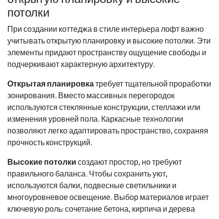
потолки
При создании коттеджа в стиле интерьера лофт важно
учитывать открытую планировку и высокие потолки. Эти
элементы придают пространству ощущение свободы и
подчеркивают характерную архитектуру.
Открытая планировка
требует тщательной проработки
зонирования. Вместо массивных перегородок
используются стеклянные конструкции, стеллажи или
изменения уровней пола. Каркасные технологии
позволяют легко адаптировать пространство, сохраняя
прочность конструкций.
Высокие потолки
создают простор, но требуют
правильного баланса. Чтобы сохранить уют,
используются балки, подвесные светильники и
многоуровневое освещение. Выбор материалов играет
ключевую роль: сочетание бетона, кирпича и дерева